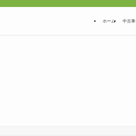
ホーム
中古車