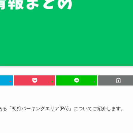
る「初狩パーキングエリア(PA)」についてご紹介します。