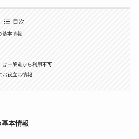
目次
の基本情報
）は一般道から利用不可
のお役立ち情報
の基本情報