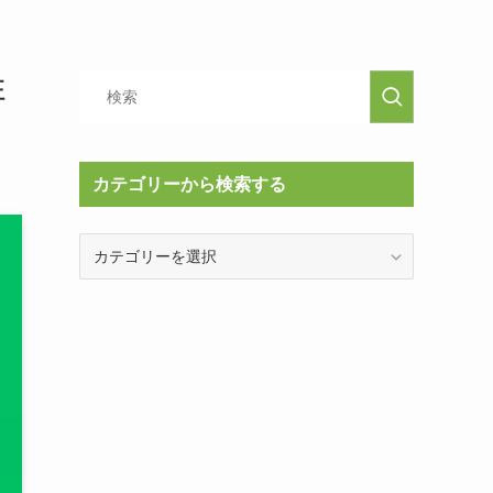
駐
カテゴリーから検索する