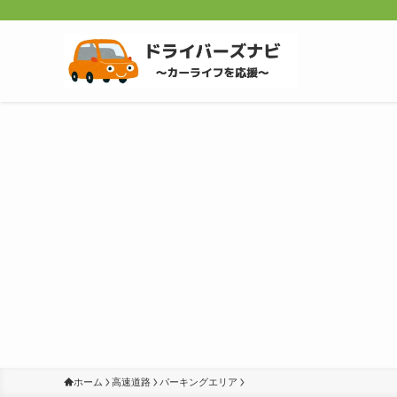
ホーム
高速道路
パーキングエリア