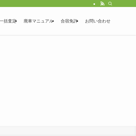
一括査定
廃車マニュアル
合宿免許
お問い合わせ