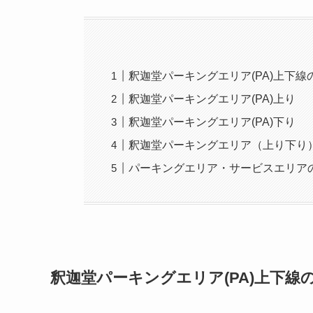
釈迦堂パーキングエリア(PA)上下線
釈迦堂パーキングエリア(PA)上り
釈迦堂パーキングエリア(PA)下り
釈迦堂パーキングエリア（上り下り
パーキングエリア・サービスエリア
釈迦堂パーキングエリア(PA)上下線