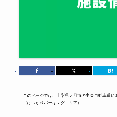
このページでは、山梨県大月市の中央自動車道にあ
（はつかりパーキングエリア）