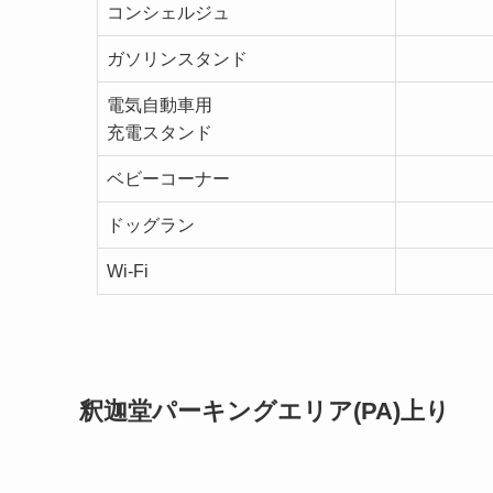
コンシェルジュ
ガソリンスタンド
電気自動車用
充電スタンド
ベビーコーナー
ドッグラン
Wi-Fi
釈迦堂パーキングエリア(PA)上り