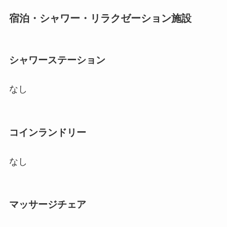
宿泊・シャワー・リラクゼーション施設
シャワーステーション
なし
コインランドリー
なし
マッサージチェア