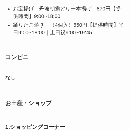
お宝揚げ 丹波朝霧どり一本揚げ：870円【提
供時間】9:00~18:00
踊りたこ焼き：（4個入）650円【提供時間】平
日9:00~18:00｜土日祝9:00~19:45
コンビニ
なし
お土産・ショップ
1.ショッピングコーナー