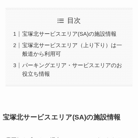
目次
宝塚北サービスエリア(SA)の施設情報
宝塚北サービスエリア（上り下り）は一
般道から利用可
パーキングエリア・サービスエリアのお
役立ち情報
宝塚北サービスエリア(SA)の施設情報