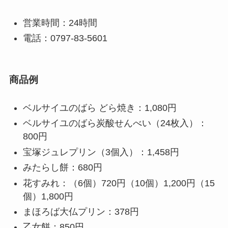
営業時間：24時間
電話：0797-83-5601
商品例
ベルサイユのばら どら焼き：1,080円
ベルサイユのばら炭酸せんべい（24枚入）：
800円
宝塚ジュレプリン（3個入）：1,458円
みたらし餅：680円
花すみれ：（6個）720円（10個）1,200円（15
個）1,800円
まほろば大仏プリン：378円
乙女餅：850円