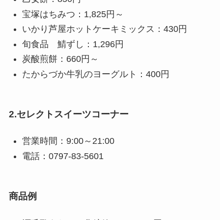
宝塚はちみつ：1,825円～
いかり芦屋ホットケーキミックス：430円
旬食品 鯖ずし：1,296円
炭酸煎餅：660円～
たからづか牛乳のヨーグルト：400円
2.セレクトスイーツコーナー
営業時間：9:00～21:00
電話：0797-83-5601
商品例