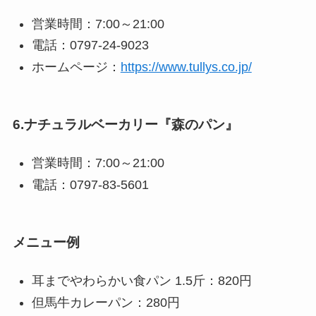
営業時間：7:00～21:00
電話：0797-24-9023
ホームページ：
https://www.tullys.co.jp/
6.ナチュラルベーカリー『森のパン』
営業時間：7:00～21:00
電話：0797-83-5601
メニュー例
耳までやわらかい食パン 1.5斤：820円
但馬牛カレーパン：280円