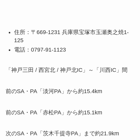
住所：〒669-1231 兵庫県宝塚市玉瀬奥之焼1-
125
電話：0797-91-1123
「神戸三田 / 西宮北 / 神戸北IC」～「川西IC」間
前のSA・PA「淡河PA」から約15.4km
前のSA・PA「赤松PA」から約15.1km
次のSA・PA「茨木千提寺PA」まで約21.9km