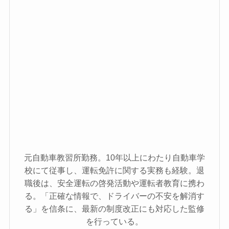
元自動車教習所勤務。10年以上にわたり自動車学
校にて従事し、運転免許に関する実務も経験。退
職後は、安全運転の啓発活動や運転者教育に携わ
る。「正確な情報で、ドライバーの不安を解消す
る」を信条に、最新の制度改正にも対応した監修
を行っている。