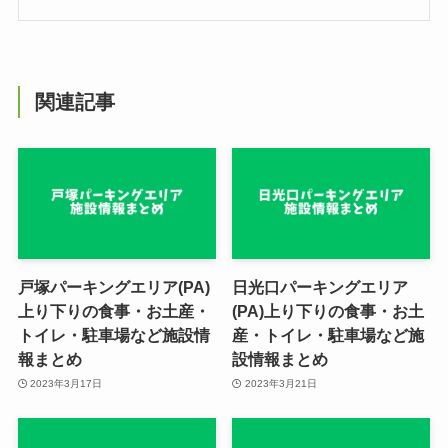
関連記事
戸塚パーキングエリア(PA)
日光口パーキングエリア
上り下りの食事・お土産・
(PA)上り下りの食事・お土
トイレ・駐車場など施設情
産・トイレ・駐車場など施
報まとめ
設情報まとめ
2023年3月17日
2023年3月21日