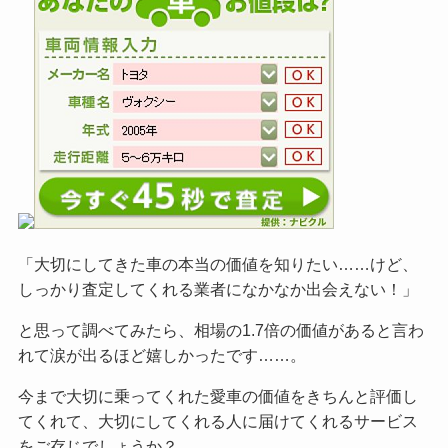
「大切にしてきた車の本当の価値を知りたい……けど、
しっかり査定してくれる業者になかなか出会えない！」
と思って調べてみたら、相場の1.7倍の価値があると言わ
れて涙が出るほど嬉しかったです……。
今まで大切に乗ってくれた愛車の価値をきちんと評価し
てくれて、大切にしてくれる人に届けてくれるサービス
をご
存じでしょうか？