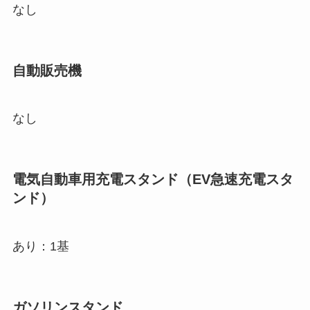
なし
自動販売機
なし
電気自動車用充電スタンド（EV急速充電スタ
ンド）
あり：1基
ガソリンスタンド