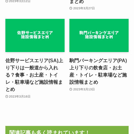
まとめ
2023年3月12日
2023年3月27日
佐野サービスエリア(SA)上
駒門パーキングエリア(PA)
り下りは一般道から入れ
上り下りの飲食店・お土
る？食事・お土産・トイ
産・トイレ・駐車場など施
レ・駐車場など施設情報ま
設情報まとめ
とめ
2023年3月13日
2023年3月16日
関連記事も多く読まれています！