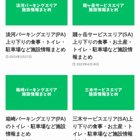
淡河パーキングエリア(PA)
賤ヶ岳サービスエリア(SA)
上り下りの食事・トイレ・
上り下りの食事・お土産・
駐車場など施設情報まとめ
トイレ・駐車場など施設情
報まとめ
2023年3月27日
2023年4月19日
箱崎パーキングエリア(PA)
三木サービスエリア(SA)上
のトイレ・駐車場など施設
り下りの食事・お土産・ト
情報まとめ
イレ・駐車場など施設情報