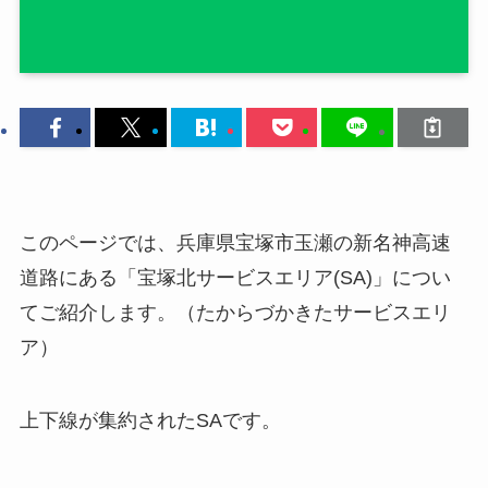
このページでは、兵庫県宝塚市玉瀬の新名神高速
道路にある「宝塚北サービスエリア(SA)」につい
てご紹介します。（たからづかきたサービスエリ
ア）
上下線が集約されたSAです。