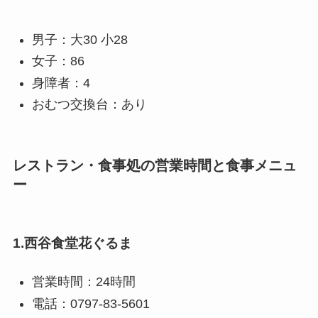
男子：大30 小28
女子：86
身障者：4
おむつ交換台：あり
レストラン・食事処の営業時間と食事メニュ
ー
1.西谷食堂花ぐるま
営業時間：24時間
電話：0797-83-5601