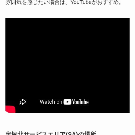
雰囲気を感じたい場合は、YouTubeがおすすめ。
宝塚北サービスエリア(SA)の場所