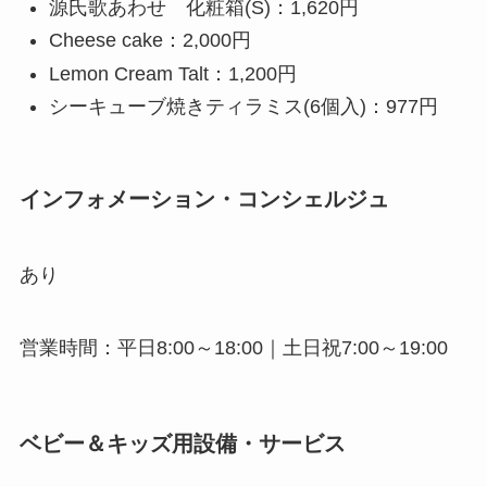
源氏歌あわせ 化粧箱(S)：1,620円
Cheese cake：2,000円
Lemon Cream Talt：1,200円
シーキューブ焼きティラミス(6個入)：977円
インフォメーション・コンシェルジュ
あり
営業時間：平日8:00～18:00｜土日祝7:00～19:00
ベビー＆キッズ用設備・サービス