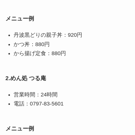
メニュー例
丹波黒どりの親子丼：920円
かつ丼：880円
から揚げ定食：880円
2.めん処 つる庵
営業時間：24時間
電話：0797-83-5601
メニュー例