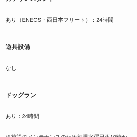
あり（ENEOS・西日本フリート）：24時間
遊具設備
なし
ドッグラン
あり：24時間