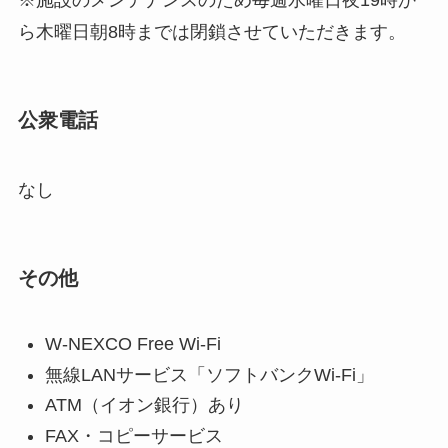
※施設のメンテナンスのため毎週水曜日夜19時か
ら木曜日朝8時までは閉鎖させていただきます。
公衆電話
なし
その他
W-NEXCO Free Wi-Fi
無線LANサービス「ソフトバンクWi-Fi」
ATM（イオン銀行）あり
FAX・コピーサービス