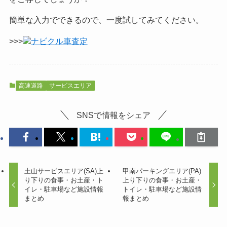
簡単な入力でできるので、一度試してみてください。
>>>
ナビクル車査定
高速道路
サービスエリア
SNSで情報をシェア
土山サービスエリア(SA)上
甲南パーキングエリア(PA)
り下りの食事・お土産・ト
上り下りの食事・お土産・
イレ・駐車場など施設情報
トイレ・駐車場など施設情
まとめ
報まとめ