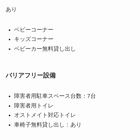
あり
ベビーコーナー
キッズコーナー
ベビーカー無料貸し出し
バリアフリー設備
障害者用駐車スペース台数：7台
障害者用トイレ
オストメイト対応トイレ
車椅子無料貸し出し：あり