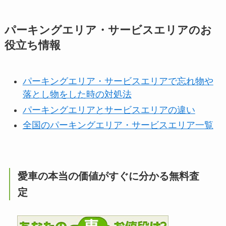
パーキングエリア・サービスエリアのお
役立ち情報
パーキングエリア・サービスエリアで忘れ物や
落とし物をした時の対処法
パーキングエリアとサービスエリアの違い
全国のパーキングエリア・サービスエリア一覧
愛車の本当の価値がすぐに分かる無料査
定