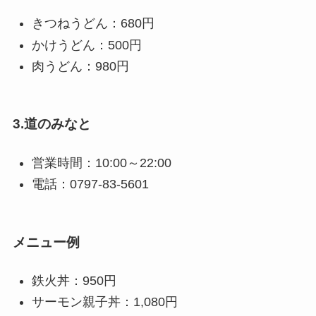
きつねうどん：680円
かけうどん：500円
肉うどん：980円
3.道のみなと
営業時間：10:00～22:00
電話：0797-83-5601
メニュー例
鉄火丼：950円
サーモン親子丼：1,080円