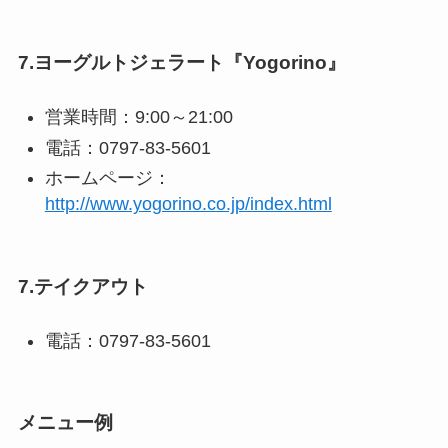
7.ヨーグルトジェラート『Yogorino』
営業時間：9:00～21:00
電話：0797-83-5601
ホームページ：
http://www.yogorino.co.jp/index.html
7.テイクアウト
電話：0797-83-5601
メニュー例