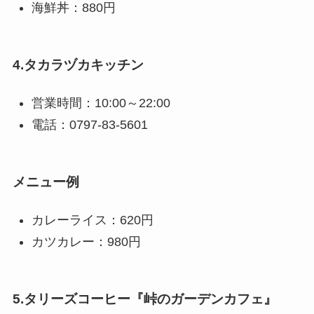
海鮮丼：880円
4.タカラヅカキッチン
営業時間：10:00～22:00
電話：0797-83-5601
メニュー例
カレーライス：620円
カツカレー：980円
5.タリーズコーヒー『峠のガーデンカフェ』