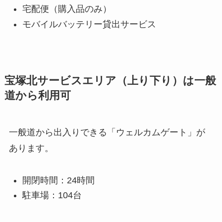
宅配便（購入品のみ）
モバイルバッテリー貸出サービス
宝塚北サービスエリア（上り下り）は一般
道から利用可
一般道から出入りできる「ウェルカムゲート」が
あります。
開閉時間：24時間
駐車場：104台