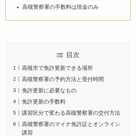
高槻警察署の手数料は現金のみ
目次
高槻市で免許更新できる場所
高槻警察署の予約方法と受付時間
免許更新に必要なもの
免許更新の手数料
講習区分で変わる高槻警察署の交付方法
高槻警察署のマイナ免許証とオンライン
講習