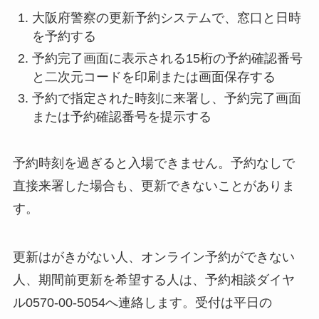
大阪府警察の更新予約システムで、窓口と日時
を予約する
予約完了画面に表示される15桁の予約確認番号
と二次元コードを印刷または画面保存する
予約で指定された時刻に来署し、予約完了画面
または予約確認番号を提示する
予約時刻を過ぎると入場できません。予約なしで
直接来署した場合も、更新できないことがありま
す。
更新はがきがない人、オンライン予約ができない
人、期間前更新を希望する人は、予約相談ダイヤ
ル0570-00-5054へ連絡します。受付は平日の