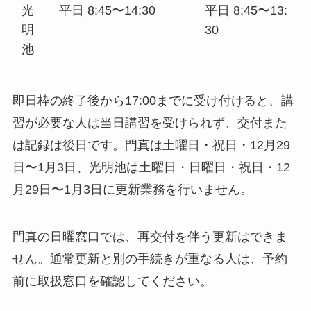
光
平日 8:45〜14:30
平日 8:45〜13:
明
30
池
即日枠の終了後から17:00までに受け付けると、講
習が必要な人は当日講習を受けられず、交付また
は記録は後日です。門真は土曜日・祝日・12月29
日〜1月3日、光明池は土曜日・日曜日・祝日・12
月29日〜1月3日に更新業務を行いません。
門真の日曜窓口では、再交付を伴う更新はできま
せん。通常更新と別の手続きが重なる人は、予約
前に取扱窓口を確認してください。