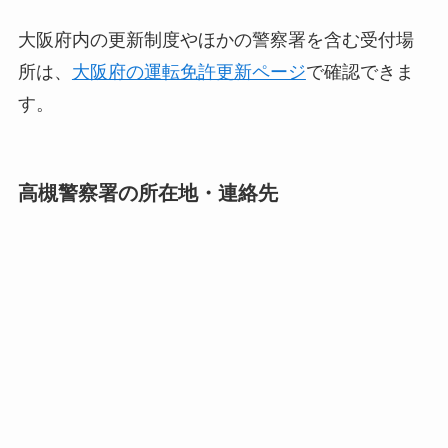
大阪府内の更新制度やほかの警察署を含む受付場
所は、
大阪府の運転免許更新ページ
で確認できま
す。
高槻警察署の所在地・連絡先