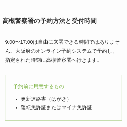
高槻警察署の予約方法と受付時間
9:00〜17:00は自由に来署できる時間ではありませ
ん。大阪府のオンライン予約システムで予約し、
指定された時刻に高槻警察署へ行きます。
予約前に用意するもの
更新連絡書（はがき）
運転免許証またはマイナ免許証