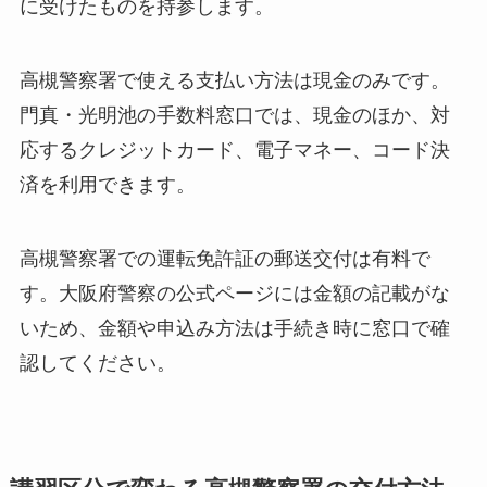
に受けたものを持参します。
高槻警察署で使える支払い方法は現金のみです。
門真・光明池の手数料窓口では、現金のほか、対
応するクレジットカード、電子マネー、コード決
済を利用できます。
高槻警察署での運転免許証の郵送交付は有料で
す。大阪府警察の公式ページには金額の記載がな
いため、金額や申込み方法は手続き時に窓口で確
認してください。