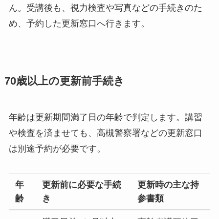
ん。受講後も、視力検査や写真などの手続きのた
め、予約した更新窓口へ行きます。
70歳以上の更新前手続き
年齢は更新期間満了日の年齢で判定します。講習
や検査を済ませても、高槻警察署などの更新窓口
は別途予約が必要です。
年
更新前に必要な手続
更新時の主な持
齢
き
参書類