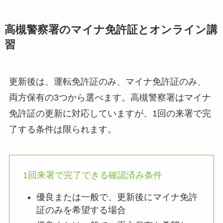
高槻警察署のマイナ免許証とオンライン講
習
更新後は、運転免許証のみ、マイナ免許証のみ、
両方保有の3つから選べます。高槻警察署はマイナ
免許証の更新に対応していますが、1回の来署で完
了する条件は限られます。
1回来署で完了できる確認済み条件
優良または一般で、更新後にマイナ免許
証のみを希望する場合