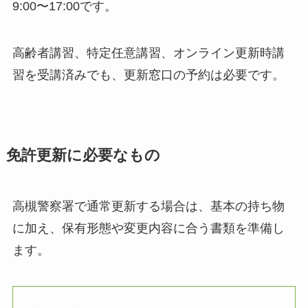
9:00〜17:00です。
高齢者講習、特定任意講習、オンライン更新時講
習を受講済みでも、更新窓口の予約は必要です。
免許更新に必要なもの
高槻警察署で通常更新する場合は、基本の持ち物
に加え、保有形態や変更内容に合う書類を準備し
ます。