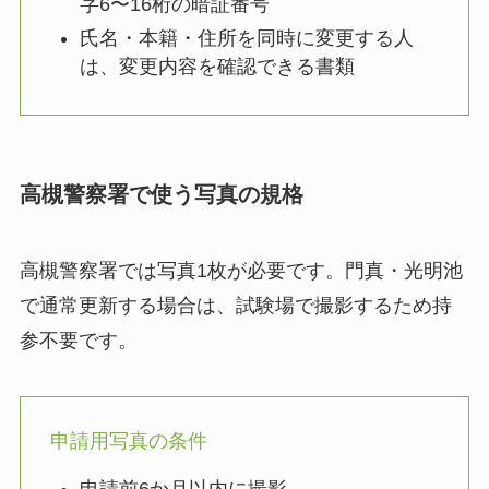
字6〜16桁の暗証番号
氏名・本籍・住所を同時に変更する人
は、変更内容を確認できる書類
高槻警察署で使う写真の規格
高槻警察署では写真1枚が必要です。門真・光明池
で通常更新する場合は、試験場で撮影するため持
参不要です。
申請用写真の条件