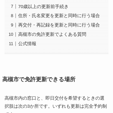
70歳以上の更新前手続き
住所・氏名変更を更新と同時に行う場合
再交付・再記録を更新と同時に行う場合
高槻市の免許更新でよくある質問
公式情報
高槻市で免許更新できる場所
高槻市内の窓口と、即日交付を希望するときの選
択肢は次の3か所です。いずれも更新は完全予約制