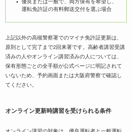
優良または一般で、両方保有を希望し、
運転免許証の有料郵送交付を選ぶ場合
上記以外の高槻警察署でのマイナ免許証更新は、
原則として完了まで2回来署です。高齢者講習受講
済みの人やオンライン講習済みの人については、
保有形態ごとの全手順が公式ページに明記されて
いないため、予約画面または大阪府警察で確認し
てください。
オンライン更新時講習を受けられる条件
オンライン講習の対象は、優良運転者と一般運転