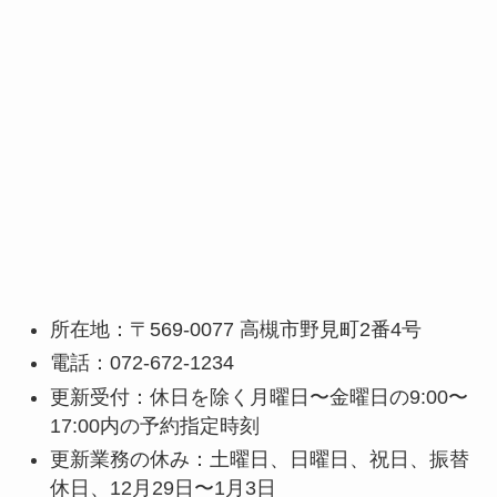
所在地：〒569-0077 高槻市野見町2番4号
電話：072-672-1234
更新受付：休日を除く月曜日〜金曜日の9:00〜
17:00内の予約指定時刻
更新業務の休み：土曜日、日曜日、祝日、振替
休日、12月29日〜1月3日