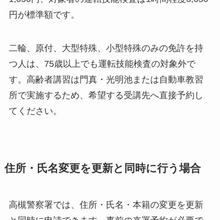
円が標準額です。
二輪、原付、大型特殊、小型特殊のみの免許を持
つ人は、75歳以上でも運転技能検査の対象外で
す。高齢者講習は門真・光明池または自動車教習
所で実施するため、希望する受講先へ直接予約し
てください。
住所・氏名変更を更新と同時に行う場合
高槻警察署では、住所・氏名・本籍の変更を更新