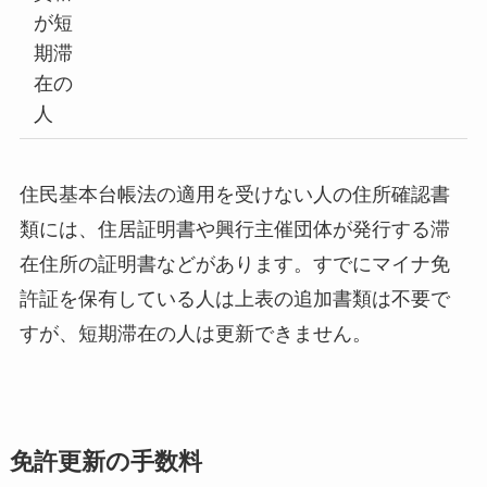
が短
期滞
在の
人
住民基本台帳法の適用を受けない人の住所確認書
類には、住居証明書や興行主催団体が発行する滞
在住所の証明書などがあります。すでにマイナ免
許証を保有している人は上表の追加書類は不要で
すが、短期滞在の人は更新できません。
免許更新の手数料