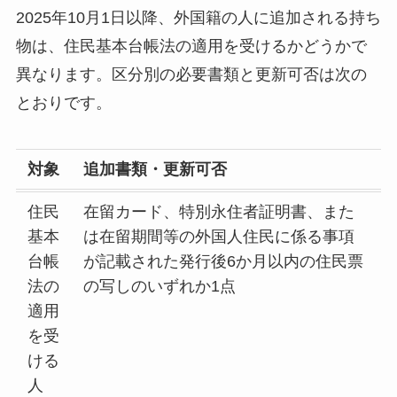
2025年10月1日以降、外国籍の人に追加される持ち
物は、住民基本台帳法の適用を受けるかどうかで
異なります。区分別の必要書類と更新可否は次の
とおりです。
対象
追加書類・更新可否
住民
在留カード、特別永住者証明書、また
基本
は在留期間等の外国人住民に係る事項
台帳
が記載された発行後6か月以内の住民票
法の
の写しのいずれか1点
適用
を受
ける
人