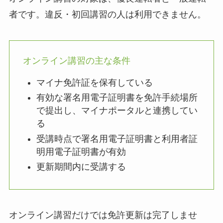
者です。違反・初回講習の人は利用できません。
オンライン講習の主な条件
マイナ免許証を保有している
有効な署名用電子証明書を免許手続場所
で提出し、マイナポータルと連携してい
る
受講時点で署名用電子証明書と利用者証
明用電子証明書が有効
更新期間内に受講する
オンライン講習だけでは免許更新は完了しませ