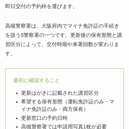
即日交付の予約枠を選びます。
高槻警察署は、大阪府内でマイナ免許証の手続き
を扱う5警察署の一つです。更新後の保有形態と講
習区分によって、交付時期や来署回数が変わりま
す。
最初に確認すること
更新はがきに記載された講習区分
希望する保有形態（運転免許証のみ・マ
イナ免許証のみ・両方保有）
更新窓口の予約日時
高槻警察署では申請用写真1枚が必要