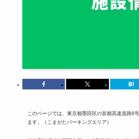
このページでは、東京都墨田区の首都高速道路6号
ます。（こまがたパーキングエリア）