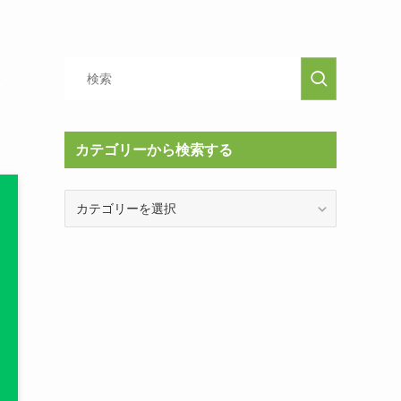
ま
カテゴリーから検索する