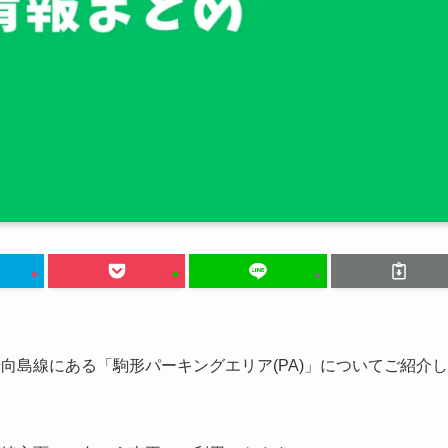
向島線にある「駒形パーキングエリア(PA)」についてご紹介し