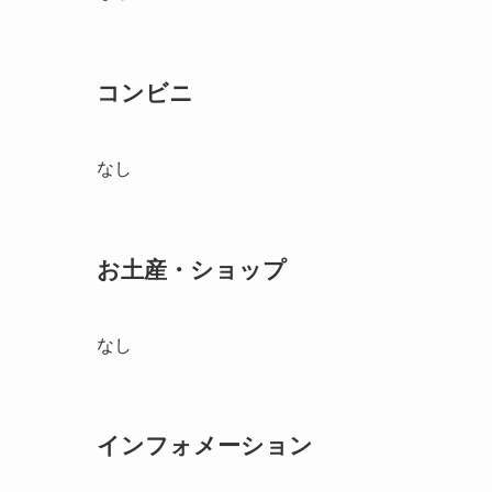
コンビニ
なし
お土産・ショップ
なし
インフォメーション