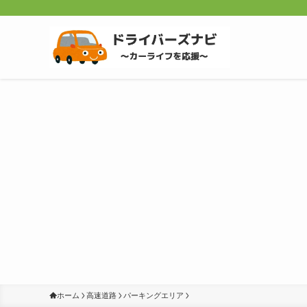
ホーム
高速道路
パーキングエリア