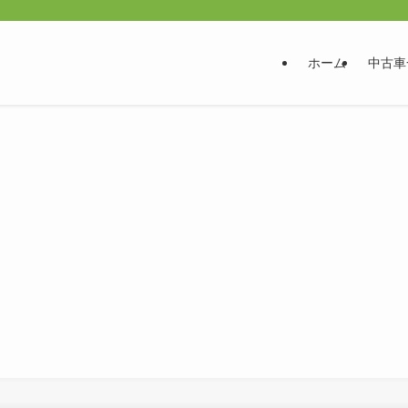
ホーム
中古車