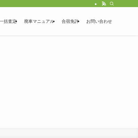
一括査定
廃車マニュアル
合宿免許
お問い合わせ