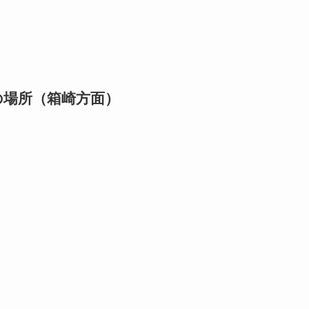
の場所（箱崎方面）