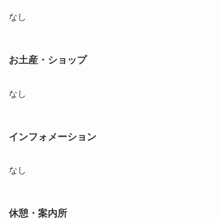
なし
お土産・ショップ
なし
インフォメーション
なし
休憩・案内所