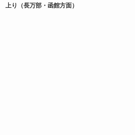
上り（長万部・函館方面）