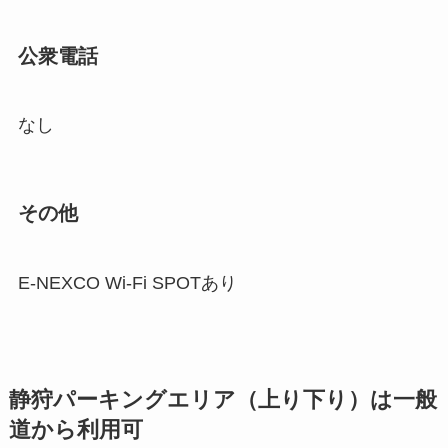
公衆電話
なし
その他
E-NEXCO Wi-Fi SPOTあり
静狩パーキングエリア（上り下り）は一般
道から利用可