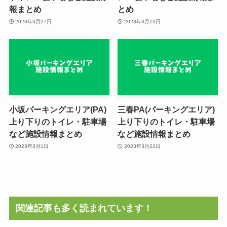
報まとめ
とめ
2023年3月27日
2023年3月13日
小坂パーキングエリア(PA)
三春PA(パーキングエリア)
上り下りのトイレ・駐車場
上り下りのトイレ・駐車場
など施設情報まとめ
など施設情報まとめ
2023年3月1日
2023年3月22日
関連記事も多く読まれています！