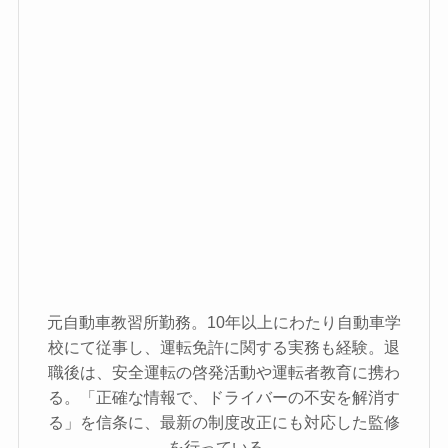
元自動車教習所勤務。10年以上にわたり自動車学
校にて従事し、運転免許に関する実務も経験。退
職後は、安全運転の啓発活動や運転者教育に携わ
る。「正確な情報で、ドライバーの不安を解消す
る」を信条に、最新の制度改正にも対応した監修
を行っている。