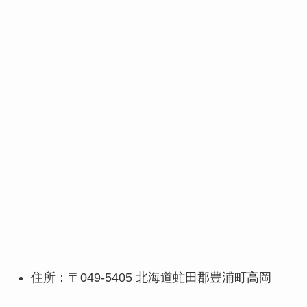
住所：〒049-5405 北海道虻田郡豊浦町高岡