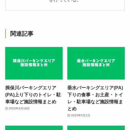
関連記事
揖保川パーキングエリア
垂水パーキングエリア(PA)
(PA)上り下りのトイレ・駐
下りの食事・お土産・トイ
車場など施設情報まとめ
レ・駐車場など施設情報ま
とめ
2023年4月19日
2023年5月1日