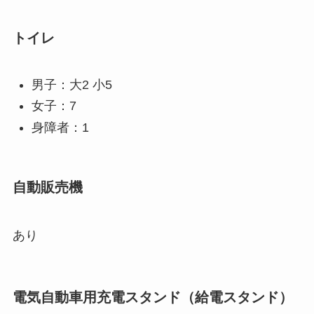
トイレ
男子：大2 小5
女子：7
身障者：1
自動販売機
あり
電気自動車用充電スタンド（給電スタンド）