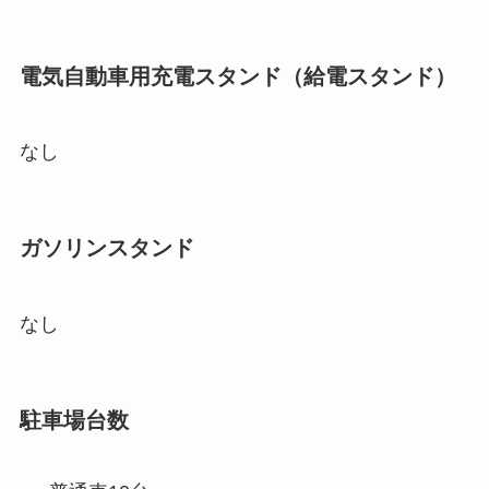
電気自動車用充電スタンド（給電スタンド）
なし
ガソリンスタンド
なし
駐車場台数