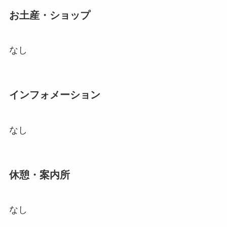
お土産・ショップ
なし
インフォメーション
なし
休憩・案内所
なし