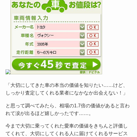
「大切にしてきた車の本当の価値を知りたい……けど、
しっかり査定してくれる業者になかなか出会えない！」
と思って調べてみたら、相場の1.7倍の価値があると言わ
れて涙が出るほど嬉しかったです……。
今まで大切に乗ってくれた愛車の価値をきちんと評価し
てくれて、大切にしてくれる人に届けてくれるサービス