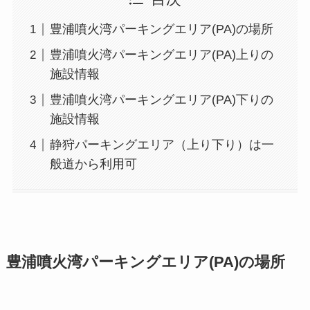
豊浦噴火湾パーキングエリア(PA)の場所
豊浦噴火湾パーキングエリア(PA)上りの
施設情報
豊浦噴火湾パーキングエリア(PA)下りの
施設情報
静狩パーキングエリア（上り下り）は一
般道から利用可
豊浦噴火湾パーキングエリア(PA)の場所