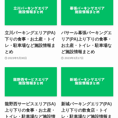
立川パーキングエリア(PA)
パサール幕張パーキングエ
下りの食事・お土産・トイ
リア(PA)上り下りの食事・
レ・駐車場など施設情報ま
お土産・トイレ・駐車場な
とめ
ど施設情報まとめ
2023年5月30日
2023年3月17日
龍野西サービスエリア(SA)
新城パーキングエリア(PA)
上り下りの食事・お土産・
上り下りの飲食店・トイ
トイレ・駐車場など施設情
レ・駐車場など施設情報ま