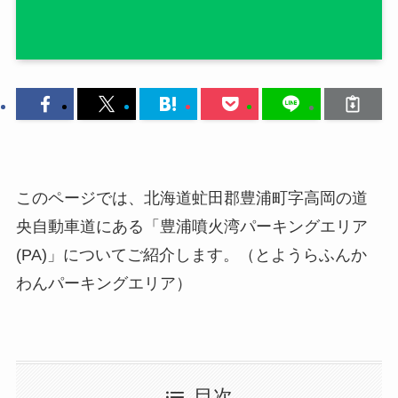
このページでは、北海道虻田郡豊浦町字高岡の道
央自動車道にある「豊浦噴火湾パーキングエリア
(PA)」についてご紹介します。（とようらふんか
わんパーキングエリア）
目次