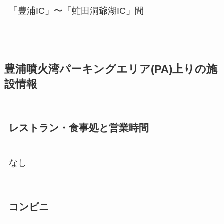
「豊浦IC」〜「虻田洞爺湖IC」間
豊浦噴火湾パーキングエリア(PA)上りの施
設情報
レストラン・食事処と営業時間
なし
コンビニ