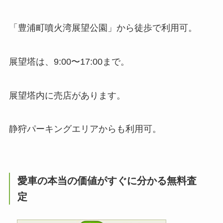
「豊浦町噴火湾展望公園」から徒歩で利用可。
展望塔は、9:00〜17:00まで。
展望塔内に売店があります。
静狩パーキングエリアからも利用可。
愛車の本当の価値がすぐに分かる無料査
定