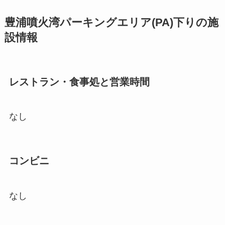
豊浦噴火湾パーキングエリア(PA)下りの施
設情報
レストラン・食事処と営業時間
なし
コンビニ
なし