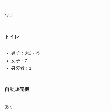
なし
トイレ
男子：大2 小5
女子：7
身障者：1
自動販売機
あり