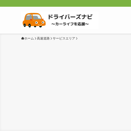
ホーム
高速道路
サービスエリア