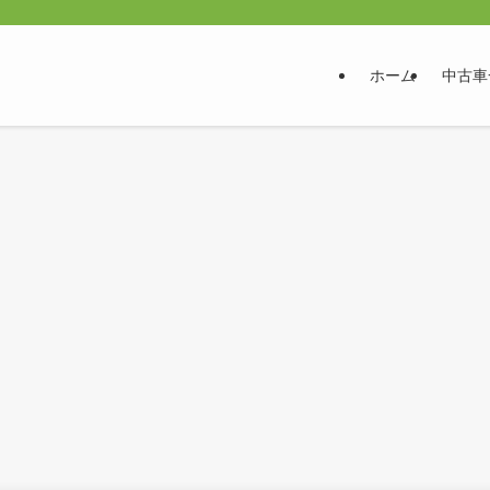
ホーム
中古車