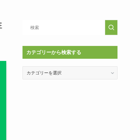
駐
カテゴリーから検索する