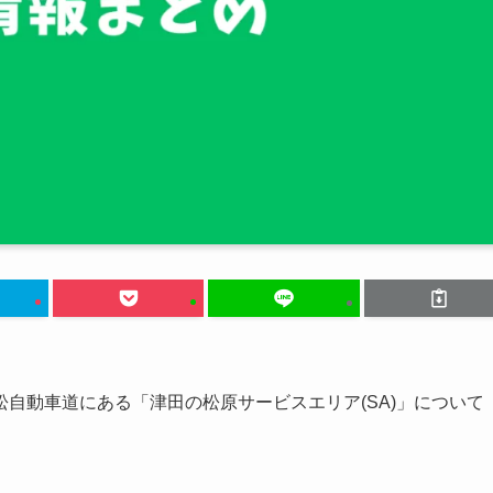
自動車道にある「津田の松原サービスエリア(SA)」について
）