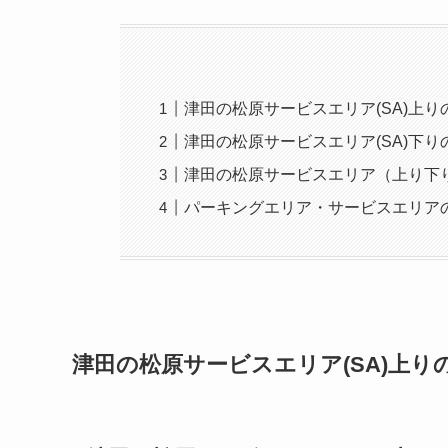
津田の松原サービスエリア(SA)上り
津田の松原サービスエリア(SA)下り
津田の松原サービスエリア（上り下
パーキングエリア・サービスエリア
津田の松原サービスエリア(SA)上り