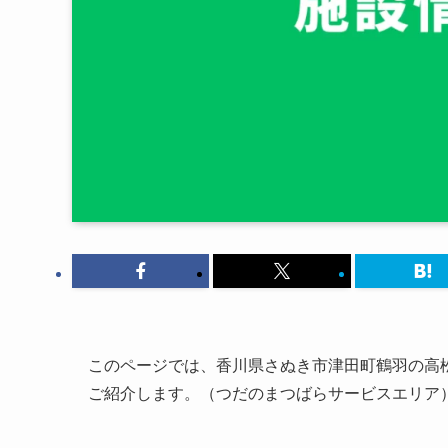
このページでは、香川県さぬき市津田町鶴羽の高松
ご紹介します。（つだのまつばらサービスエリア