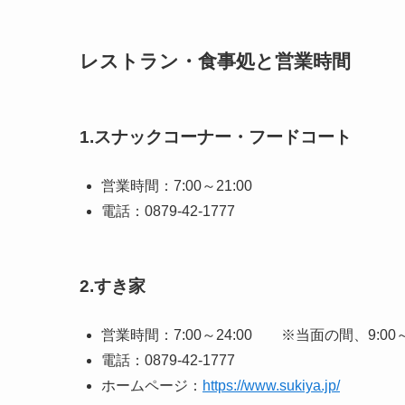
レストラン・食事処と営業時間
1.スナックコーナー・フードコート
営業時間：7:00～21:00
電話：0879-42-1777
2.すき家
営業時間：7:00～24:00 ※当面の間、9:00
電話：0879-42-1777
ホームページ：
https://www.sukiya.jp/