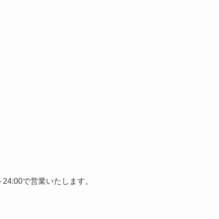
～24:00で営業いたします。