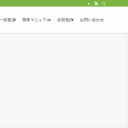
一括査定
廃車マニュアル
合宿免許
お問い合わせ