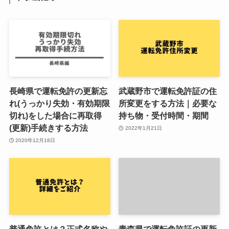
長崎県で運転免許の更新忘
武蔵野市で運転免許証の住
れ(うっかり失効・有効期限
所変更をする方法｜必要な
切れ)をした場合に再取得
持ち物・受付時間・期間
(更新)手続きする方法
2022年1月21日
2020年12月18日