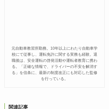
元自動車教習所勤務。10年以上にわたり自動車学
校にて従事し、運転免許に関する実務も経験。退
職後は、安全運転の啓発活動や運転者教育に携わ
る。「正確な情報で、ドライバーの不安を解消す
る」を信条に、最新の制度改正にも対応した監修
を行っている。
関連記事