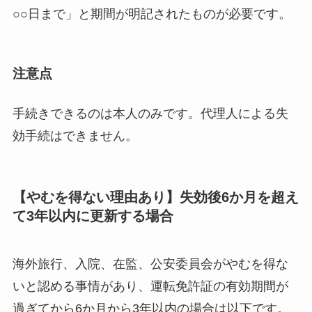
○○日まで」と期間が明記されたものが必要です。
注意点
手続きできるのは本人のみです。代理人による失
効手続はできません。
【やむを得ない理由あり】失効後6か月を超え
て3年以内に更新する場合
海外旅行、入院、在監、公安委員会がやむを得な
いと認める事情があり、運転免許証の有効期間が
過ぎてから6か月から3年以内の場合は以下です。