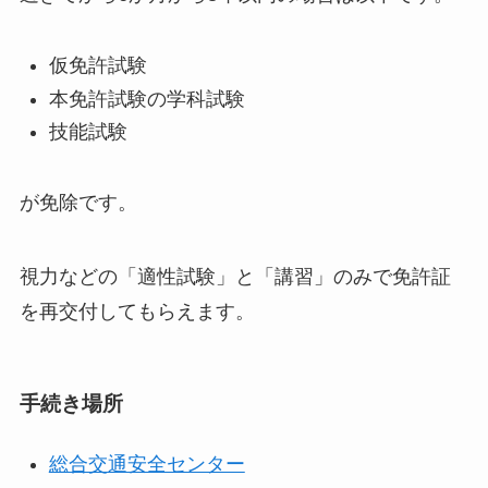
仮免許試験
本免許試験の学科試験
技能試験
が免除です。
視力などの「適性試験」と「講習」のみで免許証
を再交付してもらえます。
手続き場所
総合交通安全センター