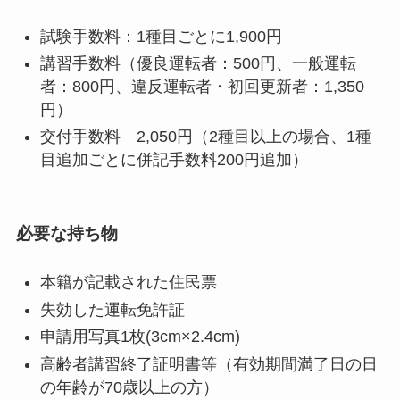
試験手数料：1種目ごとに1,900円
講習手数料（優良運転者：500円、一般運転
者：800円、違反運転者・初回更新者：1,350
円）
交付手数料 2,050円（2種目以上の場合、1種
目追加ごとに併記手数料200円追加）
必要な持ち物
本籍が記載された住民票
失効した運転免許証
申請用写真1枚(3cm×2.4cm)
高齢者講習終了証明書等（有効期間満了日の日
の年齢が70歳以上の方）