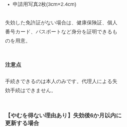
申請用写真2枚(3cm×2.4cm)
失効した免許証がない場合は、健康保険証、個人
番号カード、パスポートなど身分を証明できるも
のを用意。
注意点
手続きできるのは本人のみです。代理人による失
効手続はできません。
【やむを得ない理由あり】失効後6か月以内に
更新する場合