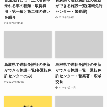
普通免許とは？正式名称や
青森県で運転免許証の更新
乗れる車の種類・取得費
ができる施設一覧(運転免許
用・第一種と第二種の違い
センター・警察署)
を紹介
2021年6月6日
2022年2月14日
鳥取県で運転免許証の更新
島根県で運転免許証の更新
ができる施設一覧(各運転免
ができる施設一覧｜運転免
許センターのみ)
許センター・警察署・広域
交番
2021年5月30日
2021年9月12日