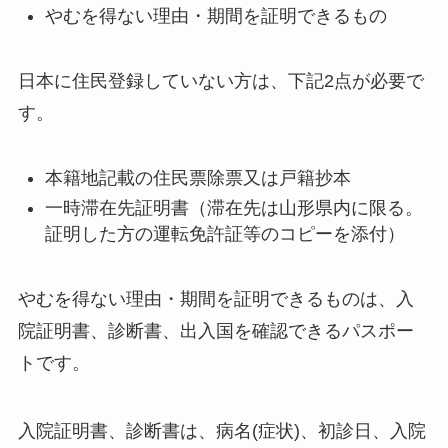
やむを得ない理由・期間を証明できるもの
日本に住民登録していない方は、下記2点が必要で
す。
本籍地記載の住民票除票又は戸籍抄本
一時滞在先証明書（滞在先は山形県内に限る。
証明した方の運転免許証等のコピーを添付）
やむを得ない理由・期間を証明できるものは、入
院証明書、診断書、出入国を確認できるパスポー
トです。
入院証明書、診断書は、病名(症状)、初診日、入院