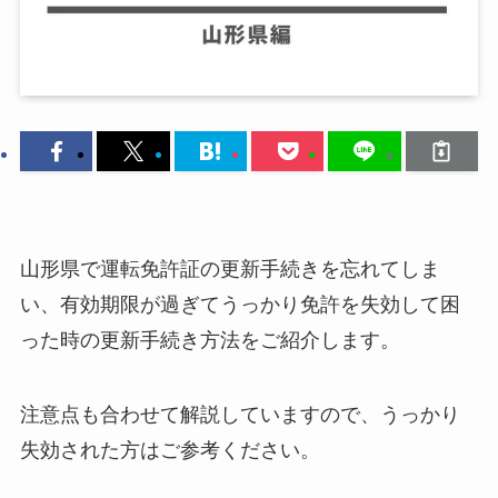
山形県で運転免許証の更新手続きを忘れてしま
い、有効期限が過ぎてうっかり免許を失効して困
った時の更新手続き方法をご紹介します。
注意点も合わせて解説していますので、うっかり
失効された方はご参考ください。