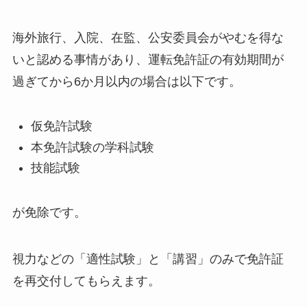
海外旅行、入院、在監、公安委員会がやむを得な
いと認める事情があり、運転免許証の有効期間が
過ぎてから6か月以内の場合は以下です。
仮免許試験
本免許試験の学科試験
技能試験
が免除です。
視力などの「適性試験」と「講習」のみで免許証
を再交付してもらえます。