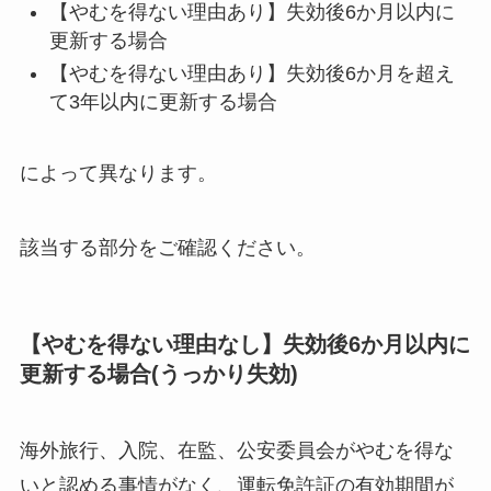
【やむを得ない理由あり】失効後6か月以内に
更新する場合
【やむを得ない理由あり】失効後6か月を超え
て3年以内に更新する場合
によって異なります。
該当する部分をご確認ください。
【やむを得ない理由なし】失効後6か月以内に
更新する場合(うっかり失効)
海外旅行、入院、在監、公安委員会がやむを得な
いと認める事情がなく、運転免許証の有効期間が