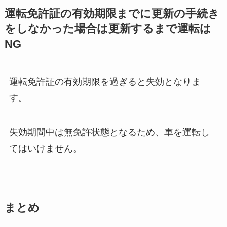
運転免許証の有効期限までに更新の手続き
をしなかった場合は更新するまで運転は
NG
運転免許証の有効期限を過ぎると失効となりま
す。
失効期間中は無免許状態となるため、車を運転し
てはいけません。
まとめ