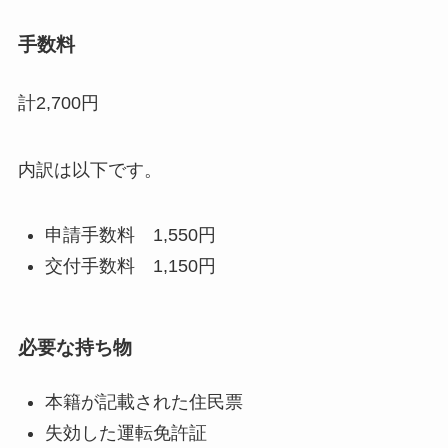
手数料
計2,700円
内訳は以下です。
申請手数料 1,550円
交付手数料 1,150円
必要な持ち物
本籍が記載された住民票
失効した運転免許証