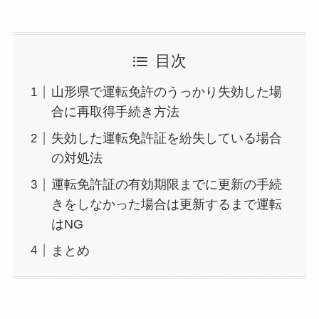
目次
山形県で運転免許のうっかり失効した場
合に再取得手続き方法
失効した運転免許証を紛失している場合
の対処法
運転免許証の有効期限までに更新の手続
きをしなかった場合は更新するまで運転
はNG
まとめ