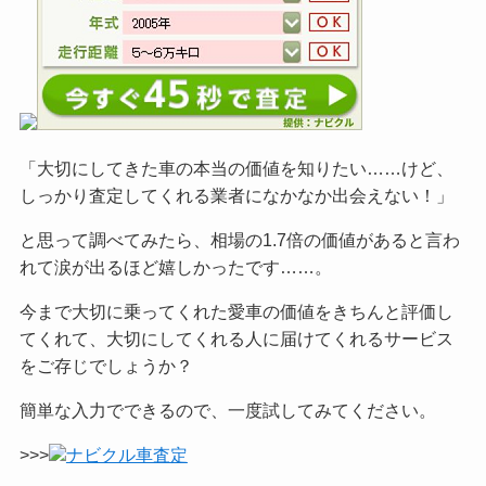
「大切にしてきた車の本当の価値を知りたい……けど、
しっかり査定してくれる業者になかなか出会えない！」
と思って調べてみたら、相場の1.7倍の価値があると言わ
れて涙が出るほど嬉しかったです……。
今まで大切に乗ってくれた愛車の価値をきちんと評価し
てくれて、大切にしてくれる人に届けてくれるサービス
をご
存じでしょうか？
簡単な入力でできるので、一度試してみてください。
>>>
ナビクル車査定