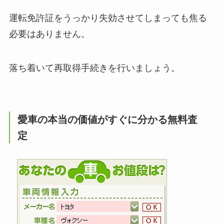
運転免許証をうっかり失効させてしまっても焦る
必要はありません。
落ち着いて再取得手続きを行いましょう。
愛車の本当の価値がすぐに分かる無料査
定