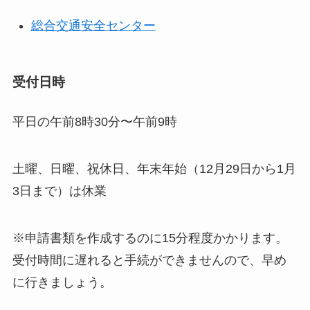
総合交通安全センター
受付日時
平日の午前8時30分〜午前9時
土曜、日曜、祝休日、年末年始（12月29日から1月
3日まで）は休業
※申請書類を作成するのに15分程度かかります。
受付時間に遅れると手続ができませんので、早め
に行きましょう。