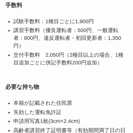
手数料
試験手数料：1種目ごとに1,900円
講習手数料（優良運転者：500円、一般運転
者：800円、違反運転者・初回更新者：1,350
円）
交付手数料 2,050円（2種目以上の場合、1種
目追加ごとに併記手数料200円追加）
必要な持ち物
本籍が記載された住民票
失効した運転免許証
申請用写真1枚(3cm×2.4cm)
高齢者講習終了証明書等（有効期間満了日の日