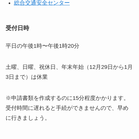
総合交通安全センター
受付日時
平日の午後1時〜午後1時20分
土曜、日曜、祝休日、年末年始（12月29日から1月
3日まで）は休業
※申請書類を作成するのに15分程度かかります。
受付時間に遅れると手続ができませんので、早め
に行きましょう。