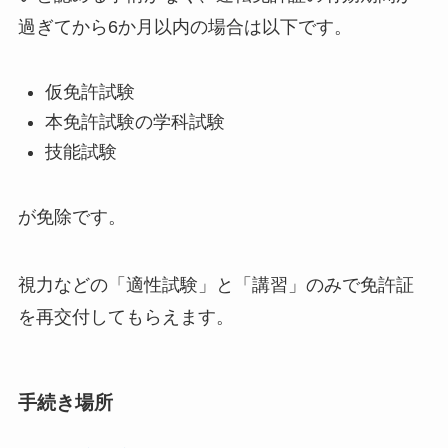
過ぎてから6か月以内の場合は以下です。
仮免許試験
本免許試験の学科試験
技能試験
が免除です。
視力などの「適性試験」と「講習」のみで免許証
を再交付してもらえます。
手続き場所