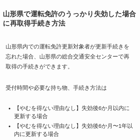
山形県で運転免許のうっかり失効した場合
に再取得手続き方法
山形県内での運転免許更新対象者が更新手続きを
忘れた場合、山形県の総合交通安全センターで再
取得の手続きができます。
受付時間や必要な持ち物、手続き方法は
【やむを得ない理由なし】失効後6か月以内に
更新する場合
【やむを得ない理由なし】失効後6か月〜1年以
内に更新する場合