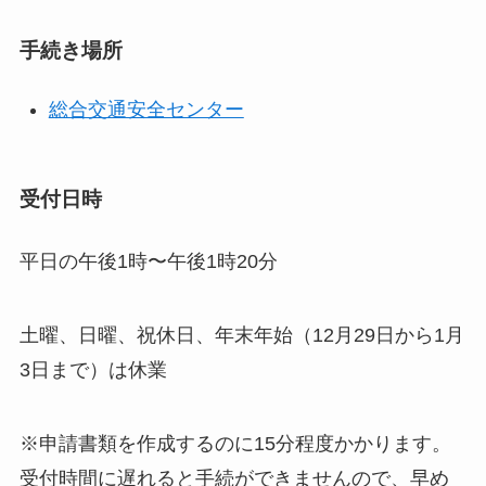
手続き場所
総合交通安全センター
受付日時
平日の午後1時〜午後1時20分
土曜、日曜、祝休日、年末年始（12月29日から1月
3日まで）は休業
※申請書類を作成するのに15分程度かかります。
受付時間に遅れると手続ができませんので、早め