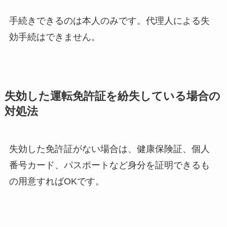
手続きできるのは本人のみです。代理人による失
効手続はできません。
失効した運転免許証を紛失している場合の
対処法
失効した免許証がない場合は、健康保険証、個人
番号カード、パスポートなど身分を証明できるも
の用意すればOKです。