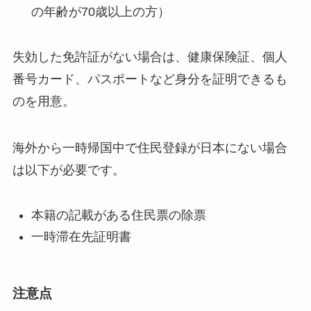
の年齢が70歳以上の方）
失効した免許証がない場合は、健康保険証、個人
番号カード、パスポートなど身分を証明できるも
のを用意。
海外から一時帰国中で住民登録が日本にない場合
は以下が必要です。
本籍の記載がある住民票の除票
一時滞在先証明書
注意点