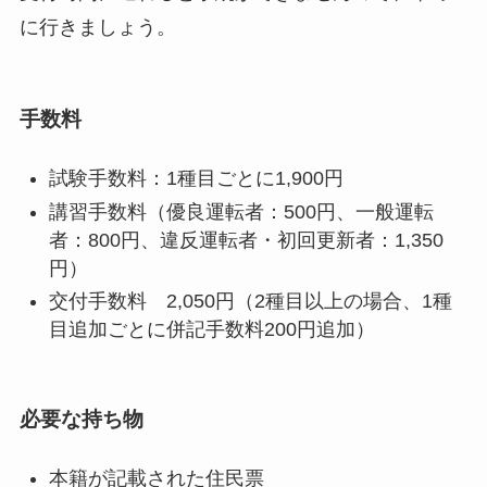
に行きましょう。
手数料
試験手数料：1種目ごとに1,900円
講習手数料（優良運転者：500円、一般運転
者：800円、違反運転者・初回更新者：1,350
円）
交付手数料 2,050円（2種目以上の場合、1種
目追加ごとに併記手数料200円追加）
必要な持ち物
本籍が記載された住民票