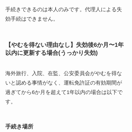
手続きできるのは本人のみです。代理人による失
効手続はできません。
【やむを得ない理由なし】失効後6か月〜1年
以内に更新する場合(うっかり失効)
海外旅行、入院、在監、公安委員会がやむを得な
いと認める事情がなく、運転免許証の有効期間が
過ぎてから6か月を超えて1年以内の場合は以下で
す。
手続き場所