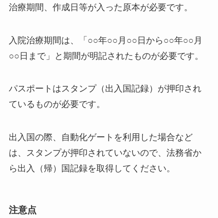
治療期間、作成日等が入った原本が必要です。
入院治療期間は、「○○年○○月○○日から○○年○○月
○○日まで」と期間が明記されたものが必要です。
パスポートはスタンプ（出入国記録）が押印され
ているものが必要です。
出入国の際、自動化ゲートを利用した場合など
は、スタンプが押印されていないので、法務省か
ら出入（帰）国記録を取得してください。
注意点