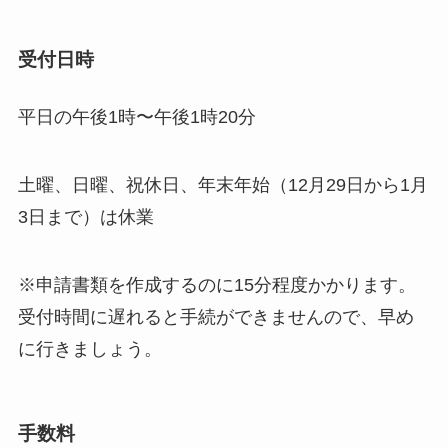
受付日時
平日の午後1時〜午後1時20分
土曜、日曜、祝休日、年末年始（12月29日から1月
3日まで）は休業
※申請書類を作成するのに15分程度かかります。
受付時間に遅れると手続ができませんので、早め
に行きましょう。
手数料