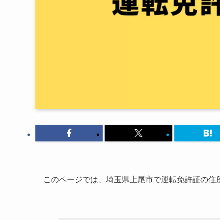
このページでは、埼玉県上尾市で運転免許証の住