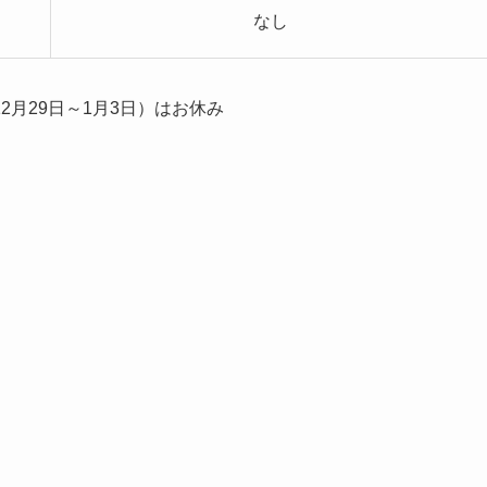
なし
月29日～1月3日）はお休み