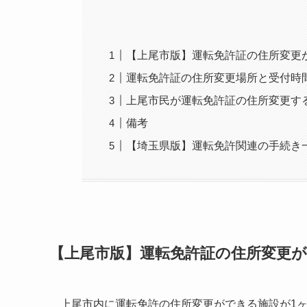
【上尾市版】運転免許証の住所変更
運転免許証の住所変更場所と受付時
上尾市民が運転免許証の住所変更す
備考
【埼玉県版】運転免許関連の手続き
【上尾市版】運転免許証の住所変更
上尾市内に運転免許の住所変更ができる施設が1