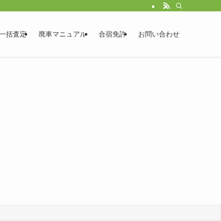
一括査定
廃車マニュアル
合宿免許
お問い合わせ