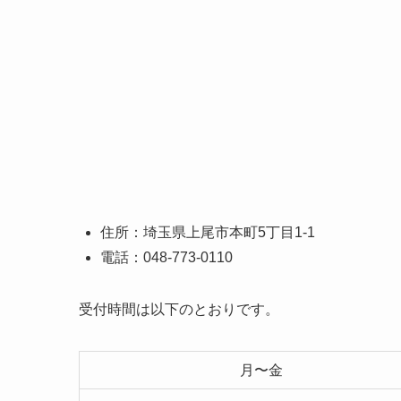
住所：埼玉県上尾市本町5丁目1-1
電話：048-773-0110
受付時間は以下のとおりです。
月〜金