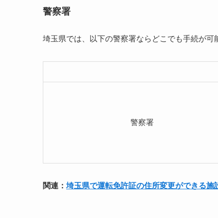
警察署
埼玉県では、以下の警察署ならどこでも手続が可
警察署
関連：
埼玉県で運転免許証の住所変更ができる施設