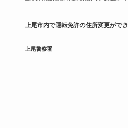
上尾市内で運転免許の住所変更ができる
上尾警察署