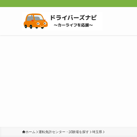
ホーム
運転免許センター・試験場を探す
埼玉県