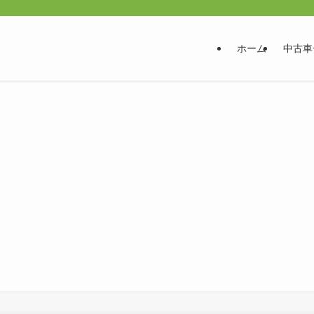
ホーム
中古車