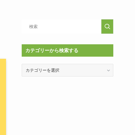
カテゴリーから検索する