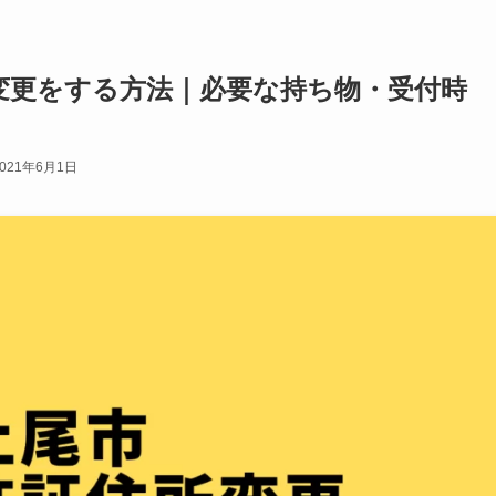
変更をする方法｜必要な持ち物・受付時
2021年6月1日