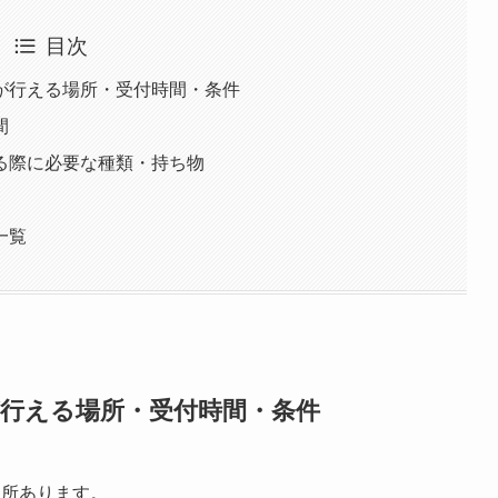
目次
が行える場所・受付時間・条件
間
る際に必要な種類・持ち物
一覧
が行える場所・受付時間・条件
ヶ所あります。