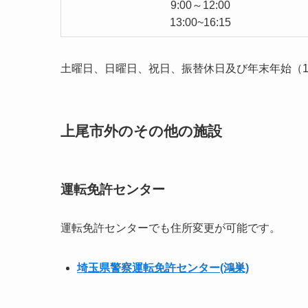
9:00～12:00
13:00~16:15
土曜日、日曜日、祝日、振替休日及び年末年始（12
上尾市外のその他の施設
運転免許センター
運転免許センターでも住所変更が可能です。
埼玉県警察運転免許センター(鴻巣)