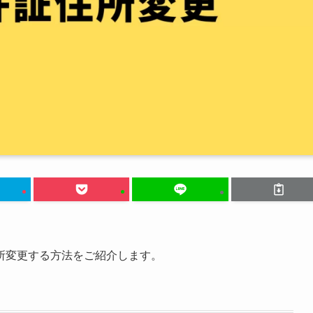
所変更する方法をご紹介します。