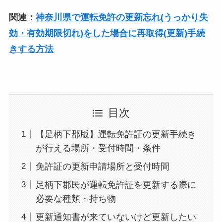
関連：
神奈川県で運転免許の更新忘れ(うっかり失
効・有効期限切れ)をした場合に再取得(更新)手続
きする方法
目次
【足柄下郡版】運転免許証の更新手続き
が行える場所・受付時間・条件
免許証の更新申請場所と受付時間
足柄下郡民が運転免許証を更新する際に
必要な種類・持ち物
更新通知書が来ていないけど更新したい