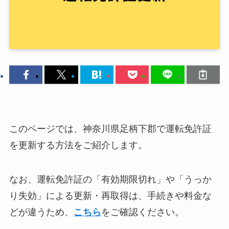
このページでは、神奈川県足柄下郡で運転免許証
を更新する方法をご紹介します。
なお、運転免許証の「有効期限切れ」や「うっか
り失効」による更新・再取得は、手続きや料金な
どが違うため、
こちら
をご確認ください。