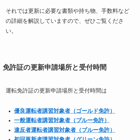
それでは更新に必要な書類や持ち物、手数料など
の詳細を解説していますので、ぜひご覧くださ
い。
免許証の更新申請場所と受付時間
運転免許証の更新申請場所と受付時間は
優良運転者講習対象者（ゴールド免許）
一般運転者講習対象者（ブルー免許）
違反者運転者講習対象者（ブルー免許）
初回更新者講習対象者（グリーン免許）