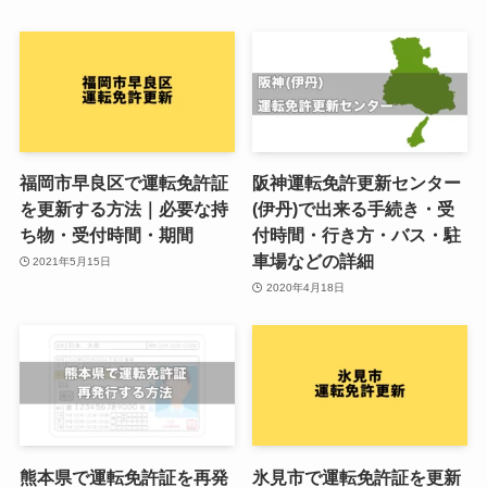
福岡市早良区で運転免許証
阪神運転免許更新センター
を更新する方法｜必要な持
(伊丹)で出来る手続き・受
ち物・受付時間・期間
付時間・行き方・バス・駐
車場などの詳細
2021年5月15日
2020年4月18日
熊本県で運転免許証を再発
氷見市で運転免許証を更新