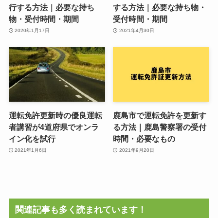
行する方法｜必要な持ち
する方法｜必要な持ち物・
物・受付時間・期間
受付時間・期間
2020年1月17日
2021年4月30日
運転免許更新時の優良運転
鹿島市で運転免許を更新す
者講習が4道府県でオンラ
る方法｜鹿島警察署の受付
イン化を試行
時間・必要なもの
2021年1月6日
2021年9月20日
関連記事も多く読まれています！