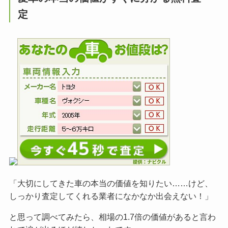
定
「大切にしてきた車の本当の価値を知りたい……けど、
しっかり査定してくれる業者になかなか出会えない！」
と思って調べてみたら、相場の1.7倍の価値があると言わ