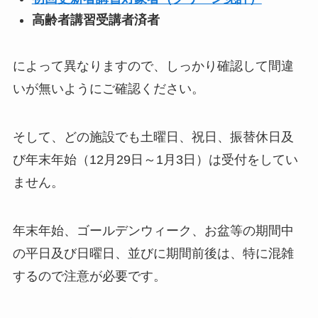
高齢者講習受講者済者
によって異なりますので、しっかり確認して間違
いが無いようにご確認ください。
そして、どの施設でも土曜日、祝日、振替休日及
び年末年始（12月29日～1月3日）は受付をしてい
ません。
年末年始、ゴールデンウィーク、お盆等の期間中
の平日及び日曜日、並びに期間前後は、特に混雑
するので注意が必要です。