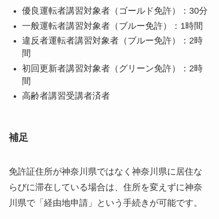
優良運転者講習対象者（ゴールド免許）：30分
一般運転者講習対象者（ブルー免許）：1時間
違反者運転者講習対象者（ブルー免許）：2時
間
初回更新者講習対象者（グリーン免許）：2時
間
高齢者講習受講者済者
補足
免許証住所が神奈川県ではなく神奈川県に居住な
らびに滞在している場合は、住所を変えずに神奈
川県で「経由地申請」という手続きが可能です。