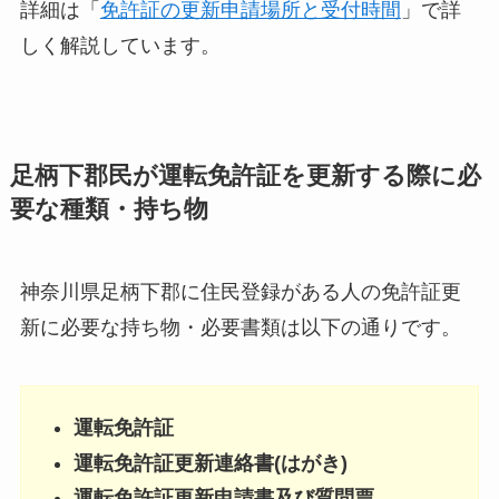
詳細は「
免許証の更新申請場所と受付時間
」で詳
しく解説しています。
足柄下郡民が運転免許証を更新する際に必
要な種類・持ち物
神奈川県足柄下郡に住民登録がある人の免許証更
新に必要な持ち物・必要書類は以下の通りです。
運転免許証
運転免許証更新連絡書(はがき)
運転免許証更新申請書及び質問票