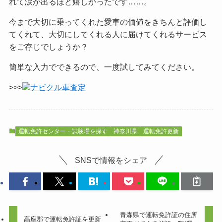
れて涙が出るほど嬉しかったです……。
今まで大切に乗ってくれた愛車の価値をきちんと評価し
てくれて、大切にしてくれる人に届けてくれるサービス
をご
存じでしょうか？
簡単な入力でできるので、一度試してみてください。
>>>
ナビクル車査定
運転免許センター・試験場を探す
神奈川県
運転免許更新
SNSで情報をシェア
青森県で運転免許証の住所
高座郡で運転免許証を更新