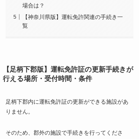
場合は？
【神奈川県版】運転免許関連の手続き一
覧
【足柄下郡版】運転免許証の更新手続きが
行える場所・受付時間・条件
足柄下郡内に運転免許証の更新ができる施設があ
りません。
そのため、郡外の施設で手続きを行ってくださ