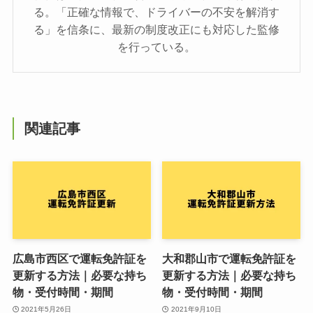
る。「正確な情報で、ドライバーの不安を解消す
る」を信条に、最新の制度改正にも対応した監修
を行っている。
関連記事
広島市西区で運転免許証を
大和郡山市で運転免許証を
更新する方法｜必要な持ち
更新する方法｜必要な持ち
物・受付時間・期間
物・受付時間・期間
2021年5月26日
2021年9月10日