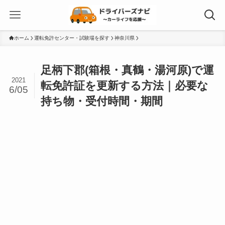
ホーム
運転免許センター・試験場を探す
神奈川県
足柄下郡(箱根・真鶴・湯河原)で運
2021
転免許証を更新する方法｜必要な
6/05
持ち物・受付時間・期間