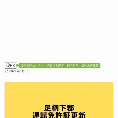
PR
運転免許センター・試験場を探す
神奈川県
運転免許更新
2021年6月5日