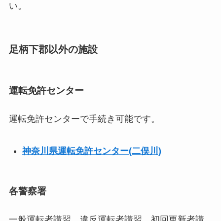
い。
足柄下郡以外の施設
運転免許センター
運転免許センターで手続き可能です。
神奈川県運転免許センター(二俣川)
各警察署
一般運転者講習、違反運転者講習、初回更新者講