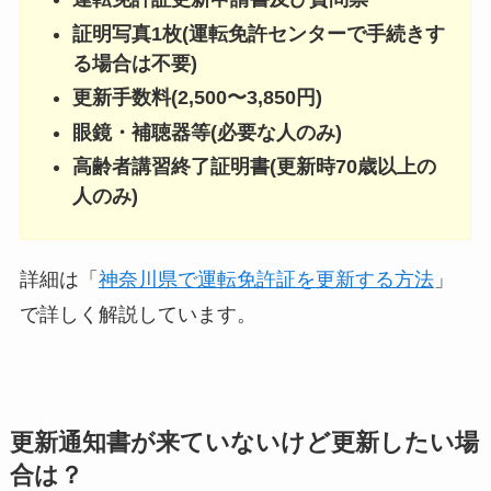
証明写真1枚(運転免許センターで手続きす
る場合は不要)
更新手数料(2,500〜3,850円)
眼鏡・補聴器等(必要な人のみ)
高齢者講習終了証明書(更新時70歳以上の
人のみ)
詳細は「
神奈川県で運転免許証を更新する方法
」
で詳しく解説しています。
更新通知書が来ていないけど更新したい場
合は？