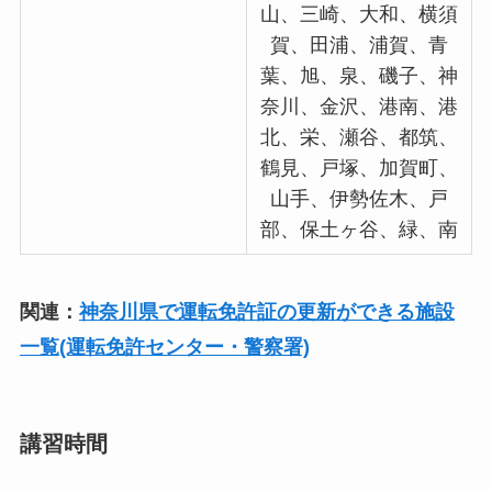
山、三崎、大和、横須
賀、田浦、浦賀、青
葉、旭、泉、磯子、神
奈川、金沢、港南、港
北、栄、瀬谷、都筑、
鶴見、戸塚、加賀町、
山手、伊勢佐木、戸
部、保土ヶ谷、緑、南
関連：
神奈川県で運転免許証の更新ができる施設
一覧(運転免許センター・警察署)
講習時間