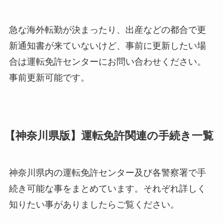
急な海外転勤が決まったり、出産などの都合で更
新通知書が来ていないけど、事前に更新したい場
合は運転免許センターにお問い合わせください。
事前更新可能です。
【神奈川県版】運転免許関連の手続き一覧
神奈川県内の運転免許センター及び各警察署で手
続き可能な事をまとめています。それぞれ詳しく
知りたい事がありましたらご覧ください。