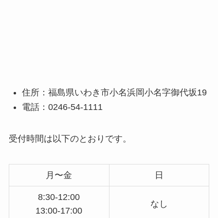
住所：福島県いわき市小名浜岡小名字御代坂19
電話：0246-54-1111
受付時間は以下のとおりです。
月〜金
日
8:30-12:00
なし
13:00-17:00