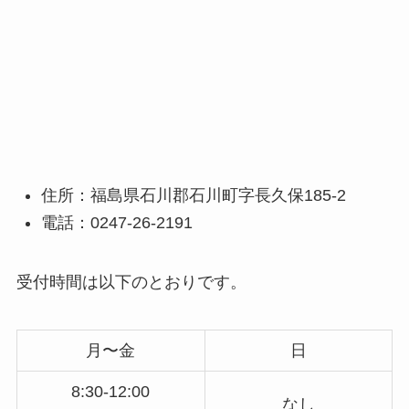
住所：福島県石川郡石川町字長久保185-2
電話：0247-26-2191
受付時間は以下のとおりです。
月〜金
日
8:30-12:00
なし