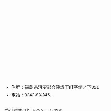
住所：福島県河沼郡会津坂下町字舘ノ下311
電話：0242-83-3451
受付時間は以下のとおりです。