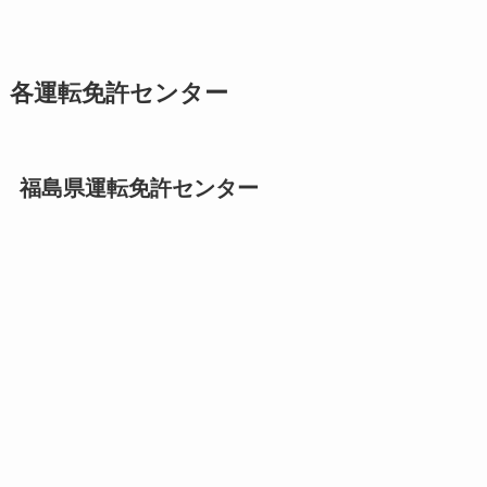
各運転免許センター
福島県運転免許センター