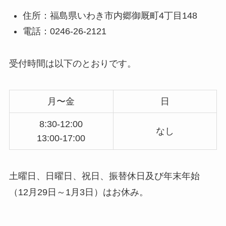
住所：福島県いわき市内郷御厩町4丁目148
電話：0246-26-2121
受付時間は以下のとおりです。
月〜金
日
8:30-12:00
なし
13:00-17:00
土曜日、日曜日、祝日、振替休日及び年末年始
（12月29日～1月3日）はお休み。