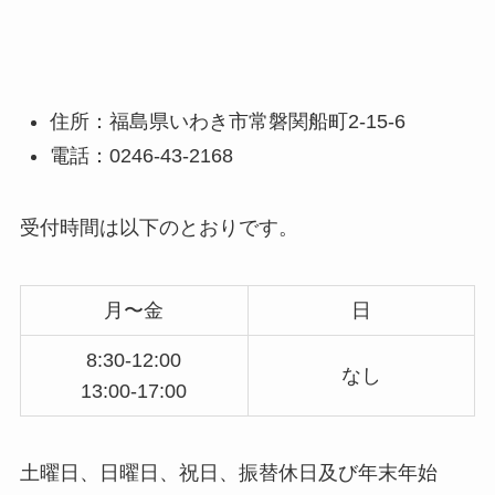
住所：福島県いわき市常磐関船町2-15-6
電話：0246-43-2168
受付時間は以下のとおりです。
月〜金
日
8:30-12:00
なし
13:00-17:00
土曜日、日曜日、祝日、振替休日及び年末年始