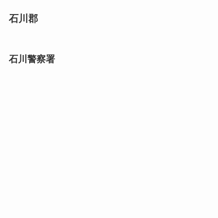
石川郡
石川警察署