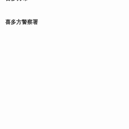
喜多方警察署