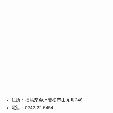
住所：福島県会津若松市山見町248
電話：0242-22-5454