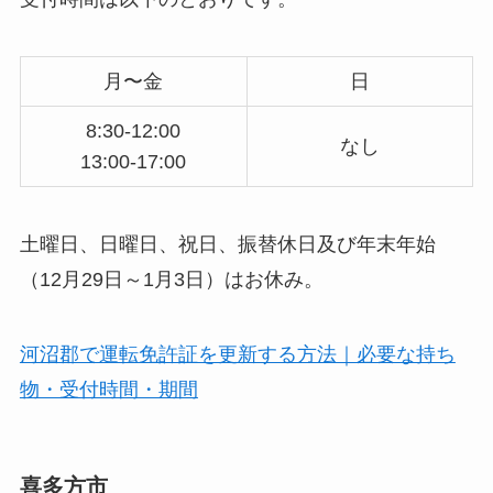
月〜金
日
8:30-12:00
なし
13:00-17:00
土曜日、日曜日、祝日、振替休日及び年末年始
（12月29日～1月3日）はお休み。
河沼郡で運転免許証を更新する方法｜必要な持ち
物・受付時間・期間
喜多方市