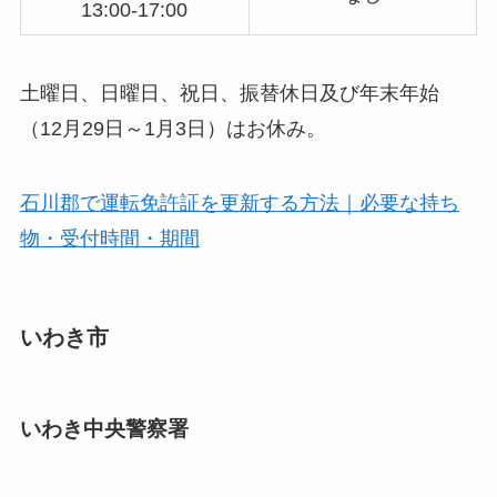
13:00-17:00
土曜日、日曜日、祝日、振替休日及び年末年始
（12月29日～1月3日）はお休み。
石川郡で運転免許証を更新する方法｜必要な持ち
物・受付時間・期間
いわき市
いわき中央警察署