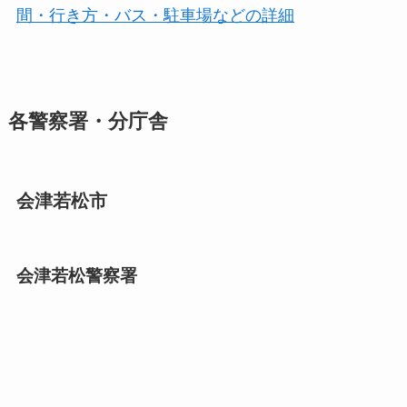
間・行き方・バス・駐車場などの詳細
各警察署・分庁舎
会津若松市
会津若松警察署