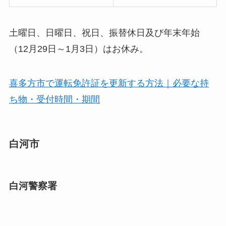
土曜日、日曜日、祝日、振替休日及び年末年始
（12月29日～1月3日）はお休み。
喜多方市で運転免許証を更新する方法｜必要な持
ち物・受付時間・期間
白河市
白河警察署