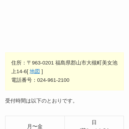
住所：〒963-0201 福島県郡山市大槻町美女池
上14-6[
地図
]
電話番号：024-961-2100
受付時間は以下のとおりです。
日
月〜金