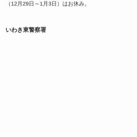
（12月29日～1月3日）はお休み。
いわき東警察署