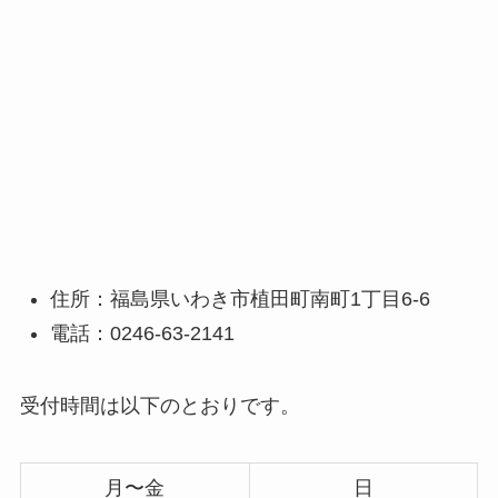
住所：福島県いわき市植田町南町1丁目6-6
電話：0246-63-2141
受付時間は以下のとおりです。
月〜金
日