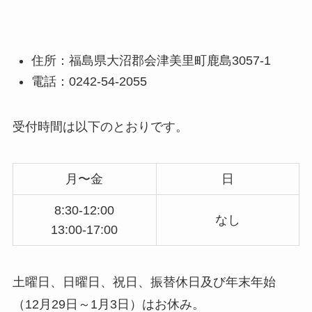
住所：福島県大沼郡会津美里町鹿島3057-1
電話：0242-54-2055
受付時間は以下のとおりです。
月〜金
日
8:30-12:00
なし
13:00-17:00
土曜日、日曜日、祝日、振替休日及び年末年始
（12月29日～1月3日）はお休み。