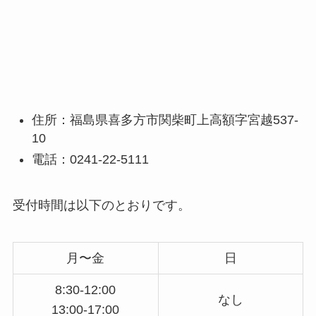
住所：福島県喜多方市関柴町上高額字宮越537-
10
電話：0241-22-5111
受付時間は以下のとおりです。
月〜金
日
8:30-12:00
なし
13:00-17:00