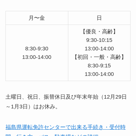
月〜金
日
【優良・高齢】
9:30-10:15
8:30-9:30
13:00-14:00
13:00-14:00
【初回・一般・高齢】
8:30-9:15
13:00-14:00
土曜日、祝日、振替休日及び年末年始（12月29日
～1月3日）はお休み。
福島県運転免許センターで出来る手続き・受付時