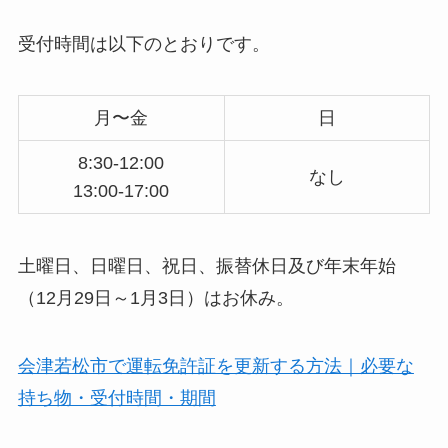
受付時間は以下のとおりです。
月〜金
日
8:30-12:00
なし
13:00-17:00
土曜日、日曜日、祝日、振替休日及び年末年始
（12月29日～1月3日）はお休み。
会津若松市で運転免許証を更新する方法｜必要な
持ち物・受付時間・期間