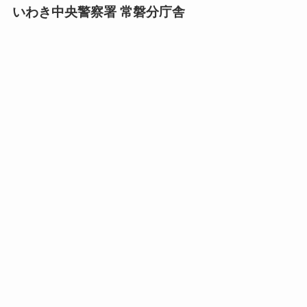
いわき中央警察署 常磐分庁舎