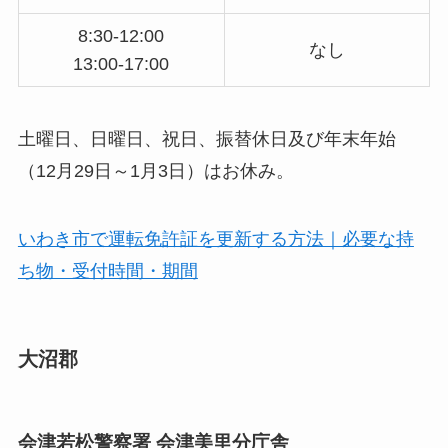
8:30-12:00
なし
13:00-17:00
土曜日、日曜日、祝日、振替休日及び年末年始
（12月29日～1月3日）はお休み。
いわき市で運転免許証を更新する方法｜必要な持
ち物・受付時間・期間
大沼郡
会津若松警察署 会津美里分庁舎