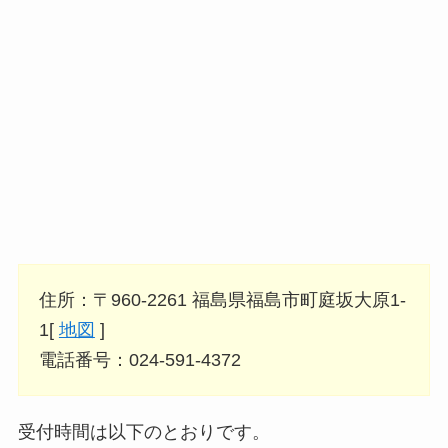
住所：〒960-2261 福島県福島市町庭坂大原1-
1[
地図
]
電話番号：024-591-4372
受付時間は以下のとおりです。