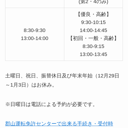
(第2・4のみ)
【優良・高齢】
9:30-10:15
8:30-9:30
14:00-14:45
13:00-14:00
【初回・一般・高齢】
8:30-9:15
13:00-13:45
土曜日、祝日、振替休日及び年末年始（12月29日
～1月3日）はお休み。
※日曜日は電話による予約が必要です。
郡山運転免許センターで出来る手続き・受付時