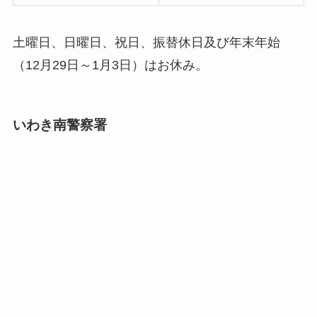
土曜日、日曜日、祝日、振替休日及び年末年始
（12月29日～1月3日）はお休み。
いわき南警察署