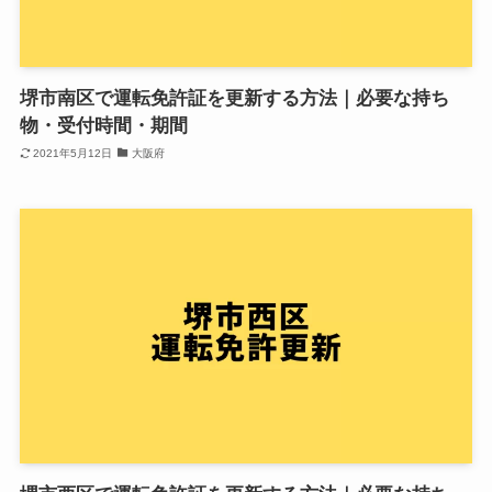
堺市南区で運転免許証を更新する方法｜必要な持ち
物・受付時間・期間
2021年5月12日
大阪府