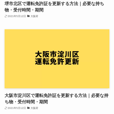
堺市北区で運転免許証を更新する方法｜必要な持ち
物・受付時間・期間
2021年5月12日
大阪府
大阪市淀川区で運転免許証を更新する方法｜必要な持
ち物・受付時間・期間
2021年5月12日
大阪府