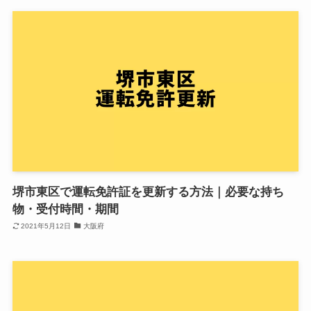
堺市東区で運転免許証を更新する方法｜必要な持ち
物・受付時間・期間
2021年5月12日
大阪府