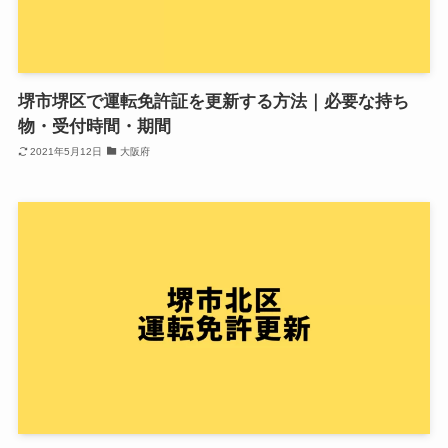
堺市堺区で運転免許証を更新する方法｜必要な持ち
物・受付時間・期間
2021年5月12日
大阪府