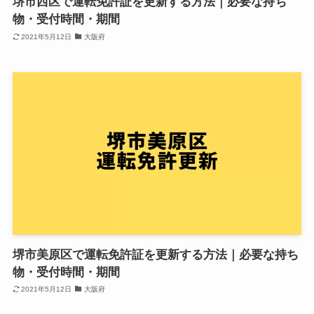
堺市西区で運転免許証を更新する方法｜必要な持ち
物・受付時間・期間
2021年5月12日
大阪府
堺市美原区で運転免許証を更新する方法｜必要な持ち
物・受付時間・期間
2021年5月12日
大阪府