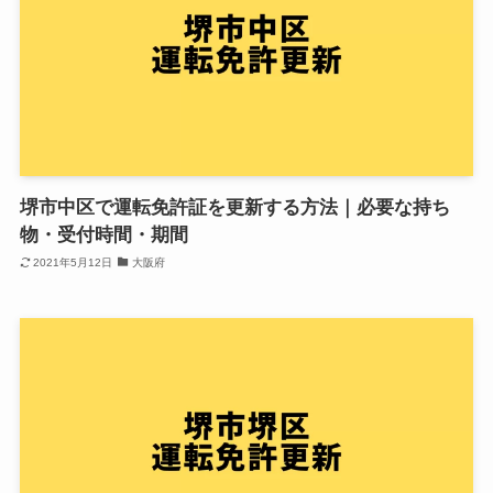
堺市中区で運転免許証を更新する方法｜必要な持ち
物・受付時間・期間
2021年5月12日
大阪府