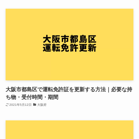
大阪市都島区で運転免許証を更新する方法｜必要な持
ち物・受付時間・期間
2021年5月12日
大阪府