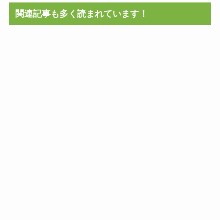
関連記事も多く読まれています！