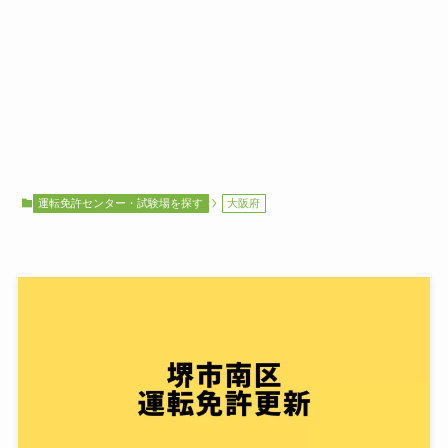
運転免許センター・試験場を探す
大阪府