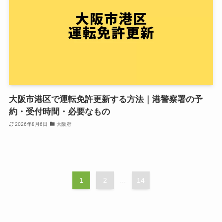
大阪市港区で運転免許更新する方法｜港警察署の予
約・受付時間・必要なもの
2026年8月6日
大阪府
1
2
...
14