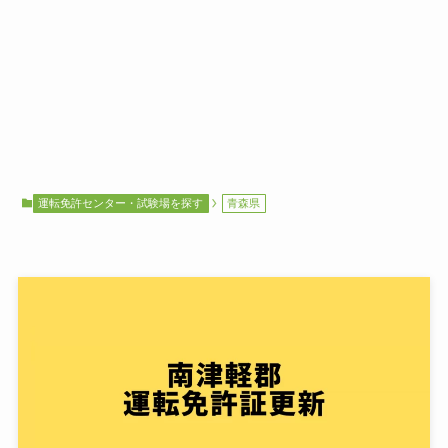
運転免許センター・試験場を探す
青森県