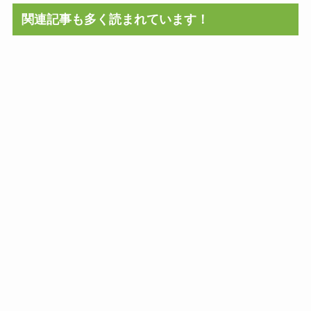
関連記事も多く読まれています！