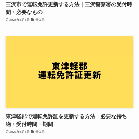
三沢市で運転免許更新する方法｜三沢警察署の受付時
間・必要なもの
2026年8月6日
青森県
東津軽郡で運転免許証を更新する方法｜必要な持ち
物・受付時間・期間
2021年6月6日
青森県