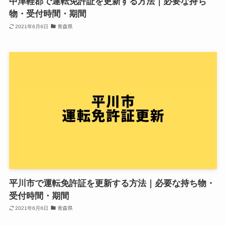
中津軽郡で運転免許証を更新する方法｜必要な持ち
物・受付時間・期間
2021年6月6日
青森県
平川市で運転免許証を更新する方法｜必要な持ち物・
受付時間・期間
2021年6月6日
青森県