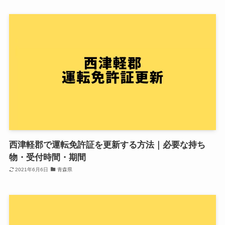
西津軽郡で運転免許証を更新する方法｜必要な持ち
物・受付時間・期間
2021年6月6日
青森県