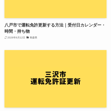
八戸市で運転免許更新する方法｜受付日カレンダー・
時間・持ち物
2026年6月12日
青森県