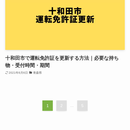
十和田市で運転免許証を更新する方法｜必要な持ち
物・受付時間・期間
2021年6月6日
青森県
1
2
...
5