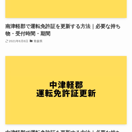
南津軽郡で運転免許証を更新する方法｜必要な持ち
物・受付時間・期間
2021年6月6日
青森県