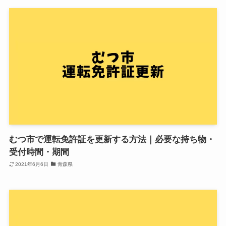
むつ市で運転免許証を更新する方法｜必要な持ち物・
受付時間・期間
2021年6月6日
青森県