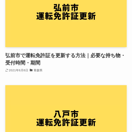
弘前市で運転免許証を更新する方法｜必要な持ち物・
受付時間・期間
2021年6月6日
青森県