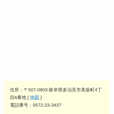
住所：〒507-0803 岐阜県多治見市美坂町4丁
目6番地 [
地図
]
電話番号：0572-23-3437