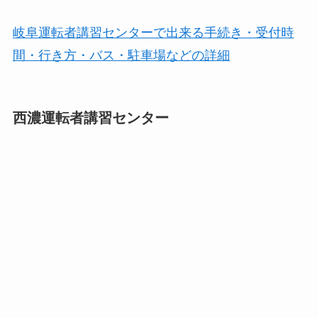
岐阜運転者講習センターで出来る手続き・受付時
間・行き方・バス・駐車場などの詳細
西濃運転者講習センター