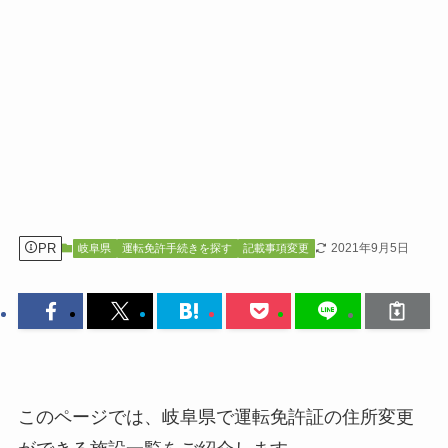
PR
2021年9月5日
岐阜県
運転免許手続きを探す
記載事項変更
このページでは、岐阜県で運転免許証の住所変更