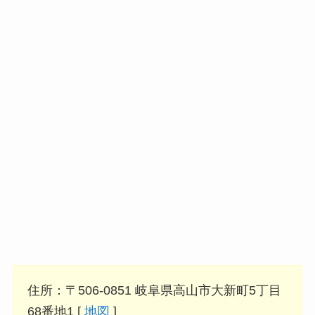
住所：〒506-0851 岐阜県高山市大新町5丁目
68番地1 [
地図
]