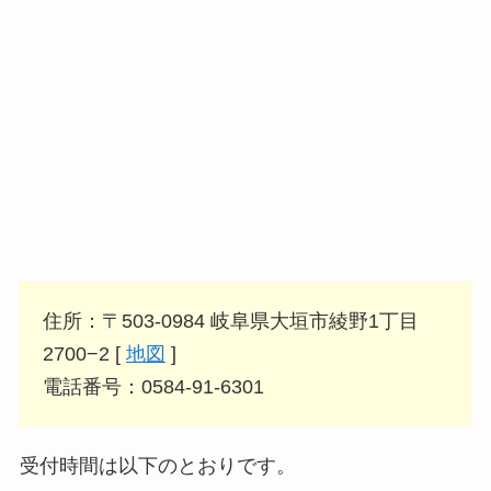
住所：〒503-0984 岐阜県大垣市綾野1丁目
2700−2 [
地図
]
電話番号：0584-91-6301
受付時間は以下のとおりです。