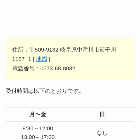
住所：〒509-9132 岐阜県中津川市茄子川
1127−1 [
地図
]
電話番号：0573-68-8032
受付時間は以下のとおりです。
月〜金
日
8:30～12:00
なし
13:00～17:00