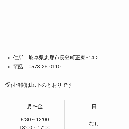
住所：岐阜県恵那市長島町正家514-2
電話：0573-26-0110
受付時間は以下のとおりです。
月〜金
日
8:30～12:00
なし
13:00～17:00