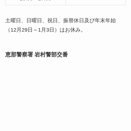
土曜日、日曜日、祝日、振替休日及び年末年始
（12月29日～1月3日）はお休み。
恵那警察署 岩村警部交番