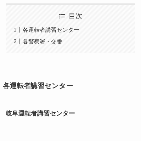
目次
各運転者講習センター
各警察署・交番
各運転者講習センター
岐阜運転者講習センター