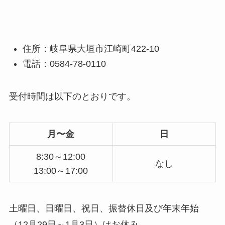
住所：岐阜県大垣市江崎町422-10
電話：0584-78-0110
受付時間は以下のとおりです。
月〜金
日
8:30～12:00
なし
13:00～17:00
土曜日、日曜日、祝日、振替休日及び年末年始
（12月29日～1月3日）はお休み。