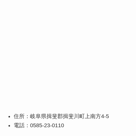
住所：岐阜県揖斐郡揖斐川町上南方4-5
電話：0585-23-0110