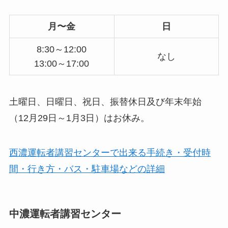
月〜金
日
8:30～12:00
なし
13:00～17:00
土曜日、日曜日、祝日、振替休日及び年末年始
（12月29日～1月3日）はお休み。
西濃運転者講習センターで出来る手続き・受付時
間・行き方・バス・駐車場などの詳細
中濃運転者講習センター