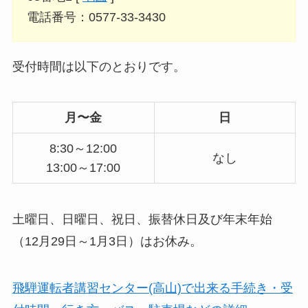
電話番号：0577-33-3430
受付時間は以下のとおりです。
月〜金
日
8:30～12:00
なし
13:00～17:00
土曜日、日曜日、祝日、振替休日及び年末年始
（12月29日～1月3日）はお休み。
飛騨運転者講習センター(高山)で出来る手続き・受