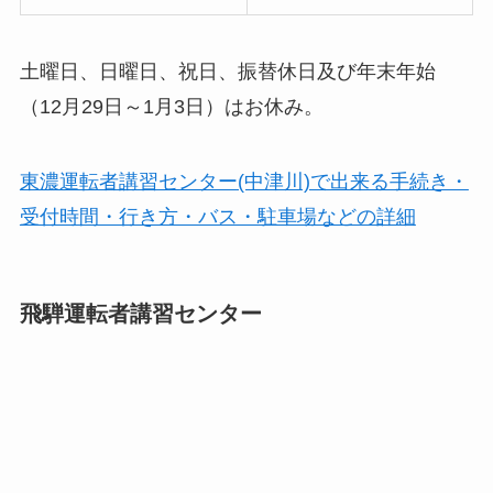
土曜日、日曜日、祝日、振替休日及び年末年始
（12月29日～1月3日）はお休み。
東濃運転者講習センター(中津川)で出来る手続き・
受付時間・行き方・バス・駐車場などの詳細
飛騨運転者講習センター