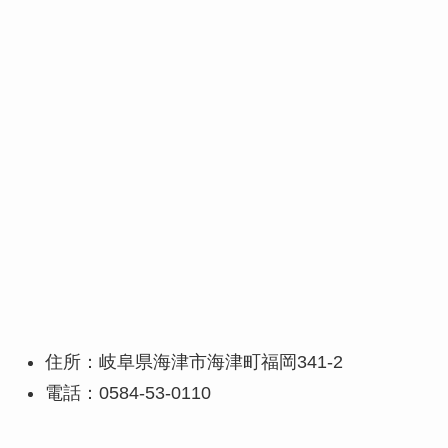
住所：岐阜県海津市海津町福岡341-2
電話：0584-53-0110