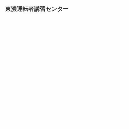
東濃運転者講習センター