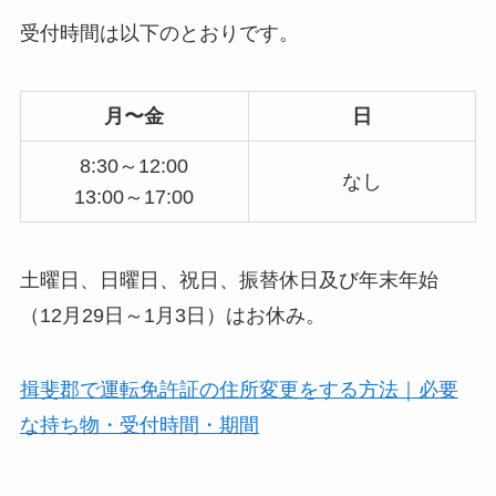
受付時間は以下のとおりです。
月〜金
日
8:30～12:00
なし
13:00～17:00
土曜日、日曜日、祝日、振替休日及び年末年始
（12月29日～1月3日）はお休み。
揖斐郡で運転免許証の住所変更をする方法｜必要
な持ち物・受付時間・期間