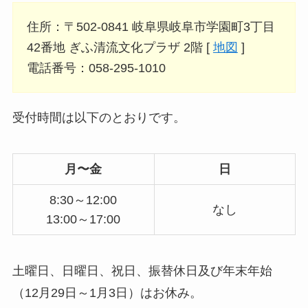
住所：〒502-0841 岐阜県岐阜市学園町3丁目
42番地 ぎふ清流文化プラザ 2階 [
地図
]
電話番号：058-295-1010
受付時間は以下のとおりです。
月〜金
日
8:30～12:00
なし
13:00～17:00
土曜日、日曜日、祝日、振替休日及び年末年始
（12月29日～1月3日）はお休み。