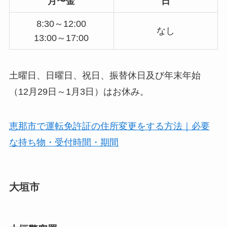
月〜金
日
8:30～12:00
なし
13:00～17:00
土曜日、日曜日、祝日、振替休日及び年末年始
（12月29日～1月3日）はお休み。
恵那市で運転免許証の住所変更をする方法｜必要
な持ち物・受付時間・期間
大垣市