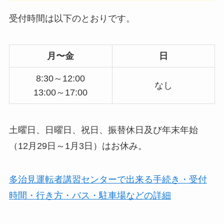
受付時間は以下のとおりです。
月〜金
日
8:30～12:00
なし
13:00～17:00
土曜日、日曜日、祝日、振替休日及び年末年始
（12月29日～1月3日）はお休み。
多治見運転者講習センターで出来る手続き・受付
時間・行き方・バス・駐車場などの詳細