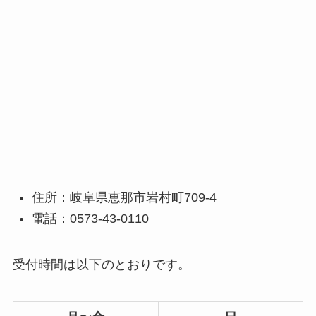
住所：岐阜県恵那市岩村町709-4
電話：0573-43-0110
受付時間は以下のとおりです。