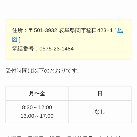
住所：〒501-3932 岐阜県関市稲口423−1 [
地
図
]
電話番号：0575-23-1484
受付時間は以下のとおりです。
月〜金
日
8:30～12:00
なし
13:00～17:00