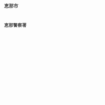
恵那市
恵那警察署