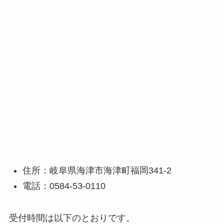
住所：岐阜県海津市海津町福岡341-2
電話：0584-53-0110
受付時間は以下のとおりです。