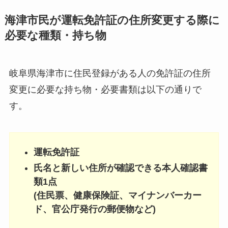
海津市民が運転免許証の住所変更する際に
必要な種類・持ち物
岐阜県海津市に住民登録がある人の免許証の住所
変更に必要な持ち物・必要書類は以下の通りで
す。
運転免許証
氏名と新しい住所が確認できる本人確認書
類1点
(住民票、健康保険証、マイナンバーカー
ド、官公庁発行の郵便物など)