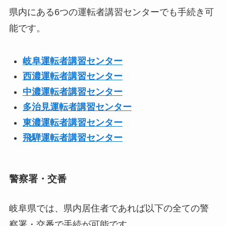
県内にある6つの運転者講習センターでも手続き可
能です。
岐阜運転者講習センター
西濃運転者講習センター
中濃運転者講習センター
多治見運転者講習センター
東濃運転者講習センター
飛騨運転者講習センター
警察署・交番
岐阜県では、県内居住者であれば以下の全ての警
察署・交番で手続が可能です。