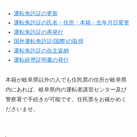
運転免許証の更新
運転免許証の氏名・住所・本籍・生年月日変更
運転免許証の再発行
国外運転免許証(国際)の取得
運転免許証の自主返納
運転経歴証明書の発行
本籍が岐阜県以外の人でも住民票の住所が岐阜県
内にあれば、岐阜県内の運転者講習センター及び
警察署で手続きが可能です。住民票をお確かめく
ださいませ。