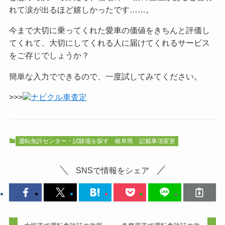
れて涙が出るほど嬉しかったです……。
今まで大切に乗ってくれた愛車の価値をきちんと評価し
てくれて、大切にしてくれる人に届けてくれるサービス
をご
存じでしょうか？
簡単な入力でできるので、一度試してみてください。
>>>
ナビクル車査定
運転免許センター・試験場を探す
岐阜県
記載事項変更
SNSで情報をシェア