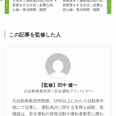
大垣市で運転免許証の住所
各務原市で運転免許証の住
変更をする方法｜必要な持
所変更をする方法｜必要な
ち物・受付時間・期間
持ち物・受付時間・期間
この記事を監修した人
【監修】田中 健一
元自動車教習所 / 安全運転アドバイザー
元自動車教習所勤務。10年以上にわたり自動車学
校にて従事し、運転免許に関する実務も経験。退
職後は、安全運転の啓発活動や運転者教育に携わ