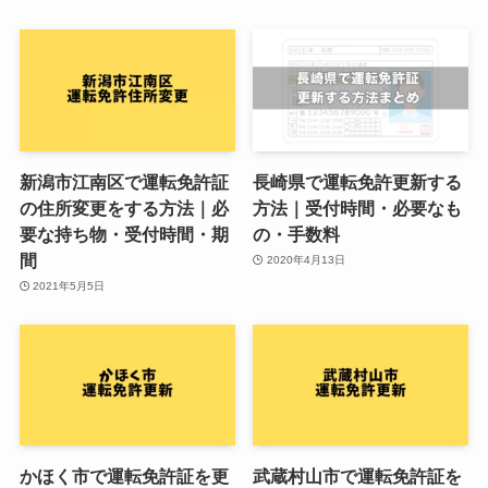
新潟市江南区で運転免許証
長崎県で運転免許更新する
の住所変更をする方法｜必
方法｜受付時間・必要なも
要な持ち物・受付時間・期
の・手数料
間
2020年4月13日
2021年5月5日
かほく市で運転免許証を更
武蔵村山市で運転免許証を