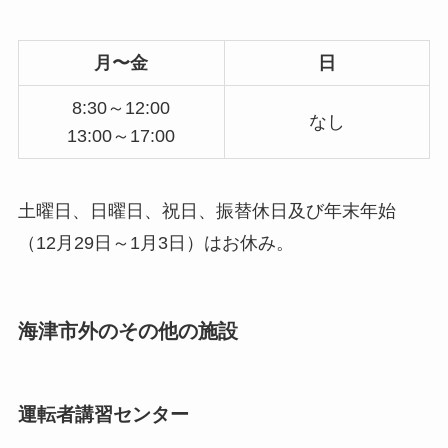
月〜金
日
8:30～12:00
なし
13:00～17:00
土曜日、日曜日、祝日、振替休日及び年末年始
（12月29日～1月3日）はお休み。
海津市外のその他の施設
運転者講習センター