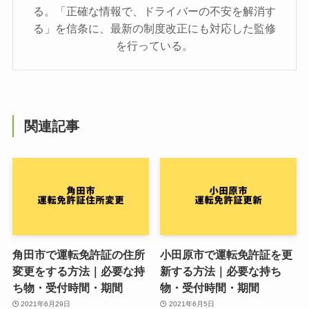
る。「正確な情報で、ドライバーの不安を解消す
る」を信条に、最新の制度改正にも対応した監修
を行っている。
関連記事
角田市で運転免許証の住所
小田原市で運転免許証を更
変更をする方法｜必要な持
新する方法｜必要な持ち
ち物・受付時間・期間
物・受付時間・期間
2021年6月29日
2021年6月5日