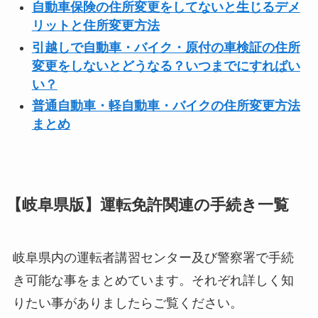
自動車保険の住所変更をしてないと生じるデメ
リットと住所変更方法
引越しで自動車・バイク・原付の車検証の住所
変更をしないとどうなる？いつまでにすればい
い？
普通自動車・軽自動車・バイクの住所変更方法
まとめ
【岐阜県版】運転免許関連の手続き一覧
岐阜県内の運転者講習センター及び警察署で手続
き可能な事をまとめています。それぞれ詳しく知
りたい事がありましたらご覧ください。