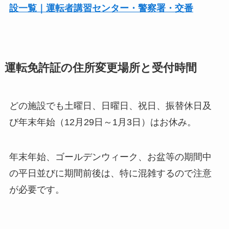
設一覧｜運転者講習センター・警察署・交番
運転免許証の住所変更場所と受付時間
どの施設でも土曜日、日曜日、祝日、振替休日及
び年末年始（12月29日～1月3日）はお休み。
年末年始、ゴールデンウィーク、お盆等の期間中
の平日並びに期間前後は、特に混雑するので注意
が必要です。