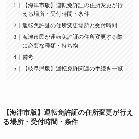
【海津市版】運転免許証の住所変更が行
える場所・受付時間・条件
運転免許証の住所変更場所と受付時間
海津市民が運転免許証の住所変更する際
に必要な種類・持ち物
備考
【岐阜県版】運転免許関連の手続き一覧
【海津市版】運転免許証の住所変更が行え
る場所・受付時間・条件