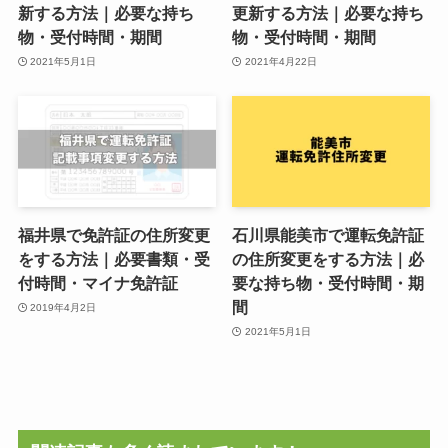
新する方法｜必要な持ち
更新する方法｜必要な持ち
物・受付時間・期間
物・受付時間・期間
2021年5月1日
2021年4月22日
福井県で免許証の住所変更
石川県能美市で運転免許証
をする方法｜必要書類・受
の住所変更をする方法｜必
付時間・マイナ免許証
要な持ち物・受付時間・期
間
2019年4月2日
2021年5月1日