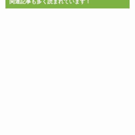
関連記事も多く読まれています！