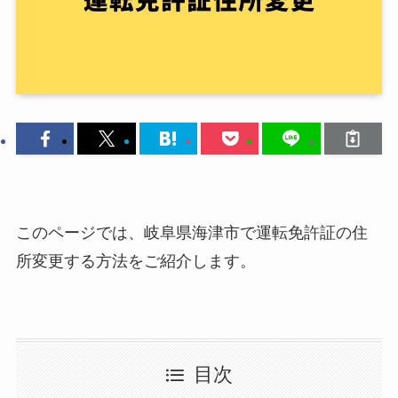
このページでは、岐阜県海津市で運転免許証の住
所変更する方法をご紹介します。
目次