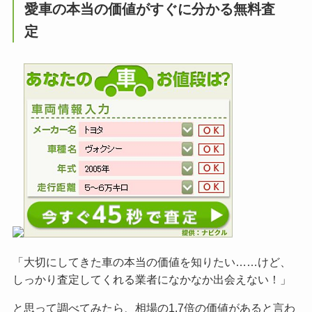
愛車の本当の価値がすぐに分かる無料査
定
「大切にしてきた車の本当の価値を知りたい……けど、
しっかり査定してくれる業者になかなか出会えない！」
と思って調べてみたら、相場の1.7倍の価値があると言わ