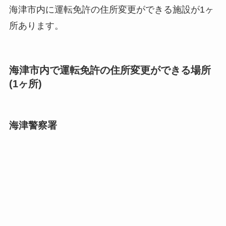
海津市内に運転免許の住所変更ができる施設が1ヶ
所あります。
海津市内で運転免許の住所変更ができる場所
(1ヶ所)
海津警察署