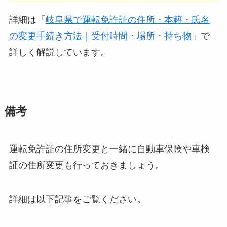
詳細は「
岐阜県で運転免許証の住所・本籍・氏名
の変更手続き方法｜受付時間・場所・持ち物
」で
詳しく解説しています。
備考
運転免許証の住所変更と一緒に自動車保険や車検
証の住所変更も行っておきましょう。
詳細は以下記事をご覧ください。