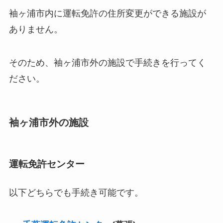
袖ヶ浦市内に運転免許の住所変更ができる施設が
ありません。
そのため、袖ヶ浦市外の施設で手続きを行ってく
ださい。
袖ヶ浦市外の施設
運転免許センター
以下どちらでも手続き可能です。