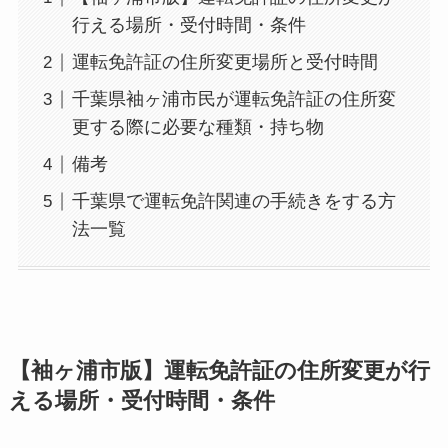
行える場所・受付時間・条件
運転免許証の住所変更場所と受付時間
千葉県袖ヶ浦市民が運転免許証の住所変
更する際に必要な種類・持ち物
備考
千葉県で運転免許関連の手続きをする方
法一覧
【袖ヶ浦市版】運転免許証の住所変更が行
える場所・受付時間・条件