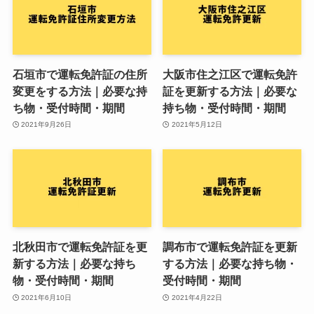
石垣市で運転免許証の住所
大阪市住之江区で運転免許
変更をする方法｜必要な持
証を更新する方法｜必要な
ち物・受付時間・期間
持ち物・受付時間・期間
2021年9月26日
2021年5月12日
北秋田市で運転免許証を更
調布市で運転免許証を更新
新する方法｜必要な持ち
する方法｜必要な持ち物・
物・受付時間・期間
受付時間・期間
2021年6月10日
2021年4月22日