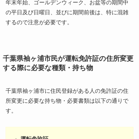
年末年始、ゴールデンウィーク、お盆等の期間中
の平日及び日曜日、並びに期間前後は、特に混雑
するので注意が必要です。
千葉県袖ヶ浦市民が運転免許証の住所変更
する際に必要な種類・持ち物
千葉県袖ヶ浦市に住民登録がある人の免許証の住
所変更に必要な持ち物・必要書類は以下の通りで
す。
運転免許証