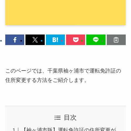
このページでは、千葉県袖ヶ浦市で運転免許証の
住所変更する方法をご紹介します。
目次
【袖ヶ浦市版】運転免許証の住所変更が