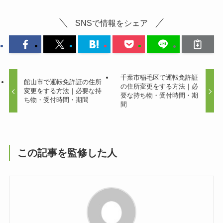
SNSで情報をシェア
千葉市稲毛区で運転免許証
館山市で運転免許証の住所
の住所変更をする方法｜必
変更をする方法｜必要な持
要な持ち物・受付時間・期
ち物・受付時間・期間
間
この記事を監修した人