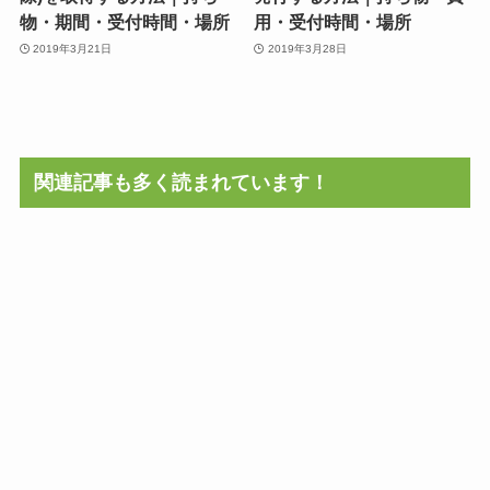
物・期間・受付時間・場所
用・受付時間・場所
2019年3月21日
2019年3月28日
関連記事も多く読まれています！