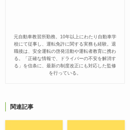
元自動車教習所勤務。10年以上にわたり自動車学
校にて従事し、運転免許に関する実務も経験。退
職後は、安全運転の啓発活動や運転者教育に携わ
る。「正確な情報で、ドライバーの不安を解消す
る」を信条に、最新の制度改正にも対応した監修
を行っている。
関連記事