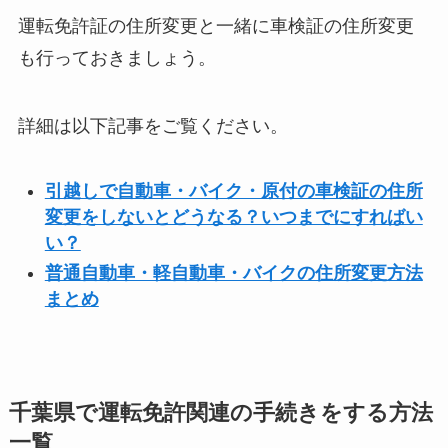
運転免許証の住所変更と一緒に車検証の住所変更
も行っておきましょう。
詳細は以下記事をご覧ください。
引越しで自動車・バイク・原付の車検証の住所
変更をしないとどうなる？いつまでにすればい
い？
普通自動車・軽自動車・バイクの住所変更方法
まとめ
千葉県で運転免許関連の手続きをする方法
一覧