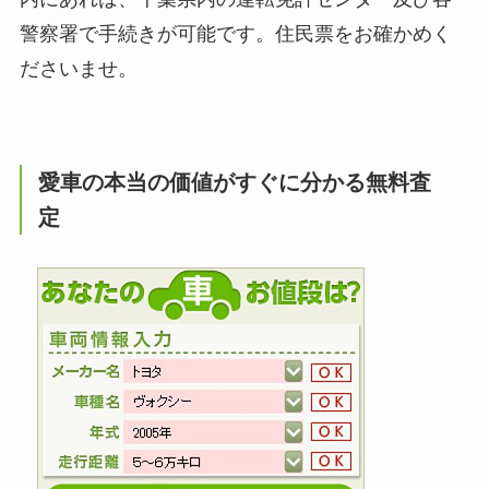
警察署で手続きが可能です。住民票をお確かめく
ださいませ。
愛車の本当の価値がすぐに分かる無料査
定