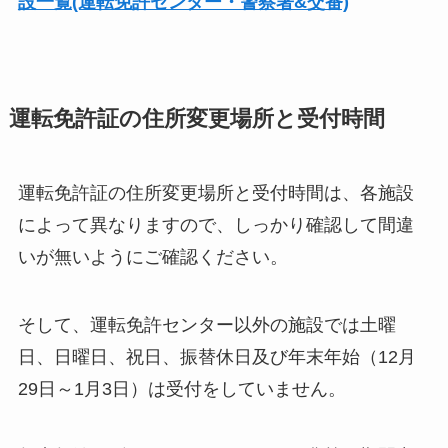
設一覧(運転免許センター・警察署&交番)
運転免許証の住所変更場所と受付時間
運転免許証の住所変更場所と受付時間は、各施設
によって異なりますので、しっかり確認して間違
いが無いようにご確認ください。
そして、運転免許センター以外の施設では土曜
日、日曜日、祝日、振替休日及び年末年始（12月
29日～1月3日）は受付をしていません。