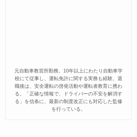
元自動車教習所勤務。10年以上にわたり自動車学
校にて従事し、運転免許に関する実務も経験。退
職後は、安全運転の啓発活動や運転者教育に携わ
る。「正確な情報で、ドライバーの不安を解消す
る」を信条に、最新の制度改正にも対応した監修
を行っている。