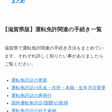
まとめ
【滋賀県版】運転免許関連の手続き一覧
滋賀県で運転免許関連の手続き方法をまとめてい
ます。それぞれ詳しく知りたい事がありましたら
ご覧ください。
運転免許証の更新
運転免許証の氏名・住所・本籍・生年月日変更
運転免許証の再発行
国外運転免許証(国際)の取得
運転免許証の自主返納