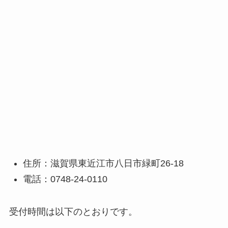
住所：滋賀県東近江市八日市緑町26-18
電話：0748-24-0110
受付時間は以下のとおりです。