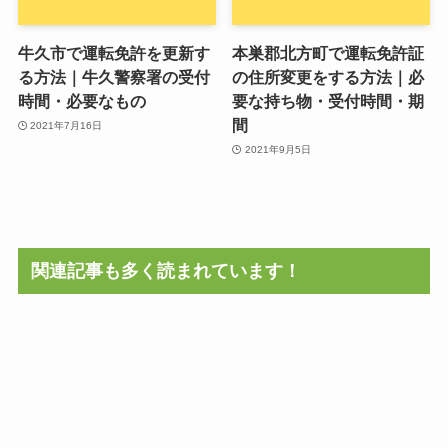
牛久市で運転免許を更新す
本巣郡北方町で運転免許証
る方法｜牛久警察署の受付
の住所変更をする方法｜必
時間・必要なもの
要な持ち物・受付時間・期
間
2021年7月16日
2021年9月5日
関連記事も多く読まれています！