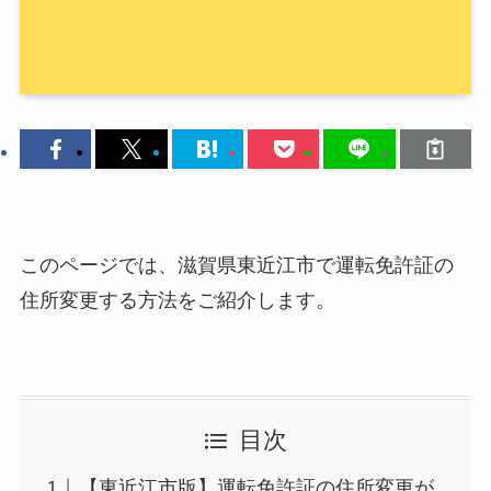
このページでは、滋賀県東近江市で運転免許証の
住所変更する方法をご紹介します。
目次
【東近江市版】運転免許証の住所変更が