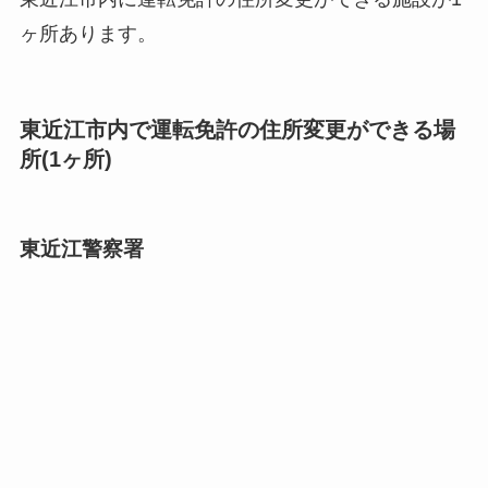
ヶ所あります。
東近江市内で運転免許の住所変更ができる場
所(1ヶ所)
東近江警察署