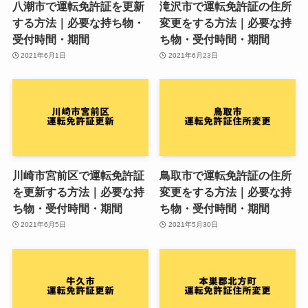
八潮市で運転免許証を更新
滝沢市で運転免許証の住所
する方法｜必要な持ち物・
変更をする方法｜必要な持
受付時間・期間
ち物・受付時間・期間
2021年6月1日
2021年6月23日
川崎市宮前区で運転免許証
鳥取市で運転免許証の住所
を更新する方法｜必要な持
変更をする方法｜必要な持
ち物・受付時間・期間
ち物・受付時間・期間
2021年6月5日
2021年5月30日