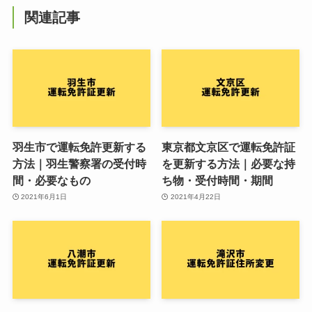
関連記事
羽生市で運転免許更新する
東京都文京区で運転免許証
方法｜羽生警察署の受付時
を更新する方法｜必要な持
間・必要なもの
ち物・受付時間・期間
2021年6月1日
2021年4月22日