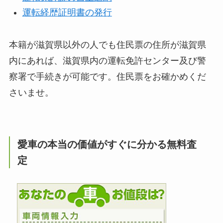
運転経歴証明書の発行
本籍が滋賀県以外の人でも住民票の住所が滋賀県
内にあれば、滋賀県内の運転免許センター及び警
察署で手続きが可能です。住民票をお確かめくだ
さいませ。
愛車の本当の価値がすぐに分かる無料査
定