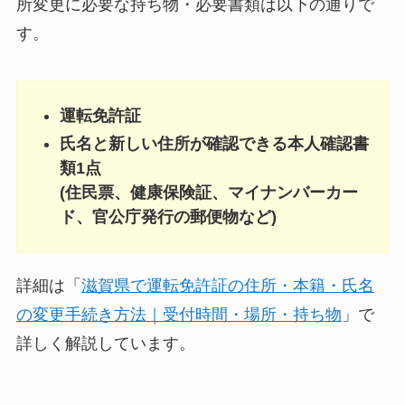
所変更に必要な持ち物・必要書類は以下の通りで
す。
運転免許証
氏名と新しい住所が確認できる本人確認書
類1点
(住民票、健康保険証、マイナンバーカー
ド、官公庁発行の郵便物など)
詳細は「
滋賀県で運転免許証の住所・本籍・氏名
の変更手続き方法｜受付時間・場所・持ち物
」で
詳しく解説しています。