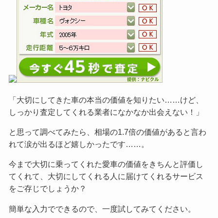
「大切にしてきた車の本当の価値を知りたい……けど、
しっかり査定してくれる業者になかなか出会えない！」
と思って調べてみたら、相場の1.7倍の価値があると言わ
れて涙が出るほど嬉しかったです……。
今まで大切に乗ってくれた愛車の価値をきちんと評価し
てくれて、大切にしてくれる人に届けてくれるサービス
をご
存じでしょうか？
簡単な入力でできるので、一度試してみてください。