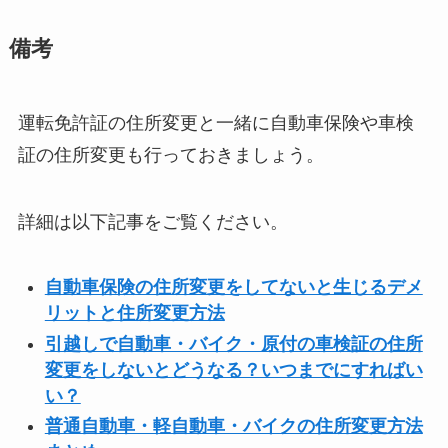
備考
運転免許証の住所変更と一緒に自動車保険や車検
証の住所変更も行っておきましょう。
詳細は以下記事をご覧ください。
自動車保険の住所変更をしてないと生じるデメ
リットと住所変更方法
引越しで自動車・バイク・原付の車検証の住所
変更をしないとどうなる？いつまでにすればい
い？
普通自動車・軽自動車・バイクの住所変更方法