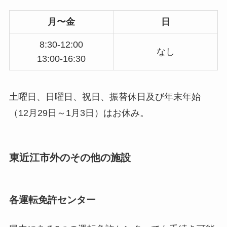
月〜金
日
8:30-12:00
なし
13:00-16:30
土曜日、日曜日、祝日、振替休日及び年末年始
（12月29日～1月3日）はお休み。
東近江市外のその他の施設
各運転免許センター