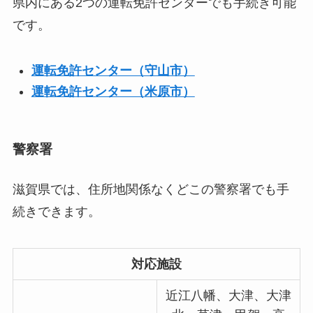
県内にある2つの運転免許センターでも手続き可能
です。
運転免許センター（守山市）
運転免許センター（米原市）
警察署
滋賀県では、住所地関係なくどこの警察署でも手
続きできます。
対応施設
近江八幡、大津、大津