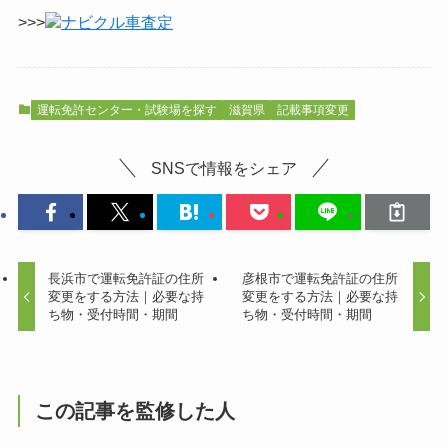
>>>
ナビクル車査定
運転免許センター・試験場を探す
滋賀県
記載事項変更
SNSで情報をシェア
長浜市で運転免許証の住所
彦根市で運転免許証の住所
変更をする方法｜必要な持
変更をする方法｜必要な持
ち物・受付時間・期間
ち物・受付時間・期間
この記事を監修した人