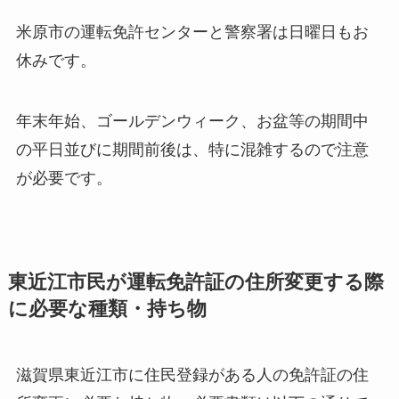
米原市の運転免許センターと警察署は日曜日もお
休みです。
年末年始、ゴールデンウィーク、お盆等の期間中
の平日並びに期間前後は、特に混雑するので注意
が必要です。
東近江市民が運転免許証の住所変更する際
に必要な種類・持ち物
滋賀県東近江市に住民登録がある人の免許証の住