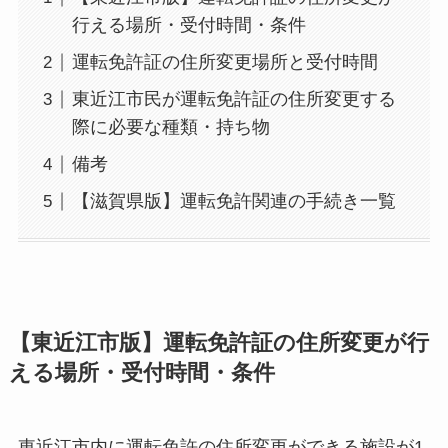
行える場所・受付時間・条件
運転免許証の住所変更場所と受付時間
東近江市民が運転免許証の住所変更する
際に必要な種類・持ち物
備考
【滋賀県版】運転免許関連の手続き一覧
【東近江市版】運転免許証の住所変更が行
える場所・受付時間・条件
東近江市内に運転免許の住所変更ができる施設が1