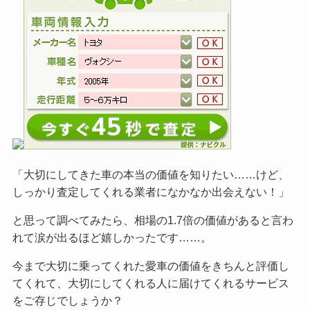
「大切にしてきた車の本当の価値を知りたい……けど、
しっかり査定してくれる業者になかなか出会えない！」
と思って調べてみたら、相場の1.7倍の価値があると言わ
れて涙が出るほど嬉しかったです……。
今まで大切に乗ってくれた愛車の価値をきちんと評価し
てくれて、大切にしてくれる人に届けてくれるサービス
をご
存じでしょうか？