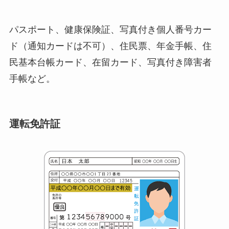
パスポート、健康保険証、写真付き個人番号カー
ド（通知カードは不可）、住民票、年金手帳、住
民基本台帳カード、在留カード、写真付き障害者
手帳など。
運転免許証