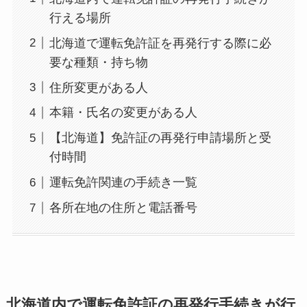
行える場所
北海道で運転免許証を再発行する際に必
要な種類・持ち物
住所変更がある人
本籍・氏名の変更がある人
【北海道】免許証の再発行申請場所と受
付時間
運転免許関連の手続き一覧
各所在地の住所と電話番号
北海道内で運転免許証の再発行手続きが行