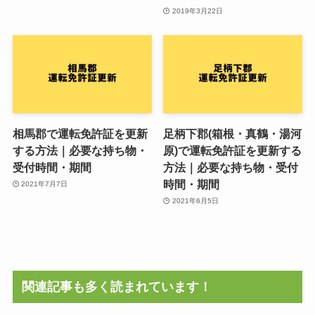
2019年3月22日
相馬郡で運転免許証を更新
足柄下郡(箱根・真鶴・湯河
する方法｜必要な持ち物・
原)で運転免許証を更新する
受付時間・期間
方法｜必要な持ち物・受付
時間・期間
2021年7月7日
2021年6月5日
関連記事も多く読まれています！