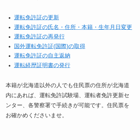
運転免許証の更新
運転免許証の氏名・住所・本籍・生年月日変更
運転免許証の再発行
国外運転免許証(国際)の取得
運転免許証の自主返納
運転経歴証明書の発行
本籍が北海道以外の人でも住民票の住所が北海道
内にあれば、運転免許試験場、運転者免許更新セ
ンター、各警察署で手続きが可能です。住民票を
お確かめくださいませ。