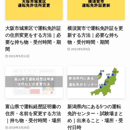
大阪市城東区で運転免許証
横須賀市で運転免許証を更
の住所変更をする方法｜必
新する方法｜必要な持ち
要な持ち物・受付時間・期
物・受付時間・期間
間
2021年6月5日
2021年5月11日
富山県で運転経歴証明書の
新潟県内にある5つの運転
住所・名前を変更する方法
免許センター・試験場まと
｜持ち物・受付時間・場所
め｜出来ること・場所・受
付日時
2019年3月26日