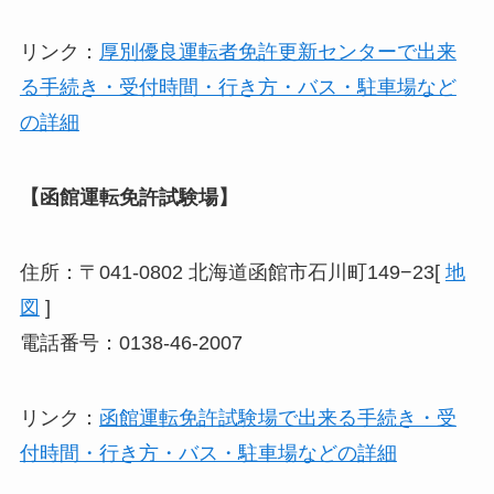
リンク：
厚別優良運転者免許更新センターで出来
る手続き・受付時間・行き方・バス・駐車場など
の詳細
【函館運転免許試験場】
住所：〒041-0802 北海道函館市石川町149−23[
地
図
]
電話番号：0138-46-2007
リンク：
函館運転免許試験場で出来る手続き・受
付時間・行き方・バス・駐車場などの詳細