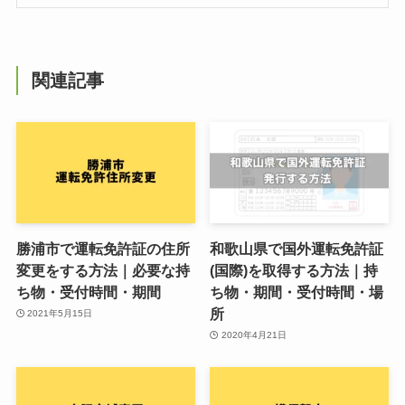
関連記事
勝浦市で運転免許証の住所
和歌山県で国外運転免許証
変更をする方法｜必要な持
(国際)を取得する方法｜持
ち物・受付時間・期間
ち物・期間・受付時間・場
所
2021年5月15日
2020年4月21日