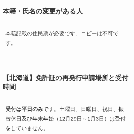
本籍・氏名の変更がある人
本籍記載の住民票が必要です。コピーは不可で
す。
【北海道】免許証の再発行申請場所と受付
時間
受付は平日のみ
です。土曜日、日曜日、祝日、振
替休日及び年末年始（12月29日～1月3日）は受付
をしていません。