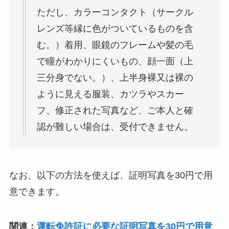
ただし、カラーコンタクト（サークル
レンズ等縁に色がついているものを含
む。）着用、眼鏡のフレームや髪の毛
で瞳がわかりにくいもの、顔一面（上
三分身でない。）、上半身裸又は裸の
ように見える服装、カツラやスカー
フ、修正された写真など、ご本人と確
認が難しい場合は、受付できません。
なお、以下の方法を使えば、証明写真を30円で用
意できます。
関連：
運転免許証に必要な証明写真を30円で用意