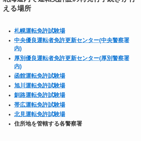
える場所
札幌運転免許試験場
中央優良運転者免許更新センター(中央警察署
内)
厚別優良運転者免許更新センター(厚別警察署
内)
函館運転免許試験場
旭川運転免許試験場
釧路運転免許試験場
帯広運転免許試験場
北見運転免許試験場
住所地を管轄する各警察署