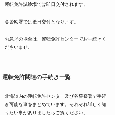
運転免許試験場では即日交付されます。
各警察署では後日交付となります。
お急ぎの場合は、運転免許センターでお手続きく
ださいませ。
運転免許関連の手続き一覧
北海道内の運転免許センター及び各警察署で手続
き可能な事をまとめています。それぞれ詳しく知
りたい事がありましたらご覧ください。