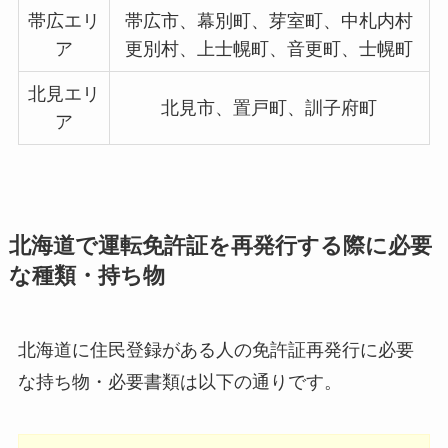
帯広エリ
帯広市、幕別町、芽室町、中札内村
ア
更別村、上士幌町、音更町、士幌町
北見エリ
北見市、置戸町、訓子府町
ア
北海道で運転免許証を再発行する際に必要
な種類・持ち物
北海道に住民登録がある人の免許証再発行に必要
な持ち物・必要書類は以下の通りです。