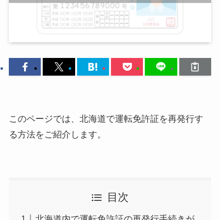
このページでは、北海道で運転免許証を再発行す
る方法をご紹介します。
目次
北海道内で運転免許証の再発行手続きが