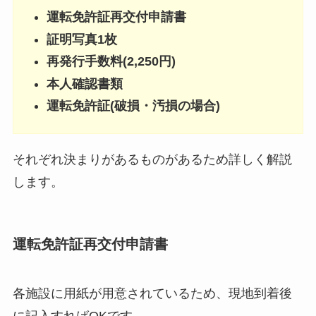
運転免許証再交付申請書
証明写真1枚
再発行手数料(2,250円)
本人確認書類
運転免許証(破損・汚損の場合)
それぞれ決まりがあるものがあるため詳しく解説
します。
運転免許証再交付申請書
各施設に用紙が用意されているため、現地到着後
に記入すればOKです。