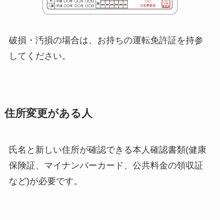
破損・汚損の場合は、お持ちの運転免許証を持参
してください。
住所変更がある人
氏名と新しい住所が確認できる本人確認書類(健康
保険証、マイナンバーカード、公共料金の領収証
など)が必要です。