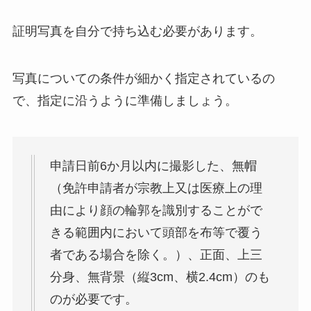
証明写真を自分で持ち込む必要があります。
写真についての条件が細かく指定されているの
で、指定に沿うように準備しましょう。
申請日前6か月以内に撮影した、無帽
（免許申請者が宗教上又は医療上の理
由により顔の輪郭を識別することがで
きる範囲内において頭部を布等で覆う
者である場合を除く。）、正面、上三
分身、無背景（縦3cm、横2.4cm）のも
のが必要です。