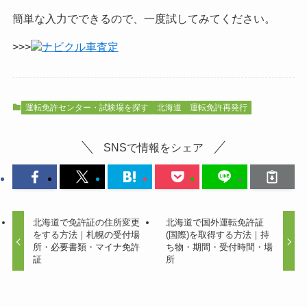
簡単な入力でできるので、一度試してみてください。
>>>
ナビクル車査定
運転免許センター・試験場を探す
北海道
運転免許再発行
SNSで情報をシェア
北海道で免許証の住所変更
北海道で国外運転免許証
をする方法｜札幌の受付場
(国際)を取得する方法｜持
所・必要書類・マイナ免許
ち物・期間・受付時間・場
証
所