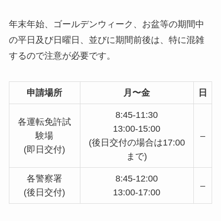
年末年始、ゴールデンウィーク、お盆等の期間中
の平日及び日曜日、並びに期間前後は、特に混雑
するので注意が必要です。
申請場所
月〜金
日
8:45-11:30
各運転免許試
13:00-15:00
験場
–
(後日交付の場合は17:00
(即日交付)
まで)
各警察署
8:45-12:00
–
(後日交付)
13:00-17:00