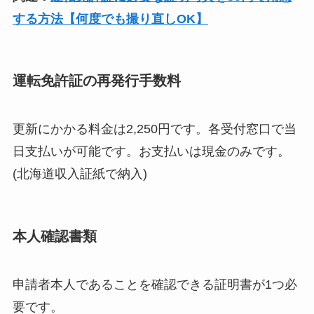
する方法【何度でも撮り直しOK】
運転免許証の再発行手数料
更新にかかる料金は2,250円です。各受付窓口で当
日支払いが可能です。お支払いは現金のみです。
(北海道収入証紙で納入)
本人確認書類
申請者本人であることを確認できる証明書が1つ必
要です。