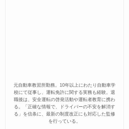
元自動車教習所勤務。10年以上にわたり自動車学
校にて従事し、運転免許に関する実務も経験。退
職後は、安全運転の啓発活動や運転者教育に携わ
る。「正確な情報で、ドライバーの不安を解消す
る」を信条に、最新の制度改正にも対応した監修
を行っている。