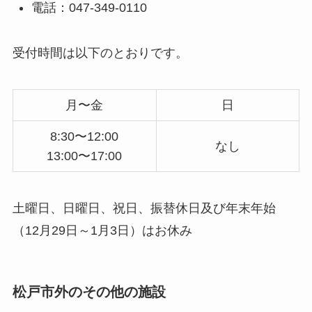
電話：047-349-0110
受付時間は以下のとおりです。
月〜金
日
8:30〜12:00
なし
13:00〜17:00
土曜日、日曜日、祝日、振替休日及び年末年始
（12月29日～1月3日）はお休み
松戸市外のその他の施設