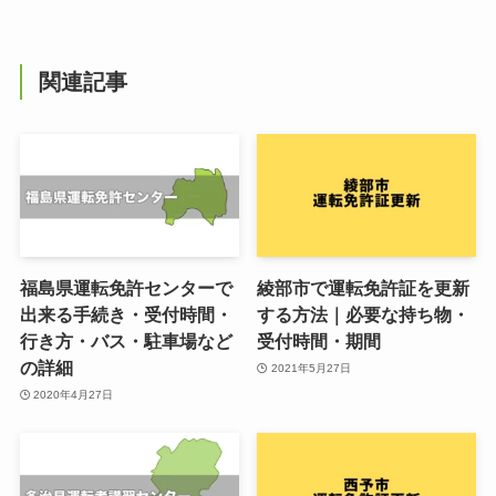
関連記事
福島県運転免許センターで
綾部市で運転免許証を更新
出来る手続き・受付時間・
する方法｜必要な持ち物・
行き方・バス・駐車場など
受付時間・期間
の詳細
2021年5月27日
2020年4月27日