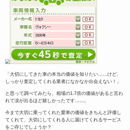
「大切にしてきた車の本当の価値を知りたい……けど、
しっかり査定してくれる業者になかなか出会えない！」
と思って調べてみたら、相場の1.7倍の価値があると言わ
れて涙が出るほど嬉しかったです……。
今まで大切に乗ってくれた愛車の価値をきちんと評価し
てくれて、大切にしてくれる人に届けてくれるサービス
をご
存じでしょうか？