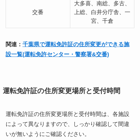
大多喜、南総、多古、
交番
上総、白井分庁舎、一
宮、千倉
関連：
千葉県で運転免許証の住所変更ができる施
設一覧(運転免許センター・警察署&交番)
運転免許証の住所変更場所と受付時間
運転免許証の住所変更場所と受付時間は、各施設
によって異なりますので、しっかり確認して間違
いが無いようにご確認ください。