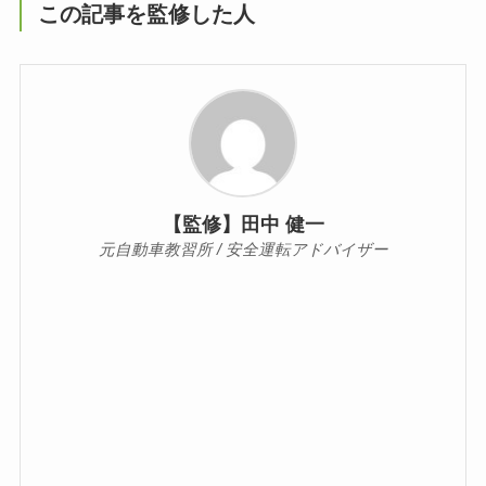
この記事を監修した人
【監修】田中 健一
元自動車教習所 / 安全運転アドバイザー