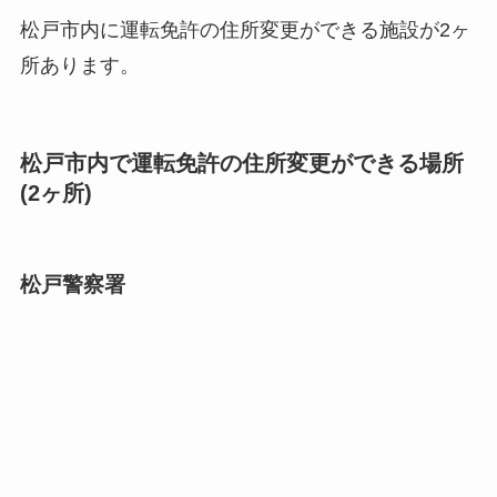
松戸市内に運転免許の住所変更ができる施設が2ヶ
所あります。
松戸市内で運転免許の住所変更ができる場所
(2ヶ所)
松戸警察署