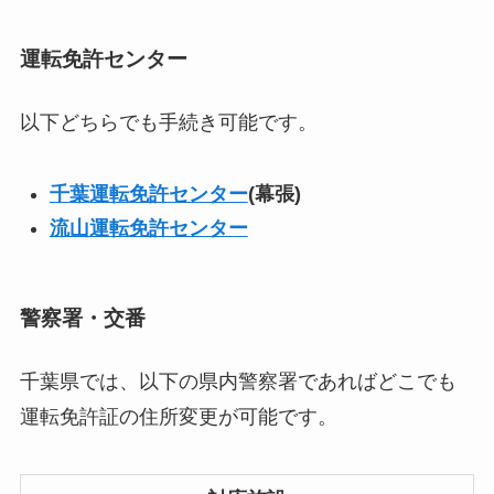
運転免許センター
以下どちらでも手続き可能です。
千葉運転免許センター
(幕張)
流山運転免許センター
警察署・交番
千葉県では、以下の県内警察署であればどこでも
運転免許証の住所変更が可能です。