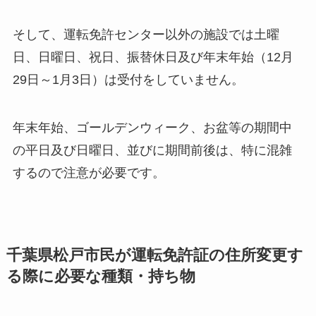
そして、運転免許センター以外の施設では土曜
日、日曜日、祝日、振替休日及び年末年始（12月
29日～1月3日）は受付をしていません。
年末年始、ゴールデンウィーク、お盆等の期間中
の平日及び日曜日、並びに期間前後は、特に混雑
するので注意が必要です。
千葉県松戸市民が運転免許証の住所変更す
る際に必要な種類・持ち物