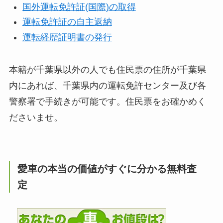
国外運転免許証(国際)の取得
運転免許証の自主返納
運転経歴証明書の発行
本籍が千葉県以外の人でも住民票の住所が千葉県
内にあれば、千葉県内の運転免許センター及び各
警察署で手続きが可能です。住民票をお確かめく
ださいませ。
愛車の本当の価値がすぐに分かる無料査
定