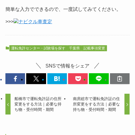
簡単な入力でできるので、一度試してみてください。
>>>
ナビクル車査定
運転免許センター・試験場を探す
千葉県
記載事項変更
SNSで情報をシェア
船橋市で運転免許証の住所
南房総市で運転免許証の住
変更をする方法｜必要な持
所変更をする方法｜必要な
ち物・受付時間・期間
持ち物・受付時間・期間