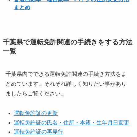
まとめ
千葉県で運転免許関連の手続きをする方法
一覧
千葉県内でできる運転免許関連の手続き方法をま
とめています。それぞれ詳しく知りたい事があり
ましたらご覧ください。
運転免許証の更新
運転免許証の氏名・住所・本籍・生年月日変更
運転免許証の再発行