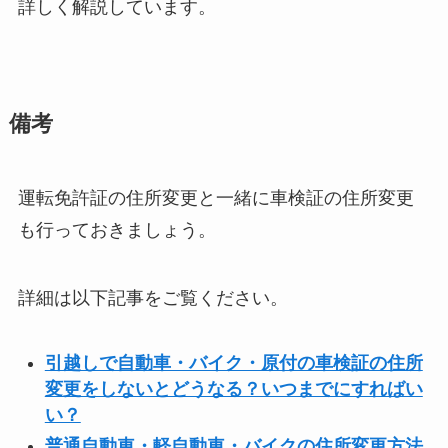
詳しく解説しています。
備考
運転免許証の住所変更と一緒に車検証の住所変更
も行っておきましょう。
詳細は以下記事をご覧ください。
引越しで自動車・バイク・原付の車検証の住所
変更をしないとどうなる？いつまでにすればい
い？
普通自動車・軽自動車・バイクの住所変更方法