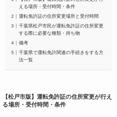
える場所・受付時間・条件
運転免許証の住所変更場所と受付時間
千葉県松戸市民が運転免許証の住所変更
する際に必要な種類・持ち物
備考
千葉県で運転免許関連の手続きをする方
法一覧
【松戸市版】運転免許証の住所変更が行え
る場所・受付時間・条件