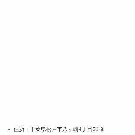
住所：千葉県松戸市八ヶ崎4丁目51-9