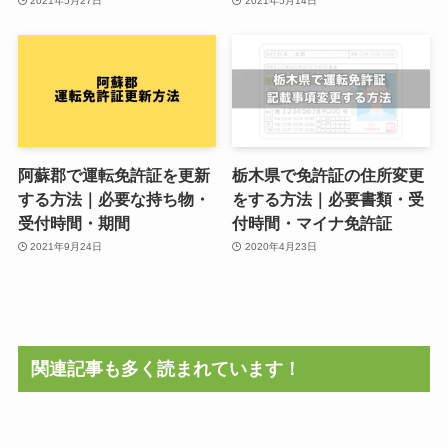
2021年5月27日
2021年5月14日
阿蘇郡で運転免許証を更新
栃木県で免許証の住所変更
する方法｜必要な持ち物・
をする方法｜必要書類・受
受付時間・期間
付時間・マイナ免許証
2021年9月24日
2020年4月23日
関連記事も多く読まれています！