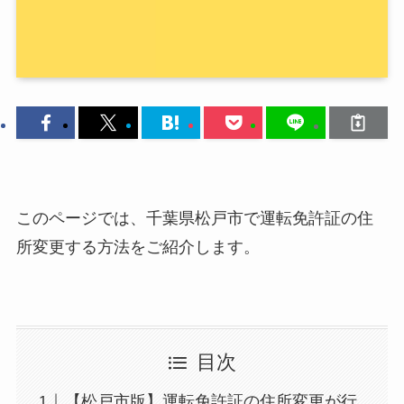
このページでは、千葉県松戸市で運転免許証の住
所変更する方法をご紹介します。
目次
【松戸市版】運転免許証の住所変更が行