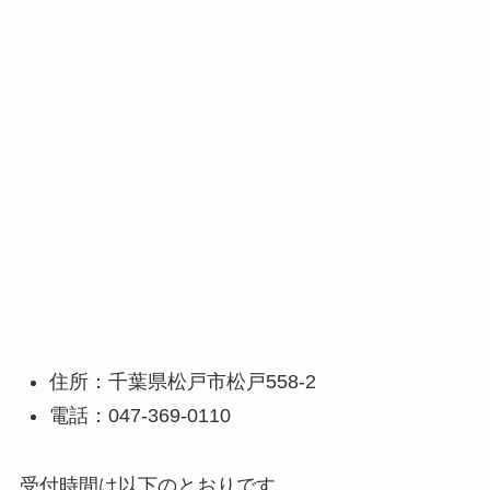
住所：千葉県松戸市松戸558-2
電話：047-369-0110
受付時間は以下のとおりです。