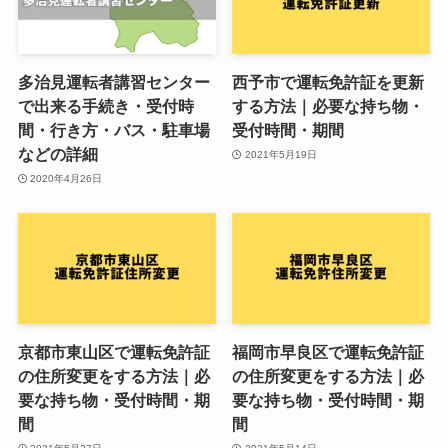
多治見運転者講習センター
西予市で運転免許証を更新
で出来る手続き・受付時
する方法｜必要な持ち物・
間・行き方・バス・駐車場
受付時間・期間
などの詳細
2021年5月19日
2020年4月26日
京都市東山区で運転免許証
福岡市早良区で運転免許証
の住所変更をする方法｜必
の住所変更をする方法｜必
要な持ち物・受付時間・期
要な持ち物・受付時間・期
間
間