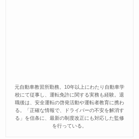
元自動車教習所勤務。10年以上にわたり自動車学
校にて従事し、運転免許に関する実務も経験。退
職後は、安全運転の啓発活動や運転者教育に携わ
る。「正確な情報で、ドライバーの不安を解消す
る」を信条に、最新の制度改正にも対応した監修
を行っている。