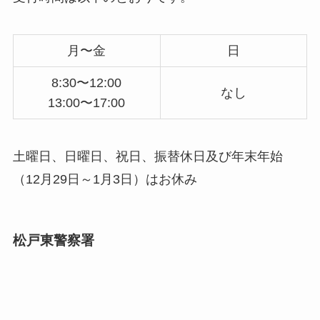
月〜金
日
8:30〜12:00
なし
13:00〜17:00
土曜日、日曜日、祝日、振替休日及び年末年始
（12月29日～1月3日）はお休み
松戸東警察署