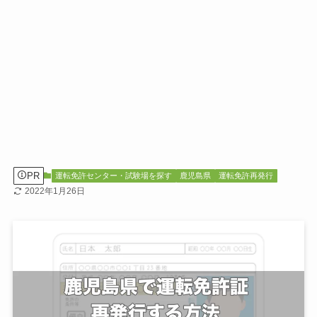
PR
運転免許センター・試験場を探す
鹿児島県
運転免許再発行
2022年1月26日