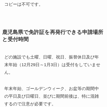
コピーは不可です。
鹿児島県で免許証を再発行できる申請場所
と受付時間
どの施設でも土曜、日曜、祝日、振替休日及び年
末年始（12月29日～1月3日）は受付をしていませ
ん。
年末年始、ゴールデンウィーク、お盆等の期間中
の平日及び日曜日、並びに期間前後は、特に混雑
するので注意が必要です。