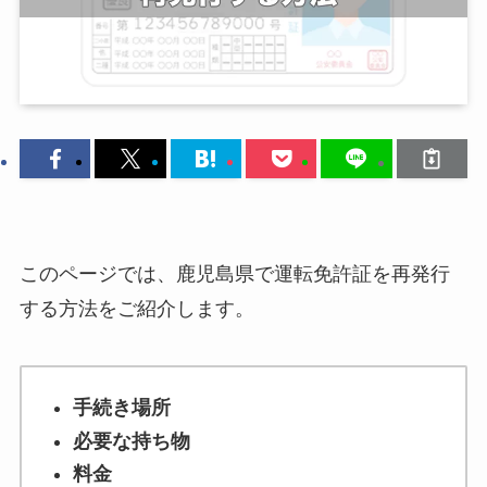
このページでは、鹿児島県で運転免許証を再発行
する方法をご紹介します。
手続き場所
必要な持ち物
料金