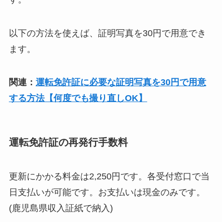
以下の方法を使えば、証明写真を30円で用意でき
ます。
関連：
運転免許証に必要な証明写真を30円で用意
する方法【何度でも撮り直しOK】
運転免許証の再発行手数料
更新にかかる料金は2,250円です。各受付窓口で当
日支払いが可能です。お支払いは現金のみです。
(鹿児島県収入証紙で納入)