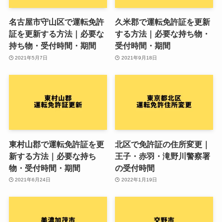
名古屋市守山区で運転免許
久米郡で運転免許証を更新
証を更新する方法｜必要な
する方法｜必要な持ち物・
持ち物・受付時間・期間
受付時間・期間
2021年5月7日
2021年9月18日
東村山郡で運転免許証を更
北区で免許証の住所変更｜
新する方法｜必要な持ち
王子・赤羽・滝野川警察署
物・受付時間・期間
の受付時間
2021年6月24日
2022年1月19日