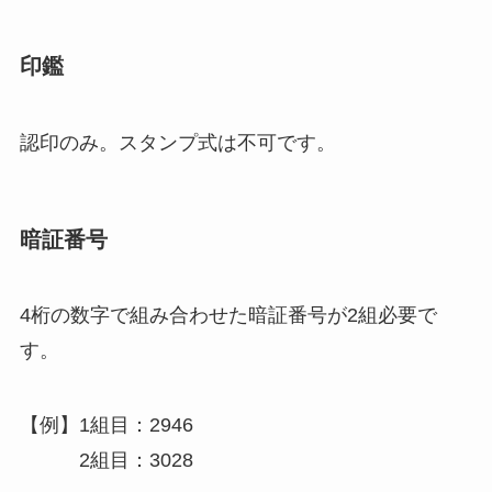
印鑑
認印のみ。スタンプ式は不可です。
暗証番号
4桁の数字で組み合わせた暗証番号が2組必要で
す。
【例】1組目：2946
2組目：3028