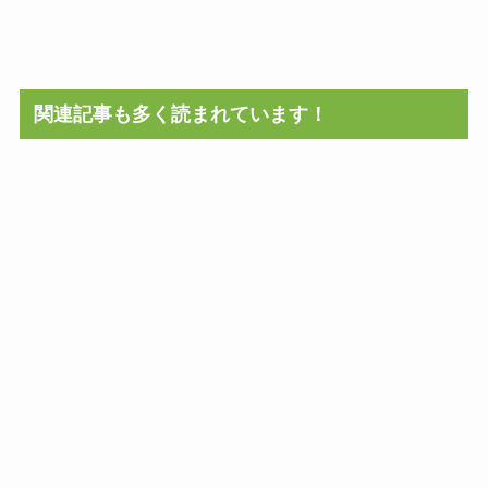
関連記事も多く読まれています！