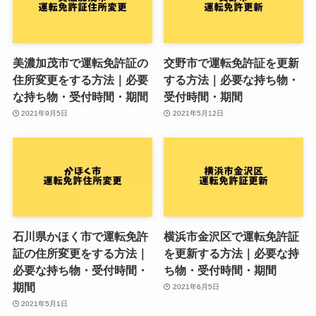
美濃加茂市で運転免許証の
交野市で運転免許証を更新
住所変更をする方法｜必要
する方法｜必要な持ち物・
な持ち物・受付時間・期間
受付時間・期間
2021年9月5日
2021年5月12日
石川県かほく市で運転免許
横浜市金沢区で運転免許証
証の住所変更をする方法｜
を更新する方法｜必要な持
必要な持ち物・受付時間・
ち物・受付時間・期間
期間
2021年6月5日
2021年5月1日