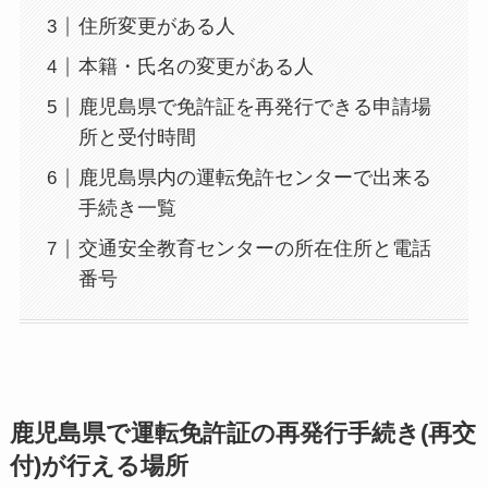
住所変更がある人
本籍・氏名の変更がある人
鹿児島県で免許証を再発行できる申請場
所と受付時間
鹿児島県内の運転免許センターで出来る
手続き一覧
交通安全教育センターの所在住所と電話
番号
鹿児島県で運転免許証の再発行手続き(再交
付)が行える場所