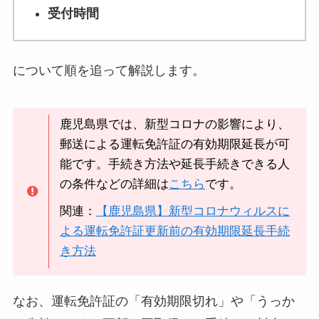
受付時間
について順を追って解説します。
鹿児島県では、新型コロナの影響により、
郵送による運転免許証の有効期限延長が可
能です。手続き方法や延長手続きできる人
の条件などの詳細は
こちら
です。
関連：
【鹿児島県】新型コロナウィルスに
よる運転免許証更新前の有効期限延長手続
き方法
なお、運転免許証の「有効期限切れ」や「うっか