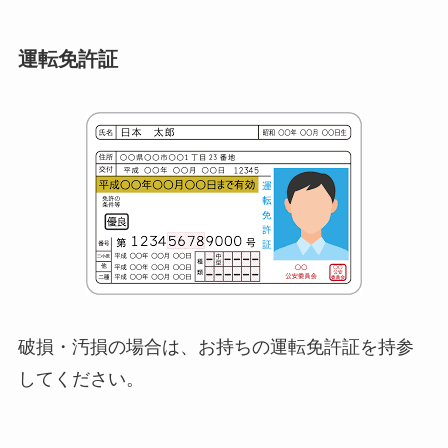
運転免許証
破損・汚損の場合は、お持ちの運転免許証を持参
してください。