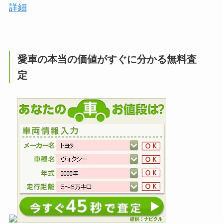
詳細
愛車の本当の価値がすぐに分かる無料査
定