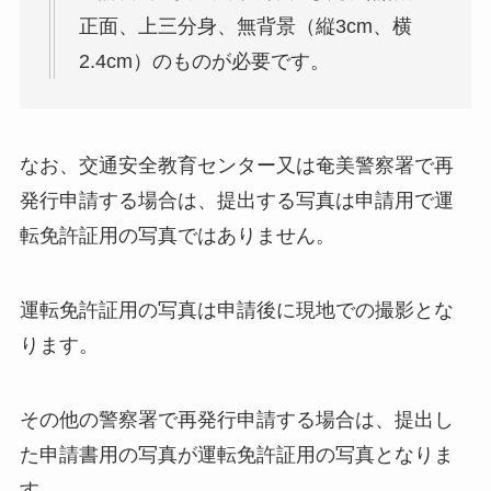
正面、上三分身、無背景（縦3cm、横
2.4cm）のものが必要です。
なお、交通安全教育センター又は奄美警察署で再
発行申請する場合は、提出する写真は申請用で運
転免許証用の写真ではありません。
運転免許証用の写真は申請後に現地での撮影とな
ります。
その他の警察署で再発行申請する場合は、提出し
た申請書用の写真が運転免許証用の写真となりま
す。