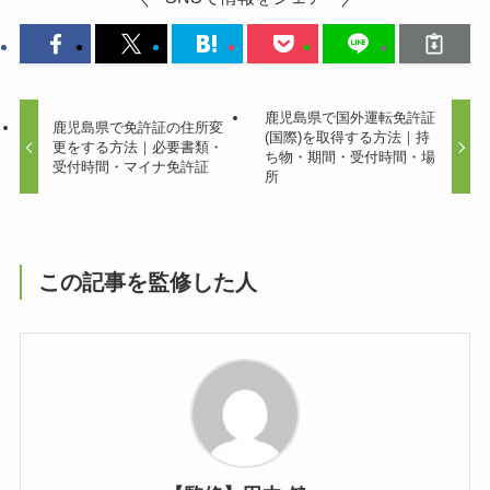
鹿児島県で国外運転免許証
鹿児島県で免許証の住所変
(国際)を取得する方法｜持
更をする方法｜必要書類・
ち物・期間・受付時間・場
受付時間・マイナ免許証
所
この記事を監修した人