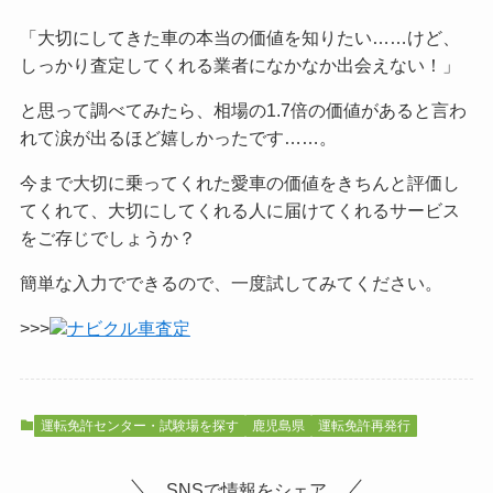
「大切にしてきた車の本当の価値を知りたい……けど、
しっかり査定してくれる業者になかなか出会えない！」
と思って調べてみたら、相場の1.7倍の価値があると言わ
れて涙が出るほど嬉しかったです……。
今まで大切に乗ってくれた愛車の価値をきちんと評価し
てくれて、大切にしてくれる人に届けてくれるサービス
をご
存じでしょうか？
簡単な入力でできるので、一度試してみてください。
>>>
ナビクル車査定
運転免許センター・試験場を探す
鹿児島県
運転免許再発行
SNSで情報をシェア