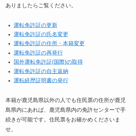
ありましたらご覧ください。
運転免許証の更新
運転免許証の氏名変更
運転免許証の住所・本籍変更
運転免許証の再発行
国外運転免許証(国際)の取得
運転免許証の自主返納
運転経歴証明書の発行
本籍が鹿児島県以外の人でも住民票の住所が鹿児
島県内にあれば、鹿児島県内の免許センターで手
続きが可能です。住民票をお確かめくださいま
せ。