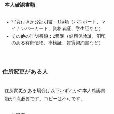
本人確認書類
写真付き身分証明書：1種類（パスポート、マ
イナンバーカード、資格者証、学生証など）
その他の証明書類：2種類（健康保険証、消印
のある有郵便物、車検証、賃貸契約書など）
住所変更がある人
住所変更がある場合は以下いずれかの本人確認書
類が1点必要です。コピーは不可です。