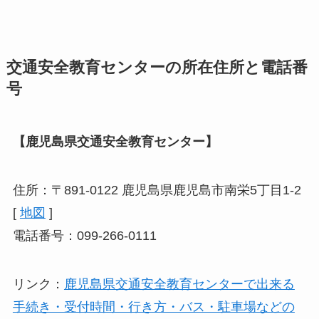
交通安全教育センターの所在住所と電話番
号
【鹿児島県交通安全教育センター】
住所：〒891-0122 鹿児島県鹿児島市南栄5丁目1-2
[
地図
]
電話番号：099-266-0111
リンク：
鹿児島県交通安全教育センターで出来る
手続き・受付時間・行き方・バス・駐車場などの