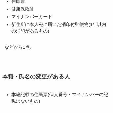
住民票
健康保険証
マイナンバーカード
新住所に本人宛に届いた消印付郵便物(1年以内
の消印があるもの)
などから1点。
本籍・氏名の変更がある人
本籍記載の住民票(個人番号・マイナンバーの記
載のないもの)