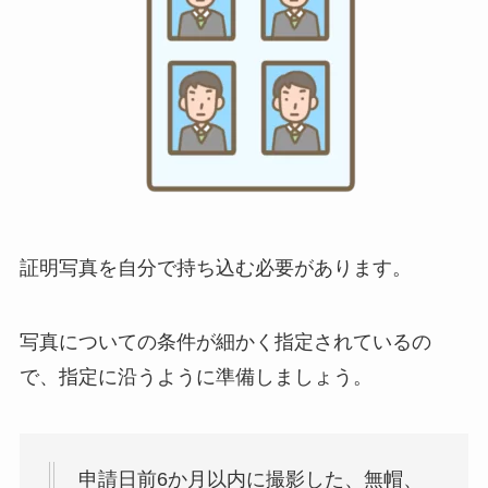
証明写真を自分で持ち込む必要があります。
写真についての条件が細かく指定されているの
で、指定に沿うように準備しましょう。
申請日前6か月以内に撮影した、無帽、