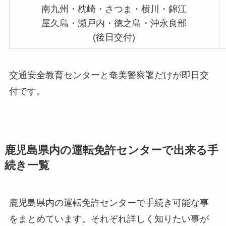
南九州・枕崎・さつま・横川・錦江
屋久島・瀬戸内・徳之島・沖永良部
(後日交付)
交通安全教育センターと奄美警察署だけが即日交
付です。
鹿児島県内の運転免許センターで出来る手
続き一覧
鹿児島県内の運転免許センターで手続き可能な事
をまとめています。それぞれ詳しく知りたい事が