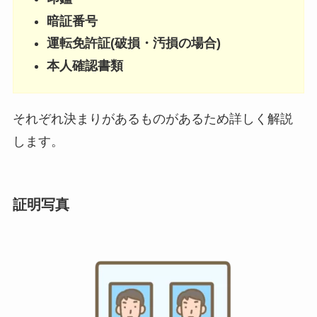
暗証番号
運転免許証(破損・汚損の場合)
本人確認書類
それぞれ決まりがあるものがあるため詳しく解説
します。
証明写真