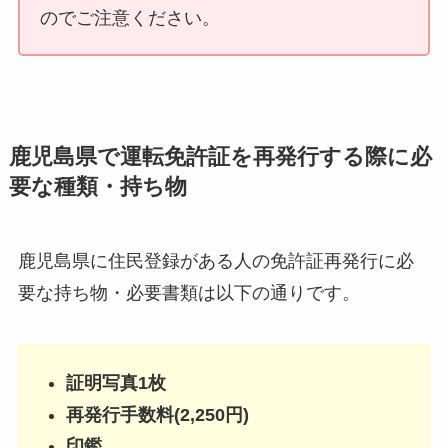
のでご注意ください。
鹿児島県で運転免許証を再発行する際に必
要な種類・持ち物
鹿児島県に住民登録がある人の免許証再発行に必
要な持ち物・必要書類は以下の通りです。
証明写真1枚
再発行手数料(2,250円)
印鑑