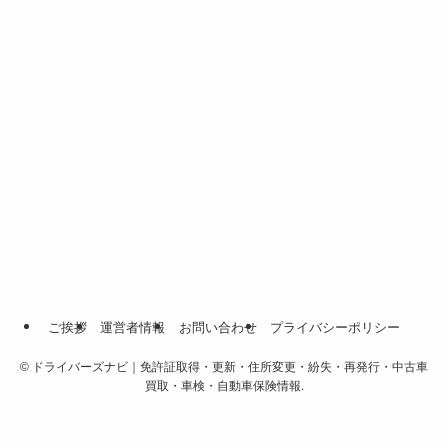
ご挨拶
運営者情報
お問い合わせ
プライバシーポリシー
©
ドライバーズナビ｜免許証取得・更新・住所変更・紛失・再発行・中古車
買取・車検・自動車保険情報.