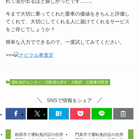
れて涙が出るほど嬉しかったです……。
今まで大切に乗ってくれた愛車の価値をきちんと評価し
てくれて、大切にしてくれる人に届けてくれるサービス
をご
存じでしょうか？
簡単な入力でできるので、一度試してみてください。
>>>
ナビクル車査定
運転免許センター・試験場を探す
大阪府
記載事項変更
SNSで情報をシェア
柏原市で運転免許証の住所
門真市で運転免許証の住所