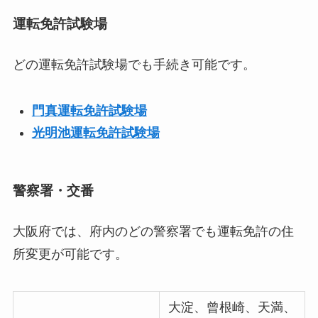
運転免許試験場
どの運転免許試験場でも手続き可能です。
門真運転免許試験場
光明池運転免許試験場
警察署・交番
大阪府では、府内のどの警察署でも運転免許の住
所変更が可能です。
大淀、曾根崎、天満、