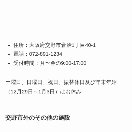
住所：大阪府交野市倉治1丁目40-1
電話：072-891-1234
受付時間：月〜金の9:00-17:00
土曜日、日曜日、祝日、振替休日及び年末年始
（12月29日～1月3日）はお休み
交野市外のその他の施設