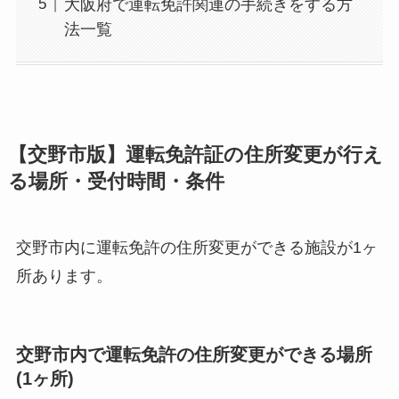
大阪府で運転免許関連の手続きをする方
法一覧
【交野市版】運転免許証の住所変更が行え
る場所・受付時間・条件
交野市内に運転免許の住所変更ができる施設が1ヶ
所あります。
交野市内で運転免許の住所変更ができる場所
(1ヶ所)