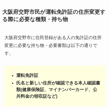
大阪府交野市民が運転免許証の住所変更す
る際に必要な種類・持ち物
大阪府交野市に住民登録がある人の免許証の住所
変更に必要な持ち物・必要書類は以下の通りで
す。
運転免許証
氏名と新しい住所が確認できる本人確認書
類(健康保険証、マイナンバーカード、公
共料金の領収証など)