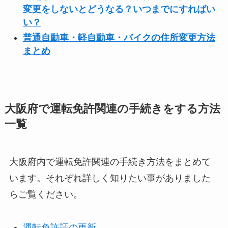
変更をしないとどうなる？いつまでにすればい
い？
普通自動車・軽自動車・バイクの住所変更方法
まとめ
大阪府で運転免許関連の手続きをする方法
一覧
大阪府内で運転免許関連の手続き方法をまとめて
います。それぞれ詳しく知りたい事がありました
らご覧ください。
運転免許証の更新