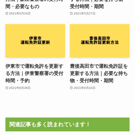
間・必要なもの
受付時間・期間
2021年6月24日
2021年5月27日
伊東市で運転免許を更新す
豊後高田市で運転免許証を
る方法｜伊東警察署の受付
更新する方法｜必要な持ち
時間・予約
物・受付時間・期間
2021年8月28日
2021年9月24日
関連記事も多く読まれています！