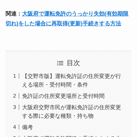
関連：
大阪府で運転免許のうっかり失効(有効期限
切れ)をした場合に再取得(更新)手続きする方法
目次
【交野市版】運転免許証の住所変更が行
える場所・受付時間・条件
免許証の住所変更場所と受付時間
大阪府交野市民が運転免許証の住所変更
する際に必要な種類・持ち物
備考