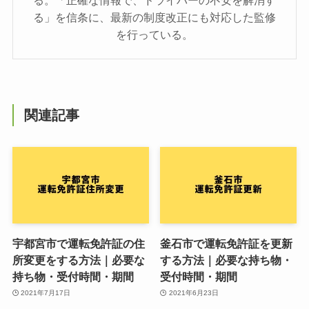
る」を信条に、最新の制度改正にも対応した監修
を行っている。
関連記事
宇都宮市で運転免許証の住
釜石市で運転免許証を更新
所変更をする方法｜必要な
する方法｜必要な持ち物・
持ち物・受付時間・期間
受付時間・期間
2021年7月17日
2021年6月23日