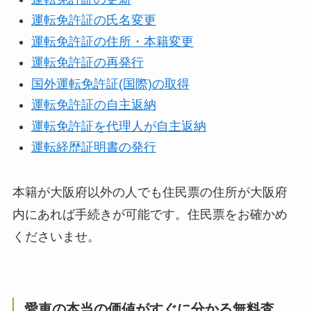
運転免許証の氏名変更
運転免許証の住所・本籍変更
運転免許証の再発行
国外運転免許証(国際)の取得
運転免許証の自主返納
運転免許証を代理人が自主返納
運転経歴証明書の発行
本籍が大阪府以外の人でも住民票の住所が大阪府
内にあれば手続きが可能です。住民票をお確かめ
くださいませ。
愛車の本当の価値がすぐに分かる無料査