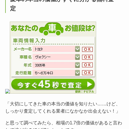
定
「大切にしてきた車の本当の価値を知りたい……けど、
しっかり査定してくれる業者になかなか出会えない！」
と思って調べてみたら、相場の1.7倍の価値があると言わ