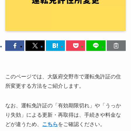
このページでは、大阪府交野市で運転免許証の住
所変更する方法をご紹介します。
なお、運転免許証の「有効期限切れ」や「うっか
り失効」による更新・再取得は、手続きや料金な
どが違うため、
こちら
をご確認ください。