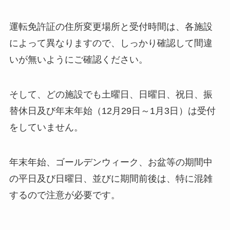
運転免許証の住所変更場所と受付時間は、各施設
によって異なりますので、しっかり確認して間違
いが無いようにご確認ください。
そして、どの施設でも土曜日、日曜日、祝日、振
替休日及び年末年始（12月29日～1月3日）は受付
をしていません。
年末年始、ゴールデンウィーク、お盆等の期間中
の平日及び日曜日、並びに期間前後は、特に混雑
するので注意が必要です。