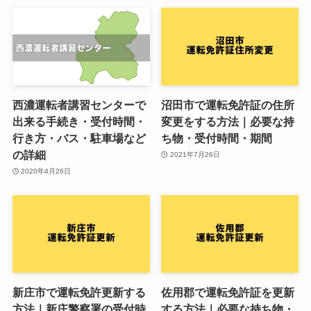
西濃運転者講習センターで
沼田市で運転免許証の住所
出来る手続き・受付時間・
変更をする方法｜必要な持
行き方・バス・駐車場など
ち物・受付時間・期間
の詳細
2021年7月26日
2020年4月26日
新庄市で運転免許更新する
佐用郡で運転免許証を更新
方法｜新庄警察署の受付時
する方法｜必要な持ち物・