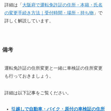
詳細は「
大阪府で運転免許証の住所・本籍・氏名
の変更手続き方法｜受付時間・場所・持ち物
」で
詳しく解説しています。
備考
運転免許証の住所変更と一緒に車検証の住所変更
も行っておきましょう。
詳細は以下記事をご覧ください。
引越しで自動車・バイク・原付の車検証の住所