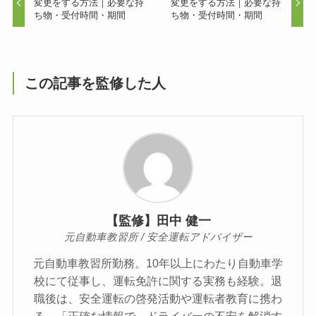
変更をする方法｜必要な持
変更をする方法｜必要な持
ち物・受付時間・期間
ち物・受付時間・期間
この記事を監修した人
【監修】田中 健一
元自動車教習所 / 安全運転アドバイザー
元自動車教習所勤務。10年以上にわたり自動車学
校にて従事し、運転免許に関する実務も経験。退
職後は、安全運転の啓発活動や運転者教育に携わ
る。「正確な情報で、ドライバーの不安を解消す