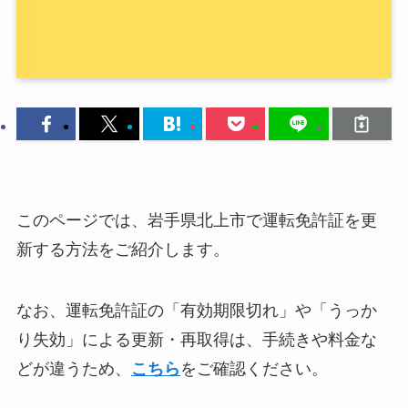
このページでは、岩手県北上市で運転免許証を更
新する方法をご紹介します。
なお、運転免許証の「有効期限切れ」や「うっか
り失効」による更新・再取得は、手続きや料金な
どが違うため、
こちら
をご確認ください。