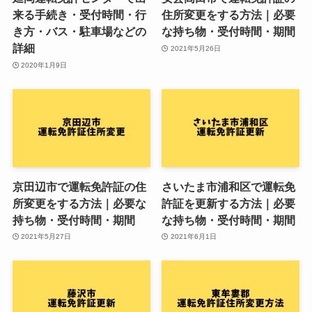
来る手続き・受付時間・行
住所変更をする方法｜必要
き方・バス・駐車場などの
な持ち物・受付時間・期間
詳細
2021年5月26日
2020年1月9日
京田辺市で運転免許証の住
さいたま市浦和区で運転免
所変更をする方法｜必要な
許証を更新する方法｜必要
持ち物・受付時間・期間
な持ち物・受付時間・期間
2021年5月27日
2021年6月1日