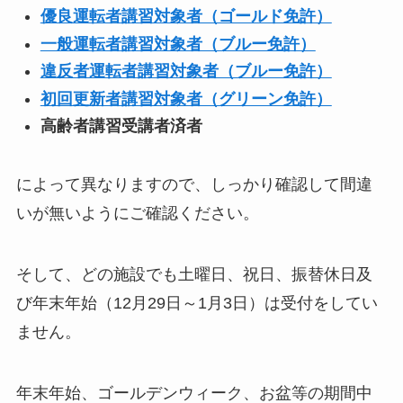
優良運転者講習対象者（ゴールド免許）
一般運転者講習対象者（ブルー免許）
違反者運転者講習対象者（ブルー免許）
初回更新者講習対象者（グリーン免許）
高齢者講習受講者済者
によって異なりますので、しっかり確認して間違
いが無いようにご確認ください。
そして、どの施設でも土曜日、祝日、振替休日及
び年末年始（12月29日～1月3日）は受付をしてい
ません。
年末年始、ゴールデンウィーク、お盆等の期間中