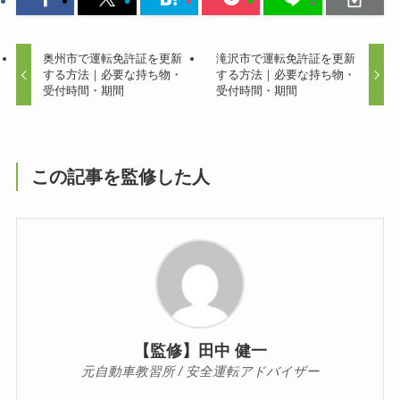
奥州市で運転免許証を更新
滝沢市で運転免許証を更新
する方法｜必要な持ち物・
する方法｜必要な持ち物・
受付時間・期間
受付時間・期間
この記事を監修した人
【監修】田中 健一
元自動車教習所 / 安全運転アドバイザー