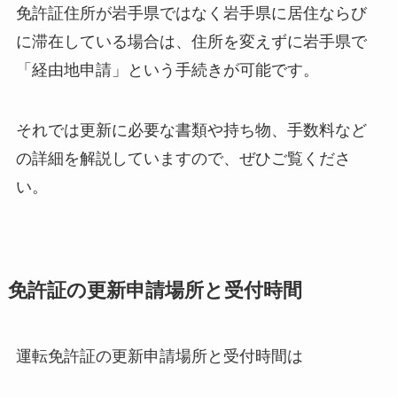
免許証住所が岩手県ではなく岩手県に居住ならび
に滞在している場合は、住所を変えずに岩手県で
「経由地申請」という手続きが可能です。
それでは更新に必要な書類や持ち物、手数料など
の詳細を解説していますので、ぜひご覧くださ
い。
免許証の更新申請場所と受付時間
運転免許証の更新申請場所と受付時間は