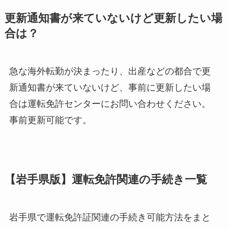
更新通知書が来ていないけど更新したい場
合は？
急な海外転勤が決まったり、出産などの都合で更
新通知書が来ていないけど、事前に更新したい場
合は運転免許センターにお問い合わせください。
事前更新可能です。
【岩手県版】運転免許関連の手続き一覧
岩手県で運転免許証関連の手続き可能方法をまと