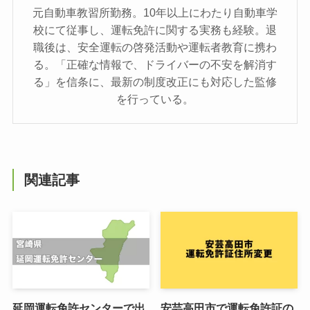
元自動車教習所勤務。10年以上にわたり自動車学
校にて従事し、運転免許に関する実務も経験。退
職後は、安全運転の啓発活動や運転者教育に携わ
る。「正確な情報で、ドライバーの不安を解消す
る」を信条に、最新の制度改正にも対応した監修
を行っている。
関連記事
延岡運転免許センターで出
安芸高田市で運転免許証の