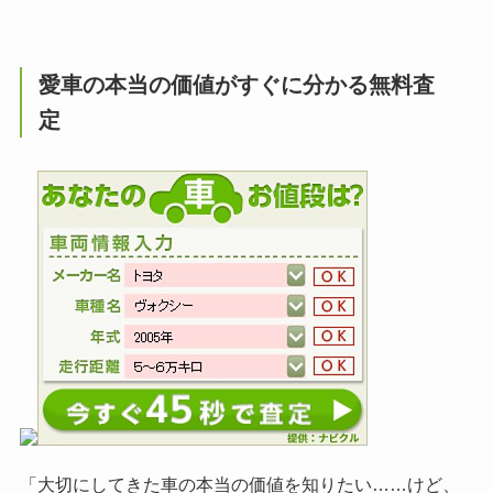
愛車の本当の価値がすぐに分かる無料査
定
「大切にしてきた車の本当の価値を知りたい……けど、