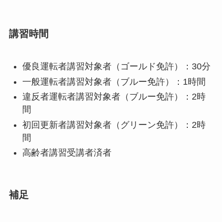
講習時間
優良運転者講習対象者（ゴールド免許）：30分
一般運転者講習対象者（ブルー免許）：1時間
違反者運転者講習対象者（ブルー免許）：2時
間
初回更新者講習対象者（グリーン免許）：2時
間
高齢者講習受講者済者
補足