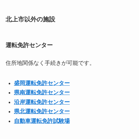
北上市以外の施設
運転免許センター
住所地関係なく手続きが可能です。
盛岡運転免許センター
県南運転免許センター
沿岸運転免許センター
県北運転免許センター
自動車運転免許試験場