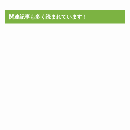
関連記事も多く読まれています！