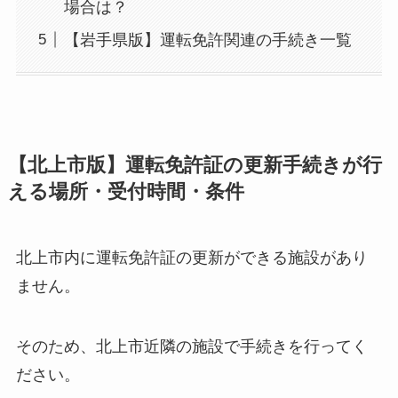
場合は？
【岩手県版】運転免許関連の手続き一覧
【北上市版】運転免許証の更新手続きが行
える場所・受付時間・条件
北上市内に運転免許証の更新ができる施設があり
ません。
そのため、北上市近隣の施設で手続きを行ってく
ださい。