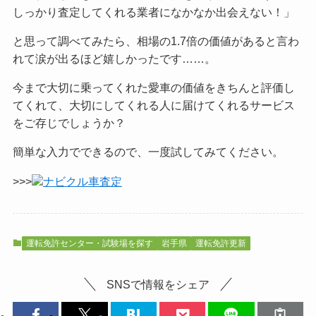
しっかり査定してくれる業者になかなか出会えない！」
と思って調べてみたら、相場の1.7倍の価値があると言わ
れて涙が出るほど嬉しかったです……。
今まで大切に乗ってくれた愛車の価値をきちんと評価し
てくれて、大切にしてくれる人に届けてくれるサービス
をご
存じでしょうか？
簡単な入力でできるので、一度試してみてください。
>>>
ナビクル車査定
運転免許センター・試験場を探す
岩手県
運転免許更新
SNSで情報をシェア