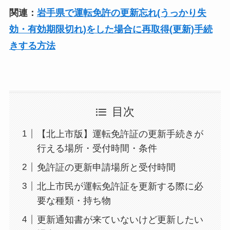
関連：
岩手県で運転免許の更新忘れ(うっかり失
効・有効期限切れ)をした場合に再取得(更新)手続
きする方法
目次
【北上市版】運転免許証の更新手続きが
行える場所・受付時間・条件
免許証の更新申請場所と受付時間
北上市民が運転免許証を更新する際に必
要な種類・持ち物
更新通知書が来ていないけど更新したい