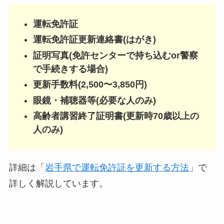
運転免許証
運転免許証更新連絡書(はがき)
証明写真(免許センターで持ち込むor警察
で手続きする場合)
更新手数料(2,500〜3,850円)
眼鏡・補聴器等(必要な人のみ)
高齢者講習終了証明書(更新時70歳以上の
人のみ)
詳細は「
岩手県で運転免許証を更新する方法
」で
詳しく解説しています。