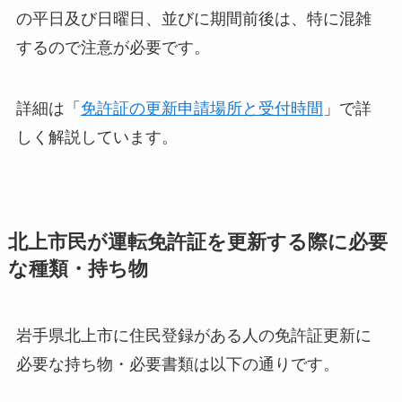
の平日及び日曜日、並びに期間前後は、特に混雑
するので注意が必要です。
詳細は「
免許証の更新申請場所と受付時間
」で詳
しく解説しています。
北上市民が運転免許証を更新する際に必要
な種類・持ち物
岩手県北上市に住民登録がある人の免許証更新に
必要な持ち物・必要書類は以下の通りです。