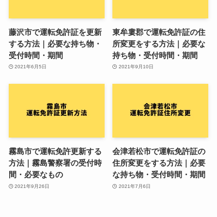
藤沢市で運転免許証を更新
東牟婁郡で運転免許証の住
する方法｜必要な持ち物・
所変更をする方法｜必要な
受付時間・期間
持ち物・受付時間・期間
2021年6月5日
2021年9月10日
霧島市で運転免許更新する
会津若松市で運転免許証の
方法｜霧島警察署の受付時
住所変更をする方法｜必要
間・必要なもの
な持ち物・受付時間・期間
2021年9月26日
2021年7月6日