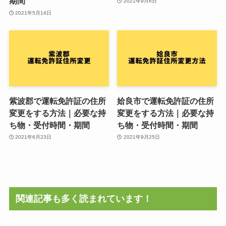
期間
2021年9月6日
2021年5月14日
紫波郡で運転免許証の住所
姶良市で運転免許証の住所
変更をする方法｜必要な持
変更をする方法｜必要な持
ち物・受付時間・期間
ち物・受付時間・期間
2021年6月23日
2021年9月25日
関連記事も多く読まれています！