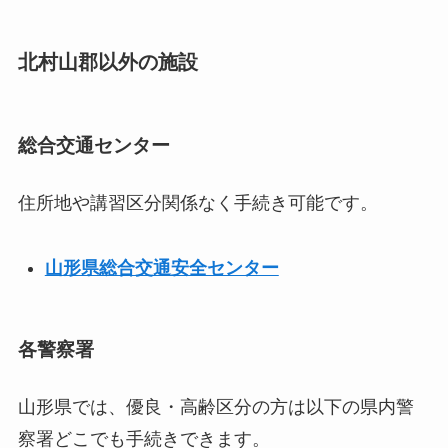
北村山郡以外の施設
総合交通センター
住所地や講習区分関係なく手続き可能です。
山形県総合交通安全センター
各警察署
山形県では、優良・高齢区分の方は以下の県内警
察署どこでも手続きできます。