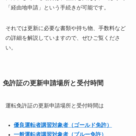
「経由地申請」という手続きが可能です。
それでは更新に必要な書類や持ち物、手数料など
の詳細を解説していますので、ぜひご覧くださ
い。
免許証の更新申請場所と受付時間
運転免許証の更新申請場所と受付時間は
優良運転者講習対象者（ゴールド免許）
一般運転者講習対象者（ブルー免許）