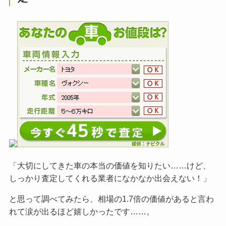
「大切にしてきた車の本当の価値を知りたい……けど、
しっかり査定してくれる業者になかなか出会えない！」
と思って調べてみたら、相場の1.7倍の価値があると言わ
れて涙が出るほど嬉しかったです……。