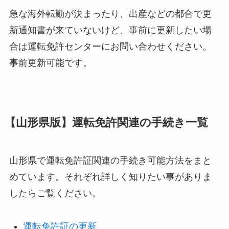
急な海外転勤が決まったり、出産などの都合で更
新通知書が来ていないけど、事前に更新したい場
合は運転免許センターにお問い合わせください。
事前更新可能です。
【山形県版】運転免許関連の手続き一覧
山形県で運転免許証関連の手続き可能方法をまと
めています。それぞれ詳しく知りたい事がありま
したらご覧ください。
運転免許証の更新