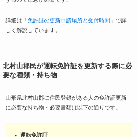
詳細は「
免許証の更新申請場所と受付時間
」で詳
しく解説しています。
北村山郡民が運転免許証を更新する際に必
要な種類・持ち物
山形県北村山郡に住民登録がある人の免許証更新
に必要な持ち物・必要書類は以下の通りです。
運転免許証