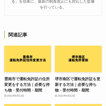
る」を信条に、最新の制度改正にも対応した監修
を行っている。
関連記事
雲南市で運転免許証の住所
堺市南区で運転免許証を更
変更をする方法｜必要な持
新する方法｜必要な持ち
ち物・受付時間・期間
物・受付時間・期間
2021年9月12日
2021年5月12日