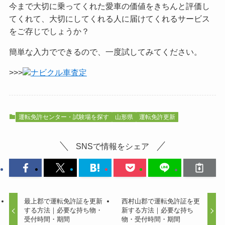
今まで大切に乗ってくれた愛車の価値をきちんと評価し
てくれて、大切にしてくれる人に届けてくれるサービス
をご
存じでしょうか？
簡単な入力でできるので、一度試してみてください。
>>>
ナビクル車査定
運転免許センター・試験場を探す
山形県
運転免許更新
SNSで情報をシェア
最上郡で運転免許証を更新
西村山郡で運転免許証を更
する方法｜必要な持ち物・
新する方法｜必要な持ち
受付時間・期間
物・受付時間・期間