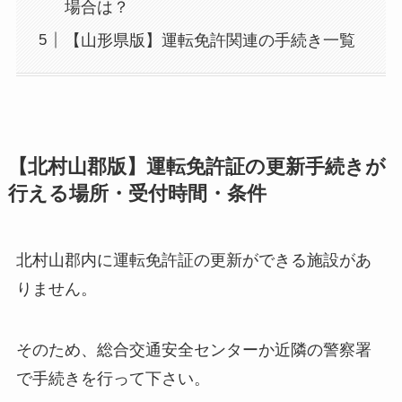
場合は？
【山形県版】運転免許関連の手続き一覧
【北村山郡版】運転免許証の更新手続きが
行える場所・受付時間・条件
北村山郡内に運転免許証の更新ができる施設があ
りません。
そのため、総合交通安全センターか近隣の警察署
で手続きを行って下さい。