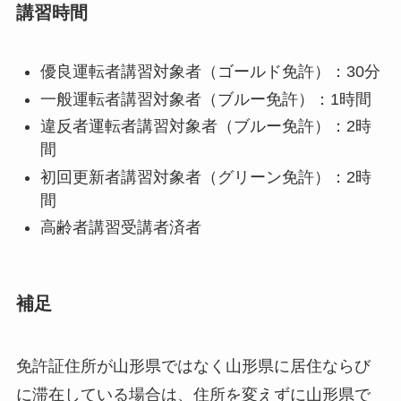
講習時間
優良運転者講習対象者（ゴールド免許）：30分
一般運転者講習対象者（ブルー免許）：1時間
違反者運転者講習対象者（ブルー免許）：2時
間
初回更新者講習対象者（グリーン免許）：2時
間
高齢者講習受講者済者
補足
免許証住所が山形県ではなく山形県に居住ならび
に滞在している場合は、住所を変えずに山形県で