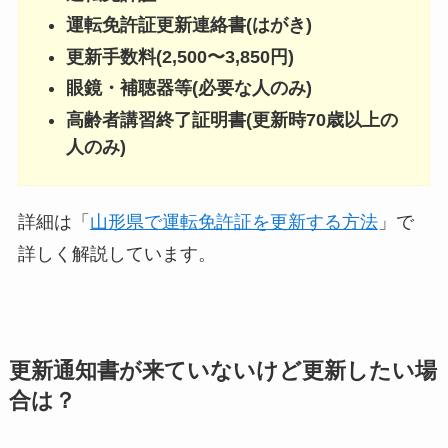
運転免許証更新連絡書(はがき)
更新手数料(2,500〜3,850円)
眼鏡・補聴器等(必要な人のみ)
高齢者講習終了証明書(更新時70歳以上の
人のみ)
詳細は「
山形県で運転免許証を更新する方法
」で
詳しく解説しています。
更新通知書が来ていないけど更新したい場
合は？