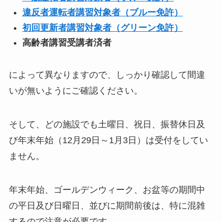
違反者運転者講習対象者（ブルー免許）
初回更新者講習対象者（グリーン免許）
高齢者講習受講者済者
によって異なりますので、しっかり確認して間違
いが無いようにご確認ください。
そして、どの施設でも土曜日、祝日、振替休日及
び年末年始（12月29日～1月3日）は受付をしてい
ません。
年末年始、ゴールデンウィーク、お盆等の期間中
の平日及び日曜日、並びに期間前後は、特に混雑
するので注意が必要です。