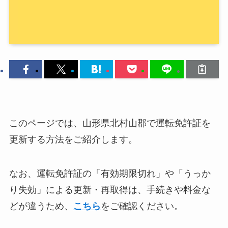
このページでは、山形県北村山郡で運転免許証を
更新する方法をご紹介します。
なお、運転免許証の「有効期限切れ」や「うっか
り失効」による更新・再取得は、手続きや料金な
どが違うため、
こちら
をご確認ください。