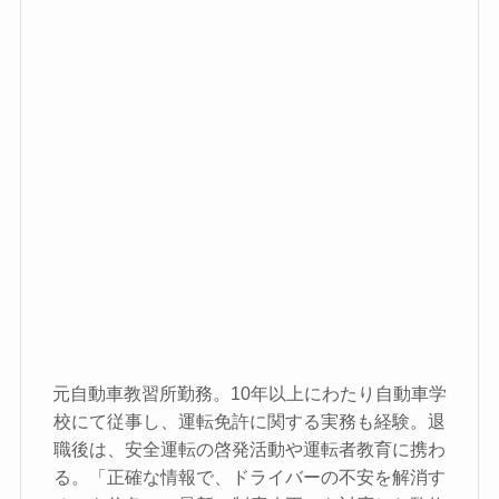
元自動車教習所勤務。10年以上にわたり自動車学
校にて従事し、運転免許に関する実務も経験。退
職後は、安全運転の啓発活動や運転者教育に携わ
る。「正確な情報で、ドライバーの不安を解消す