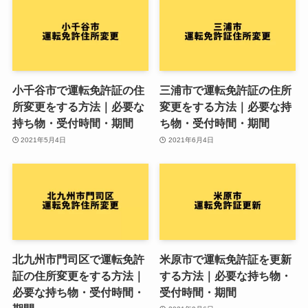
小千谷市で運転免許証の住
三浦市で運転免許証の住所
所変更をする方法｜必要な
変更をする方法｜必要な持
持ち物・受付時間・期間
ち物・受付時間・期間
2021年5月4日
2021年6月4日
北九州市門司区で運転免許
米原市で運転免許証を更新
証の住所変更をする方法｜
する方法｜必要な持ち物・
必要な持ち物・受付時間・
受付時間・期間