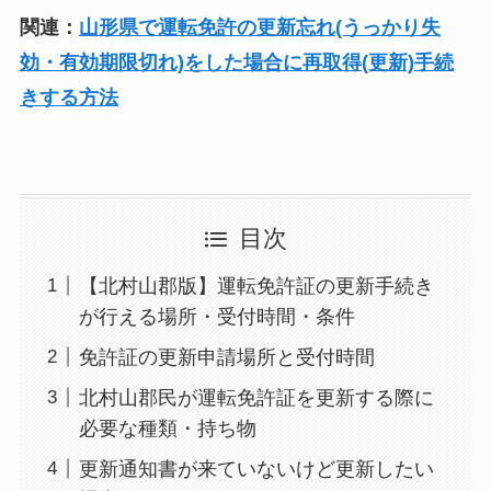
関連：
山形県で運転免許の更新忘れ(うっかり失
効・有効期限切れ)をした場合に再取得(更新)手続
きする方法
目次
【北村山郡版】運転免許証の更新手続き
が行える場所・受付時間・条件
免許証の更新申請場所と受付時間
北村山郡民が運転免許証を更新する際に
必要な種類・持ち物
更新通知書が来ていないけど更新したい