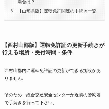
場合は？
【山形県版】運転免許関連の手続き一覧
【西村山郡版】運転免許証の更新手続きが
行える場所・受付時間・条件
西村山郡内に運転免許証の更新ができる施設があ
りません。
そのため、総合交通安全センターか近隣の警察署
で手続きを行って下さい。