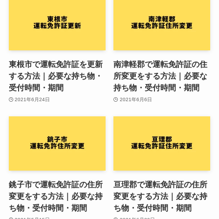
東根市で運転免許証を更新
南津軽郡で運転免許証の住
する方法｜必要な持ち物・
所変更をする方法｜必要な
受付時間・期間
持ち物・受付時間・期間
2021年6月24日
2021年6月6日
銚子市で運転免許証の住所
亘理郡で運転免許証の住所
変更をする方法｜必要な持
変更をする方法｜必要な持
ち物・受付時間・期間
ち物・受付時間・期間