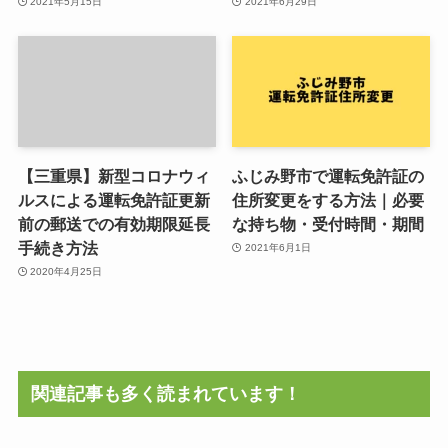
2021年5月15日
2021年6月29日
【三重県】新型コロナウィ
ふじみ野市で運転免許証の
ルスによる運転免許証更新
住所変更をする方法｜必要
前の郵送での有効期限延長
な持ち物・受付時間・期間
手続き方法
2021年6月1日
2020年4月25日
関連記事も多く読まれています！