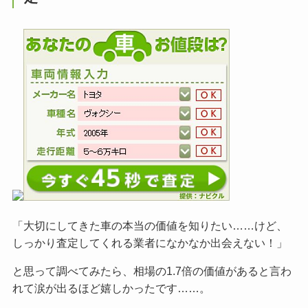
「大切にしてきた車の本当の価値を知りたい……けど、
しっかり査定してくれる業者になかなか出会えない！」
と思って調べてみたら、相場の1.7倍の価値があると言わ
れて涙が出るほど嬉しかったです……。