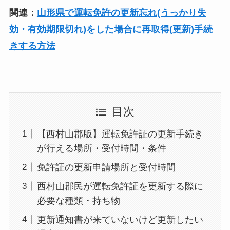
関連：
山形県で運転免許の更新忘れ(うっかり失
効・有効期限切れ)をした場合に再取得(更新)手続
きする方法
目次
【西村山郡版】運転免許証の更新手続き
が行える場所・受付時間・条件
免許証の更新申請場所と受付時間
西村山郡民が運転免許証を更新する際に
必要な種類・持ち物
更新通知書が来ていないけど更新したい