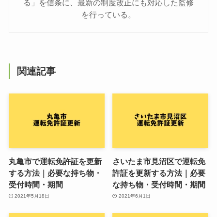
る」を信条に、最新の制度改正にも対応した監修
を行っている。
関連記事
丸亀市で運転免許証を更新
さいたま市見沼区で運転免
する方法｜必要な持ち物・
許証を更新する方法｜必要
受付時間・期間
な持ち物・受付時間・期間
2021年5月18日
2021年6月1日