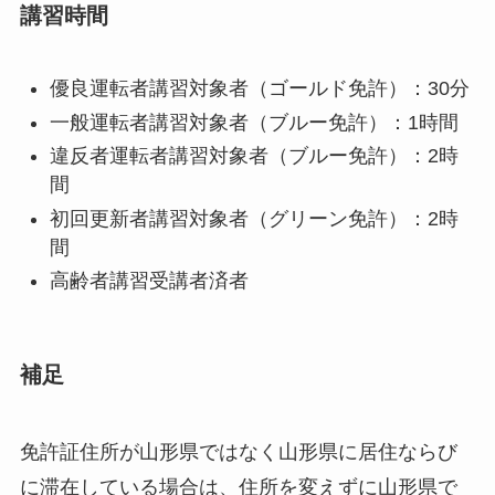
講習時間
優良運転者講習対象者（ゴールド免許）：30分
一般運転者講習対象者（ブルー免許）：1時間
違反者運転者講習対象者（ブルー免許）：2時
間
初回更新者講習対象者（グリーン免許）：2時
間
高齢者講習受講者済者
補足
免許証住所が山形県ではなく山形県に居住ならび
に滞在している場合は、住所を変えずに山形県で