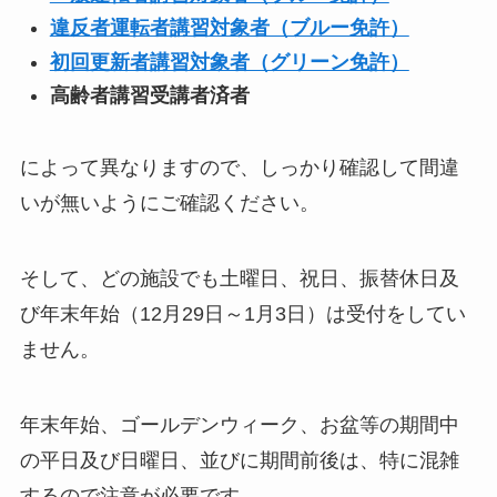
違反者運転者講習対象者（ブルー免許）
初回更新者講習対象者（グリーン免許）
高齢者講習受講者済者
によって異なりますので、しっかり確認して間違
いが無いようにご確認ください。
そして、どの施設でも土曜日、祝日、振替休日及
び年末年始（12月29日～1月3日）は受付をしてい
ません。
年末年始、ゴールデンウィーク、お盆等の期間中
の平日及び日曜日、並びに期間前後は、特に混雑
するので注意が必要です。