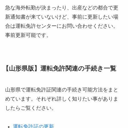
急な海外転勤が決まったり、出産などの都合で更
新通知書が来ていないけど、事前に更新したい場
合は運転免許センターにお問い合わせください。
事前更新可能です。
【山形県版】運転免許関連の手続き一覧
山形県で運転免許証関連の手続き可能方法をまと
めています。それぞれ詳しく知りたい事がありま
したらご覧ください。
運転免許証の更新