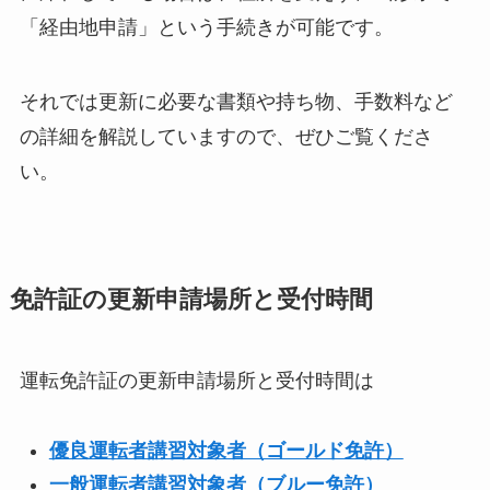
「経由地申請」という手続きが可能です。
それでは更新に必要な書類や持ち物、手数料など
の詳細を解説していますので、ぜひご覧くださ
い。
免許証の更新申請場所と受付時間
運転免許証の更新申請場所と受付時間は
優良運転者講習対象者（ゴールド免許）
一般運転者講習対象者（ブルー免許）