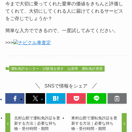
今まで大切に乗ってくれた愛車の価値をきちんと評価し
てくれて、大切にしてくれる人に届けてくれるサービス
をご
存じでしょうか？
簡単な入力でできるので、一度試してみてください。
>>>
ナビクル車査定
運転免許センター・試験場を探す
山形県
運転免許更新
SNSで情報をシェア
北村山郡で運転免許証を更
東村山郡で運転免許証を更
新する方法｜必要な持ち
新する方法｜必要な持ち
物・受付時間・期間
物・受付時間・期間