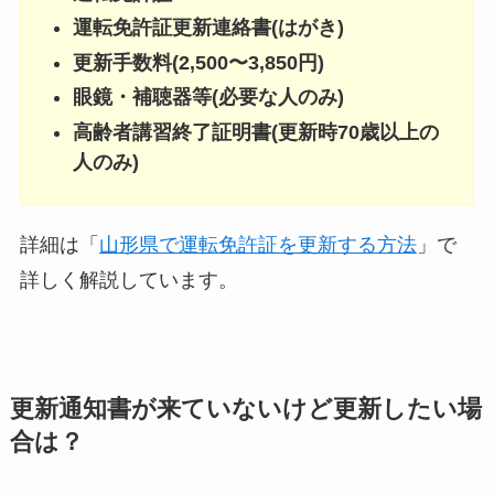
運転免許証更新連絡書(はがき)
更新手数料(2,500〜3,850円)
眼鏡・補聴器等(必要な人のみ)
高齢者講習終了証明書(更新時70歳以上の
人のみ)
詳細は「
山形県で運転免許証を更新する方法
」で
詳しく解説しています。
更新通知書が来ていないけど更新したい場
合は？