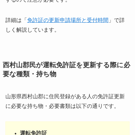
詳細は「
免許証の更新申請場所と受付時間
」で詳
しく解説しています。
西村山郡民が運転免許証を更新する際に必
要な種類・持ち物
山形県西村山郡に住民登録がある人の免許証更新
に必要な持ち物・必要書類は以下の通りです。
運転免許証