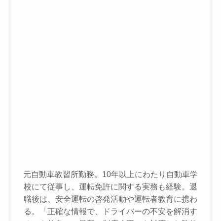
元自動車教習所勤務。10年以上にわたり自動車学
校にて従事し、運転免許に関する実務も経験。退
職後は、安全運転の啓発活動や運転者教育に携わ
る。「正確な情報で、ドライバーの不安を解消す