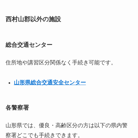
西村山郡以外の施設
総合交通センター
住所地や講習区分関係なく手続き可能です。
山形県総合交通安全センター
各警察署
山形県では、優良・高齢区分の方は以下の県内警
察署どこでも手続きできます。