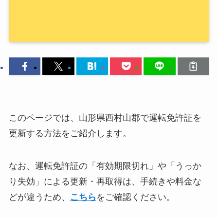
このページでは、山形県西村山郡で運転免許証を
更新する方法をご紹介します。
なお、運転免許証の「有効期限切れ」や「うっか
り失効」による更新・再取得は、手続きや料金な
どが違うため、
こちら
をご確認ください。