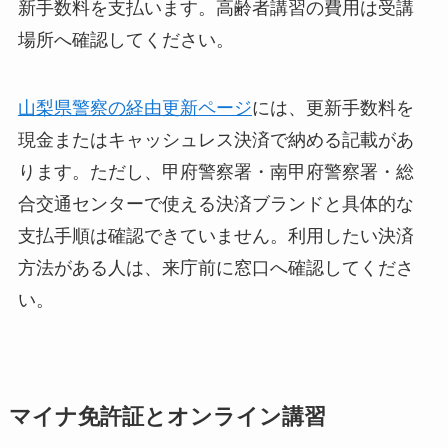
新手数料を支払います。高齢者講習の費用は受講
場所へ確認してください。
山梨県警察の経由更新ページ
には、更新手数料を
現金またはキャッシュレス決済で納める記載があ
ります。ただし、甲府警察署・南甲府警察署・総
合交通センターで使える決済ブランドと具体的な
支払手順は確認できていません。利用したい決済
方法がある人は、来庁前に窓口へ確認してくださ
い。
マイナ免許証とオンライン講習