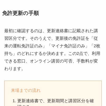
免許更新の手順
最初に確認するのは、更新連絡書に記載された講
習区分です。そのうえで、更新後の免許証を「従
来の運転免許証のみ」「マイナ免許証のみ」「2枚
持ち」のどれにするか決めます。この2点で、利用
できる窓口、オンライン講習の可否、手数料が変
わります。
来場までの流れ
更新連絡書で、更新期間と講習区分を確