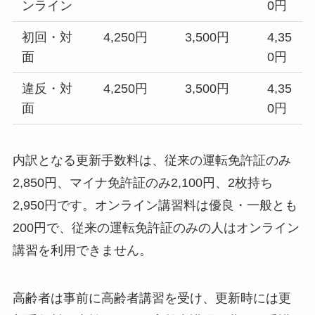
ンライン
0円
初回・対
4,250円
3,500円
4,35
面
0円
違反・対
4,250円
3,500円
4,35
面
0円
内訳となる更新手数料は、従来の運転免許証のみ
2,850円、マイナ免許証のみ2,100円、2枚持ち
2,950円です。オンライン講習料は優良・一般とも
200円で、従来の運転免許証のみの人はオンライン
講習を利用できません。
高齢者は事前に高齢者講習を受け、更新時には更