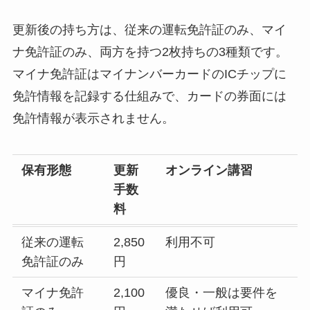
更新後の持ち方は、従来の運転免許証のみ、マイ
ナ免許証のみ、両方を持つ2枚持ちの3種類です。
マイナ免許証はマイナンバーカードのICチップに
免許情報を記録する仕組みで、カードの券面には
免許情報が表示されません。
保有形態
更新
オンライン講習
手数
料
従来の運転
2,850
利用不可
免許証のみ
円
マイナ免許
2,100
優良・一般は要件を