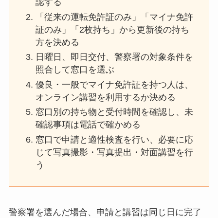
認する
「従来の運転免許証のみ」「マイナ免許
証のみ」「2枚持ち」から更新後の持ち
方を決める
日曜日、即日交付、警察署の対象条件を
照合して窓口を選ぶ
優良・一般でマイナ免許証を持つ人は、
オンライン講習を利用するか決める
窓口別の持ち物と受付時間を確認し、未
確認事項は電話で確かめる
窓口で申請と適性検査を行い、必要に応
じて写真撮影・写真提出・対面講習を行
う
警察署を選んだ場合、申請と講習は同じ日に完了