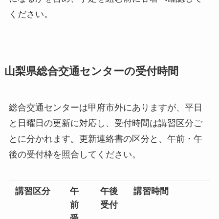
ください。
山梨県総合交通センターの受付時間
総合交通センターは甲府市外にありますが、平日
と日曜日の更新に対応し、受付時間は講習区分ご
とに分かれます。更新連絡書の区分と、午前・午
後の受付枠を照合してください。
講習区分
午
午後
講習時間
前
受付
受