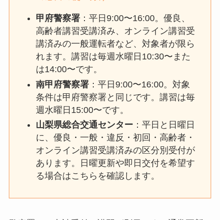
甲府警察署
：平日9:00〜16:00。優良、
高齢者講習受講済み、オンライン講習受
講済みの一般運転者など、対象者が限ら
れます。講習は毎週水曜日10:30〜また
は14:00〜です。
南甲府警察署
：平日9:00〜16:00。対象
条件は甲府警察署と同じです。講習は毎
週水曜日15:00〜です。
山梨県総合交通センター
：平日と日曜日
に、優良・一般・違反・初回・高齢者・
オンライン講習受講済みの区分別受付が
あります。日曜更新や即日交付を希望す
る場合はこちらを確認します。