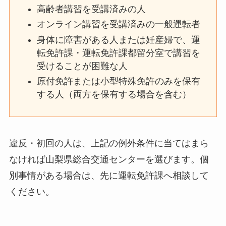
高齢者講習を受講済みの人
オンライン講習を受講済みの一般運転者
身体に障害がある人または妊産婦で、運
転免許課・運転免許課都留分室で講習を
受けることが困難な人
原付免許または小型特殊免許のみを保有
する人（両方を保有する場合を含む）
違反・初回の人は、上記の例外条件に当てはまら
なければ山梨県総合交通センターを選びます。個
別事情がある場合は、先に運転免許課へ相談して
ください。