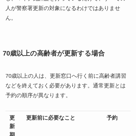
人が警察署更新の対象になるわけではありませ
ん。
70歳以上の高齢者が更新する場合
70歳以上の人は、更新窓口へ行く前に高齢者講習
などを終えておく必要があります。通常更新とは
予約の順序が異なります。
更
更新前に必要なこと
予約
新
期