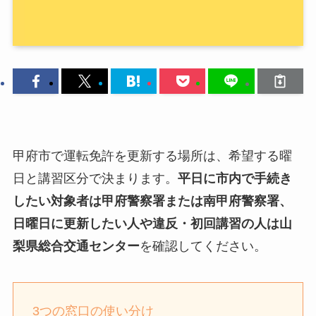
甲府市で運転免許を更新する場所は、希望する曜
日と講習区分で決まります。
平日に市内で手続き
したい対象者は甲府警察署または南甲府警察署、
日曜日に更新したい人や違反・初回講習の人は山
梨県総合交通センター
を確認してください。
3つの窓口の使い分け