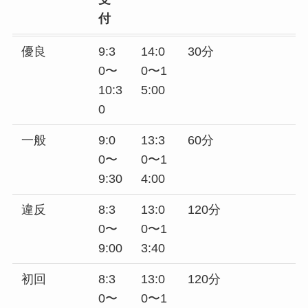
付
優良
9:3
14:0
30分
0〜
0〜1
10:3
5:00
0
一般
9:0
13:3
60分
0〜
0〜1
9:30
4:00
違反
8:3
13:0
120分
0〜
0〜1
9:00
3:40
初回
8:3
13:0
120分
0〜
0〜1