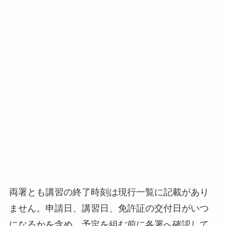
両署とも講習の終了時刻は現行一覧に記載があり
ません。申請日、講習日、免許証の交付日がいつ
になるかを含め、予定を組む前に各署へ確認して