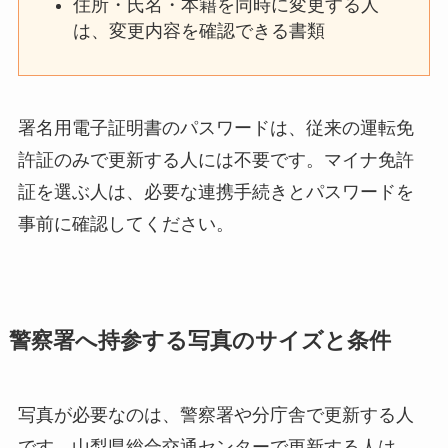
住所・氏名・本籍を同時に変更する人
は、変更内容を確認できる書類
署名用電子証明書のパスワードは、従来の運転免
許証のみで更新する人には不要です。マイナ免許
証を選ぶ人は、必要な連携手続きとパスワードを
事前に確認してください。
警察署へ持参する写真のサイズと条件
写真が必要なのは、警察署や分庁舎で更新する人
です。山梨県総合交通センターで更新する人は、