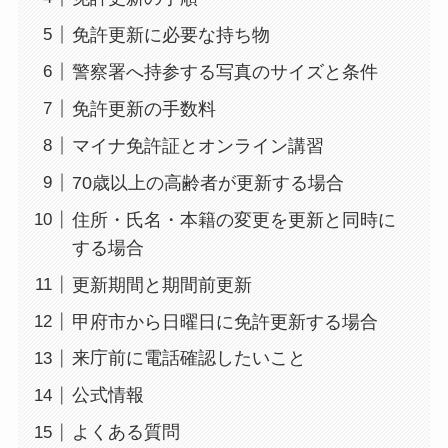
免許更新に必要な持ち物
警察署へ持参する写真のサイズと条件
免許更新の手数料
マイナ免許証とオンライン講習
70歳以上の高齢者が更新する場合
住所・氏名・本籍の変更を更新と同時に
する場合
更新期間と期間前更新
甲府市から日曜日に免許更新する場合
来庁前に電話確認したいこと
公式情報
よくある質問