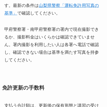
す。最新の条件は
山梨県警察「運転免許用写真の
基準」
で確認してください。
甲府警察署・南甲府警察署の署内で現在撮影でき
るか、撮影料金はいくらかは確認できていませ
ん。署内撮影を利用したい人は各署へ電話で確認
し、確認できない場合は基準を満たす写真を持参
してください。
免許更新の手数料
支払う合計額は、更新後の保有形態と講習の受け