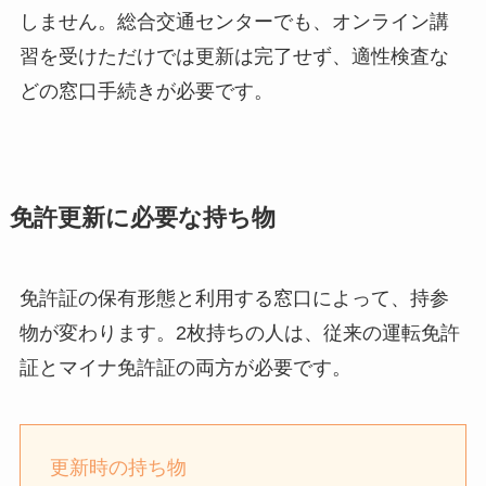
しません。総合交通センターでも、オンライン講
習を受けただけでは更新は完了せず、適性検査な
どの窓口手続きが必要です。
免許更新に必要な持ち物
免許証の保有形態と利用する窓口によって、持参
物が変わります。2枚持ちの人は、従来の運転免許
証とマイナ免許証の両方が必要です。
更新時の持ち物