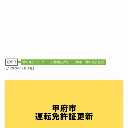
PR
運転免許センター・試験場を探す
山梨県
運転免許更新
2026年7月30日