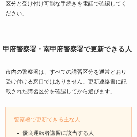
区分と受け付け可能な手続きを電話で確認してく
ださい。
甲府警察署・南甲府警察署で更新できる人
市内の警察署は、すべての講習区分を通常どおり
受け付ける窓口ではありません。更新連絡書に記
載された講習区分を確認してから選びます。
警察署で更新できる主な人
優良運転者講習に該当する人