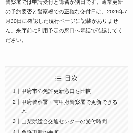
警察署では申請受付と講習が別日です。通常更新
の予約要否と警察署での正確な交付日は、2026年7
月30日に確認した現行ページに記載がありませ
ん。来庁前に利用予定の窓口へ電話で確認してく
ださい。
目次
甲府市の免許更新窓口を比較
甲府警察署・南甲府警察署で更新できる
人
山梨県総合交通センターの受付時間
免許更新の手順