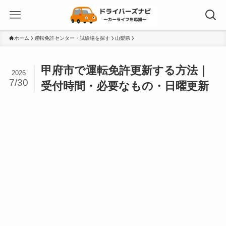
ホーム
運転免許センター・試験場を探す
山梨県
甲府市で運転免許更新する方法｜
2026
7/30
受付時間・必要なもの・日曜更新