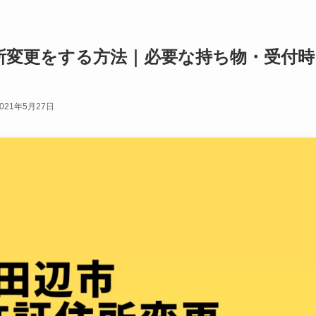
所変更をする方法｜必要な持ち物・受付時
2021年5月27日