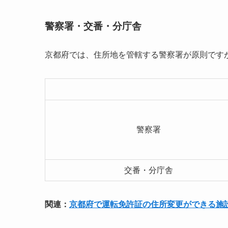
警察署・交番・分庁舎
京都府では、住所地を管轄する警察署が原則です
警察署
交番・分庁舎
関連：
京都府で運転免許証の住所変更ができる施設