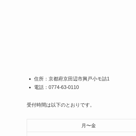
住所：京都府京田辺市興戸小モ詰1
電話：0774-63-0110
受付時間は以下のとおりです。
月〜金