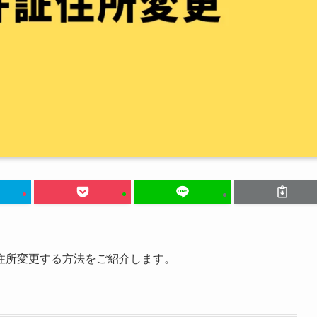
住所変更する方法をご紹介します。