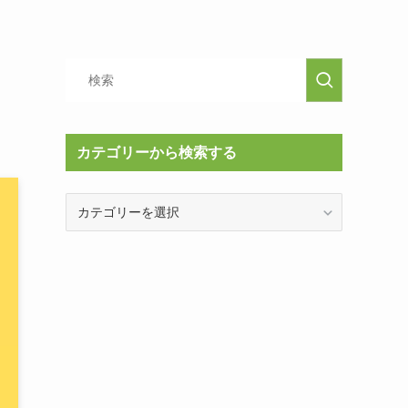
カテゴリーから検索する