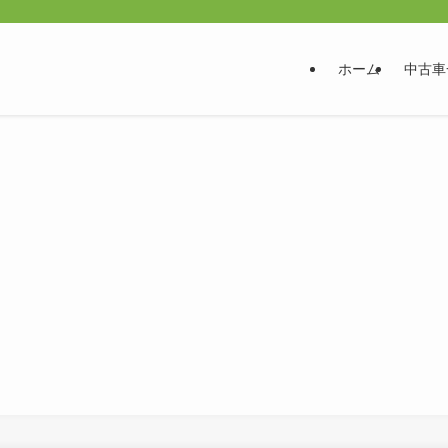
ホーム
中古車