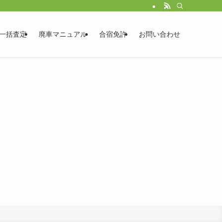
一括査定
廃車マニュアル
合宿免許
お問い合わせ