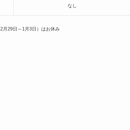
なし
月29日～1月3日）はお休み