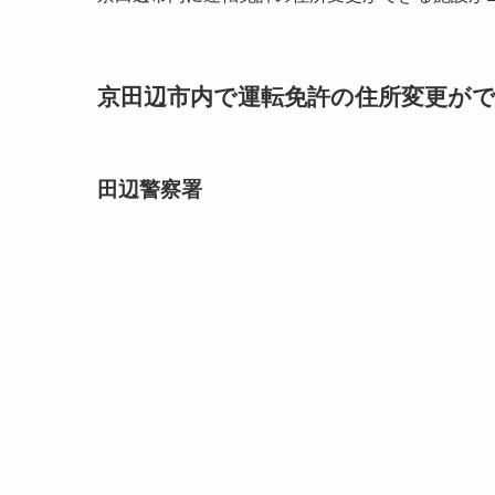
京田辺市内で運転免許の住所変更ができ
田辺警察署