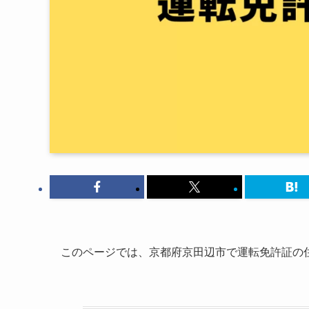
このページでは、京都府京田辺市で運転免許証の