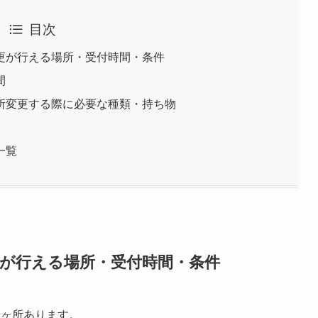
目次
更が行える場所・受付時間・条件
間
所変更する際に必要な種類・持ち物
一覧
更が行える場所・受付時間・条件
1ヶ所あります。