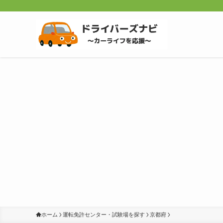
ホーム
運転免許センター・試験場を探す
京都府