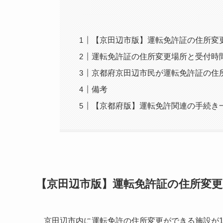
【京田辺市版】運転免許証の住所変
運転免許証の住所変更場所と受付時
京都府京田辺市民が運転免許証の住
備考
【京都府版】運転免許関連の手続き
【京田辺市版】運転免許証の住所変
京田辺市内に運転免許の住所変更ができる施設が