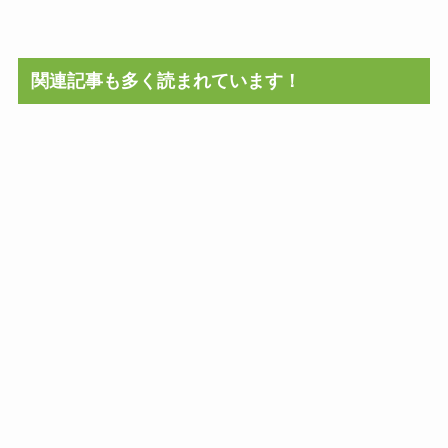
関連記事も多く読まれています！