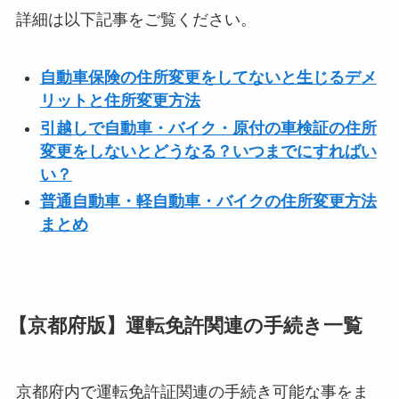
詳細は以下記事をご覧ください。
自動車保険の住所変更をしてないと生じるデメ
リットと住所変更方法
引越しで自動車・バイク・原付の車検証の住所
変更をしないとどうなる？いつまでにすればい
い？
普通自動車・軽自動車・バイクの住所変更方法
まとめ
【京都府版】運転免許関連の手続き一覧
京都府内で運転免許証関連の手続き可能な事をま