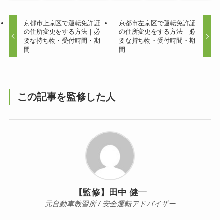
京都市上京区で運転免許証
京都市左京区で運転免許証
の住所変更をする方法｜必
の住所変更をする方法｜必
要な持ち物・受付時間・期
要な持ち物・受付時間・期
間
間
この記事を監修した人
【監修】田中 健一
元自動車教習所 / 安全運転アドバイザー