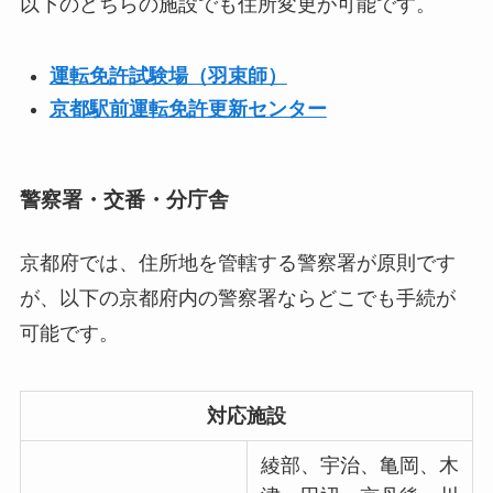
以下のどちらの施設でも住所変更が可能です。
運転免許試験場（羽束師）
京都駅前運転免許更新センター
警察署・交番・分庁舎
京都府では、住所地を管轄する警察署が原則です
が、以下の京都府内の警察署ならどこでも手続が
可能です。
対応施設
綾部、宇治、亀岡、木