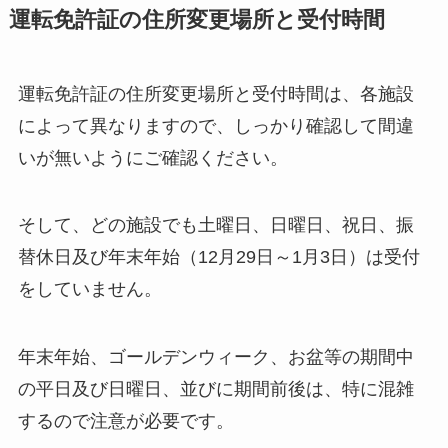
運転免許証の住所変更場所と受付時間
運転免許証の住所変更場所と受付時間は、各施設
によって異なりますので、しっかり確認して間違
いが無いようにご確認ください。
そして、どの施設でも土曜日、日曜日、祝日、振
替休日及び年末年始（12月29日～1月3日）は受付
をしていません。
年末年始、ゴールデンウィーク、お盆等の期間中
の平日及び日曜日、並びに期間前後は、特に混雑
するので注意が必要です。