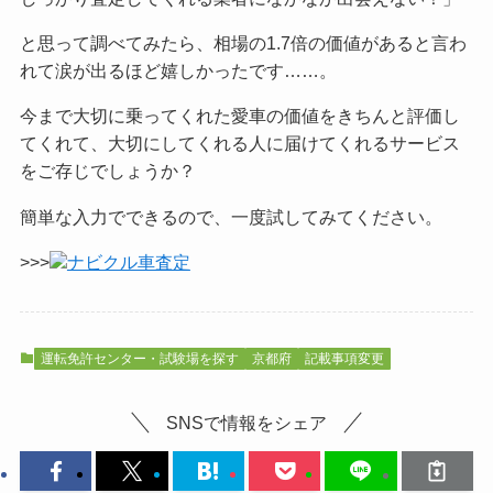
と思って調べてみたら、相場の1.7倍の価値があると言わ
れて涙が出るほど嬉しかったです……。
今まで大切に乗ってくれた愛車の価値をきちんと評価し
てくれて、大切にしてくれる人に届けてくれるサービス
をご
存じでしょうか？
簡単な入力でできるので、一度試してみてください。
>>>
ナビクル車査定
運転免許センター・試験場を探す
京都府
記載事項変更
SNSで情報をシェア