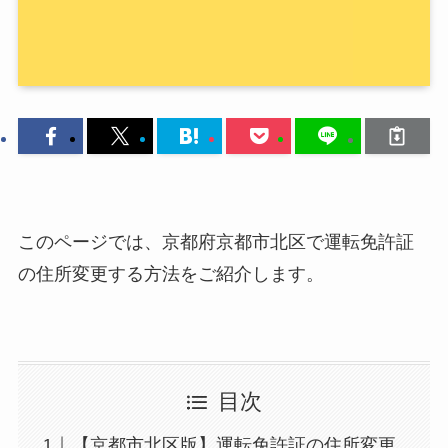
このページでは、京都府京都市北区で運転免許証
の住所変更する方法をご紹介します。
目次
【京都市北区版】運転免許証の住所変更