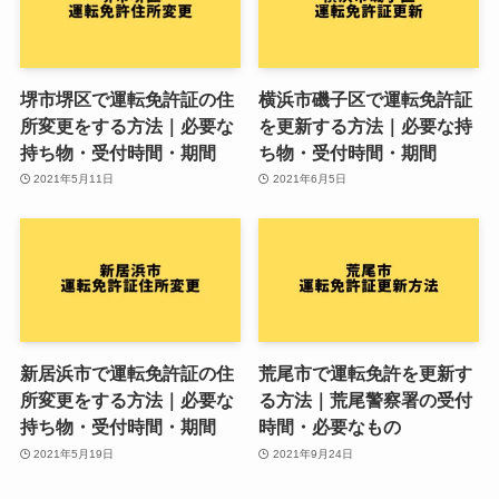
堺市堺区で運転免許証の住
横浜市磯子区で運転免許証
所変更をする方法｜必要な
を更新する方法｜必要な持
持ち物・受付時間・期間
ち物・受付時間・期間
2021年5月11日
2021年6月5日
新居浜市で運転免許証の住
荒尾市で運転免許を更新す
所変更をする方法｜必要な
る方法｜荒尾警察署の受付
持ち物・受付時間・期間
時間・必要なもの
2021年5月19日
2021年9月24日