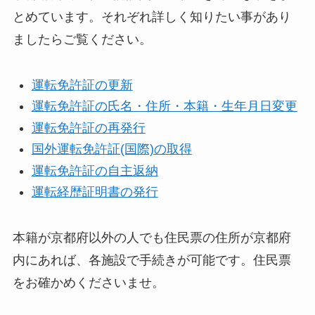
とめています。それぞれ詳しく知りたい事があり
ましたらご覧ください。
運転免許証の更新
運転免許証の氏名・住所・本籍・生年月日変更
運転免許証の再発行
国外運転免許証(国際)の取得
運転免許証の自主返納
運転経歴証明書の発行
本籍が京都府以外の人でも住民票の住所が京都府
内にあれば、各施設で手続きが可能です。住民票
をお確かめくださいませ。