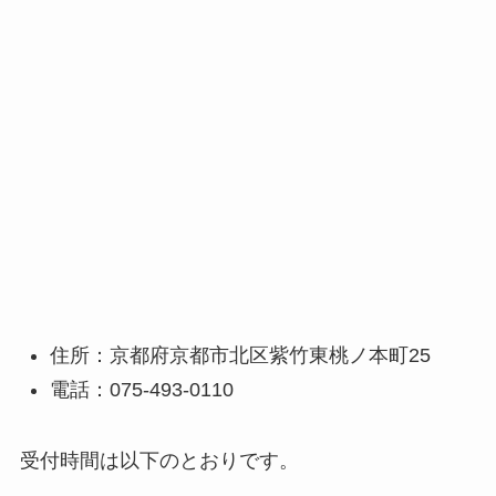
住所：京都府京都市北区紫竹東桃ノ本町25
電話：075-493-0110
受付時間は以下のとおりです。