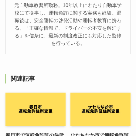
元自動車教習所勤務。10年以上にわたり自動車学
校にて従事し、運転免許に関する実務も経験。退
職後は、安全運転の啓発活動や運転者教育に携わ
る。「正確な情報で、ドライバーの不安を解消す
る」を信条に、最新の制度改正にも対応した監修
を行っている。
関連記事
春日市で運転免許証の住所
ひたちなか市で運転免許証