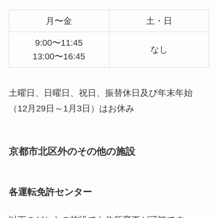
月〜金
土・日
9:00〜11:45
なし
13:00〜16:45
土曜日、日曜日、祝日、振替休日及び年末年始
（12月29日～1月3日）はお休み
京都市北区外のその他の施設
各運転免許センター