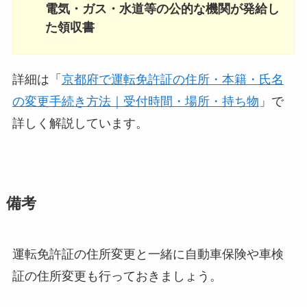
電気・ガス・水道等の公的な機関が発給し
た領収書
詳細は「
京都府で運転免許証の住所・本籍・氏名
の変更手続き方法｜受付時間・場所・持ち物
」で
詳しく解説しています。
備考
運転免許証の住所変更と一緒に自動車保険や車検
証の住所変更も行っておきましょう。