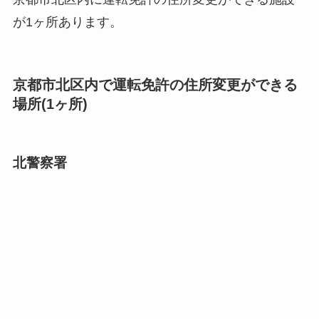
が1ヶ所あります。
京都市北区内で運転免許の住所変更ができる
場所(1ヶ所)
北警察署