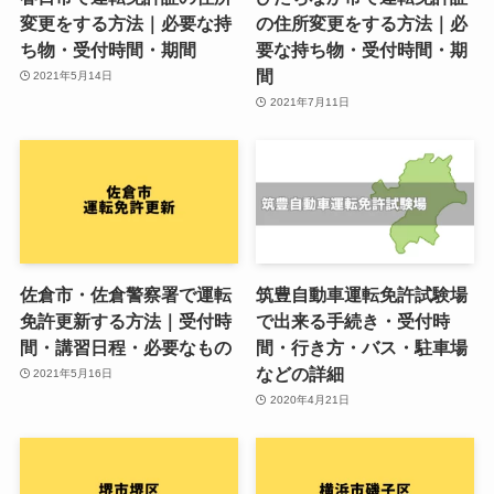
変更をする方法｜必要な持
の住所変更をする方法｜必
ち物・受付時間・期間
要な持ち物・受付時間・期
間
2021年5月14日
2021年7月11日
佐倉市・佐倉警察署で運転
筑豊自動車運転免許試験場
免許更新する方法｜受付時
で出来る手続き・受付時
間・講習日程・必要なもの
間・行き方・バス・駐車場
などの詳細
2021年5月16日
2020年4月21日