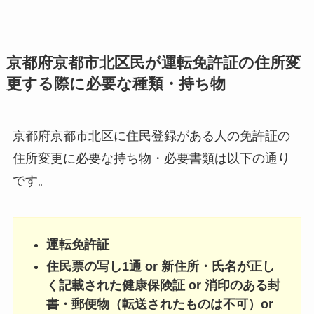
京都府京都市北区民が運転免許証の住所変
更する際に必要な種類・持ち物
京都府京都市北区に住民登録がある人の免許証の
住所変更に必要な持ち物・必要書類は以下の通り
です。
運転免許証
住民票の写し1通 or 新住所・氏名が正し
く記載された健康保険証 or 消印のある封
書・郵便物（転送されたものは不可）or