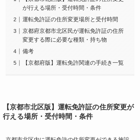
が行える場所・受付時間・条件
運転免許証の住所変更場所と受付時間
京都府京都市北区民が運転免許証の住所
変更する際に必要な種類・持ち物
備考
【京都府版】運転免許関連の手続き一覧
【京都市北区版】運転免許証の住所変更が
行える場所・受付時間・条件
京都市北区内に運転免許の住所変更ができる施設