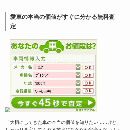
愛車の本当の価値がすぐに分かる無料査
定
「大切にしてきた車の本当の価値を知りたい……けど、
しっかり査定してくれる業者になかなか出会えない！」