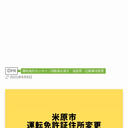
PR
運転免許センター・試験場を探す
滋賀県
記載事項変更
2021年9月6日