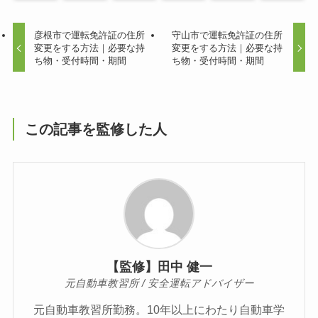
彦根市で運転免許証の住所
守山市で運転免許証の住所
変更をする方法｜必要な持
変更をする方法｜必要な持
ち物・受付時間・期間
ち物・受付時間・期間
この記事を監修した人
【監修】田中 健一
元自動車教習所 / 安全運転アドバイザー
元自動車教習所勤務。10年以上にわたり自動車学