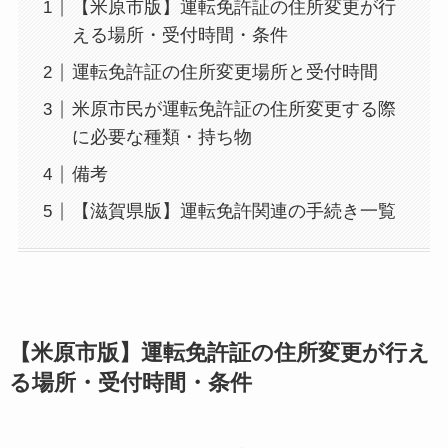
【米原市版】運転免許証の住所変更が行
える場所・受付時間・条件
運転免許証の住所変更場所と受付時間
米原市民が運転免許証の住所変更する際
に必要な種類・持ち物
備考
【滋賀県版】運転免許関連の手続き一覧
【米原市版】運転免許証の住所変更が行え
る場所・受付時間・条件