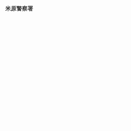
米原警察署