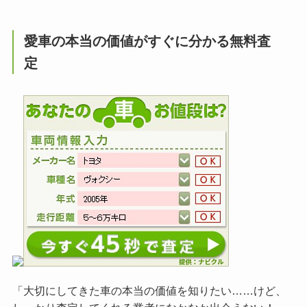
愛車の本当の価値がすぐに分かる無料査
定
「大切にしてきた車の本当の価値を知りたい……けど、