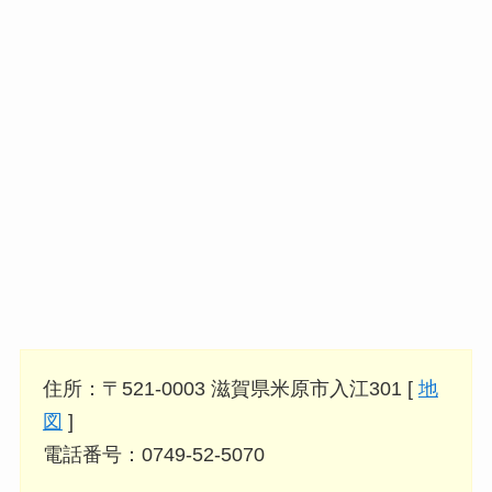
住所：〒521-0003 滋賀県米原市入江301 [
地
図
]
電話番号：0749-52-5070