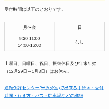
受付時間は以下のとおりです。
月〜金
日
9:30-11:00
なし
14:00-16:00
土曜日、日曜日、祝日、振替休日及び年末年始
（12月29日～1月3日）はお休み。
運転免許センター(米原分室)で出来る手続き・受付
時間・行き方・バス・駐車場などの詳細