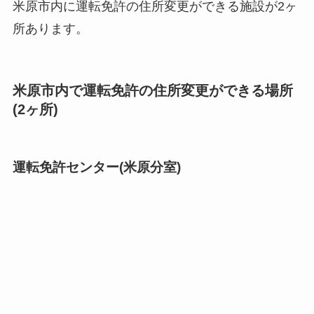
米原市内に運転免許の住所変更ができる施設が2ヶ
所あります。
米原市内で運転免許の住所変更ができる場所
(2ヶ所)
運転免許センター(米原分室)