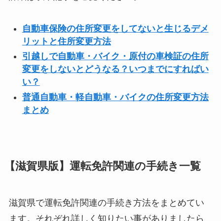
自動車保険の住所変更をしてないと生じるデメ
リットと住所変更方法
引越しで自動車・バイク・原付の車検証の住所
変更をしないとどうなる？いつまでにすればい
い？
普通自動車・軽自動車・バイクの住所変更方法
まとめ
【滋賀県版】運転免許関連の手続き一覧
滋賀県で運転免許関連の手続き方法をまとめてい
ます。それぞれ詳しく知りたい事がありましたら