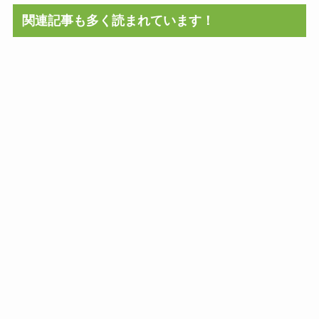
関連記事も多く読まれています！