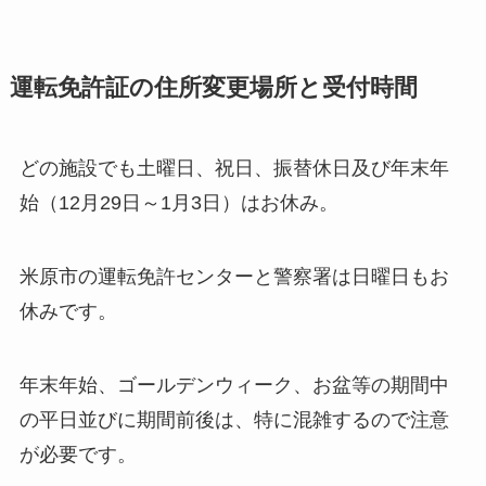
運転免許証の住所変更場所と受付時間
どの施設でも土曜日、祝日、振替休日及び年末年
始（12月29日～1月3日）はお休み。
米原市の運転免許センターと警察署は日曜日もお
休みです。
年末年始、ゴールデンウィーク、お盆等の期間中
の平日並びに期間前後は、特に混雑するので注意
が必要です。