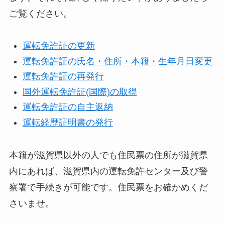
ご覧ください。
運転免許証の更新
運転免許証の氏名・住所・本籍・生年月日変更
運転免許証の再発行
国外運転免許証(国際)の取得
運転免許証の自主返納
運転経歴証明書の発行
本籍が滋賀県以外の人でも住民票の住所が滋賀県
内にあれば、滋賀県内の運転免許センター及び警
察署で手続きが可能です。住民票をお確かめくだ
さいませ。