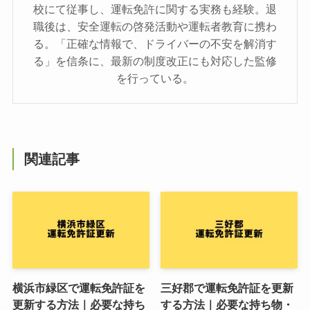
校にて従事し、運転免許に関する実務も経験。退
職後は、安全運転の啓発活動や運転者教育に携わ
る。「正確な情報で、ドライバーの不安を解消す
る」を信条に、最新の制度改正にも対応した監修
を行っている。
関連記事
横浜市緑区で運転免許証を
三好郡で運転免許証を更新
更新する方法｜必要な持ち
する方法｜必要な持ち物・