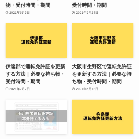
物・受付時間・期間
受付時間・期間
2021年6月5日
2021年5月24日
伊達郡で運転免許証を更新
大阪市生野区で運転免許証
する方法｜必要な持ち物・
を更新する方法｜必要な持
受付時間・期間
ち物・受付時間・期間
2021年7月7日
2021年5月12日