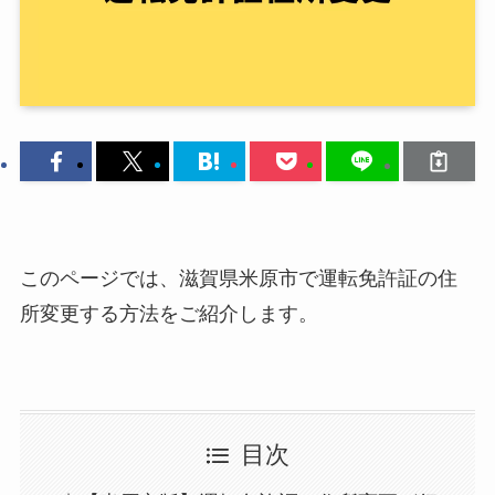
このページでは、滋賀県米原市で運転免許証の住
所変更する方法をご紹介します。
目次