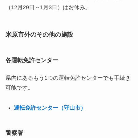
（12月29日～1月3日）はお休み。
米原市外のその他の施設
各運転免許センター
県内にあるもう1つの運転免許センターでも手続き
可能です。
運転免許センター（守山市）
警察署