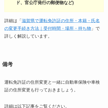
ド、官公庁発行の郵便物など)
詳細は「
滋賀県で運転免許証の住所・本籍・氏名
の変更手続き方法｜受付時間・場所・持ち物
」で
詳しく解説しています。
備考
運転免許証の住所変更と一緒に自動車保険や車検
証の住所変更も行っておきましょう。
詳細は以下記事をご覧ください。