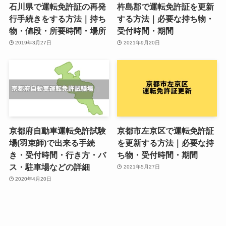
石川県で運転免許証の再発
杵島郡で運転免許証を更新
行手続きをする方法｜持ち
する方法｜必要な持ち物・
物・値段・所要時間・場所
受付時間・期間
2019年3月27日
2021年9月20日
京都府自動車運転免許試験
京都市左京区で運転免許証
場(羽束師)で出来る手続
を更新する方法｜必要な持
き・受付時間・行き方・バ
ち物・受付時間・期間
ス・駐車場などの詳細
2021年5月27日
2020年4月20日