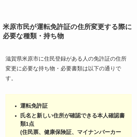
米原市民が運転免許証の住所変更する際に
必要な種類・持ち物
滋賀県米原市に住民登録がある人の免許証の住所
変更に必要な持ち物・必要書類は以下の通りで
す。
運転免許証
氏名と新しい住所が確認できる本人確認書
類1点
(住民票、健康保険証、マイナンバーカー