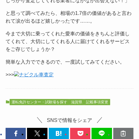
しっかり査定してくれる業者になかなか出会えない！」
と思って調べてみたら、相場の1.7倍の価値があると言わ
れて涙が出るほど嬉しかったです……。
今まで大切に乗ってくれた愛車の価値をきちんと評価し
てくれて、大切にしてくれる人に届けてくれるサービス
をご
存じでしょうか？
簡単な入力でできるので、一度試してみてください。
>>>
ナビクル車査定
運転免許センター・試験場を探す
滋賀県
記載事項変更
SNSで情報をシェア