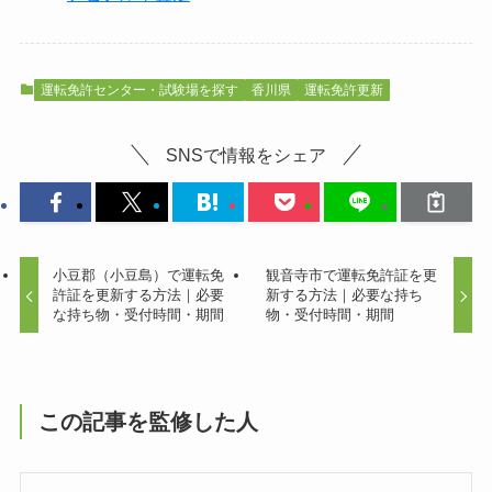
運転免許センター・試験場を探す
香川県
運転免許更新
SNSで情報をシェア
小豆郡（小豆島）で運転免
観音寺市で運転免許証を更
許証を更新する方法｜必要
新する方法｜必要な持ち
な持ち物・受付時間・期間
物・受付時間・期間
この記事を監修した人