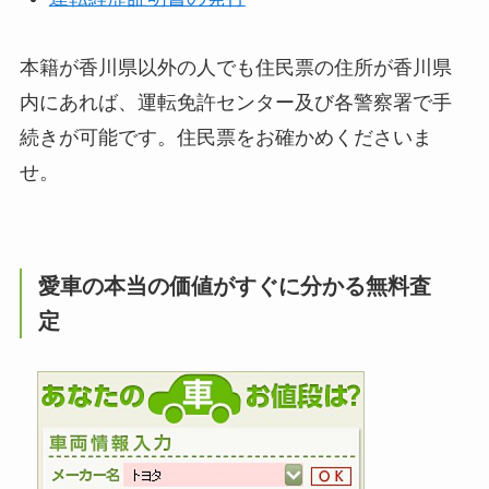
本籍が香川県以外の人でも住民票の住所が香川県
内にあれば、運転免許センター及び各警察署で手
続きが可能です。住民票をお確かめくださいま
せ。
愛車の本当の価値がすぐに分かる無料査
定