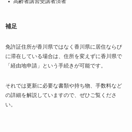
高齢者講習受講者済者
補足
免許証住所が香川県ではなく香川県に居住ならび
に滞在している場合は、住所を変えずに香川県で
「経由地申請」という手続きが可能です。
それでは更新に必要な書類や持ち物、手数料など
の詳細を解説していますので、ぜひご覧くださ
い。