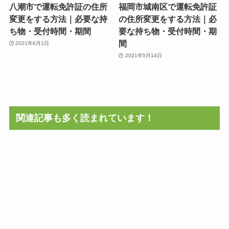
八潮市で運転免許証の住所
福岡市城南区で運転免許証
変更をする方法｜必要な持
の住所変更をする方法｜必
ち物・受付時間・期間
要な持ち物・受付時間・期
間
2021年6月1日
2021年5月14日
関連記事も多く読まれています！