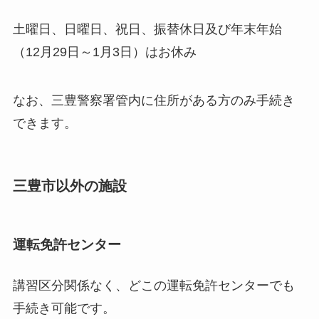
土曜日、日曜日、祝日、振替休日及び年末年始
（12月29日～1月3日）はお休み
なお、三豊警察署管内に住所がある方のみ手続き
できます。
三豊市以外の施設
運転免許センター
講習区分関係なく、どこの運転免許センターでも
手続き可能です。