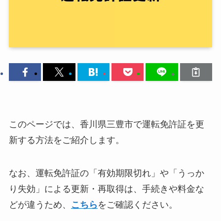
このページでは、香川県三豊市で運転免許証を更
新する方法をご紹介します。
なお、運転免許証の「有効期限切れ」や「うっか
り失効」による更新・再取得は、手続きや料金な
どが違うため、
こちら
をご確認ください。