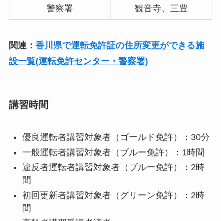
警察署
観音寺、三豊
関連：
香川県で運転免許証の住所変更ができる施
設一覧(運転免許センター・警察署)
講習時間
優良運転者講習対象者（ゴールド免許）：30分
一般運転者講習対象者（ブルー免許）：1時間
違反者運転者講習対象者（ブルー免許）：2時
間
初回更新者講習対象者（グリーン免許）：2時
間