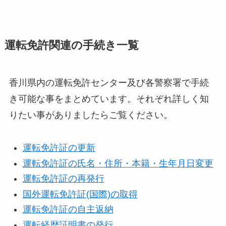
運転免許関連の手続き一覧
香川県内の運転免許センター及び各警察署で手続
き可能な事をまとめています。それぞれ詳しく知
りたい事がありましたらご覧ください。
運転免許証の更新
運転免許証の氏名・住所・本籍・生年月日変更
運転免許証の再発行
国外運転免許証(国際)の取得
運転免許証の自主返納
運転経歴証明書の発行