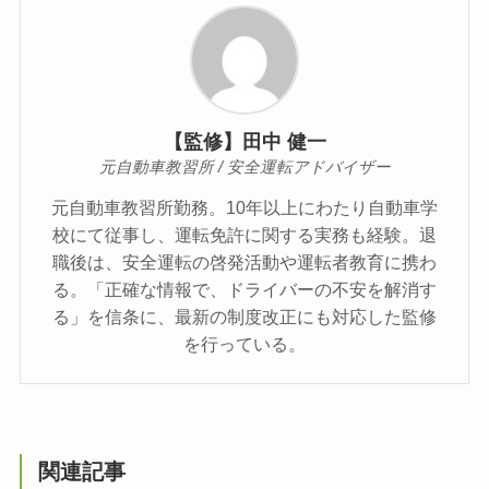
【監修】田中 健一
元自動車教習所 / 安全運転アドバイザー
元自動車教習所勤務。10年以上にわたり自動車学
校にて従事し、運転免許に関する実務も経験。退
職後は、安全運転の啓発活動や運転者教育に携わ
る。「正確な情報で、ドライバーの不安を解消す
る」を信条に、最新の制度改正にも対応した監修
を行っている。
関連記事