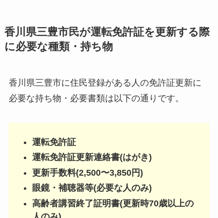
香川県三豊市民が運転免許証を更新する際
に必要な種類・持ち物
香川県三豊市に住民登録がある人の免許証更新に
必要な持ち物・必要書類は以下の通りです。
運転免許証
運転免許証更新連絡書(はがき)
更新手数料(2,500〜3,850円)
眼鏡・補聴器等(必要な人のみ)
高齢者講習終了証明書(更新時70歳以上の
人のみ)