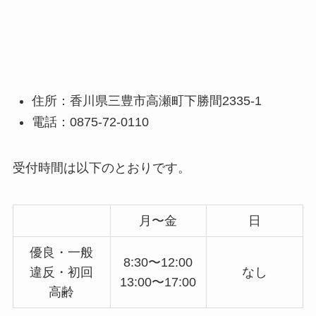
住所：香川県三豊市高瀬町下勝間2335-1
電話：0875-72-0110
受付時間は以下のとおりです。
月〜金
日
優良・一般
8:30〜12:00
違反・初回
なし
13:00〜17:00
高齢