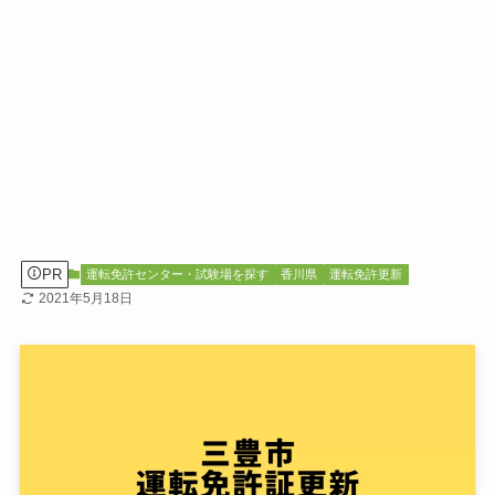
PR
運転免許センター・試験場を探す
香川県
運転免許更新
2021年5月18日