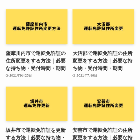
薩摩川内市で運転免許証の
大沼郡で運転免許証の住所
住所変更をする方法｜必要
変更をする方法｜必要な持
な持ち物・受付時間・期間
ち物・受付時間・期間
2021年9月25日
2021年7月6日
坂井市で運転免許証を更新
安芸市で運転免許証の住所
する方法｜必要な持ち物・
変更をする方法｜必要な持