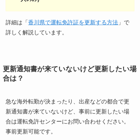
詳細は「
香川県で運転免許証を更新する方法
」で
詳しく解説しています。
更新通知書が来ていないけど更新したい場
合は？
急な海外転勤が決まったり、出産などの都合で更
新通知書が来ていないけど、事前に更新したい場
合は運転免許センターにお問い合わせください。
事前更新可能です。