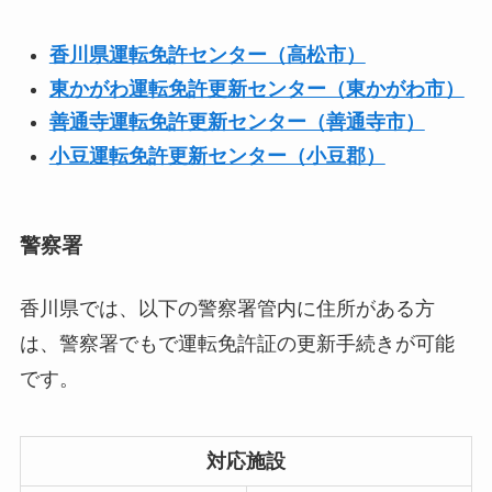
香川県運転免許センター（高松市）
東かがわ運転免許更新センター（東かがわ市）
善通寺運転免許更新センター（善通寺市）
小豆運転免許更新センター（小豆郡）
警察署
香川県では、以下の警察署管内に住所がある方
は、警察署でもで運転免許証の更新手続きが可能
です。
対応施設