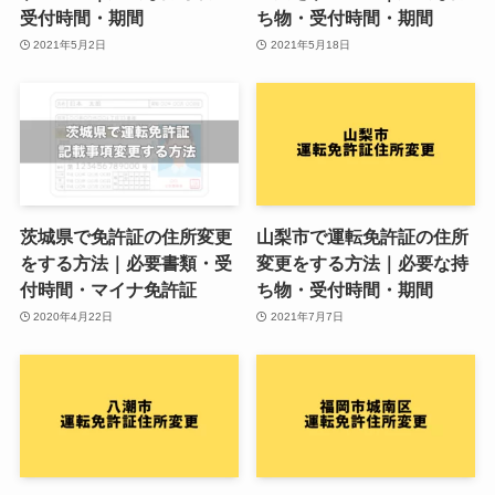
受付時間・期間
ち物・受付時間・期間
2021年5月2日
2021年5月18日
茨城県で免許証の住所変更
山梨市で運転免許証の住所
をする方法｜必要書類・受
変更をする方法｜必要な持
付時間・マイナ免許証
ち物・受付時間・期間
2020年4月22日
2021年7月7日