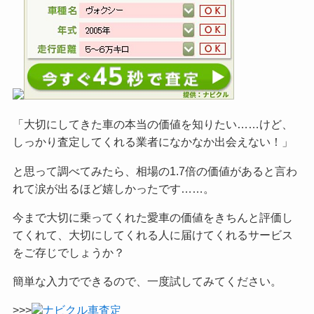
「大切にしてきた車の本当の価値を知りたい……けど、
しっかり査定してくれる業者になかなか出会えない！」
と思って調べてみたら、相場の1.7倍の価値があると言わ
れて涙が出るほど嬉しかったです……。
今まで大切に乗ってくれた愛車の価値をきちんと評価し
てくれて、大切にしてくれる人に届けてくれるサービス
をご
存じでしょうか？
簡単な入力でできるので、一度試してみてください。
>>>
ナビクル車査定