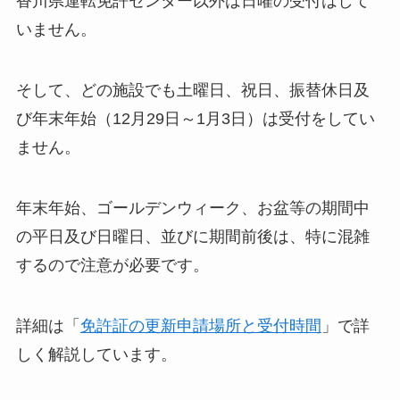
香川県運転免許センター以外は日曜の受付はして
いません。
そして、どの施設でも土曜日、祝日、振替休日及
び年末年始（12月29日～1月3日）は受付をしてい
ません。
年末年始、ゴールデンウィーク、お盆等の期間中
の平日及び日曜日、並びに期間前後は、特に混雑
するので注意が必要です。
詳細は「
免許証の更新申請場所と受付時間
」で詳
しく解説しています。