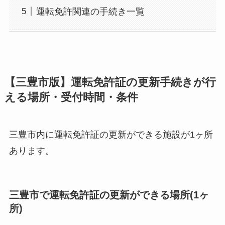
運転免許関連の手続き一覧
【三豊市版】運転免許証の更新手続きが行
える場所・受付時間・条件
三豊市内に運転免許証の更新ができる施設が1ヶ所
あります。
三豊市で運転免許証の更新ができる場所(1ヶ
所)