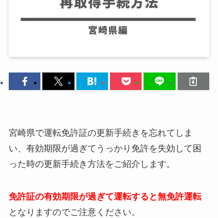
宮崎県で運転免許証の更新手続きを忘れてしま
い、有効期限が過ぎてうっかり免許を失効して困
った時の更新手続き方法をご紹介します。
免許証の有効期限が過ぎて運転すると無免許運転
となりますのでご注意ください。