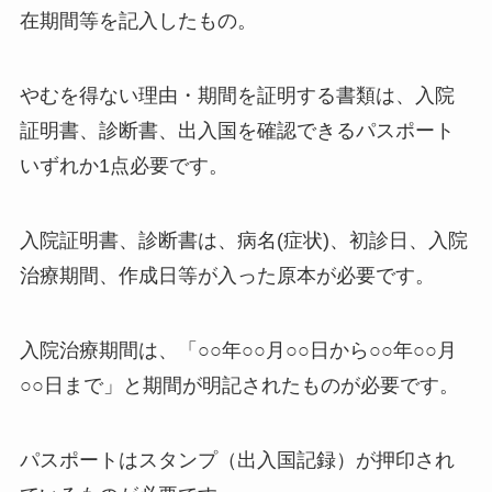
在期間等を記入したもの。
やむを得ない理由・期間を証明する書類は、入院
証明書、診断書、出入国を確認できるパスポート
いずれか1点必要です。
入院証明書、診断書は、病名(症状)、初診日、入院
治療期間、作成日等が入った原本が必要です。
入院治療期間は、「○○年○○月○○日から○○年○○月
○○日まで」と期間が明記されたものが必要です。
パスポートはスタンプ（出入国記録）が押印され