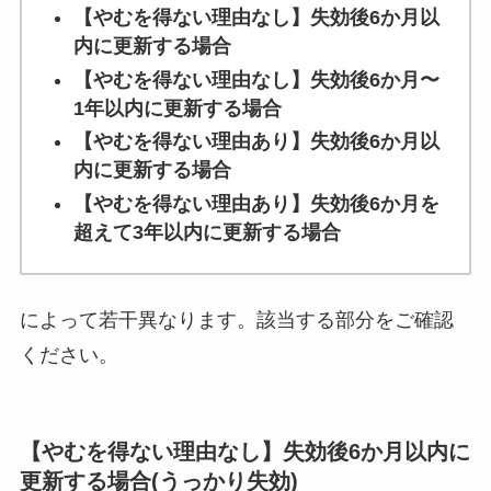
【やむを得ない理由なし】失効後6か月以
内に更新する場合
【やむを得ない理由なし】失効後6か月〜
1年以内に更新する場合
【やむを得ない理由あり】失効後6か月以
内に更新する場合
【やむを得ない理由あり】失効後6か月を
超えて3年以内に更新する場合
によって若干異なります。該当する部分をご確認
ください。
【やむを得ない理由なし】失効後6か月以内に
更新する場合(うっかり失効)