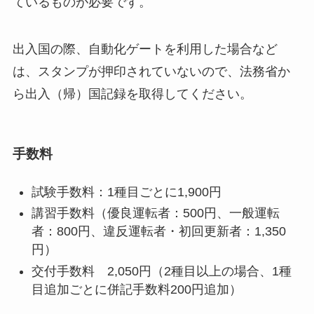
ているものが必要です。
出入国の際、自動化ゲートを利用した場合など
は、スタンプが押印されていないので、法務省か
ら出入（帰）国記録を取得してください。
手数料
試験手数料：1種目ごとに1,900円
講習手数料（優良運転者：500円、一般運転
者：800円、違反運転者・初回更新者：1,350
円）
交付手数料 2,050円（2種目以上の場合、1種
目追加ごとに併記手数料200円追加）