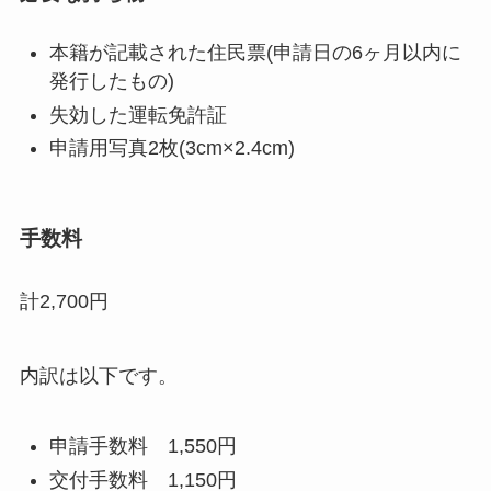
本籍が記載された住民票(申請日の6ヶ月以内に
発行したもの)
失効した運転免許証
申請用写真2枚(3cm×2.4cm)
手数料
計2,700円
内訳は以下です。
申請手数料 1,550円
交付手数料 1,150円