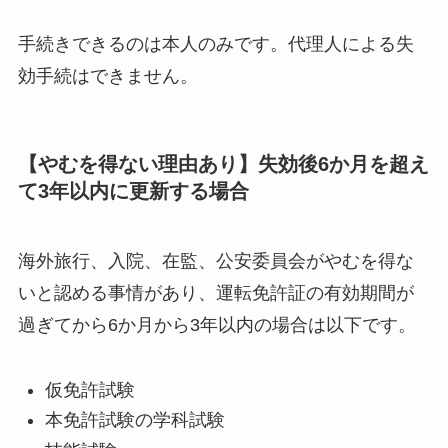
手続きできるのは本人のみです。代理人による失
効手続はできません。
【やむを得ない理由あり】失効後6か月を超え
て3年以内に更新する場合
海外旅行、入院、在監、公安委員会がやむを得な
いと認める事情があり、運転免許証の有効期間が
過ぎてから6か月から3年以内の場合は以下です。
仮免許試験
本免許試験の学科試験