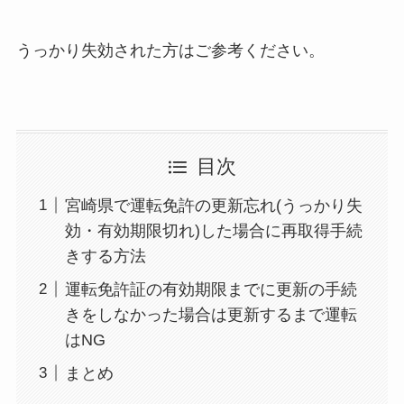
うっかり失効された方はご参考ください。
目次
宮崎県で運転免許の更新忘れ(うっかり失
効・有効期限切れ)した場合に再取得手続
きする方法
運転免許証の有効期限までに更新の手続
きをしなかった場合は更新するまで運転
はNG
まとめ