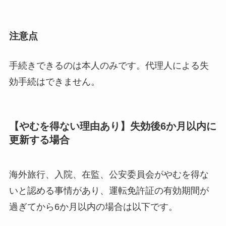
注意点
手続きできるのは本人のみです。代理人による失
効手続はできません。
【やむを得ない理由あり】失効後6か月以内に
更新する場合
海外旅行、入院、在監、公安委員会がやむを得な
いと認める事情があり、運転免許証の有効期間が
過ぎてから6か月以内の場合は以下です。