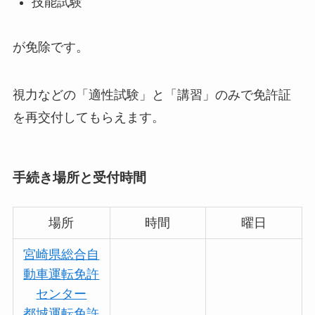
技能試験
が免除です。
視力などの「適性試験」と「講習」のみで免許証
を再交付してもらえます。
手続き場所と受付時間
場所
時間
曜日
宮崎県総合自
動車運転免許
センター
都城運転免許