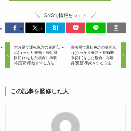
SNSで情報をシェア
大分県で運転免許の更新忘
長崎県で運転免許の更新忘
れ(うっかり失効・有効期
れ(うっかり失効・有効期
限切れ)をした場合に再取
限切れ)をした場合に再取
得(更新)手続きする方法
得(更新)手続きする方法
この記事を監修した人