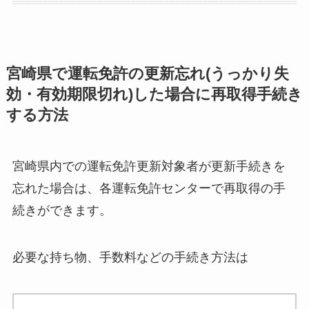
宮崎県で運転免許の更新忘れ(うっかり失
効・有効期限切れ)した場合に再取得手続き
する方法
宮崎県内での運転免許更新対象者が更新手続きを
忘れた場合は、各運転免許センターで再取得の手
続きができます。
必要な持ち物、手数料などの手続き方法は