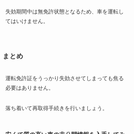
失効期間中は無免許状態となるため、車を運転し
てはいけません。
まとめ
運転免許証をうっかり失効させてしまっても焦る
必要はありません。
落ち着いて再取得手続きを行いましょう。