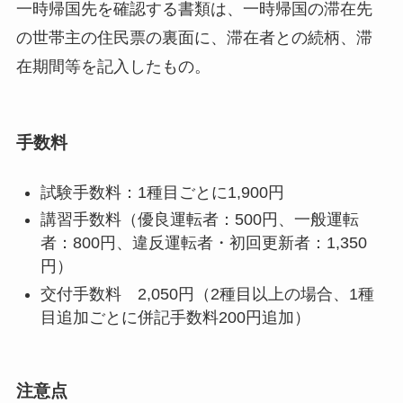
一時帰国先を確認する書類は、一時帰国の滞在先
の世帯主の住民票の裏面に、滞在者との続柄、滞
在期間等を記入したもの。
手数料
試験手数料：1種目ごとに1,900円
講習手数料（優良運転者：500円、一般運転
者：800円、違反運転者・初回更新者：1,350
円）
交付手数料 2,050円（2種目以上の場合、1種
目追加ごとに併記手数料200円追加）
注意点