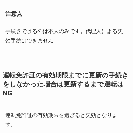
注意点
手続きできるのは本人のみです。代理人による失
効手続はできません。
運転免許証の有効期限までに更新の手続き
をしなかった場合は更新するまで運転は
NG
運転免許証の有効期限を過ぎると失効となりま
す。