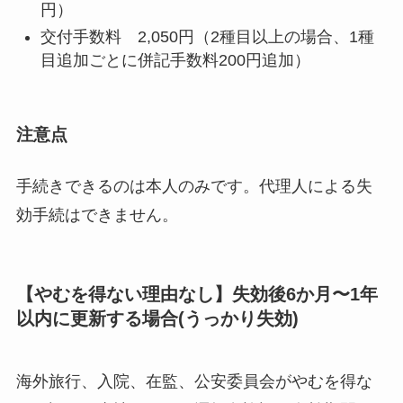
円）
交付手数料 2,050円（2種目以上の場合、1種
目追加ごとに併記手数料200円追加）
注意点
手続きできるのは本人のみです。代理人による失
効手続はできません。
【やむを得ない理由なし】失効後6か月〜1年
以内に更新する場合(うっかり失効)
海外旅行、入院、在監、公安委員会がやむを得な