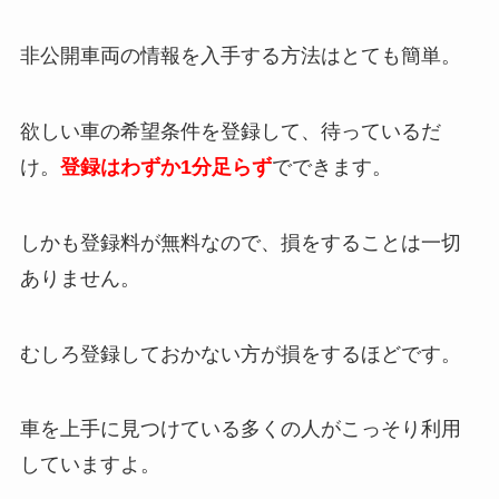
非公開車両の情報を入手する方法はとても簡単。
欲しい車の希望条件を登録して、待っているだ
け。
登録はわずか1分足らず
でできます。
しかも登録料が無料なので、損をすることは一切
ありません。
むしろ登録しておかない方が損をするほどです。
車を上手に見つけている多くの人がこっそり利用
していますよ。