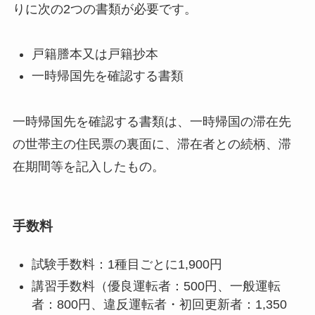
りに次の2つの書類が必要です。
戸籍謄本又は戸籍抄本
一時帰国先を確認する書類
一時帰国先を確認する書類は、一時帰国の滞在先
の世帯主の住民票の裏面に、滞在者との続柄、滞
在期間等を記入したもの。
手数料
試験手数料：1種目ごとに1,900円
講習手数料（優良運転者：500円、一般運転
者：800円、違反運転者・初回更新者：1,350