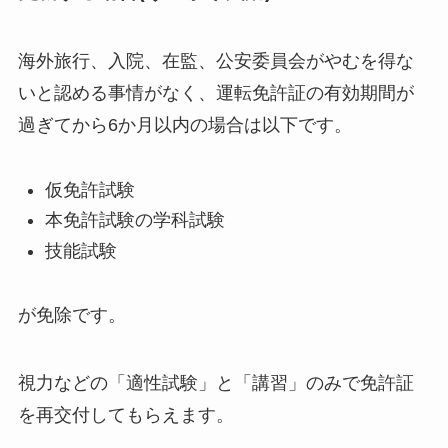
海外旅行、入院、在監、公安委員会がやむを得な
いと認める事情がなく、運転免許証の有効期間が
過ぎてから6か月以内の場合は以下です。
仮免許試験
本免許試験の学科試験
技能試験
が免除です。
視力などの「適性試験」と「講習」のみで免許証
を再交付してもらえます。