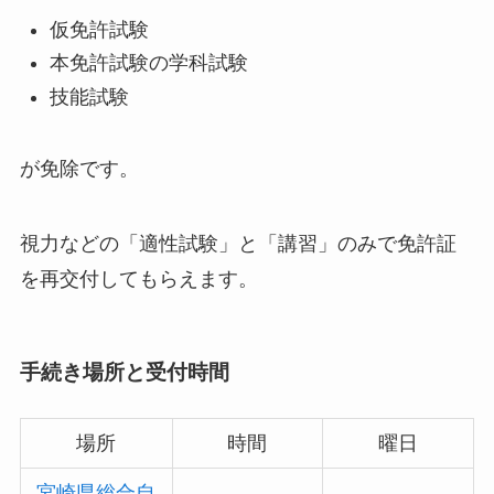
仮免許試験
本免許試験の学科試験
技能試験
が免除です。
視力などの「適性試験」と「講習」のみで免許証
を再交付してもらえます。
手続き場所と受付時間
場所
時間
曜日
宮崎県総合自