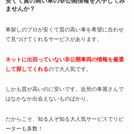
安くて質の高い車の非公開情報を入手してみ
ませんか？
車探しのプロが安くて質の高い車を希望に合わせ
て見つけてくれるサービスがあります。
ネットに出回っていない非公開車両の情報を厳選
して探してくれる
ので大人気です。
しかも質が高いのに安いです。近所の車屋さんで
はなかなか出会えないものばかり。
だからこそ、知る人ぞ知る大人気サービスでリピ
ーターも多数！