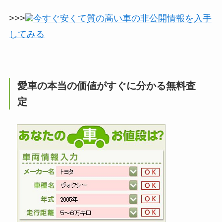
>>>
今すぐ安くて質の高い車の非公開情報を入手
してみる
愛車の本当の価値がすぐに分かる無料査
定