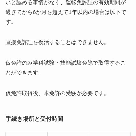
いと認める事情がなく、運転免許証の有効期間が
過ぎてから6か月を超えて1年以内の場合は以下で
す。
直接免許証を復活することはできません。
仮免許のみ学科試験・技能試験免除で取得するこ
とができます。
仮免許取得後、本免許の受験が必要です。
手続き場所と受付時間