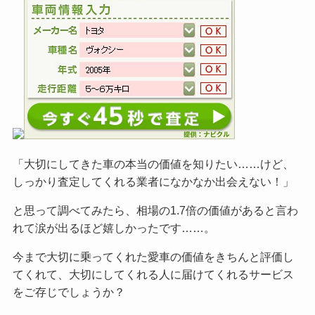
「大切にしてきた車の本当の価値を知りたい……けど、
しっかり査定してくれる業者になかなか出会えない！」
と思って調べてみたら、相場の1.7倍の価値があると言わ
れて涙が出るほど嬉しかったです……。
今まで大切に乗ってくれた愛車の価値をきちんと評価し
てくれて、大切にしてくれる人に届けてくれるサービス
をご
存じでしょうか？