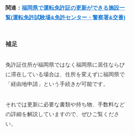
関連：
福岡県で運転免許証の更新ができる施設一
覧(運転免許試験場&免許センター・警察署&交番)
補足
免許証住所が福岡県ではなく福岡県に居住ならび
に滞在している場合は、住所を変えずに福岡県で
「経由地申請」という手続きが可能です。
それでは更新に必要な書類や持ち物、手数料など
の詳細を解説していますので、ぜひご覧くださ
い。