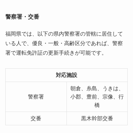
警察署・交番
福岡県では、以下の県内警察署の管轄に居住して
いる人で、優良・一般・高齢区分であれば、警察
署で運転免許証の更新手続きが可能です。
対応施設
朝倉、糸島、うきは、
警察署
小郡、豊前、宗像、行
橋
交番
黒木幹部交番