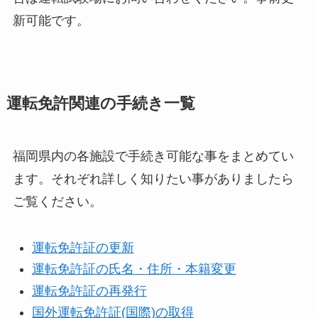
新可能です。
運転免許関連の手続き一覧
福岡県内の各施設で手続き可能な事をまとめてい
ます。それぞれ詳しく知りたい事がありましたら
ご覧ください。
運転免許証の更新
運転免許証の氏名・住所・本籍変更
運転免許証の再発行
国外運転免許証(国際)の取得