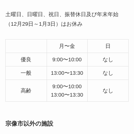
土曜日、日曜日、祝日、振替休日及び年末年始
（12月29日～1月3日）はお休み
月〜金
日
優良
9:00〜10:00
なし
一般
13:00〜13:30
なし
9:00〜10:00
高齢
なし
13:00〜13:30
宗像市以外の施設