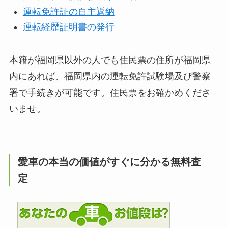
運転免許証の自主返納
運転経歴証明書の発行
本籍が福岡県以外の人でも住民票の住所が福岡県
内にあれば、福岡県内の運転免許試験場及び警察
署で手続きが可能です。住民票をお確かめくださ
いませ。
愛車の本当の価値がすぐに分かる無料査
定