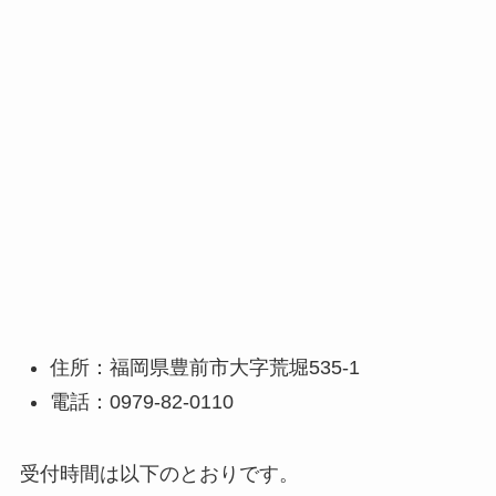
住所：福岡県豊前市大字荒堀535-1
電話：0979-82-0110
受付時間は以下のとおりです。