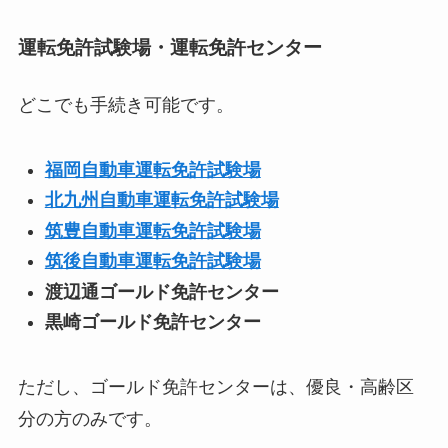
運転免許試験場・運転免許センター
どこでも手続き可能です。
福岡自動車運転免許試験場
北九州自動車運転免許試験場
筑豊自動車運転免許試験場
筑後自動車運転免許試験場
渡辺通ゴールド免許センター
黒崎ゴールド免許センター
ただし、ゴールド免許センターは、優良・高齢区
分の方のみです。