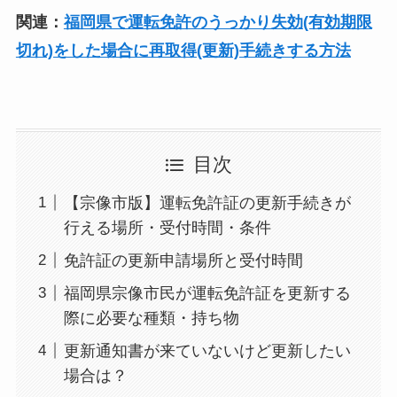
関連：
福岡県で運転免許のうっかり失効(有効期限
切れ)をした場合に再取得(更新)手続きする方法
目次
【宗像市版】運転免許証の更新手続きが
行える場所・受付時間・条件
免許証の更新申請場所と受付時間
福岡県宗像市民が運転免許証を更新する
際に必要な種類・持ち物
更新通知書が来ていないけど更新したい
場合は？