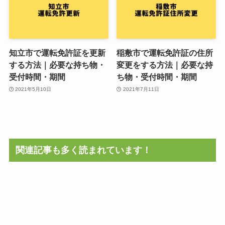
知立市で運転免許証を更新
稲敷市で運転免許証の住所
する方法｜必要な持ち物・
変更をする方法｜必要な持
受付時間・期間
ち物・受付時間・期間
2021年5月10日
2021年7月11日
関連記事も多く読まれています！