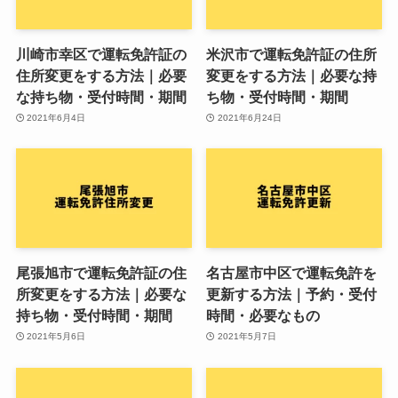
川崎市幸区で運転免許証の
米沢市で運転免許証の住所
住所変更をする方法｜必要
変更をする方法｜必要な持
な持ち物・受付時間・期間
ち物・受付時間・期間
2021年6月4日
2021年6月24日
尾張旭市で運転免許証の住
名古屋市中区で運転免許を
所変更をする方法｜必要な
更新する方法｜予約・受付
持ち物・受付時間・期間
時間・必要なもの
2021年5月6日
2021年5月7日