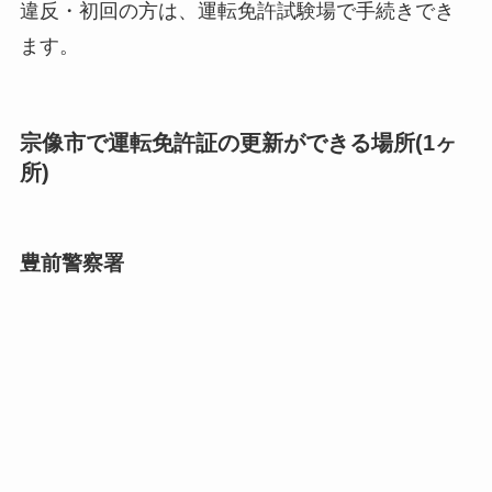
違反・初回の方は、運転免許試験場で手続きでき
ます。
宗像市で運転免許証の更新ができる場所(1ヶ
所)
豊前警察署