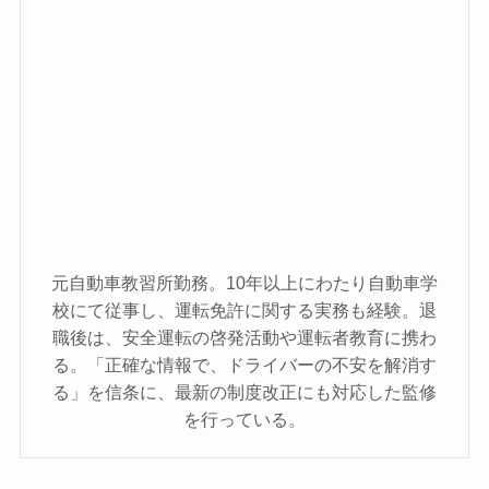
元自動車教習所勤務。10年以上にわたり自動車学
校にて従事し、運転免許に関する実務も経験。退
職後は、安全運転の啓発活動や運転者教育に携わ
る。「正確な情報で、ドライバーの不安を解消す
る」を信条に、最新の制度改正にも対応した監修
を行っている。