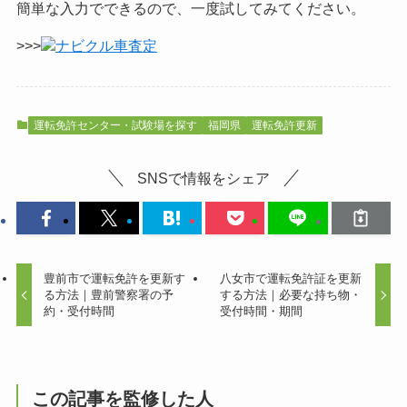
簡単な入力でできるので、一度試してみてください。
>>>
ナビクル車査定
運転免許センター・試験場を探す
福岡県
運転免許更新
SNSで情報をシェア
豊前市で運転免許を更新す
八女市で運転免許証を更新
る方法｜豊前警察署の予
する方法｜必要な持ち物・
約・受付時間
受付時間・期間
この記事を監修した人