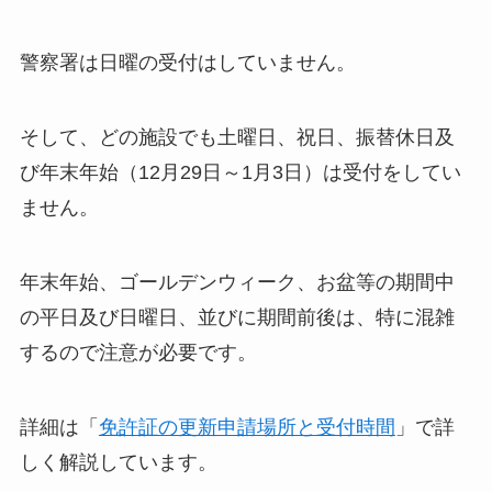
警察署は日曜の受付はしていません。
そして、どの施設でも土曜日、祝日、振替休日及
び年末年始（12月29日～1月3日）は受付をしてい
ません。
年末年始、ゴールデンウィーク、お盆等の期間中
の平日及び日曜日、並びに期間前後は、特に混雑
するので注意が必要です。
詳細は「
免許証の更新申請場所と受付時間
」で詳
しく解説しています。