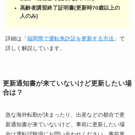
高齢者講習終了証明書(更新時70歳以上の
人のみ)
詳細は「
福岡県で運転免許証を更新する方法
」で
詳しく解説しています。
更新通知書が来ていないけど更新したい場
合は？
急な海外転勤が決まったり、出産などの都合で更
新通知書が来ていないけど、事前に更新したい場
合は運転試験場にお問い合わせください。事前更