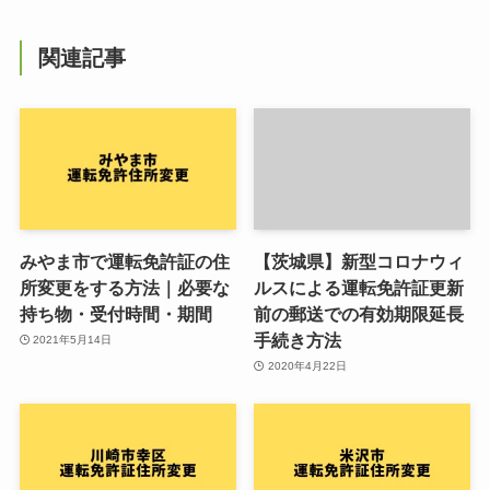
関連記事
みやま市で運転免許証の住
【茨城県】新型コロナウィ
所変更をする方法｜必要な
ルスによる運転免許証更新
持ち物・受付時間・期間
前の郵送での有効期限延長
手続き方法
2021年5月14日
2020年4月22日