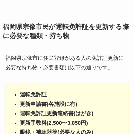
福岡県宗像市民が運転免許証を更新する際
に必要な種類・持ち物
福岡県宗像市に住民登録がある人の免許証更新に
必要な持ち物・必要書類は以下の通りです。
運転免許証
更新申請書(各施設に有)
運転免許証更新連絡書(はがき)
更新手数料(2,500〜3,850円)
眼鏡・補聴器等(必要な人のみ)