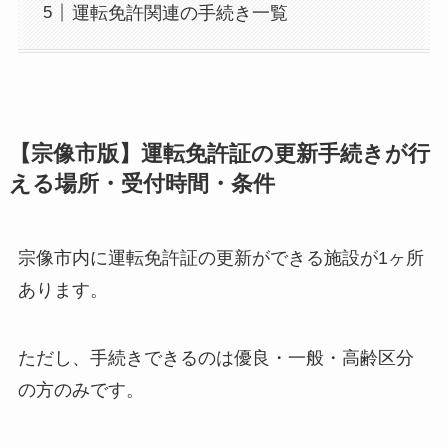
運転免許関連の手続き一覧
【宗像市版】運転免許証の更新手続きが行
える場所・受付時間・条件
宗像市内に運転免許証の更新ができる施設が1ヶ所
あります。
ただし、手続きできるのは優良・一般・高齢区分
の方のみです。