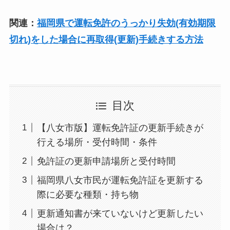
関連：
福岡県で運転免許のうっかり失効(有効期限
切れ)をした場合に再取得(更新)手続きする方法
目次
【八女市版】運転免許証の更新手続きが
行える場所・受付時間・条件
免許証の更新申請場所と受付時間
福岡県八女市民が運転免許証を更新する
際に必要な種類・持ち物
更新通知書が来ていないけど更新したい
場合は？