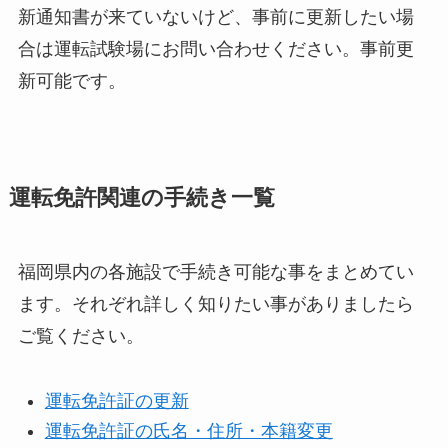
新通知書が来ていないけど、事前に更新したい場
合は運転試験場にお問い合わせください。事前更
新可能です。
運転免許関連の手続き一覧
福岡県内の各施設で手続き可能な事をまとめてい
ます。それぞれ詳しく知りたい事がありましたら
ご覧ください。
運転免許証の更新
運転免許証の氏名・住所・本籍変更