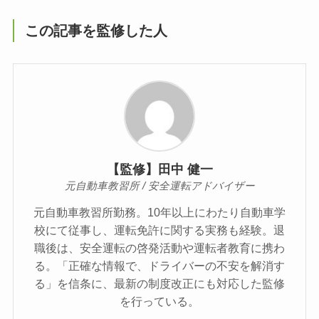
この記事を監修した人
【監修】田中 健一
元自動車教習所 / 安全運転アドバイザー
元自動車教習所勤務。10年以上にわたり自動車学
校にて従事し、運転免許に関する実務も経験。退
職後は、安全運転の啓発活動や運転者教育に携わ
る。「正確な情報で、ドライバーの不安を解消す
る」を信条に、最新の制度改正にも対応した監修
を行っている。