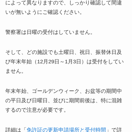
によって異なりますので、しっかり確認して間違
いが無いようにご確認ください。
警察署は日曜の受付はしていません。
そして、どの施設でも土曜日、祝日、振替休日及
び年末年始（12月29日～1月3日）は受付をしてい
ません。
年末年始、ゴールデンウィーク、お盆等の期間中
の平日及び日曜日、並びに期間前後は、特に混雑
するので注意が必要です。
詳細は「
免許証の更新申請場所と受付時間
」で詳