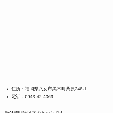
住所：福岡県八女市黒木町桑原248-1
電話：0943-42-4069
受付時間は以下のとおりです。