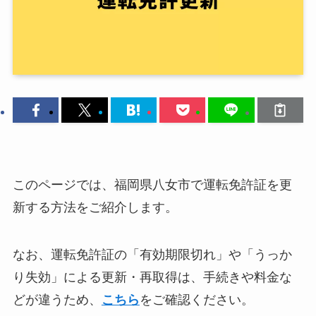
このページでは、福岡県八女市で運転免許証を更
新する方法をご紹介します。
なお、運転免許証の「有効期限切れ」や「うっか
り失効」による更新・再取得は、手続きや料金な
どが違うため、
こちら
をご確認ください。