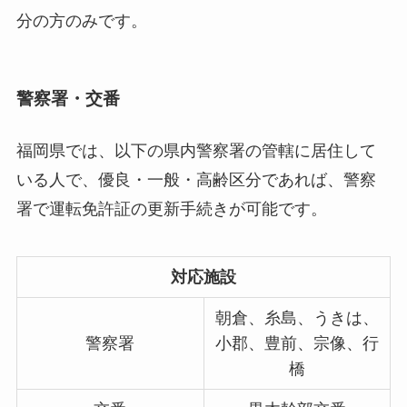
分の方のみです。
警察署・交番
福岡県では、以下の県内警察署の管轄に居住して
いる人で、優良・一般・高齢区分であれば、警察
署で運転免許証の更新手続きが可能です。
対応施設
朝倉、糸島、うきは、
警察署
小郡、豊前、宗像、行
橋