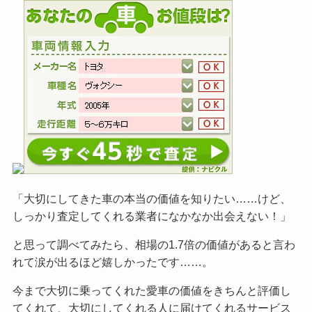
「大切にしてきた車の本当の価値を知りたい……けど、
しっかり査定してくれる業者になかなか出会えない！」
と思って調べてみたら、相場の1.7倍の価値があると言わ
れて涙が出るほど嬉しかったです……。
今まで大切に乗ってくれた愛車の価値をきちんと評価し
てくれて、大切にしてくれる人に届けてくれるサービス