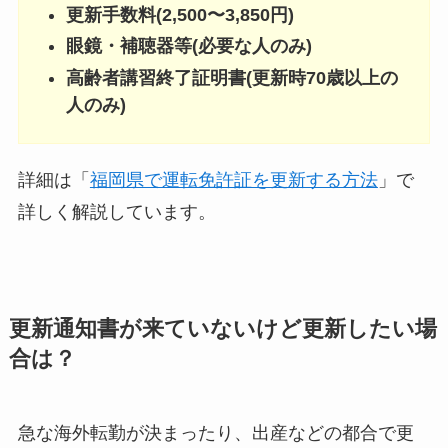
更新手数料(2,500〜3,850円)
眼鏡・補聴器等(必要な人のみ)
高齢者講習終了証明書(更新時70歳以上の
人のみ)
詳細は「
福岡県で運転免許証を更新する方法
」で
詳しく解説しています。
更新通知書が来ていないけど更新したい場
合は？
急な海外転勤が決まったり、出産などの都合で更