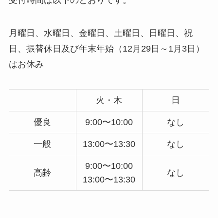
月曜日、水曜日、金曜日、土曜日、日曜日、祝
日、振替休日及び年末年始（12月29日～1月3日）
はお休み
火・木
日
優良
9:00〜10:00
なし
一般
13:00〜13:30
なし
9:00〜10:00
高齢
なし
13:00〜13:30