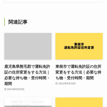
関連記事
鹿児島県熊毛郡で運転免許
東根市で運転免許証の住所
証の住所変更をする方法｜
変更をする方法｜必要な持
必要な持ち物・受付時間・
ち物・受付時間・期間
期間
2021年6月24日
2021年9月25日