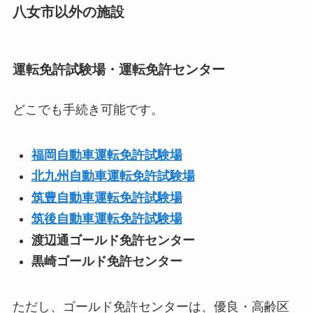
八女市以外の施設
運転免許試験場・運転免許センター
どこでも手続き可能です。
福岡自動車運転免許試験場
北九州自動車運転免許試験場
筑豊自動車運転免許試験場
筑後自動車運転免許試験場
渡辺通ゴールド免許センター
黒崎ゴールド免許センター
ただし、ゴールド免許センターは、優良・高齢区