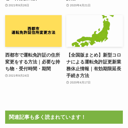
2021年9月26日
2020年4月21日
西都市で運転免許証の住所
【全国版まとめ】新型コロ
変更をする方法｜必要な持
ナによる運転免許証更新業
ち物・受付時間・期間
務休止情報｜有効期限延長
手続き方法
2021年9月24日
2020年4月17日
関連記事も多く読まれています！