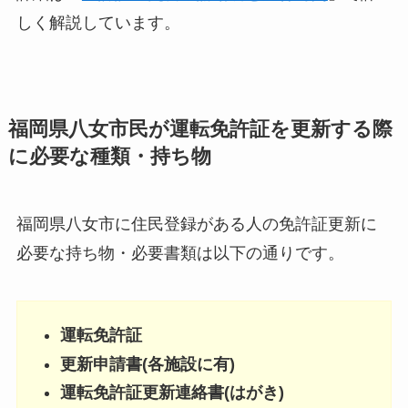
しく解説しています。
福岡県八女市民が運転免許証を更新する際
に必要な種類・持ち物
福岡県八女市に住民登録がある人の免許証更新に
必要な持ち物・必要書類は以下の通りです。
運転免許証
更新申請書(各施設に有)
運転免許証更新連絡書(はがき)