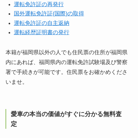
運転免許証の再発行
国外運転免許証(国際)の取得
運転免許証の自主返納
運転経歴証明書の発行
本籍が福岡県以外の人でも住民票の住所が福岡県
内にあれば、福岡県内の運転免許試験場及び警察
署で手続きが可能です。住民票をお確かめくださ
いませ。
愛車の本当の価値がすぐに分かる無料査
定