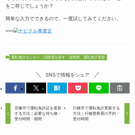
をご
存じでしょうか？
簡単な入力でできるので、一度試してみてください。
>>>
ナビクル車査定
運転免許センター・試験場を探す
福岡県
運転免許更新
SNSで情報をシェア
宗像市で運転免許証を更新
行橋市で運転免許更新する
する方法｜必要な持ち物・
方法｜行橋警察署の予約・
受付時間・期間
受付時間