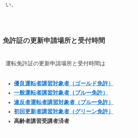
い。
免許証の更新申請場所と受付時間
運転免許証の更新申請場所と受付時間は
優良運転者講習対象者（ゴールド免許）
一般運転者講習対象者（ブルー免許）
違反者運転者講習対象者（ブルー免許）
初回更新者講習対象者（グリーン免許）
高齢者講習受講者済者