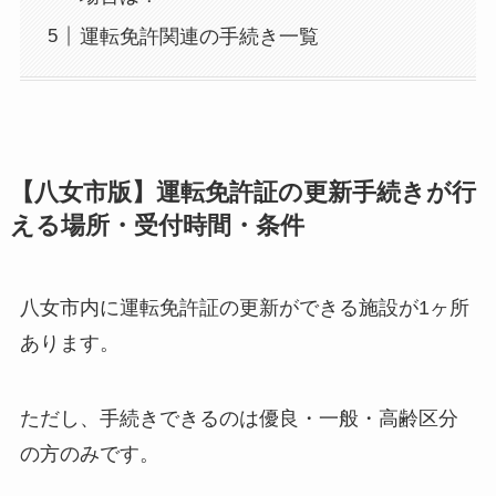
運転免許関連の手続き一覧
【八女市版】運転免許証の更新手続きが行
える場所・受付時間・条件
八女市内に運転免許証の更新ができる施設が1ヶ所
あります。
ただし、手続きできるのは優良・一般・高齢区分
の方のみです。