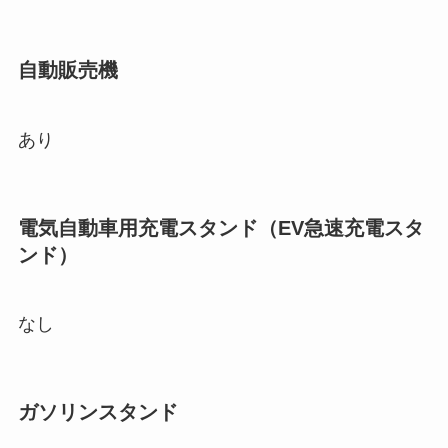
自動販売機
あり
電気自動車用充電スタンド（EV急速充電スタ
ンド）
なし
ガソリンスタンド