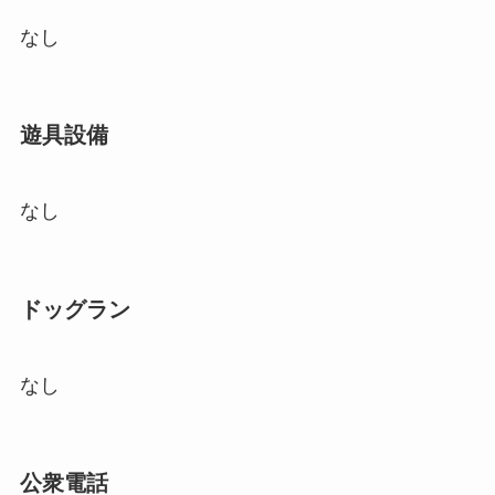
なし
遊具設備
なし
ドッグラン
なし
公衆電話