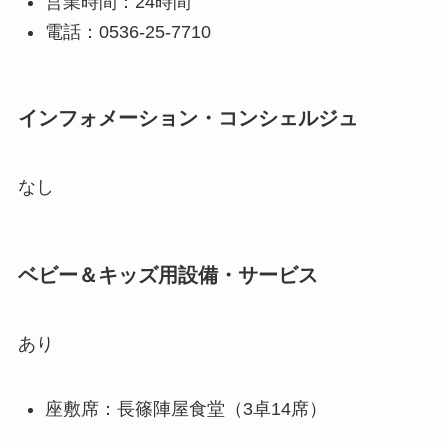
営業時間：24時間
電話：0536-25-7710
インフォメーション・コンシェルジュ
なし
ベビー＆キッズ用設備・サービス
あり
座敷席：長篠陣屋食堂（3卓14席）