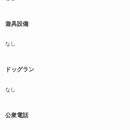
遊具設備
なし
ドッグラン
なし
公衆電話