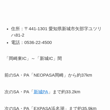
住所：〒441-1301 愛知県新城市矢部字ユツリ
ハ81-2
電話：0536-22-4500
「岡崎東IC」～「新城IC」間
前のSA・PA「NEOPASA岡崎」から約37km
次のSA・PA「
新城PA
」まで約33.2km
次のSA・PA「EXPASA浜名湖」まで約35.9km