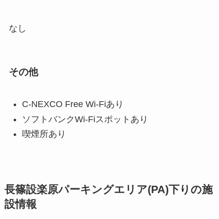
なし
その他
C-NEXCO Free Wi-Fiあり
ソフトバンクWi-Fiスポットあり
喫煙所あり
長篠設楽原パーキングエリア(PA)下りの施
設情報