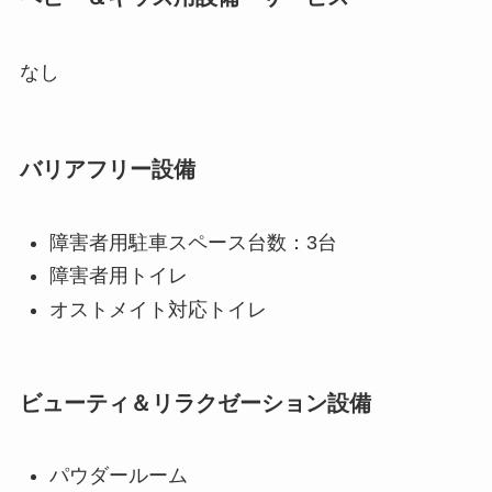
なし
バリアフリー設備
障害者用駐車スペース台数：3台
障害者用トイレ
オストメイト対応トイレ
ビューティ＆リラクゼーション設備
パウダールーム