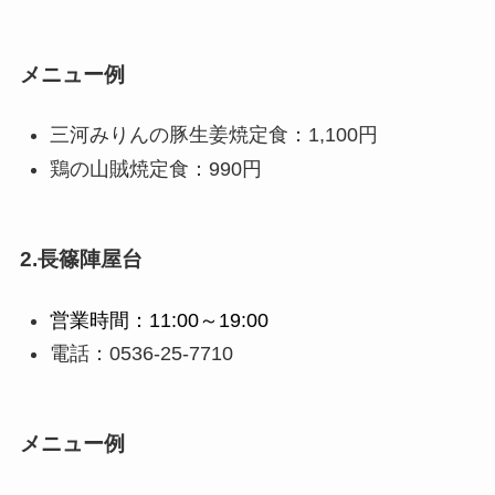
メニュー例
三河みりんの豚生姜焼定食：1,100円
鶏の山賊焼定食：990円
2.長篠陣屋台
営業時間：11:00～19:00
電話：0536-25-7710
メニュー例