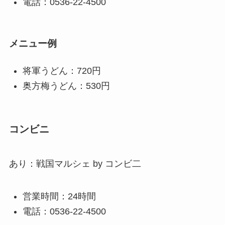
電話：0536-22-4500
メニュー例
将軍うどん：720円
奥方梅うどん：530円
コンビニ
あり：戦国マルシェ by コンビ二
営業時間：24時間
電話：0536-22-4500