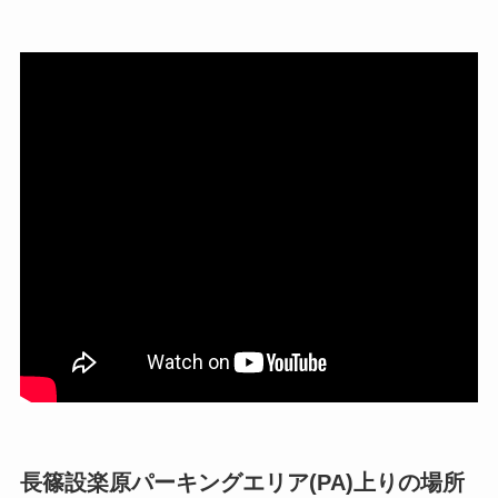
長篠設楽原パーキングエリア(PA)上りの場所