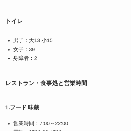
トイレ
男子：大13 小15
女子：39
身障者：2
レストラン・食事処と営業時間
1.フード 味蔵
営業時間：7:00～22:00