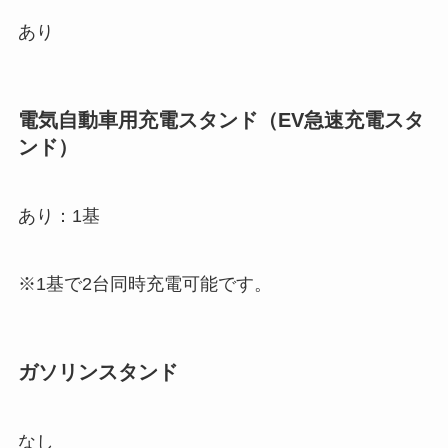
あり
電気自動車用充電スタンド（EV急速充電スタ
ンド）
あり：1基
※1基で2台同時充電可能です。
ガソリンスタンド
なし