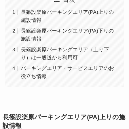
長篠設楽原パーキングエリア(PA)上りの
施設情報
長篠設楽原パーキングエリア(PA)下りの
施設情報
長篠設楽原パーキングエリア（上り下
り）は一般道から利用可
パーキングエリア・サービスエリアのお
役立ち情報
長篠設楽原パーキングエリア(PA)上りの施
設情報