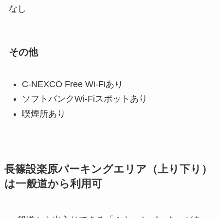
なし
その他
C-NEXCO Free Wi-Fiあり
ソフトバンクWi-Fiスポットあり
喫煙所あり
長篠設楽原パーキングエリア（上り下り）
は一般道から利用可