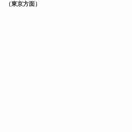
（東京方面）