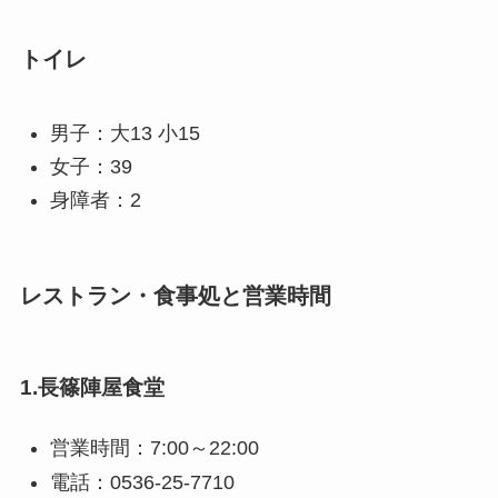
トイレ
男子：大13 小15
女子：39
身障者：2
レストラン・食事処と営業時間
1.長篠陣屋食堂
営業時間：7:00～22:00
電話：0536-25-7710