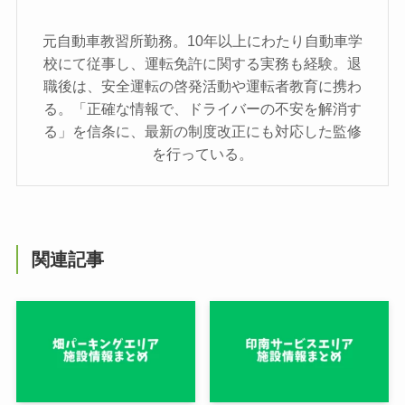
元自動車教習所勤務。10年以上にわたり自動車学
校にて従事し、運転免許に関する実務も経験。退
職後は、安全運転の啓発活動や運転者教育に携わ
る。「正確な情報で、ドライバーの不安を解消す
る」を信条に、最新の制度改正にも対応した監修
を行っている。
関連記事