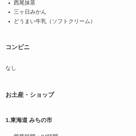
西尾抹茶
三ヶ日みかん
どうまい牛乳（ソフトクリーム）
コンビニ
なし
お土産・ショップ
1.東海道 みちの市