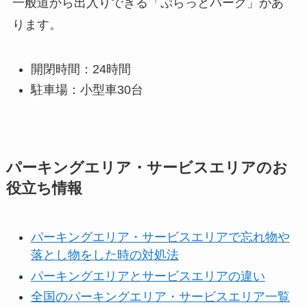
一般道から出入りできる「ぷらっとパーク」があ
ります。
開閉時間：24時間
駐車場：小型車30台
パーキングエリア・サービスエリアのお
役立ち情報
パーキングエリア・サービスエリアで忘れ物や
落とし物をした時の対処法
パーキングエリアとサービスエリアの違い
全国のパーキングエリア・サービスエリア一覧