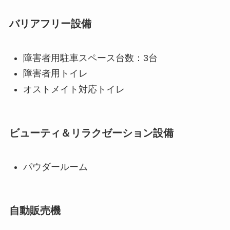
バリアフリー設備
障害者用駐車スペース台数：3台
障害者用トイレ
オストメイト対応トイレ
ビューティ＆リラクゼーション設備
パウダールーム
自動販売機