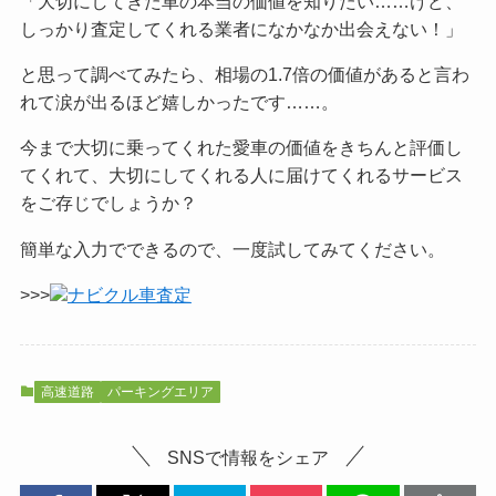
「大切にしてきた車の本当の価値を知りたい……けど、
しっかり査定してくれる業者になかなか出会えない！」
と思って調べてみたら、相場の1.7倍の価値があると言わ
れて涙が出るほど嬉しかったです……。
今まで大切に乗ってくれた愛車の価値をきちんと評価し
てくれて、大切にしてくれる人に届けてくれるサービス
をご
存じでしょうか？
簡単な入力でできるので、一度試してみてください。
>>>
ナビクル車査定
高速道路
パーキングエリア
SNSで情報をシェア