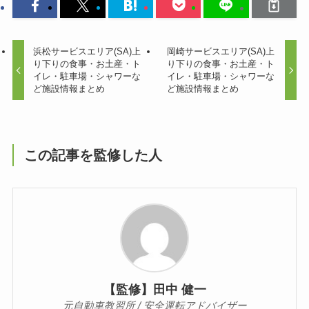
浜松サービスエリア(SA)上
岡崎サービスエリア(SA)上
り下りの食事・お土産・ト
り下りの食事・お土産・ト
イレ・駐車場・シャワーな
イレ・駐車場・シャワーな
ど施設情報まとめ
ど施設情報まとめ
この記事を監修した人
【監修】田中 健一
元自動車教習所 / 安全運転アドバイザー