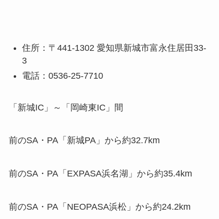
住所：〒441-1302 愛知県新城市富永住居田33-
3
電話：0536-25-7710
「新城IC」～「岡崎東IC」間
前のSA・PA「新城PA」から約32.7km
前のSA・PA「EXPASA浜名湖」から約35.4km
前のSA・PA「NEOPASA浜松」から約24.2km