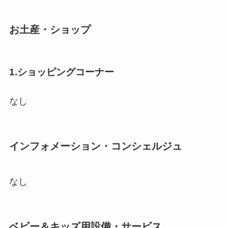
お土産・ショップ
1.ショッピングコーナー
なし
インフォメーション・コンシェルジュ
なし
ベビー＆キッズ用設備・サービス