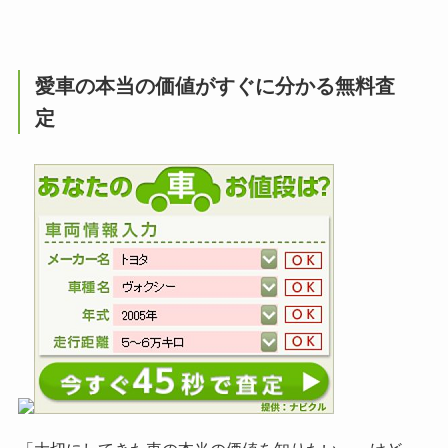
愛車の本当の価値がすぐに分かる無料査
定