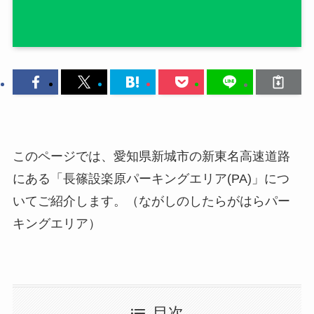
このページでは、愛知県新城市の新東名高速道路
にある「長篠設楽原パーキングエリア(PA)」につ
いてご紹介します。（ながしのしたらがはらパー
キングエリア）
目次