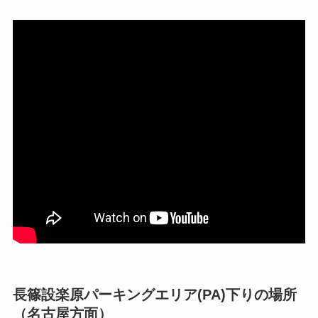
長篠設楽原パーキングエリア(PA)下りの場所
（名古屋方面）