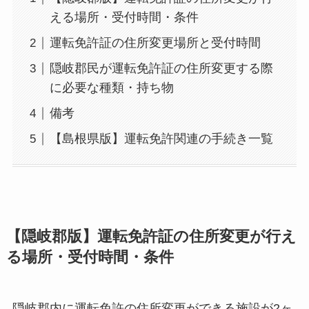
える場所・受付時間・条件
運転免許証の住所変更場所と受付時間
隠岐郡民が運転免許証の住所変更する際
に必要な種類・持ち物
備考
【島根県版】運転免許関連の手続き一覧
【隠岐郡版】運転免許証の住所変更が行え
る場所・受付時間・条件
隠岐郡内に運転免許の住所変更ができる施設が2ヶ