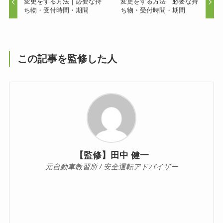
変更をする方法｜必要な持
変更をする方法｜必要な持
ち物・受付時間・期間
ち物・受付時間・期間
この記事を監修した人
【監修】田中 健一
元自動車教習所 / 安全運転アドバイザー