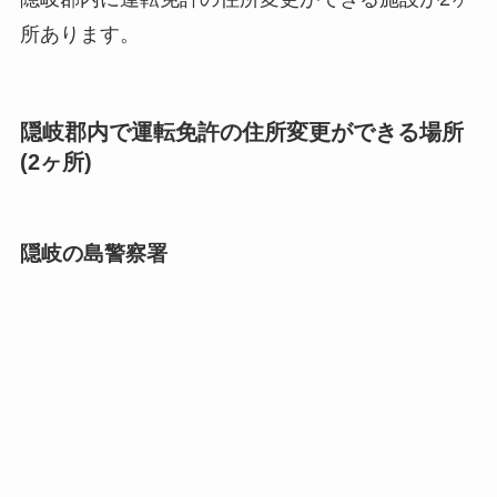
所あります。
隠岐郡内で運転免許の住所変更ができる場所
(2ヶ所)
隠岐の島警察署