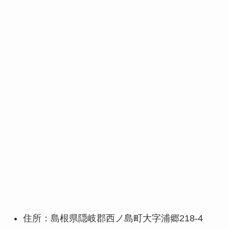
住所：島根県隠岐郡西ノ島町大字浦郷218-4