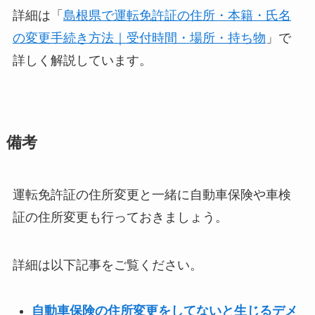
詳細は「
島根県で運転免許証の住所・本籍・氏名
の変更手続き方法｜受付時間・場所・持ち物
」で
詳しく解説しています。
備考
運転免許証の住所変更と一緒に自動車保険や車検
証の住所変更も行っておきましょう。
詳細は以下記事をご覧ください。
自動車保険の住所変更をしてないと生じるデメ