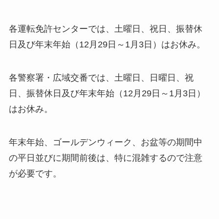
各運転免許センターでは、土曜日、祝日、振替休
日及び年末年始（12月29日～1月3日）はお休み。
各警察署・広域交番では、土曜日、日曜日、祝
日、振替休日及び年末年始（12月29日～1月3日）
はお休み。
年末年始、ゴールデンウィーク、お盆等の期間中
の平日並びに期間前後は、特に混雑するので注意
が必要です。