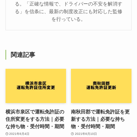
る。「正確な情報で、ドライバーの不安を解消す
る」を信条に、最新の制度改正にも対応した監修
を行っている。
関連記事
横浜市泉区で運転免許証の
南秋田郡で運転免許証を更
住所変更をする方法｜必要
新する方法｜必要な持ち
な持ち物・受付時間・期間
物・受付時間・期間
2021年6月4日
2021年6月10日