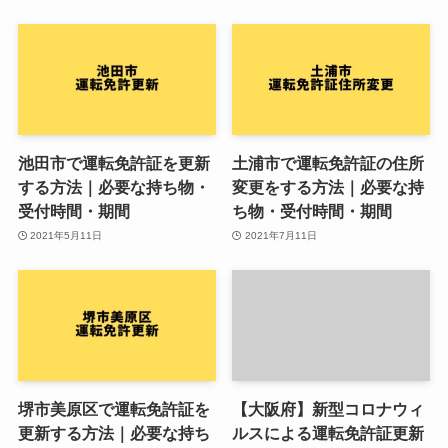
池田市で運転免許証を更新
土浦市で運転免許証の住所
する方法｜必要な持ち物・
変更をする方法｜必要な持
受付時間・期間
ち物・受付時間・期間
2021年5月11日
2021年7月11日
堺市美原区で運転免許証を
【大阪府】新型コロナウィ
更新する方法｜必要な持ち
ルスによる運転免許証更新