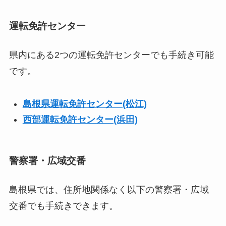
運転免許センター
県内にある2つの運転免許センターでも手続き可能
です。
島根県運転免許センター(松江)
西部運転免許センター(浜田)
警察署・広域交番
島根県では、住所地関係なく以下の警察署・広域
交番でも手続きできます。