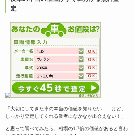
定
「大切にしてきた車の本当の価値を知りたい……けど、
しっかり査定してくれる業者になかなか出会えない！」
と思って調べてみたら、相場の1.7倍の価値があると言わ