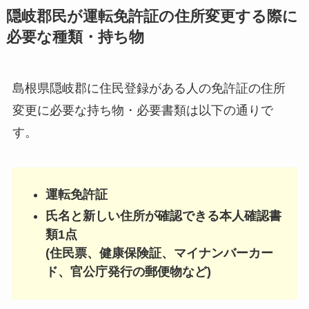
隠岐郡民が運転免許証の住所変更する際に
必要な種類・持ち物
島根県隠岐郡に住民登録がある人の免許証の住所
変更に必要な持ち物・必要書類は以下の通りで
す。
運転免許証
氏名と新しい住所が確認できる本人確認書
類1点
(住民票、健康保険証、マイナンバーカー
ド、官公庁発行の郵便物など)