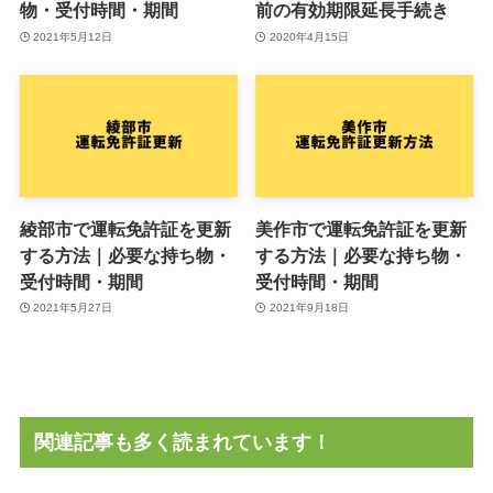
物・受付時間・期間
前の有効期限延長手続き
2021年5月12日
2020年4月15日
綾部市で運転免許証を更新
美作市で運転免許証を更新
する方法｜必要な持ち物・
する方法｜必要な持ち物・
受付時間・期間
受付時間・期間
2021年5月27日
2021年9月18日
関連記事も多く読まれています！