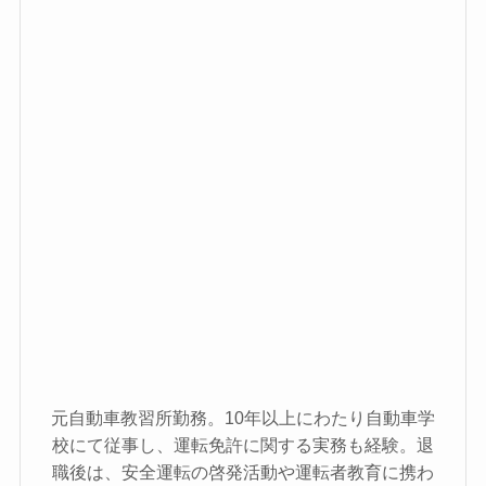
元自動車教習所勤務。10年以上にわたり自動車学
校にて従事し、運転免許に関する実務も経験。退
職後は、安全運転の啓発活動や運転者教育に携わ