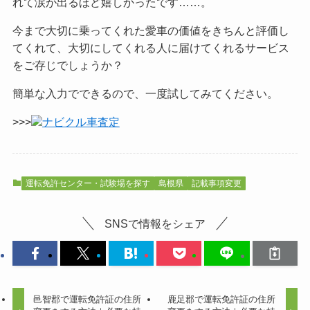
れて涙が出るほど嬉しかったです……。
今まで大切に乗ってくれた愛車の価値をきちんと評価し
てくれて、大切にしてくれる人に届けてくれるサービス
をご
存じでしょうか？
簡単な入力でできるので、一度試してみてください。
>>>
ナビクル車査定
運転免許センター・試験場を探す
島根県
記載事項変更
SNSで情報をシェア
邑智郡で運転免許証の住所
鹿足郡で運転免許証の住所