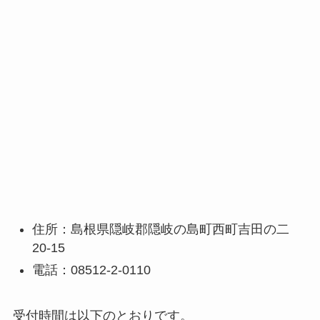
住所：島根県隠岐郡隠岐の島町西町吉田の二
20-15
電話：08512-2-0110
受付時間は以下のとおりです。