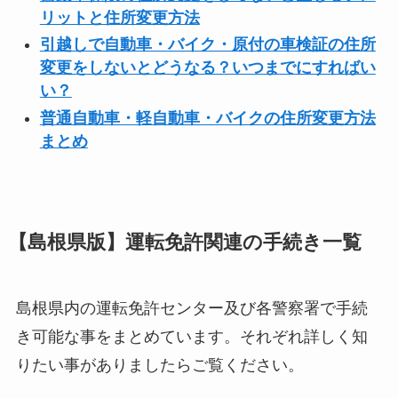
リットと住所変更方法
引越しで自動車・バイク・原付の車検証の住所
変更をしないとどうなる？いつまでにすればい
い？
普通自動車・軽自動車・バイクの住所変更方法
まとめ
【島根県版】運転免許関連の手続き一覧
島根県内の運転免許センター及び各警察署で手続
き可能な事をまとめています。それぞれ詳しく知
りたい事がありましたらご覧ください。