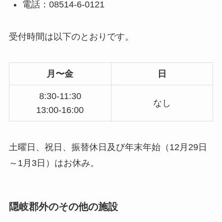
電話：08514-6-0121
受付時間は以下のとおりです。
月〜金
日
8:30-11:30
なし
13:00-16:00
土曜日、祝日、振替休日及び年末年始（12月29日
～1月3日）はお休み。
隠岐郡外のその他の施設