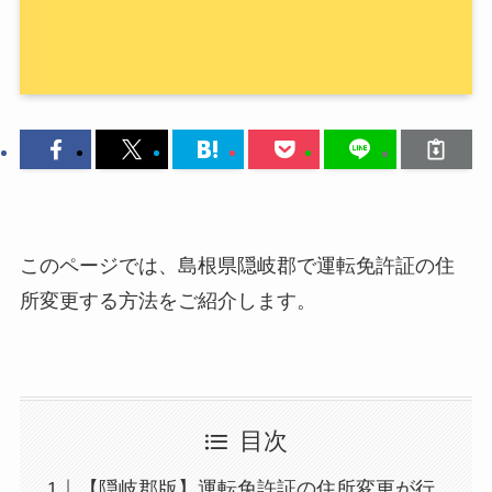
このページでは、島根県隠岐郡で運転免許証の住
所変更する方法をご紹介します。
目次
【隠岐郡版】運転免許証の住所変更が行