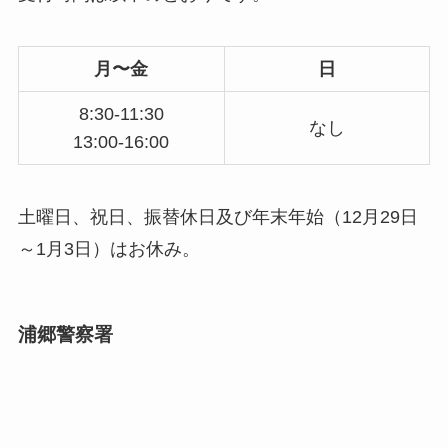
月〜金
日
8:30-11:30
なし
13:00-16:00
土曜日、祝日、振替休日及び年末年始（12月29日
～1月3日）はお休み。
浦郷警察署