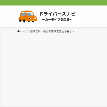
ホーム
運輸支局・軽自動車検査協会を探す