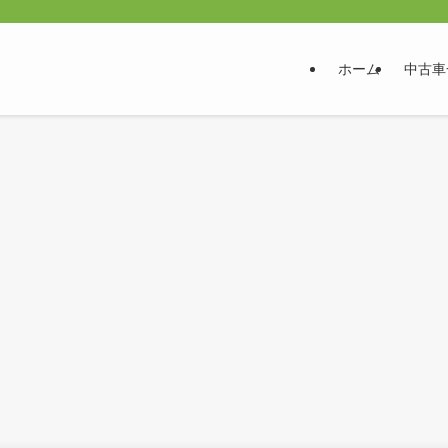
ホーム
中古車