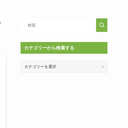
・
カテゴリーから検索する