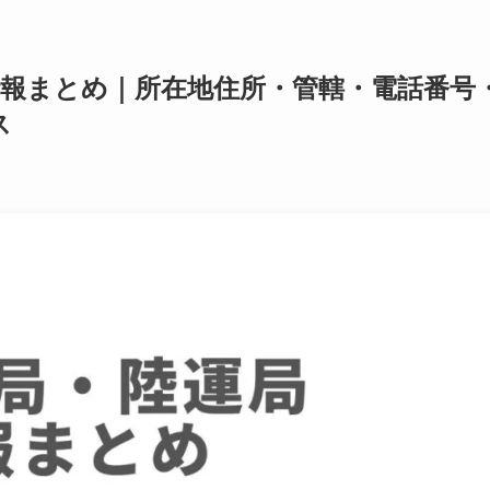
情報まとめ｜所在地住所・管轄・電話番号
ス