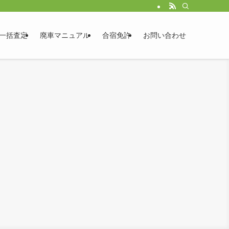
一括査定
廃車マニュアル
合宿免許
お問い合わせ