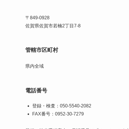
〒849-0928
佐賀県佐賀市若楠2丁目7-8
管轄市区町村
県内全域
電話番号
登録・検査：050-5540-2082
FAX番号：0952-30-7279