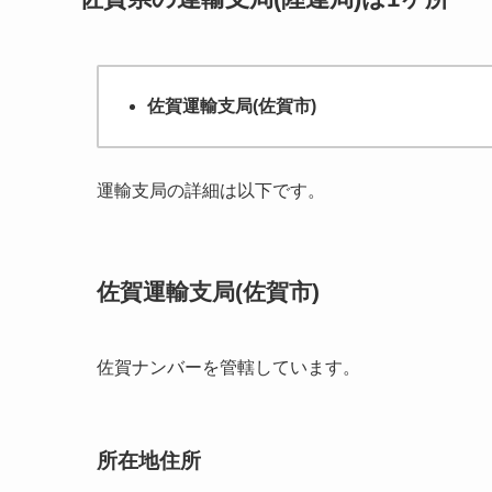
佐賀運輸支局(佐賀市)
運輸支局の詳細は以下です。
佐賀運輸支局(佐賀市)
佐賀ナンバーを管轄しています。
所在地住所