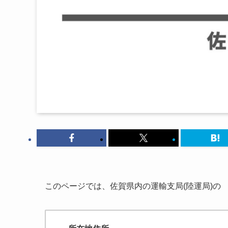
このページでは、佐賀県内の運輸支局(陸運局)の