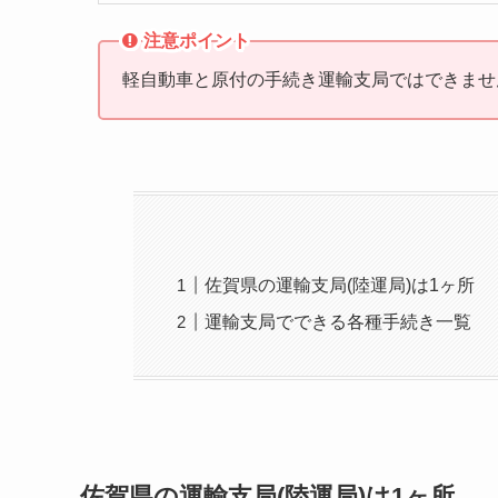
注意ポイント
軽自動車と原付の手続き運輸支局ではできませ
佐賀県の運輸支局(陸運局)は1ヶ所
運輸支局でできる各種手続き一覧
佐賀県の運輸支局(陸運局)は1ヶ所