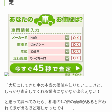
定
「大切にしてきた車の本当の価値を知りたい……けど、
しっかり査定してくれる業者になかなか出会えない！」
と思って調べてみたら、相場の1.7倍の価値があると言わ
れて涙が出るほど嬉しかったです……。