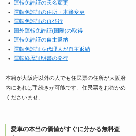
運転免許証の氏名変更
運転免許証の住所・本籍変更
運転免許証の再発行
国外運転免許証(国際)の取得
運転免許証の自主返納
運転免許証を代理人が自主返納
運転経歴証明書の発行
本籍が大阪府以外の人でも住民票の住所が大阪府
内にあれば手続きが可能です。住民票をお確かめ
くださいませ。
愛車の本当の価値がすぐに分かる無料査