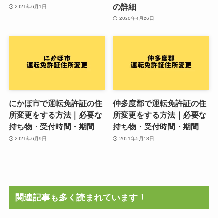
の詳細
2021年6月1日
2020年4月26日
にかほ市で運転免許証の住
仲多度郡で運転免許証の住
所変更をする方法｜必要な
所変更をする方法｜必要な
持ち物・受付時間・期間
持ち物・受付時間・期間
2021年6月9日
2021年5月18日
関連記事も多く読まれています！