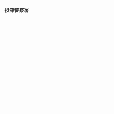
摂津警察署