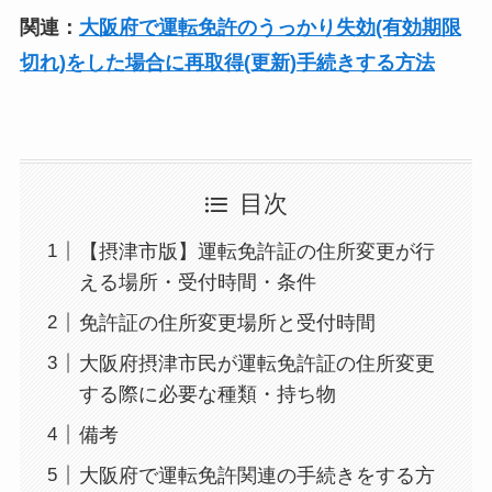
関連：
大阪府で運転免許のうっかり失効(有効期限
切れ)をした場合に再取得(更新)手続きする方法
目次
【摂津市版】運転免許証の住所変更が行
える場所・受付時間・条件
免許証の住所変更場所と受付時間
大阪府摂津市民が運転免許証の住所変更
する際に必要な種類・持ち物
備考
大阪府で運転免許関連の手続きをする方