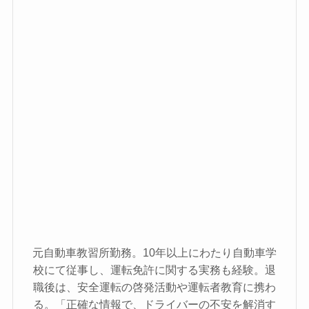
元自動車教習所勤務。10年以上にわたり自動車学
校にて従事し、運転免許に関する実務も経験。退
職後は、安全運転の啓発活動や運転者教育に携わ
る。「正確な情報で、ドライバーの不安を解消す