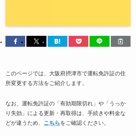
このページでは、大阪府摂津市で運転免許証の住
所変更する方法をご紹介します。
なお、運転免許証の「有効期限切れ」や「うっか
り失効」による更新・再取得は、手続きや料金な
どが違うため、
こちら
をご確認ください。