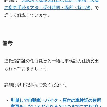
の変更手続き方法｜受付時間・場所・持ち物
」で
詳しく解説しています。
備考
運転免許証の住所変更と一緒に車検証の住所変更
も行っておきましょう。
詳細は以下記事をご覧ください。
引越しで自動車・バイク・原付の車検証の住所
変更をしないとどうなる？いつまでにすればい