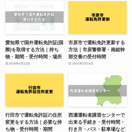
愛知県で国外運転免許証(国
市原市で運転免許更新する
際)を取得する方法｜持ち
方法｜市原警察署・南総幹
物・期間・受付時間・場所
部交番の受付時間
2019年4月22日
2021年5月16日
行田市で運転免許証の住所
西濃運転者講習センターで
変更をする方法｜必要な持
出来る手続き・受付時間・
ち物・受付時間・期間
行き方・バス・駐車場など