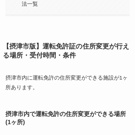
法一覧
【摂津市版】運転免許証の住所変更が行え
る場所・受付時間・条件
摂津市内に運転免許の住所変更ができる施設が1ヶ
所あります。
摂津市内で運転免許の住所変更ができる場所
(1ヶ所)