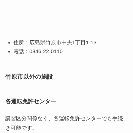
住所：広島県竹原市中央1丁目1-13
電話：0846-22-0110
竹原市以外の施設
各運転免許センター
講習区分関係なく、各運転免許センターでも手続
き可能です。