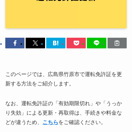
このページでは、広島県竹原市で運転免許証を更
新する方法をご紹介します。
なお、運転免許証の「有効期限切れ」や「うっか
り失効」による更新・再取得は、手続きや料金な
どが違うため、
こちら
をご確認ください。