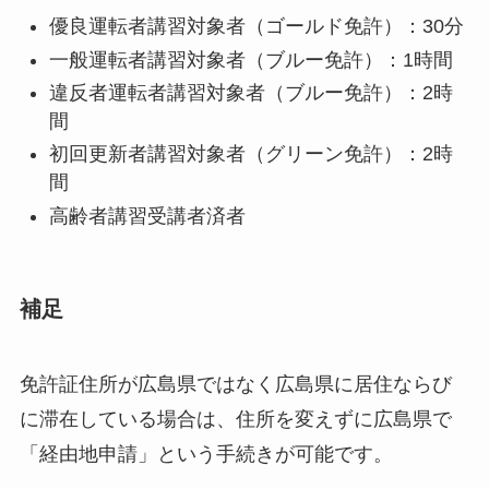
優良運転者講習対象者（ゴールド免許）：30分
一般運転者講習対象者（ブルー免許）：1時間
違反者運転者講習対象者（ブルー免許）：2時
間
初回更新者講習対象者（グリーン免許）：2時
間
高齢者講習受講者済者
補足
免許証住所が広島県ではなく広島県に居住ならび
に滞在している場合は、住所を変えずに広島県で
「経由地申請」という手続きが可能です。