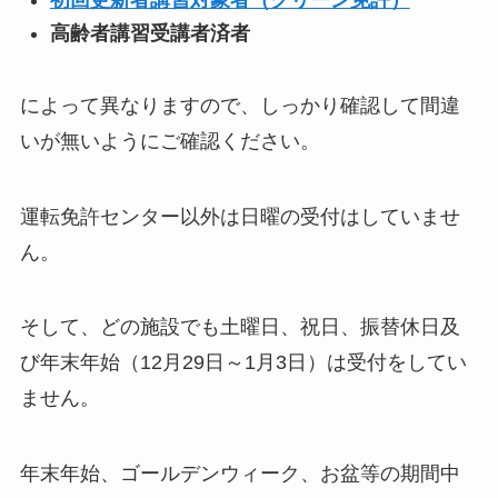
高齢者講習受講者済者
によって異なりますので、しっかり確認して間違
いが無いようにご確認ください。
運転免許センター以外は日曜の受付はしていませ
ん。
そして、どの施設でも土曜日、祝日、振替休日及
び年末年始（12月29日～1月3日）は受付をしてい
ません。
年末年始、ゴールデンウィーク、お盆等の期間中