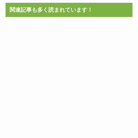
関連記事も多く読まれています！