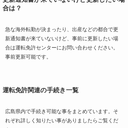
合は？
急な海外転勤が決まったり、出産などの都合で更
新通知書が来ていないけど、事前に更新したい場
合は運転免許センターにお問い合わせください。
事前更新可能です。
運転免許関連の手続き一覧
広島県内で手続き可能な事をまとめています。そ
れぞれ詳しく知りたい事がありましたらご覧くだ