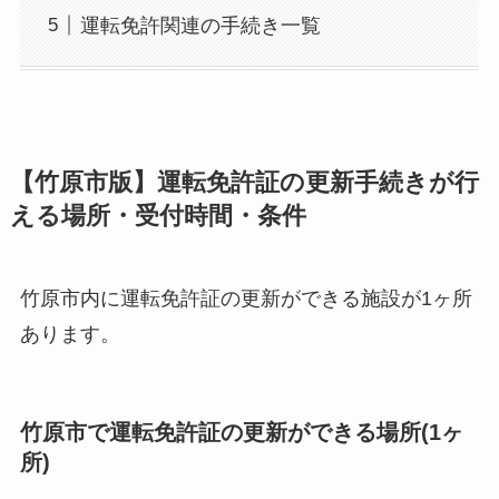
運転免許関連の手続き一覧
【竹原市版】運転免許証の更新手続きが行
える場所・受付時間・条件
竹原市内に運転免許証の更新ができる施設が1ヶ所
あります。
竹原市で運転免許証の更新ができる場所(1ヶ
所)