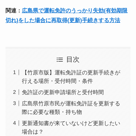
関連：
広島県で運転免許のうっかり失効(有効期限
切れ)をした場合に再取得(更新)手続きする方法
目次
【竹原市版】運転免許証の更新手続きが
行える場所・受付時間・条件
免許証の更新申請場所と受付時間
広島県竹原市民が運転免許証を更新する
際に必要な種類・持ち物
更新通知書が来ていないけど更新したい
場合は？