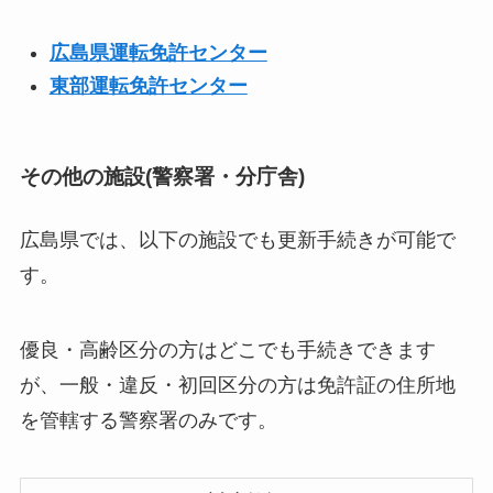
広島県運転免許センター
東部運転免許センター
その他の施設(警察署・分庁舎)
広島県では、以下の施設でも更新手続きが可能で
す。
優良・高齢区分の方はどこでも手続きできます
が、一般・違反・初回区分の方は免許証の住所地
を管轄する警察署のみです。