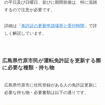
の平日及び日曜日、並びに期間前後は、特に混雑
するので注意が必要です。
詳細は「
免許証の更新申請場所と受付時間
」で詳
しく解説しています。
広島県竹原市民が運転免許証を更新する際
に必要な種類・持ち物
広島県竹原市に住民登録がある人の免許証更新に
必要な持ち物・必要書類は以下の通りです。