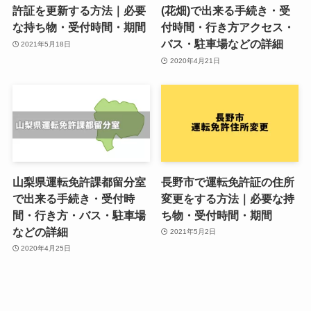
許証を更新する方法｜必要
(花畑)で出来る手続き・受
な持ち物・受付時間・期間
付時間・行き方アクセス・
バス・駐車場などの詳細
2021年5月18日
2020年4月21日
山梨県運転免許課都留分室
長野市で運転免許証の住所
で出来る手続き・受付時
変更をする方法｜必要な持
間・行き方・バス・駐車場
ち物・受付時間・期間
などの詳細
2021年5月2日
2020年4月25日