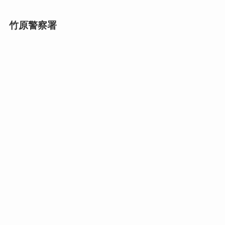
竹原警察署