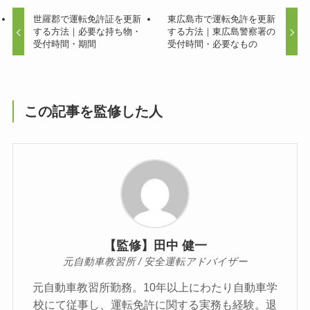
世羅郡で運転免許証を更新
東広島市で運転免許を更新
する方法｜必要な持ち物・
する方法｜東広島警察署の
受付時間・期間
受付時間・必要なもの
この記事を監修した人
【監修】田中 健一
元自動車教習所 / 安全運転アドバイザー
元自動車教習所勤務。10年以上にわたり自動車学
校にて従事し、運転免許に関する実務も経験。退