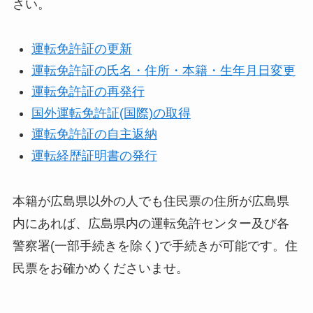
さい。
運転免許証の更新
運転免許証の氏名・住所・本籍・生年月日変更
運転免許証の再発行
国外運転免許証(国際)の取得
運転免許証の自主返納
運転経歴証明書の発行
本籍が広島県以外の人でも住民票の住所が広島県
内にあれば、広島県内の運転免許センター及び各
警察署(一部手続きを除く)で手続きが可能です。住
民票をお確かめくださいませ。