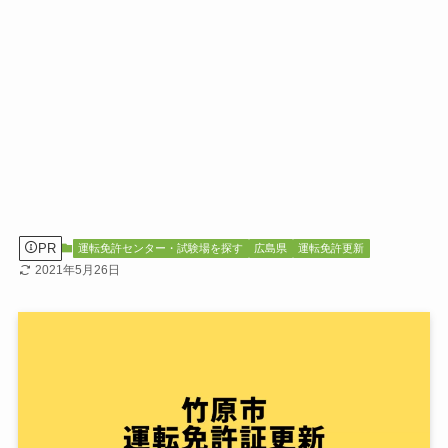
PR
運転免許センター・試験場を探す
広島県
運転免許更新
2021年5月26日