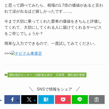
と思って調べてみたら、相場の1.7倍の価値があると言わ
れて涙が出るほど嬉しかったです……。
今まで大切に乗ってくれた愛車の価値をきちんと評価し
てくれて、大切にしてくれる人に届けてくれるサービス
をご
存じでしょうか？
簡単な入力でできるので、一度試してみてください。
>>>
ナビクル車査定
運転免許センター・試験場を探す
広島県
運転免許更新
SNSで情報をシェア