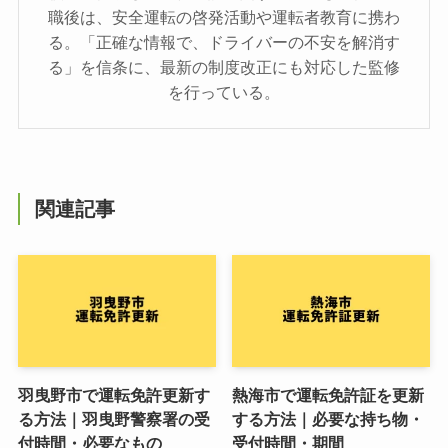
職後は、安全運転の啓発活動や運転者教育に携わ
る。「正確な情報で、ドライバーの不安を解消す
る」を信条に、最新の制度改正にも対応した監修
を行っている。
関連記事
羽曳野市で運転免許更新す
熱海市で運転免許証を更新
る方法｜羽曳野警察署の受
する方法｜必要な持ち物・
付時間・必要なもの
受付時間・期間