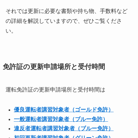
それでは更新に必要な書類や持ち物、手数料など
の詳細を解説していますので、ぜひご覧くださ
い。
免許証の更新申請場所と受付時間
運転免許証の更新申請場所と受付時間は
優良運転者講習対象者（ゴールド免許）
一般運転者講習対象者（ブルー免許）
違反者運転者講習対象者（ブルー免許）
初回更新者講習対象者（グリーン免許）