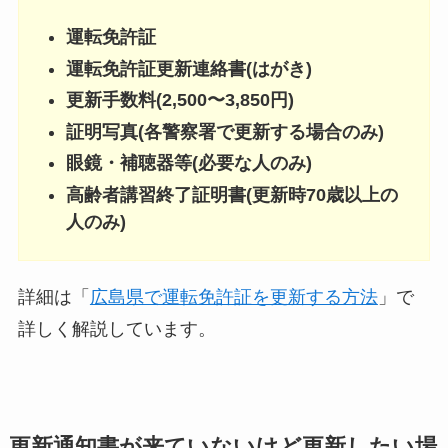
運転免許証
運転免許証更新連絡書(はがき)
更新手数料(2,500〜3,850円)
証明写真(各警察署で更新する場合のみ)
眼鏡・補聴器等(必要な人のみ)
高齢者講習終了証明書(更新時70歳以上の
人のみ)
詳細は「
広島県で運転免許証を更新する方法
」で
詳しく解説しています。
更新通知書が来ていないけど更新したい場