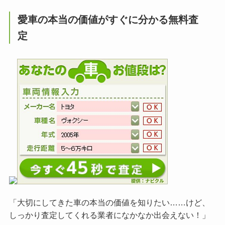
愛車の本当の価値がすぐに分かる無料査
定
「大切にしてきた車の本当の価値を知りたい……けど、
しっかり査定してくれる業者になかなか出会えない！」