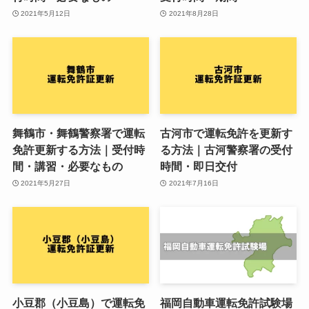
2021年5月12日
2021年8月28日
舞鶴市・舞鶴警察署で運転
古河市で運転免許を更新す
免許更新する方法｜受付時
る方法｜古河警察署の受付
間・講習・必要なもの
時間・即日交付
2021年5月27日
2021年7月16日
小豆郡（小豆島）で運転免
福岡自動車運転免許試験場