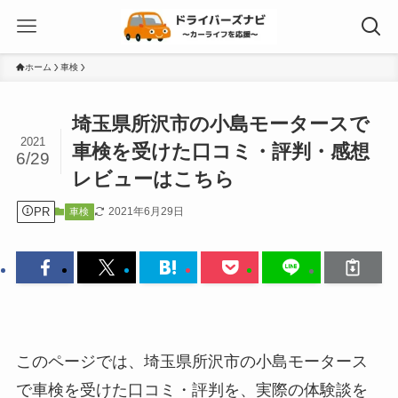
ホーム
車検
埼玉県所沢市の小島モータースで
2021
車検を受けた口コミ・評判・感想
6/29
レビューはこちら
PR
2021年6月29日
車検
このページでは、埼玉県所沢市の小島モータース
で車検を受けた口コミ・評判を、実際の体験談を