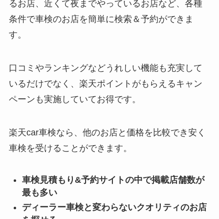
るお店、近くて夜までやっているお店など、各種
条件で車検のお店を簡単に検索＆予約ができま
す。
口コミやランキングなどうれしい機能も充実して
いるだけでなく、楽天ポイントがもらえるキャン
ペーンも実施していてお得です。
楽天car車検なら、他のお店と価格を比較でき安く
車検を受けることができます。
車検見積もり&予約サイトの中で掲載店舗数が
最も多い
ディーラー車検と変わらないクオリティのお店