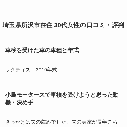
埼玉県所沢市在住 30代女性の口コミ・評判
車検を受けた車の車種と年式
ラクティス 2010年式
小島モータースで車検を受けようと思った動
機・決め手
きっかけは夫の薦めでした。夫の実家が長年こち