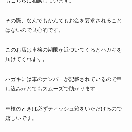
もこちらに相談しています。
その際、なんでもかんでもお金を要求されること
はないので良心的です。
このお店は車検の期限が近づいてくるとハガキを
届けてくれます。
ハガキには車のナンバーが記載されているので申
し込みがとてもスムーズで助かります。
車検のときは必ずティッシュ箱をいただけるので
嬉しいです。