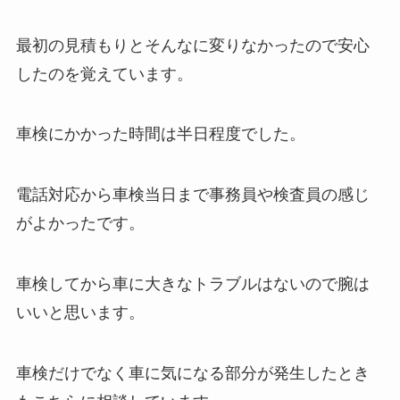
最初の見積もりとそんなに変りなかったので安心
したのを覚えています。
車検にかかった時間は半日程度でした。
電話対応から車検当日まで事務員や検査員の感じ
がよかったです。
車検してから車に大きなトラブルはないので腕は
いいと思います。
車検だけでなく車に気になる部分が発生したとき