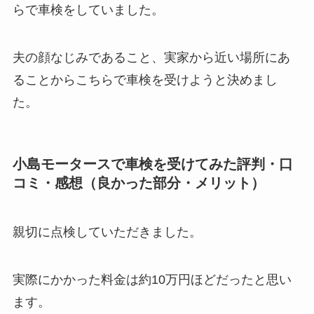
らで車検をしていました。
夫の顔なじみであること、実家から近い場所にあ
ることからこちらで車検を受けようと決めまし
た。
小島モータースで車検を受けてみた評判・口
コミ・感想（良かった部分・メリット）
親切に点検していただきました。
実際にかかった料金は約10万円ほどだったと思い
ます。