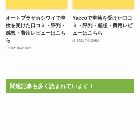
オートプラザカシワイで車
Yaccoで車検を受けた口コ
検を受けた口コミ・評判・
ミ・評判・感想・費用レビ
感想・費用レビューはこち
ューはこちら
ら
2021年4月26日
2021年4月30日
関連記事も多く読まれています！