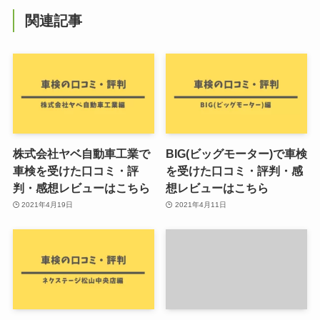
関連記事
株式会社ヤベ自動車工業で
BIG(ビッグモーター)で車検
車検を受けた口コミ・評
を受けた口コミ・評判・感
判・感想レビューはこちら
想レビューはこちら
2021年4月19日
2021年4月11日