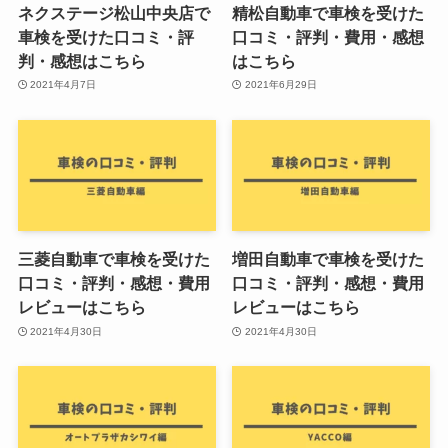
ネクステージ松山中央店で
精松自動車で車検を受けた
車検を受けた口コミ・評
口コミ・評判・費用・感想
判・感想はこちら
はこちら
2021年4月7日
2021年6月29日
三菱自動車で車検を受けた
増田自動車で車検を受けた
口コミ・評判・感想・費用
口コミ・評判・感想・費用
レビューはこちら
レビューはこちら
2021年4月30日
2021年4月30日