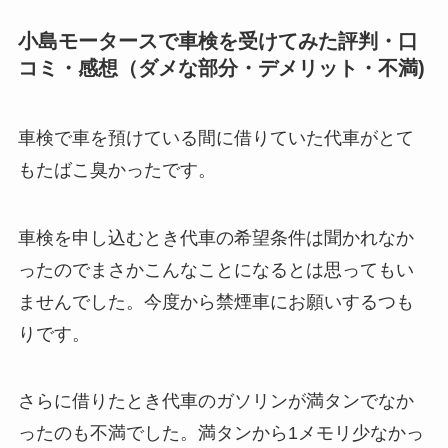
小島モータースで車検を受けてみた評判・口
コミ・感想（ダメな部分・デメリット・不満)
車検で車を預けている間に借りていた代車がとて
もたばこ臭かったです。
車検を申し込むとき代車の希望条件は聞かれなか
ったのでまさかこんなことになるとは思ってもい
ませんでした。今度から禁煙車にお願いするつも
りです。
さらに借りたとき代車のガソリンが満タンでなか
ったのも不満でした。満タンから1メモリ少なかっ