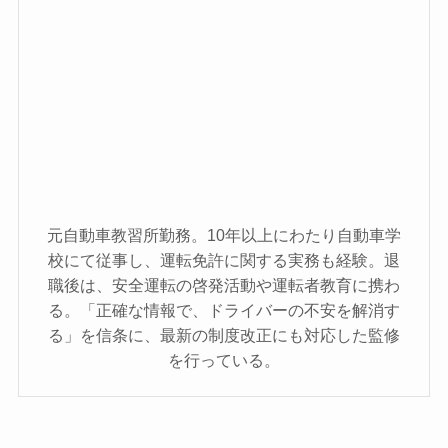
元自動車教習所勤務。10年以上にわたり自動車学
校にて従事し、運転免許に関する実務も経験。退
職後は、安全運転の啓発活動や運転者教育に携わ
る。「正確な情報で、ドライバーの不安を解消す
る」を信条に、最新の制度改正にも対応した監修
を行っている。