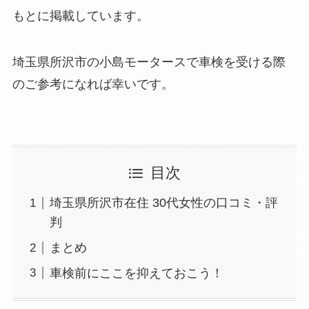
もとに掲載しています。
埼玉県所沢市の小島モータースで車検を受ける際
のご参考になれば幸いです。
目次
埼玉県所沢市在住 30代女性の口コミ・評
判
まとめ
車検前にここを抑えておこう！