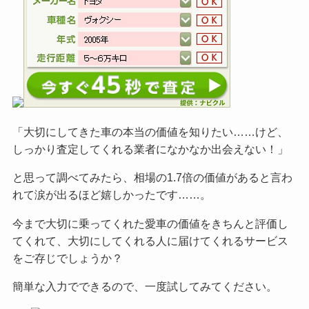
「大切にしてきた車の本当の価値を知りたい……けど、
しっかり査定してくれる業者になかなか出会えない！」
と思って調べてみたら、相場の1.7倍の価値があると言わ
れて涙が出るほど嬉しかったです……。
今まで大切に乗ってくれた愛車の価値をきちんと評価し
てくれて、大切にしてくれる人に届けてくれるサービス
をご
存じでしょうか？
簡単な入力でできるので、一度試してみてください。