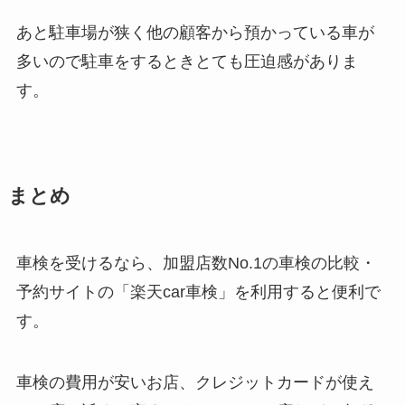
あと駐車場が狭く他の顧客から預かっている車が
多いので駐車をするときとても圧迫感がありま
す。
まとめ
車検を受けるなら、加盟店数No.1の車検の比較・
予約サイトの「楽天car車検」を利用すると便利で
す。
車検の費用が安いお店、クレジットカードが使え