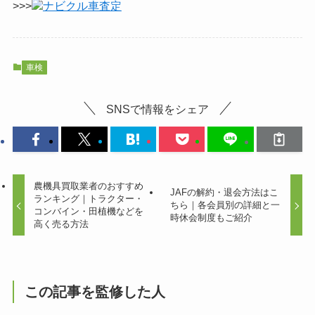
>>>
ナビクル車査定
車検
SNSで情報をシェア
農機具買取業者のおすすめ
JAFの解約・退会方法はこ
ランキング｜トラクター・
ちら｜各会員別の詳細と一
コンバイン・田植機などを
時休会制度もご紹介
高く売る方法
この記事を監修した人