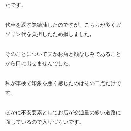
たです。
代車を返す際給油したのですが、こちらが多くガ
ソリン代を負担したため損しました。
そのことについて夫がお店と顔なじみであること
から口に出せませんでした。
私が車検で印象を悪く感じたのはその二点だけで
す。
ほかに不安要素としてお店が交通量の多い道路に
面しているので入りづらいです。