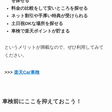
を探せる
料金の比較をして安いところを探せる
ネット割引や手厚い特典が受けられる
土日祝OKな場所を探せる
車検で楽天ポイントが貯まる
というメリットが満載なので、ぜひ利用してみて
ください。
>>>
楽天Car車検
車検前にここを抑えておこう！