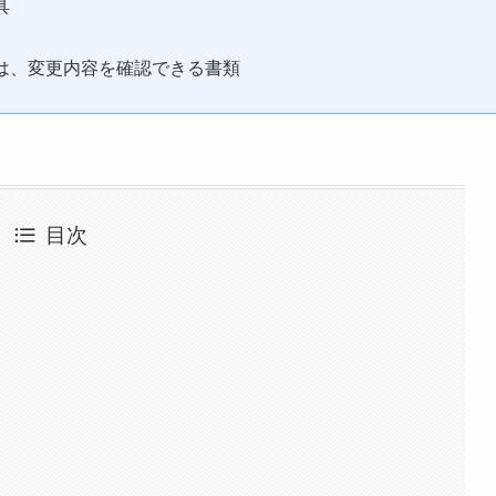
具
は、変更内容を確認できる書類
目次