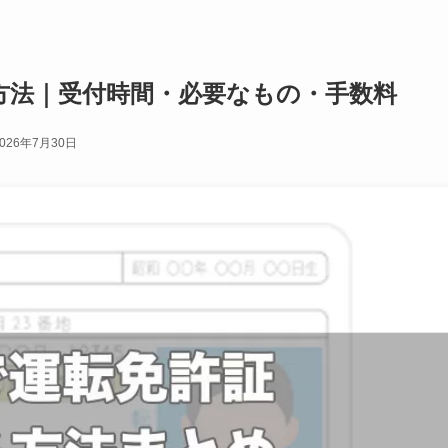
方法｜受付時間・必要なもの・手数料
2026年7月30日