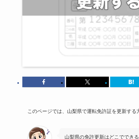
このページでは、山梨県で運転免許証を更新する
山梨県の免許更新はどこでできる