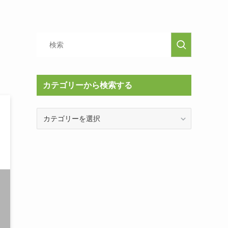
カテゴリーから検索する