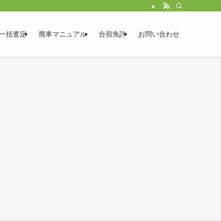
一括査定
廃車マニュアル
合宿免許
お問い合わせ