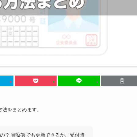
方法をまとめます。
の？ 警察署でも更新できるか、受付時