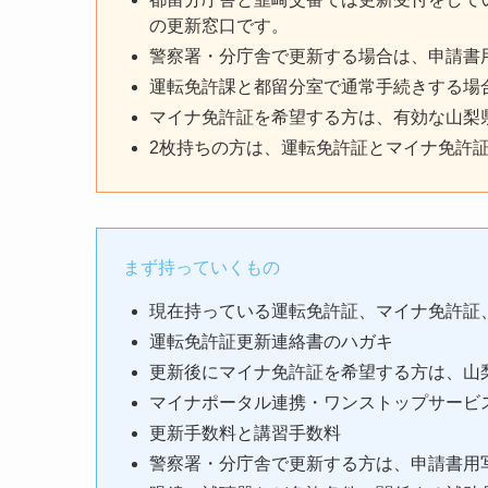
の更新窓口です。
警察署・分庁舎で更新する場合は、申請書
運転免許課と都留分室で通常手続きする場
マイナ免許証を希望する方は、有効な山梨
2枚持ちの方は、運転免許証とマイナ免許
まず持っていくもの
現在持っている運転免許証、マイナ免許証
運転免許証更新連絡書のハガキ
更新後にマイナ免許証を希望する方は、山
マイナポータル連携・ワンストップサービ
更新手数料と講習手数料
警察署・分庁舎で更新する方は、申請書用