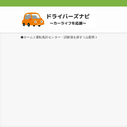
ホーム
運転免許センター・試験場を探す
山梨県