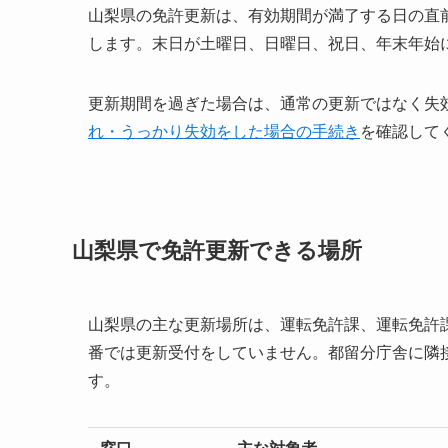
山梨県の免許更新は、有効期間が満了する日の直
します。末日が土曜日、日曜日、祝日、年末年始
更新期間を過ぎた場合は、通常の更新ではなく失
れ・うっかり失効をした場合の手続き
を確認して
山梨県で免許更新できる場所
山梨県の主な更新場所は、運転免許課、運転免許
番では更新受付をしていません。都留分庁舎に隣
す。