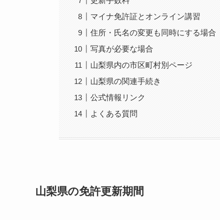
更新手数料
マイナ免許証とオンライン講習
住所・氏名の変更も同時にする場合
写真が必要な場合
山梨県内の市区町村別ページ
山梨県の関連手続き
公式情報リンク
よくある質問
山梨県の免許更新期間