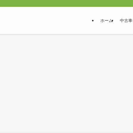
ホーム
中古車