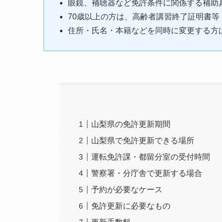
眼鏡、補聴器など免許条件に関係する補助
70歳以上の方は、高齢者講習終了証明書等
住所・氏名・本籍などを同時に変更する方
山梨県の免許更新期間
山梨県で免許更新できる場所
運転免許課・都留分室の受付時間
警察署・分庁舎で更新する場合
予約が必要なケース
免許更新に必要なもの