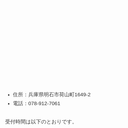
住所：兵庫県明石市荷山町1649-2
電話：078-912-7061
受付時間は以下のとおりです。