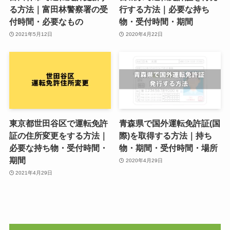
る方法｜富田林警察署の受
行する方法｜必要な持ち
付時間・必要なもの
物・受付時間・期間
2021年5月12日
2020年4月22日
東京都世田谷区で運転免許
青森県で国外運転免許証(国
証の住所変更をする方法｜
際)を取得する方法｜持ち
必要な持ち物・受付時間・
物・期間・受付時間・場所
期間
2020年4月29日
2021年4月29日