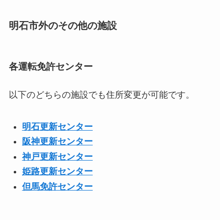
明石市外のその他の施設
各運転免許センター
以下のどちらの施設でも住所変更が可能です。
明石更新センター
阪神更新センター
神戸更新センター
姫路更新センター
但馬免許センター