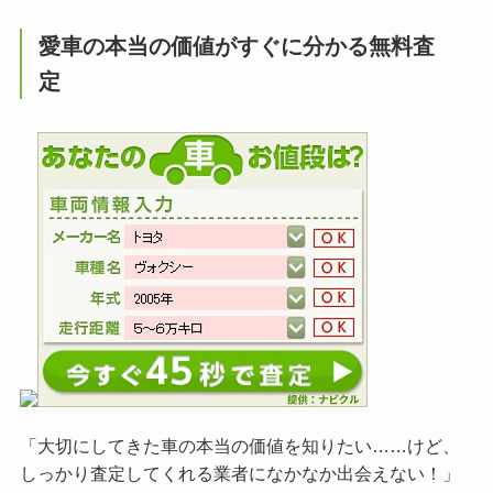
愛車の本当の価値がすぐに分かる無料査
定
「大切にしてきた車の本当の価値を知りたい……けど、
しっかり査定してくれる業者になかなか出会えない！」