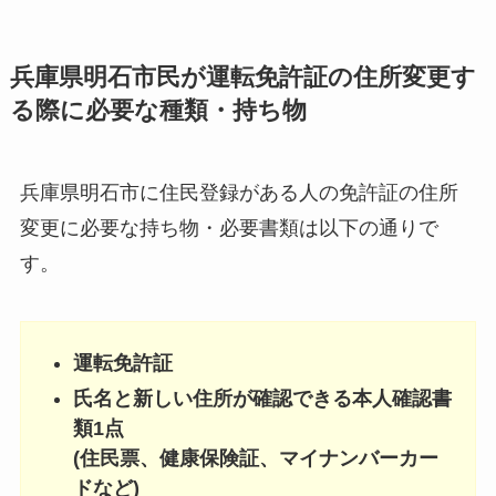
兵庫県明石市民が運転免許証の住所変更す
る際に必要な種類・持ち物
兵庫県明石市に住民登録がある人の免許証の住所
変更に必要な持ち物・必要書類は以下の通りで
す。
運転免許証
氏名と新しい住所が確認できる本人確認書
類1点
(住民票、健康保険証、マイナンバーカー
ドなど)