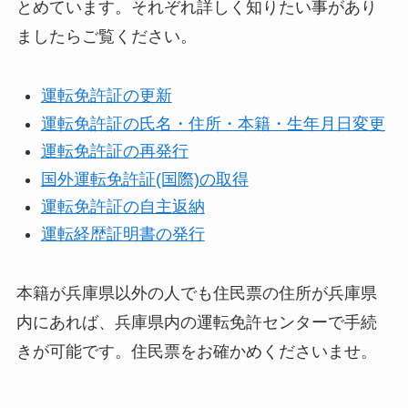
とめています。それぞれ詳しく知りたい事があり
ましたらご覧ください。
運転免許証の更新
運転免許証の氏名・住所・本籍・生年月日変更
運転免許証の再発行
国外運転免許証(国際)の取得
運転免許証の自主返納
運転経歴証明書の発行
本籍が兵庫県以外の人でも住民票の住所が兵庫県
内にあれば、兵庫県内の運転免許センターで手続
きが可能です。住民票をお確かめくださいませ。