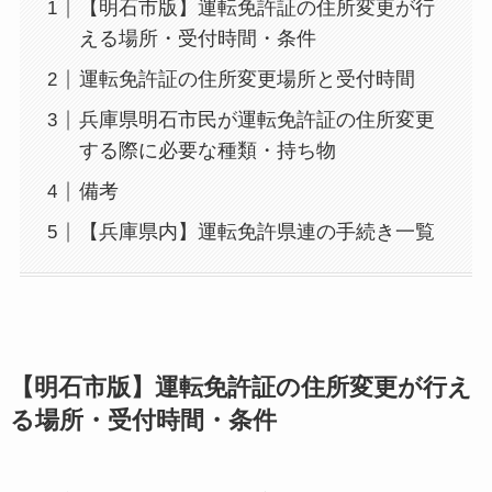
【明石市版】運転免許証の住所変更が行
える場所・受付時間・条件
運転免許証の住所変更場所と受付時間
兵庫県明石市民が運転免許証の住所変更
する際に必要な種類・持ち物
備考
【兵庫県内】運転免許県連の手続き一覧
【明石市版】運転免許証の住所変更が行え
る場所・受付時間・条件