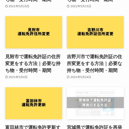
2021年5月15日
2021年5月15日
見附市で運転免許証の住所
吉野川市で運転免許証の住
変更をする方法｜必要な持
所変更をする方法｜必要な
ち物・受付時間・期間
持ち物・受付時間・期間
2021年5月4日
2021年5月24日
富田林市で運転免許更新す
宮城県で運転免許証を再発