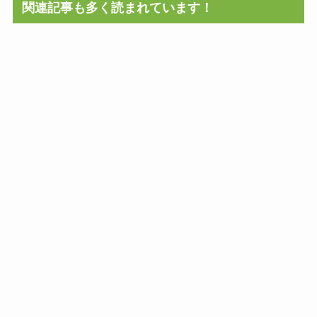
関連記事も多く読まれています！