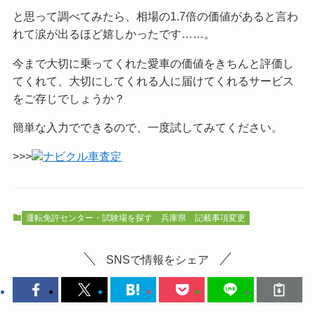
と思って調べてみたら、相場の1.7倍の価値があると言わ
れて涙が出るほど嬉しかったです……。
今まで大切に乗ってくれた愛車の価値をきちんと評価し
てくれて、大切にしてくれる人に届けてくれるサービス
をご
存じでしょうか？
簡単な入力でできるので、一度試してみてください。
>>>
ナビクル車査定
運転免許センター・試験場を探す
兵庫県
記載事項変更
SNSで情報をシェア