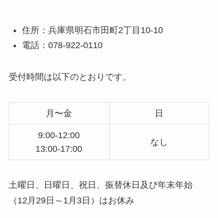
住所：兵庫県明石市田町2丁目10-10
電話：078-922-0110
受付時間は以下のとおりです。
月〜金
日
9:00-12:00
なし
13:00-17:00
土曜日、日曜日、祝日、振替休日及び年末年始
（12月29日～1月3日）はお休み