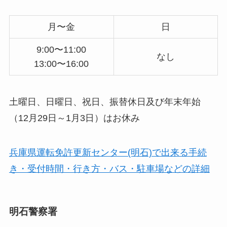
月〜金
日
9:00〜11:00
なし
13:00〜16:00
土曜日、日曜日、祝日、振替休日及び年末年始
（12月29日～1月3日）はお休み
兵庫県運転免許更新センター(明石)で出来る手続
き・受付時間・行き方・バス・駐車場などの詳細
明石警察署