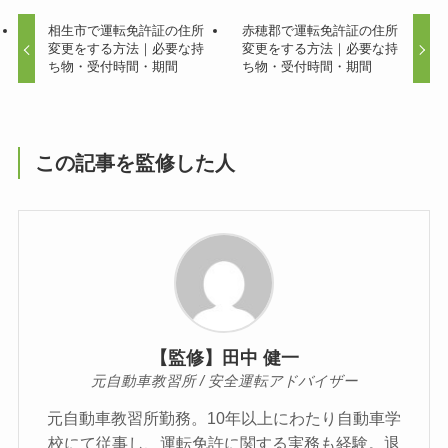
相生市で運転免許証の住所
赤穂郡で運転免許証の住所
変更をする方法｜必要な持
変更をする方法｜必要な持
ち物・受付時間・期間
ち物・受付時間・期間
この記事を監修した人
【監修】田中 健一
元自動車教習所 / 安全運転アドバイザー
元自動車教習所勤務。10年以上にわたり自動車学
校にて従事し、運転免許に関する実務も経験。退