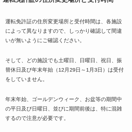
運転免許証の住所変更場所と受付時間は、各施設
によって異なりますので、しっかり確認して間違
いが無いようにご確認ください。
そして、どの施設でも土曜日、日曜日、祝日、振
替休日及び年末年始（12月29日～1月3日）は受付
をしていません。
年末年始、ゴールデンウィーク、お盆等の期間中
の平日及び日曜日、並びに期間前後は、特に混雑
するので注意が必要です。