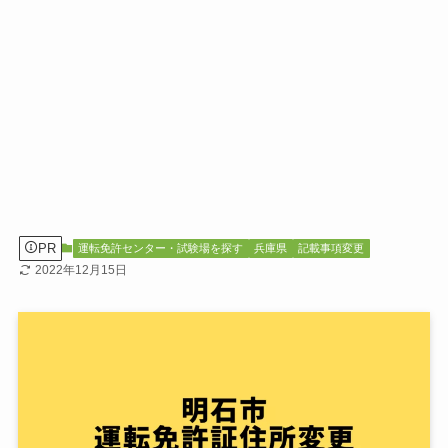
PR
運転免許センター・試験場を探す
兵庫県
記載事項変更
2022年12月15日