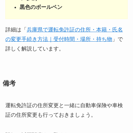
黒色のボールペン
詳細は「
兵庫県で運転免許証の住所・本籍・氏名
の変更手続き方法｜受付時間・場所・持ち物
」で
詳しく解説しています。
備考
運転免許証の住所変更と一緒に自動車保険や車検
証の住所変更も行っておきましょう。