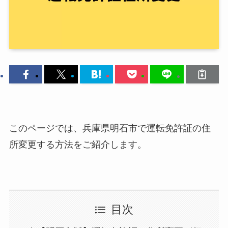
このページでは、兵庫県明石市で運転免許証の住
所変更する方法をご紹介します。
目次