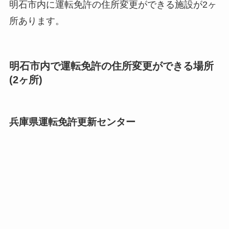
明石市内に運転免許の住所変更ができる施設が2ヶ
所あります。
明石市内で運転免許の住所変更ができる場所
(2ヶ所)
兵庫県運転免許更新センター