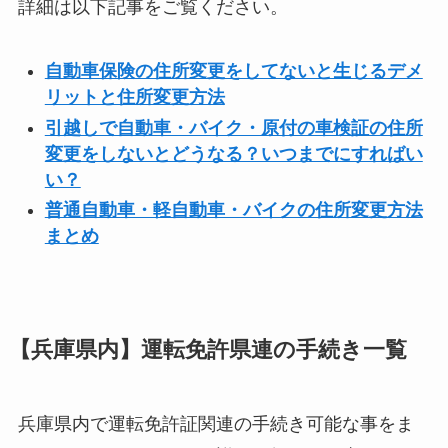
詳細は以下記事をご覧ください。
自動車保険の住所変更をしてないと生じるデメ
リットと住所変更方法
引越しで自動車・バイク・原付の車検証の住所
変更をしないとどうなる？いつまでにすればい
い？
普通自動車・軽自動車・バイクの住所変更方法
まとめ
【兵庫県内】運転免許県連の手続き一覧
兵庫県内で運転免許証関連の手続き可能な事をま