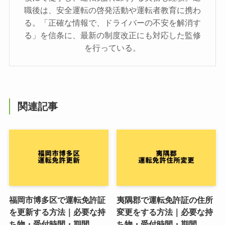
職後は、安全運転の啓発活動や運転者教育に携わ
る。「正確な情報で、ドライバーの不安を解消す
る」を信条に、最新の制度改正にも対応した監修
を行っている。
関連記事
福岡市博多区で運転免許証
夷隅郡で運転免許証の住所
を更新する方法｜必要な持
変更をする方法｜必要な持
ち物・受付時間・期間
ち物・受付時間・期間