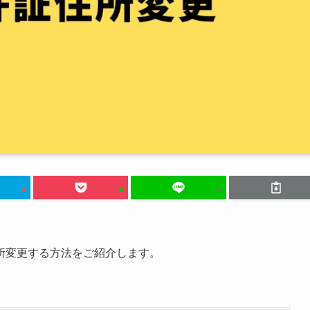
所変更する方法をご紹介します。