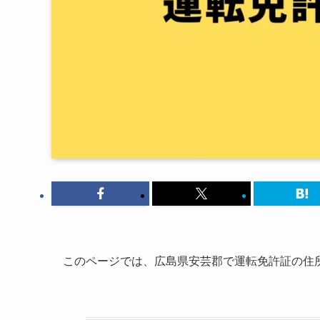
このページでは、広島県安芸郡で運転免許証の住