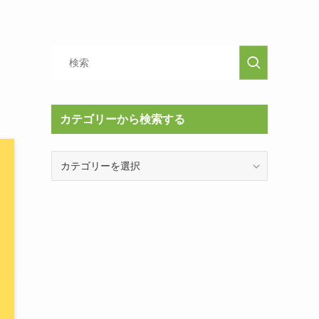
カテゴリーから検索する