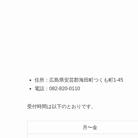
住所：広島県安芸郡海田町つくも町1-45
電話：082-820-0110
受付時間は以下のとおりです。
月〜金