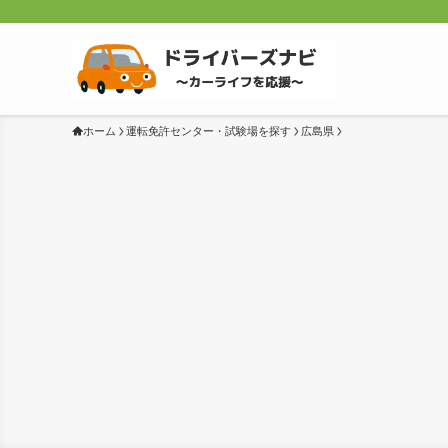
ホーム
運転免許センター・試験場を探す
広島県