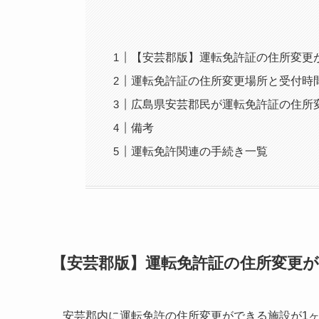
【安芸郡版】運転免許証の住所変更
運転免許証の住所変更場所と受付時
広島県安芸郡民が運転免許証の住所
備考
運転免許関連の手続き一覧
【安芸郡版】運転免許証の住所変更
安芸郡内に運転免許の住所変更ができる施設が1