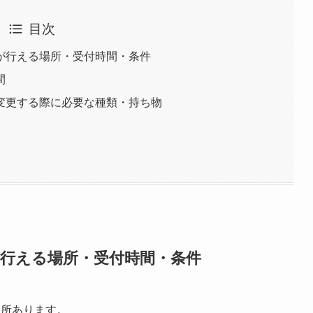
目次
が行える場所・受付時間・条件
間
変更する際に必要な種類・持ち物
が行える場所・受付時間・条件
ヶ所あります。