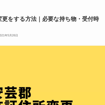
変更をする方法｜必要な持ち物・受付時
2021年5月26日