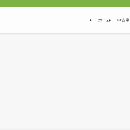
ホーム
中古車