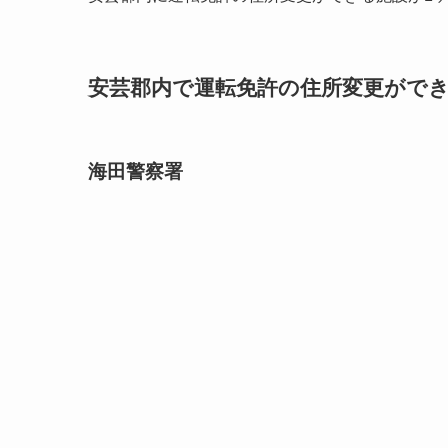
安芸郡内で運転免許の住所変更ができる
海田警察署