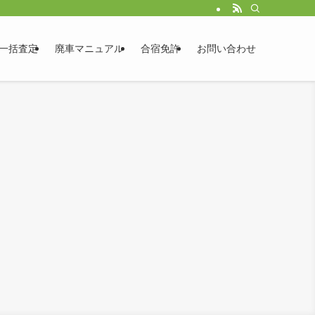
一括査定
廃車マニュアル
合宿免許
お問い合わせ