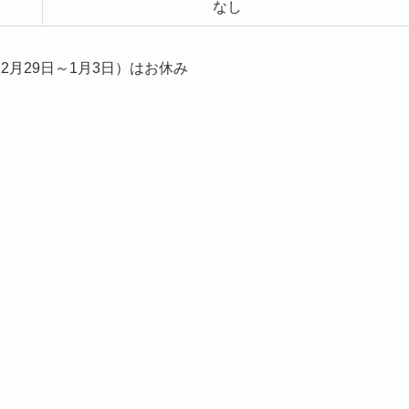
なし
月29日～1月3日）はお休み