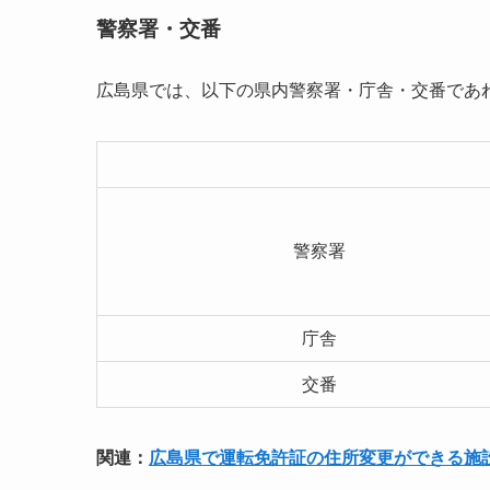
警察署・交番
広島県では、以下の県内警察署・庁舎・交番であ
警察署
庁舎
交番
関連：
広島県で運転免許証の住所変更ができる施設