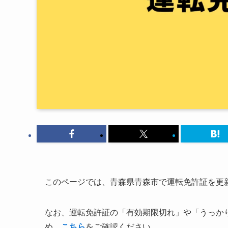
このページでは、青森県青森市で運転免許証を更
なお、運転免許証の「有効期限切れ」や「うっか
め、
こちら
をご確認ください。