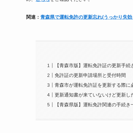
関連：
青森県で運転免許の更新忘れ(うっかり失効
【青森市版】運転免許証の更新手続
免許証の更新申請場所と受付時間
青森市が運転免許証を更新する際に
更新通知書が来ていないけど更新し
【青森県版】運転免許関連の手続き