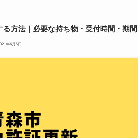
する方法｜必要な持ち物・受付時間・期間
2021年6月6日