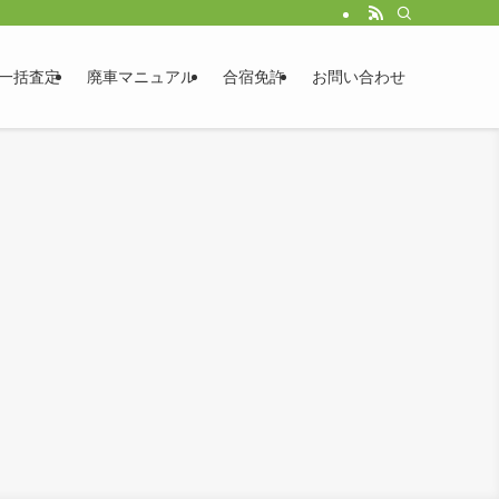
一括査定
廃車マニュアル
合宿免許
お問い合わせ