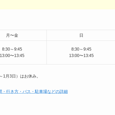
月〜金
日
8:30～9:45
8:30～9:45
13:00〜13:45
13:00〜13:45
～1月3日）はお休み。
間・行き方・バス・駐車場などの詳細