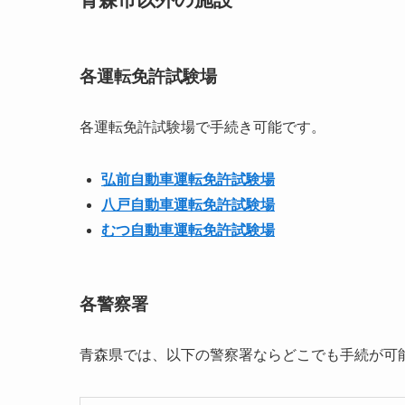
各運転免許試験場
各運転免許試験場で手続き可能です。
弘前自動車運転免許試験場
八戸自動車運転免許試験場
むつ自動車運転免許試験場
各警察署
青森県では、以下の警察署ならどこでも手続が可