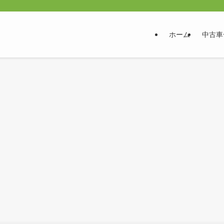
ホーム
中古車