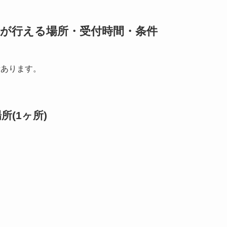
きが行える場所・受付時間・条件
所あります。
(1ヶ所)