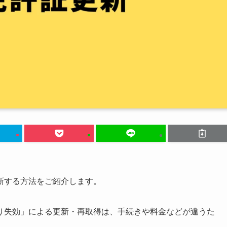
新する方法をご紹介します。
り失効」による更新・再取得は、手続きや料金などが違うた