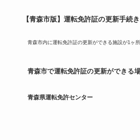
【青森市版】運転免許証の更新手続
青森市内に運転免許証の更新ができる施設が1ヶ
青森市で運転免許証の更新ができる場所
青森県運転免許センター