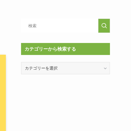
カテゴリーから検索する