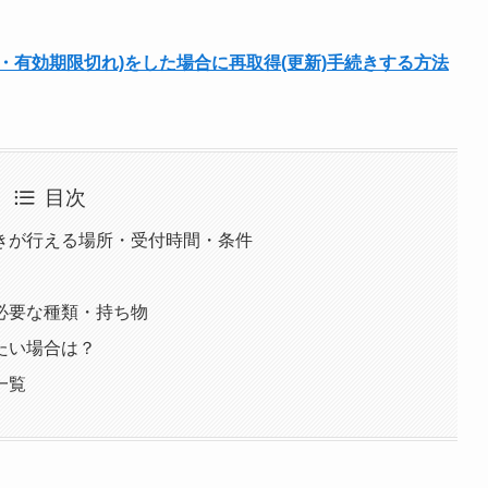
・有効期限切れ)をした場合に再取得(更新)手続きする方法
目次
きが行える場所・受付時間・条件
必要な種類・持ち物
たい場合は？
一覧