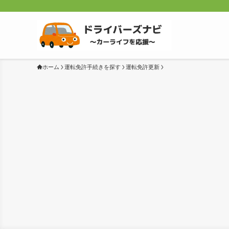
ホーム
運転免許手続きを探す
運転免許更新