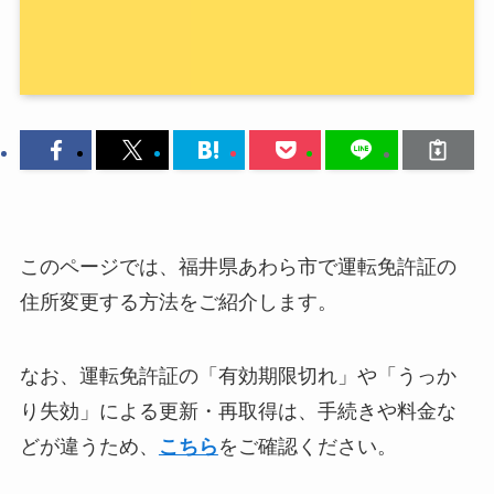
このページでは、福井県あわら市で運転免許証の
住所変更する方法をご紹介します。
なお、運転免許証の「有効期限切れ」や「うっか
り失効」による更新・再取得は、手続きや料金な
どが違うため、
こちら
をご確認ください。