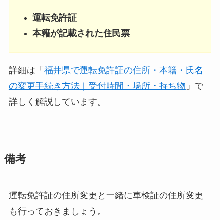
運転免許証
本籍が記載された住民票
詳細は「
福井県で運転免許証の住所・本籍・氏名
の変更手続き方法｜受付時間・場所・持ち物
」で
詳しく解説しています。
備考
運転免許証の住所変更と一緒に車検証の住所変更
も行っておきましょう。