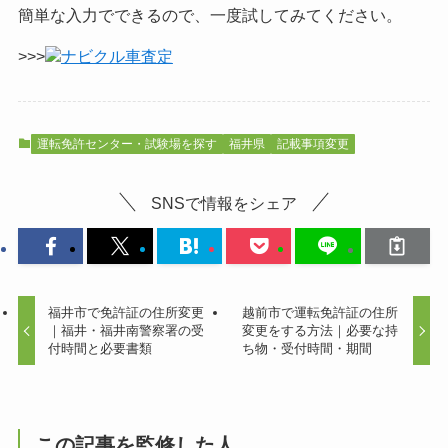
簡単な入力でできるので、一度試してみてください。
>>>
ナビクル車査定
運転免許センター・試験場を探す
福井県
記載事項変更
SNSで情報をシェア
福井市で免許証の住所変更
越前市で運転免許証の住所
｜福井・福井南警察署の受
変更をする方法｜必要な持
付時間と必要書類
ち物・受付時間・期間
この記事を監修した人