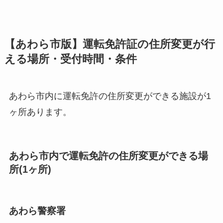
【あわら市版】運転免許証の住所変更が行
える場所・受付時間・条件
あわら市内に運転免許の住所変更ができる施設が1
ヶ所あります。
あわら市内で運転免許の住所変更ができる場
所(1ヶ所)
あわら警察署