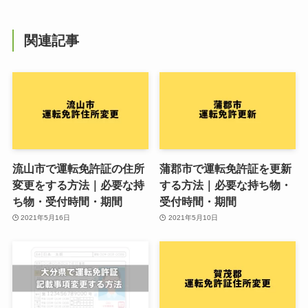
関連記事
流山市で運転免許証の住所
蒲郡市で運転免許証を更新
変更をする方法｜必要な持
する方法｜必要な持ち物・
ち物・受付時間・期間
受付時間・期間
2021年5月16日
2021年5月10日