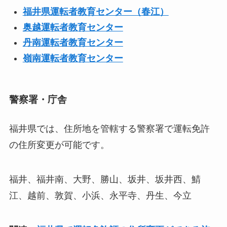
福井県運転者教育センター（春江）
奥越運転者教育センター
丹南運転者教育センター
嶺南運転者教育センター
警察署・庁舎
福井県では、住所地を管轄する警察署で運転免許
の住所変更が可能です。
福井、福井南、大野、勝山、坂井、坂井西、鯖
江、越前、敦賀、小浜、永平寺、丹生、今立