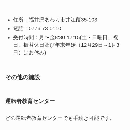
住所：福井県あわら市井江葭35-103
電話：0776-73-0110
受付時間：月〜金8:30-17:15(土・日曜日、祝
日、振替休日及び年末年始（12月29日～1月3
日）はお休み)
その他の施設
運転者教育センター
どの運転者教育センターでも手続き可能です。