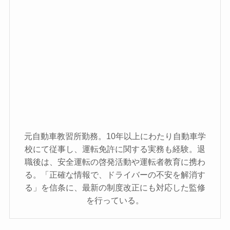
元自動車教習所勤務。10年以上にわたり自動車学
校にて従事し、運転免許に関する実務も経験。退
職後は、安全運転の啓発活動や運転者教育に携わ
る。「正確な情報で、ドライバーの不安を解消す
る」を信条に、最新の制度改正にも対応した監修
を行っている。