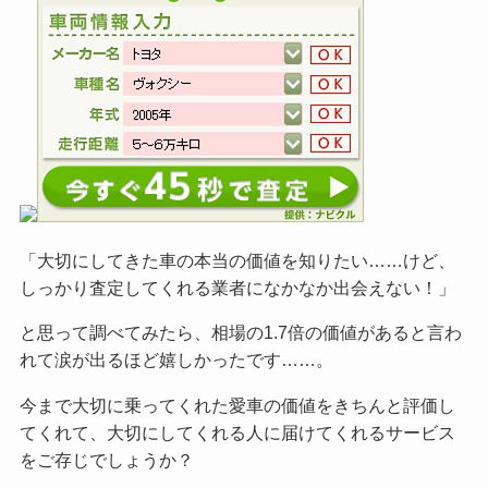
「大切にしてきた車の本当の価値を知りたい……けど、
しっかり査定してくれる業者になかなか出会えない！」
と思って調べてみたら、相場の1.7倍の価値があると言わ
れて涙が出るほど嬉しかったです……。
今まで大切に乗ってくれた愛車の価値をきちんと評価し
てくれて、大切にしてくれる人に届けてくれるサービス
をご
存じでしょうか？