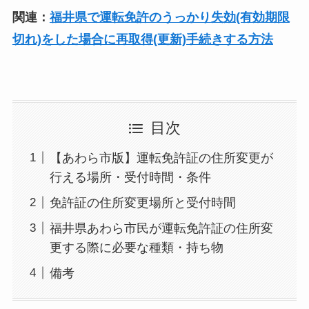
関連：
福井県で運転免許のうっかり失効(有効期限
切れ)をした場合に再取得(更新)手続きする方法
目次
【あわら市版】運転免許証の住所変更が
行える場所・受付時間・条件
免許証の住所変更場所と受付時間
福井県あわら市民が運転免許証の住所変
更する際に必要な種類・持ち物
備考