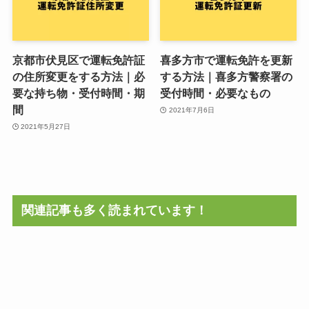
京都市伏見区で運転免許証
喜多方市で運転免許を更新
の住所変更をする方法｜必
する方法｜喜多方警察署の
要な持ち物・受付時間・期
受付時間・必要なもの
間
2021年7月6日
2021年5月27日
関連記事も多く読まれています！