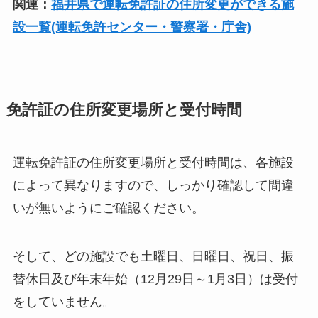
関連：
福井県で運転免許証の住所変更ができる施
設一覧(運転免許センター・警察署・庁舎)
免許証の住所変更場所と受付時間
運転免許証の住所変更場所と受付時間は、各施設
によって異なりますので、しっかり確認して間違
いが無いようにご確認ください。
そして、どの施設でも土曜日、日曜日、祝日、振
替休日及び年末年始（12月29日～1月3日）は受付
をしていません。