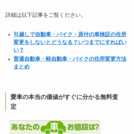
詳細は以下記事をご覧ください。
引越しで自動車・バイク・原付の車検証の住所
変更をしないとどうなる？いつまでにすればい
い？
普通自動車・軽自動車・バイクの住所変更方法
まとめ
愛車の本当の価値がすぐに分かる無料査
定