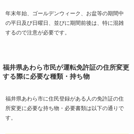
年末年始、ゴールデンウィーク、お盆等の期間中
の平日及び日曜日、並びに期間前後は、特に混雑
するので注意が必要です。
福井県あわら市民が運転免許証の住所変更
する際に必要な種類・持ち物
福井県あわら市に住民登録がある人の免許証の住
所変更に必要な持ち物・必要書類は以下の通りで
す。