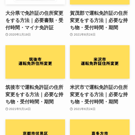
大分県で免許証の住所変更
賀茂郡で運転免許証の住所
をする方法｜必要書類・受
変更をする方法｜必要な持
付時間・マイナ免許証
ち物・受付時間・期間
2020年1月19日
2021年8月24日
筑後市で運転免許証の住所
米沢市で運転免許証の住所
変更をする方法｜必要な持
変更をする方法｜必要な持
ち物・受付時間・期間
ち物・受付時間・期間
2021年5月14日
2021年6月24日