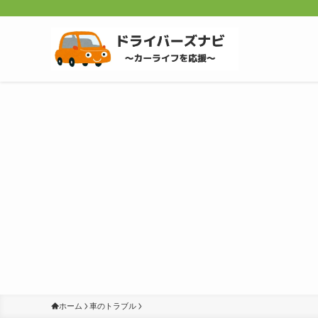
ホーム
車のトラブル