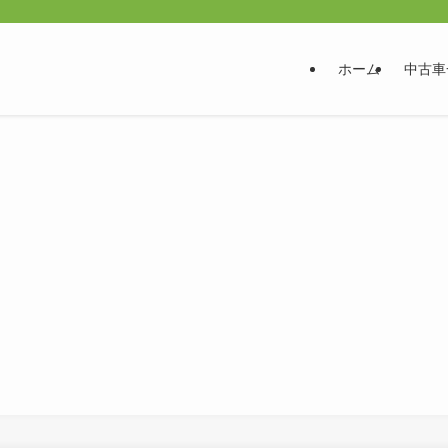
ホーム
中古車