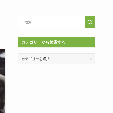
カテゴリーから検索する