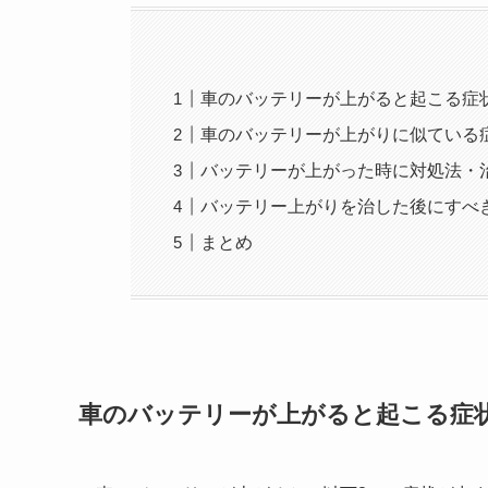
車のバッテリーが上がると起こる症
車のバッテリーが上がりに似ている
バッテリーが上がった時に対処法・
バッテリー上がりを治した後にすべ
まとめ
車のバッテリーが上がると起こる症