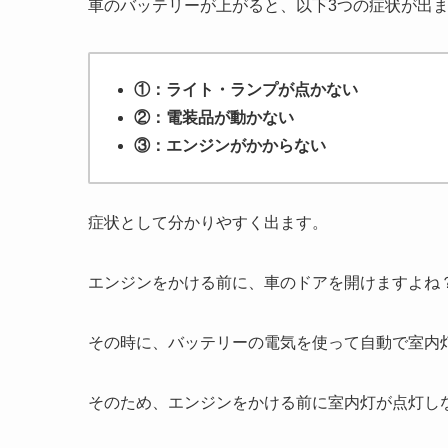
車のバッテリーが上がると、以下3つの症状が出
①：ライト・ランプが点かない
②：電装品が動かない
③：エンジンがかからない
症状として分かりやすく出ます。
エンジンをかける前に、車のドアを開けますよね
その時に、バッテリーの電気を使って自動で室内
そのため、エンジンをかける前に室内灯が点灯し