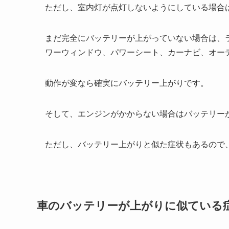
ただし、室内灯が点灯しないようにしている場合
まだ完全にバッテリーが上がっていない場合は、
ワーウィンドウ、パワーシート、カーナビ、オー
動作が変なら確実にバッテリー上がりです。
そして、エンジンがかからない場合はバッテリー
ただし、バッテリー上がりと似た症状もあるので
車のバッテリーが上がりに似ている