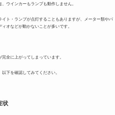
は、ウインカーもランプも動作しません。
ライト・ランプが点灯することもありますが、メーター類やパ
ディオなどが動かないことが多いです。
が完全に上がってしまっています。
、以下を確認してみてください。
症状