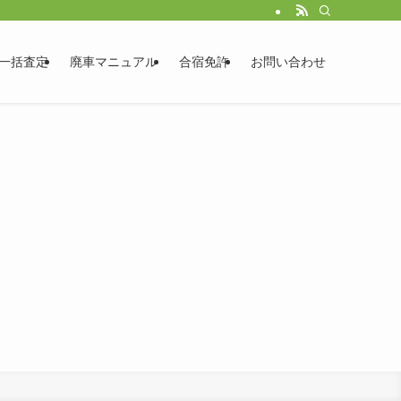
一括査定
廃車マニュアル
合宿免許
お問い合わせ