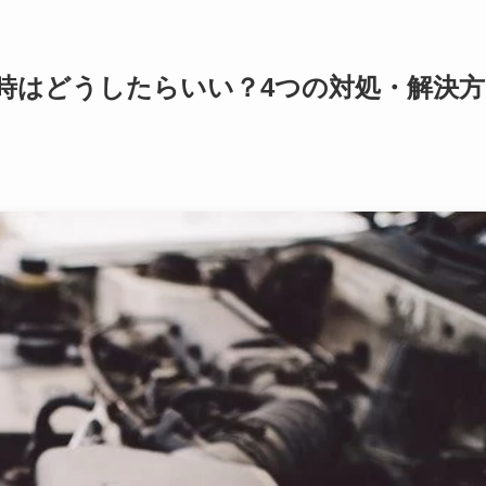
時はどうしたらいい？4つの対処・解決方