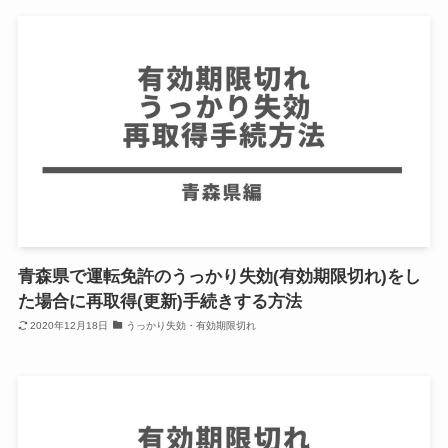
青森県で運転免許のうっかり失効(有効期限切れ)をし
た場合に再取得(更新)手続きする方法
2020年12月18日
うっかり失効・有効期限切れ