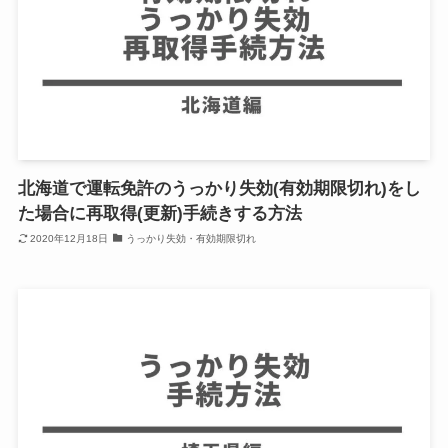
北海道で運転免許のうっかり失効(有効期限切れ)をし
た場合に再取得(更新)手続きする方法
2020年12月18日
うっかり失効・有効期限切れ