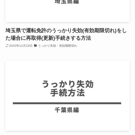
埼玉県で運転免許のうっかり失効(有効期限切れ)をし
た場合に再取得(更新)手続きする方法
2020年12月18日
うっかり失効・有効期限切れ