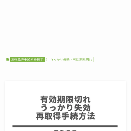
運転免許手続きを探す
うっかり失効・有効期限切れ