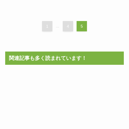
1
...
4
5
関連記事も多く読まれています！