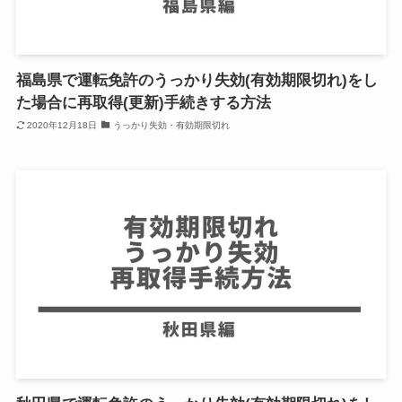
福島県で運転免許のうっかり失効(有効期限切れ)をし
た場合に再取得(更新)手続きする方法
2020年12月18日
うっかり失効・有効期限切れ