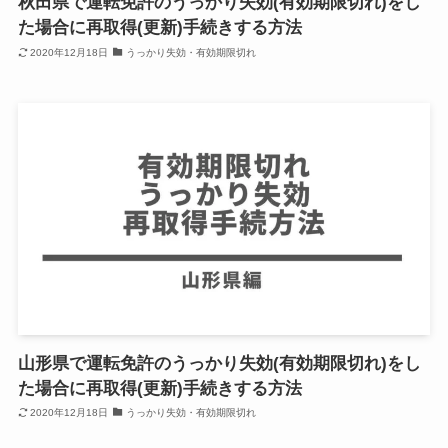
秋田県で運転免許のうっかり失効(有効期限切れ)をし
た場合に再取得(更新)手続きする方法
2020年12月18日
うっかり失効・有効期限切れ
山形県で運転免許のうっかり失効(有効期限切れ)をし
た場合に再取得(更新)手続きする方法
2020年12月18日
うっかり失効・有効期限切れ