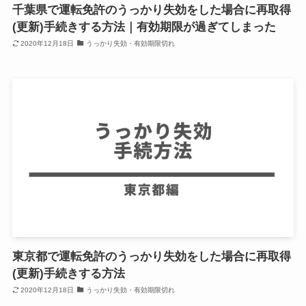
千葉県で運転免許のうっかり失効をした場合に再取得
(更新)手続きする方法｜有効期限が過ぎてしまった
2020年12月18日
うっかり失効・有効期限切れ
東京都で運転免許のうっかり失効をした場合に再取得
(更新)手続きする方法
2020年12月18日
うっかり失効・有効期限切れ