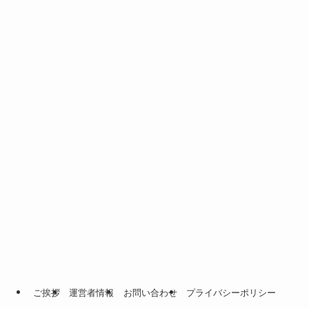
ご挨拶
運営者情報
お問い合わせ
プライバシーポリシー