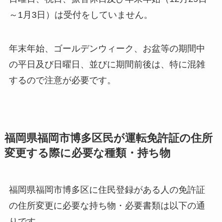
～1月3日）は受付をしていません。
年末年始、ゴールデンウィーク、お盆等の期間中
の平日及び日曜日、並びに期間前後は、特に混雑
するので注意が必要です。
福岡県福岡市博多区民が運転免許証の住所
変更する際に必要な種類・持ち物
福岡県福岡市博多区に住民登録がある人の免許証
の住所変更に必要な持ち物・必要書類は以下の通
りです。