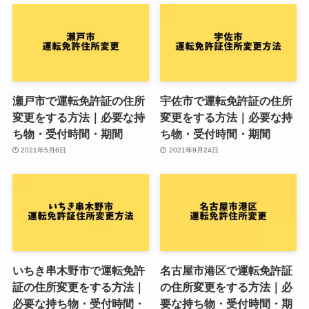
瀬戸市で運転免許証の住所
宇佐市で運転免許証の住所
変更をする方法｜必要な持
変更をする方法｜必要な持
ち物・受付時間・期間
ち物・受付時間・期間
2021年5月6日
2021年9月24日
いちき串木野市で運転免許
名古屋市港区で運転免許証
証の住所変更をする方法｜
の住所変更をする方法｜必
必要な持ち物・受付時間・
要な持ち物・受付時間・期