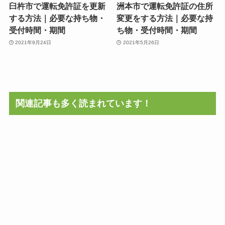
臼杵市で運転免許証を更新
洲本市で運転免許証の住所
する方法｜必要な持ち物・
変更をする方法｜必要な持
受付時間・期間
ち物・受付時間・期間
2021年9月24日
2021年5月26日
関連記事も多く読まれています！