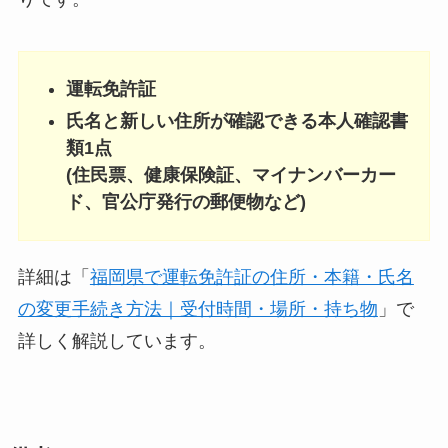
運転免許証
氏名と新しい住所が確認できる本人確認書
類1点
(住民票、健康保険証、マイナンバーカー
ド、官公庁発行の郵便物など)
詳細は「
福岡県で運転免許証の住所・本籍・氏名
の変更手続き方法｜受付時間・場所・持ち物
」で
詳しく解説しています。