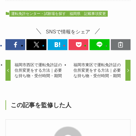
運転免許センター・試験場を探す
福岡県
記載事項変更
SNSで情報をシェア
福岡市西区で運転免許証の
福岡市東区で運転免許証の
住所変更をする方法｜必要
住所変更をする方法｜必要
な持ち物・受付時間・期間
な持ち物・受付時間・期間
この記事を監修した人