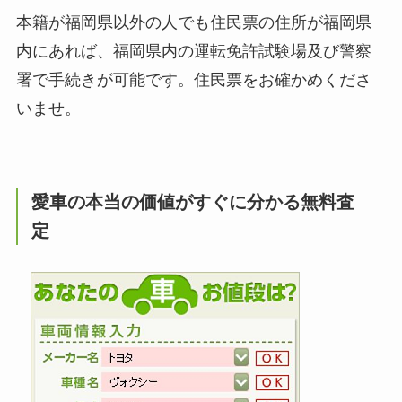
本籍が福岡県以外の人でも住民票の住所が福岡県
内にあれば、福岡県内の運転免許試験場及び警察
署で手続きが可能です。住民票をお確かめくださ
いませ。
愛車の本当の価値がすぐに分かる無料査
定