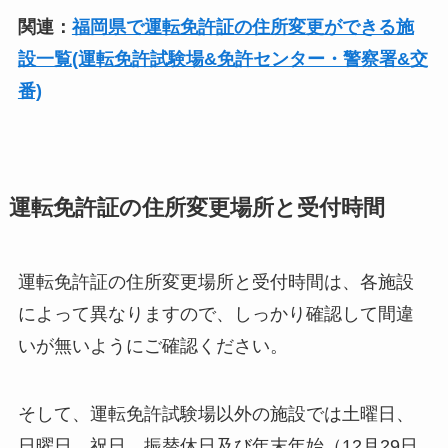
関連：
福岡県で運転免許証の住所変更ができる施
設一覧(運転免許試験場&免許センター・警察署&交
番)
運転免許証の住所変更場所と受付時間
運転免許証の住所変更場所と受付時間は、各施設
によって異なりますので、しっかり確認して間違
いが無いようにご確認ください。
そして、運転免許試験場以外の施設では土曜日、
日曜日、祝日、振替休日及び年末年始（12月29日