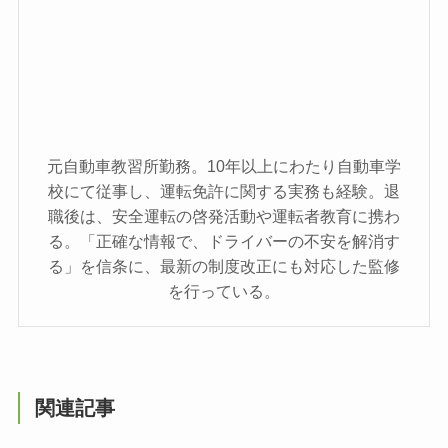
元自動車教習所勤務。10年以上にわたり自動車学
校にて従事し、運転免許に関する実務も経験。退
職後は、安全運転の啓発活動や運転者教育に携わ
る。「正確な情報で、ドライバーの不安を解消す
る」を信条に、最新の制度改正にも対応した監修
を行っている。
関連記事