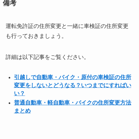
備考
運転免許証の住所変更と一緒に車検証の住所変更
も行っておきましょう。
詳細は以下記事をご覧ください。
引越しで自動車・バイク・原付の車検証の住所
変更をしないとどうなる？いつまでにすればい
い？
普通自動車・軽自動車・バイクの住所変更方法
まとめ