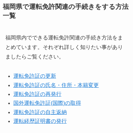
福岡県で運転免許関連の手続きをする方法
一覧
福岡県内でできる運転免許関連の手続き方法をま
とめています。それぞれ詳しく知りたい事があり
ましたらご覧ください。
運転免許証の更新
運転免許証の氏名・住所・本籍変更
運転免許証の再発行
国外運転免許証(国際)の取得
運転免許証の自主返納
運転経歴証明書の発行