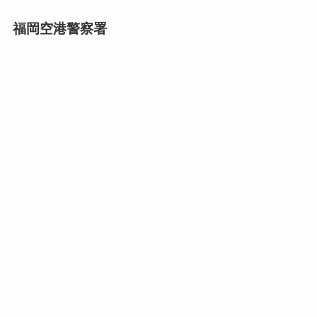
福岡空港警察署