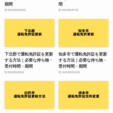
期間
間
2021年9月25日
2021年5月7日
下北郡で運転免許証を更新
知多市で運転免許証を更新
する方法｜必要な持ち物・
する方法｜必要な持ち物・
受付時間・期間
受付時間・期間
2021年6月6日
2021年5月10日