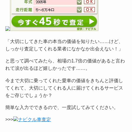
「大切にしてきた車の本当の価値を知りたい……けど、
しっかり査定してくれる業者になかなか出会えない！」
と思って調べてみたら、相場の1.7倍の価値があると言わ
れて涙が出るほど嬉しかったです……。
今まで大切に乗ってくれた愛車の価値をきちんと評価し
てくれて、大切にしてくれる人に届けてくれるサービス
をご
存じでしょうか？
簡単な入力でできるので、一度試してみてください。
>>>
ナビクル車査定