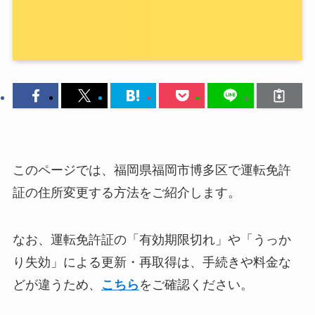
このページでは、福岡県福岡市博多区で運転免許
証の住所変更する方法をご紹介します。
なお、運転免許証の「有効期限切れ」や「うっか
り失効」による更新・再取得は、手続きや料金な
どが違うため、
こちら
をご確認ください。