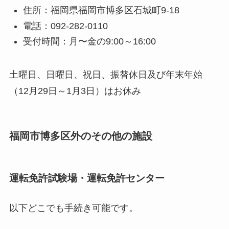
住所：福岡県福岡市博多区石城町9-18
電話：092-282-0110
受付時間：月〜金の9:00～16:00
土曜日、日曜日、祝日、振替休日及び年末年始
（12月29日～1月3日）はお休み
福岡市博多区外のその他の施設
運転免許試験場・運転免許センター
以下どこでも手続き可能です。