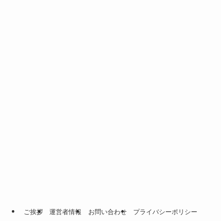
ご挨拶
運営者情報
お問い合わせ
プライバシーポリシー