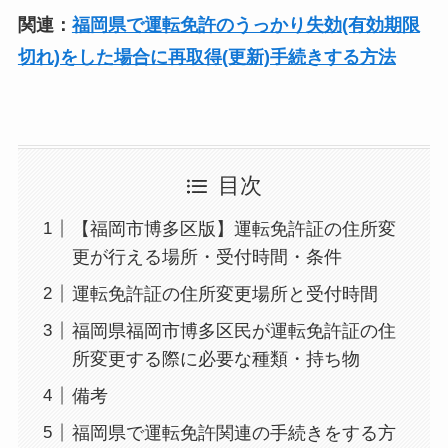
関連：
福岡県で運転免許のうっかり失効(有効期限
切れ)をした場合に再取得(更新)手続きする方法
目次
【福岡市博多区版】運転免許証の住所変
更が行える場所・受付時間・条件
運転免許証の住所変更場所と受付時間
福岡県福岡市博多区民が運転免許証の住
所変更する際に必要な種類・持ち物
備考
福岡県で運転免許関連の手続きをする方