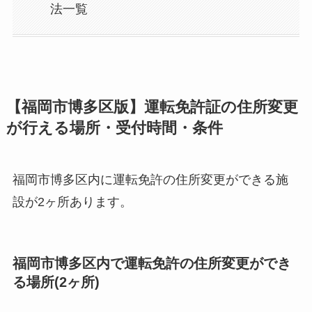
法一覧
【福岡市博多区版】運転免許証の住所変更
が行える場所・受付時間・条件
福岡市博多区内に運転免許の住所変更ができる施
設が2ヶ所あります。
福岡市博多区内で運転免許の住所変更ができ
る場所(2ヶ所)