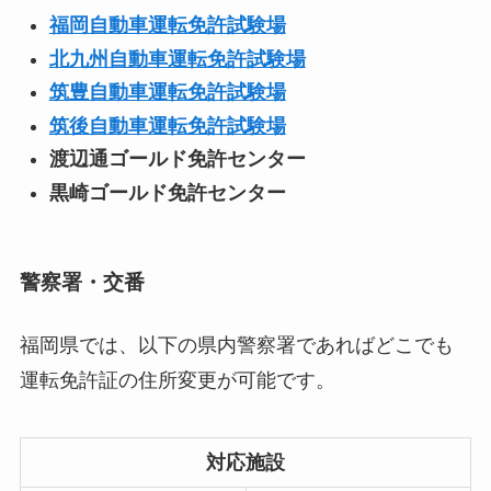
福岡自動車運転免許試験場
北九州自動車運転免許試験場
筑豊自動車運転免許試験場
筑後自動車運転免許試験場
渡辺通ゴールド免許センター
黒崎ゴールド免許センター
警察署・交番
福岡県では、以下の県内警察署であればどこでも
運転免許証の住所変更が可能です。
対応施設