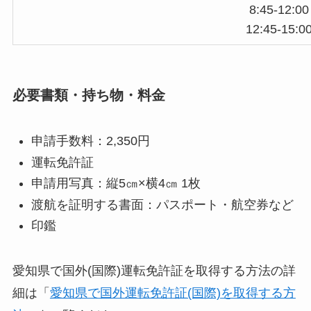
8:45-12:00
12:45-15:0
必要書類・持ち物・料金
申請手数料：2,350円
運転免許証
申請用写真：縦5㎝×横4㎝ 1枚
渡航を証明する書面：パスポート・航空券など
印鑑
愛知県で国外(国際)運転免許証を取得する方法の詳
細は「
愛知県で国外運転免許証(国際)を取得する方