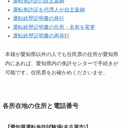
運転免許証の自主返納
運転免許証を代理人が自主返納
運転経歴証明書の発行
運転経歴証明書の住所・名前を変更
運転経歴証明書の再発行
本籍が愛知県以外の人でも住民票の住所が愛知県
内にあれば、愛知県内の免許センターで手続きが
可能です。住民票をお確かめくださいませ。
各所在地の住所と電話番号
【愛知県運転免許試験場(名古屋市)】