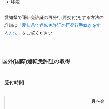
印鑑
愛知県で運転免許証の再発行(再交付)をする方法の
詳細は「
愛知県で運転免許証の再発行手続きをす
る方法
」をご覧ください。
国外(国際)運転免許証の取得
受付時間
月〜金