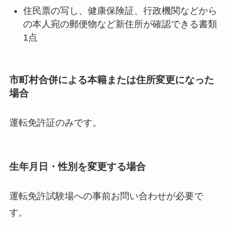
住民票の写し、健康保険証、行政機関などから
の本人宛の郵便物など新住所が確認できる書類
1点
市町村合併による本籍または住所変更になった
場合
運転免許証のみです。
生年月日・性別を変更する場合
運転免許試験場への事前お問い合わせが必要で
す。