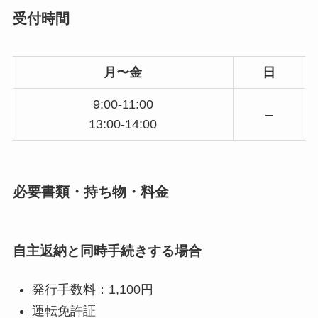
受付時間
月〜金
日
9:00-11:00
–
13:00-14:00
必要書類・持ち物・料金
自主返納と同時手続きする場合
発行手数料：1,100円
運転免許証