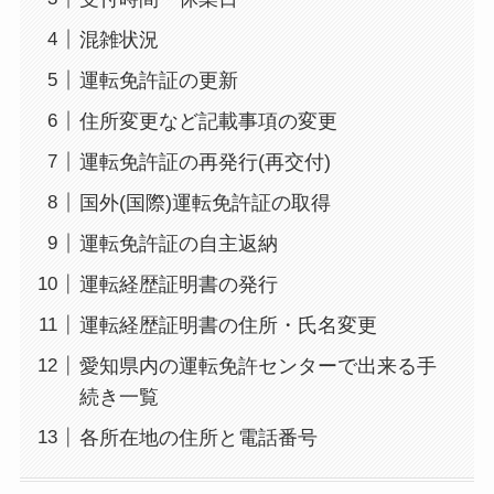
混雑状況
運転免許証の更新
住所変更など記載事項の変更
運転免許証の再発行(再交付)
国外(国際)運転免許証の取得
運転免許証の自主返納
運転経歴証明書の発行
運転経歴証明書の住所・氏名変更
愛知県内の運転免許センターで出来る手
続き一覧
各所在地の住所と電話番号