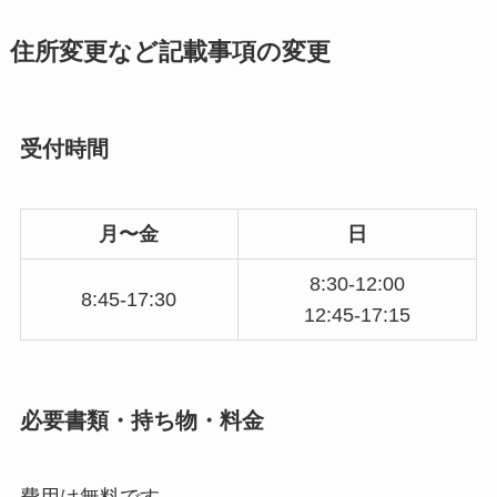
住所変更など記載事項の変更
受付時間
月〜金
日
8:30-12:00
8:45-17:30
12:45-17:15
必要書類・持ち物・料金