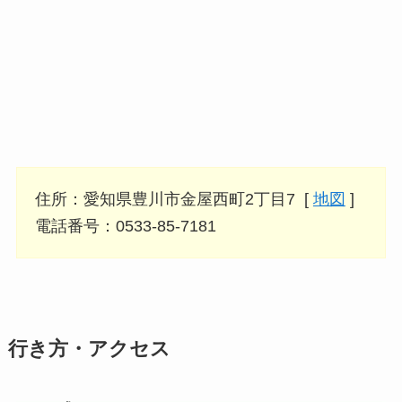
住所：愛知県豊川市金屋西町2丁目7 [
地図
]
電話番号：0533-85-7181
行き方・アクセス