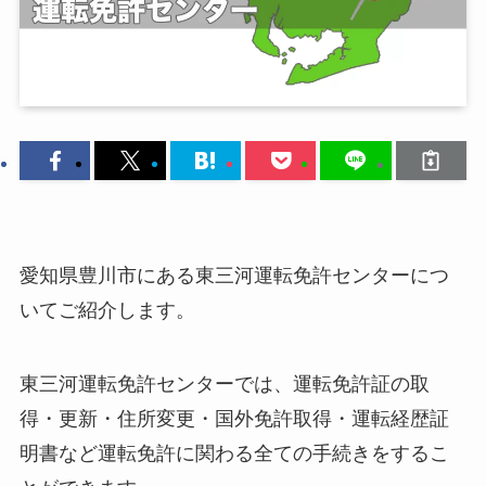
愛知県豊川市にある東三河運転免許センターにつ
いてご紹介します。
東三河運転免許センターでは、運転免許証の取
得・更新・住所変更・国外免許取得・運転経歴証
明書など運転免許に関わる全ての手続きをするこ