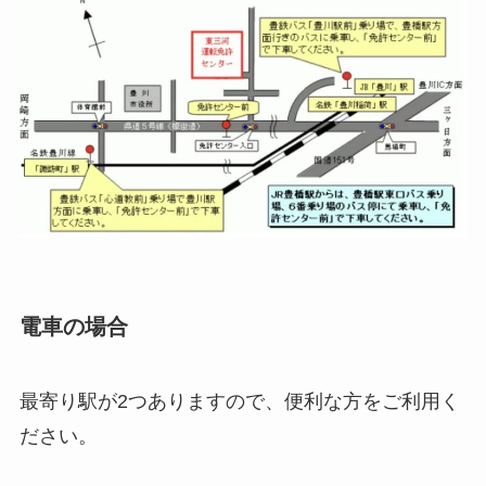
電車の場合
最寄り駅が2つありますので、便利な方をご利用く
ださい。