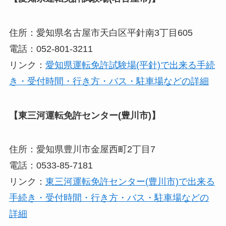
住所：愛知県名古屋市天白区平針南3丁目605
電話：052-801-3211
リンク：
愛知県運転免許試験場(平針)で出来る手続
き・受付時間・行き方・バス・駐車場などの詳細
【東三河運転免許センター(豊川市)】
住所：愛知県豊川市金屋西町2丁目7
電話：0533-85-7181
リンク：
東三河運転免許センター(豊川市)で出来る
手続き・受付時間・行き方・バス・駐車場などの
詳細