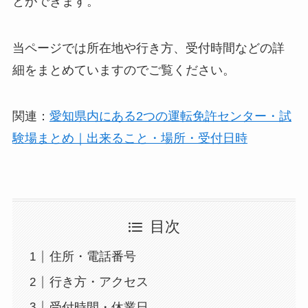
とができます。
当ページでは所在地や行き方、受付時間などの詳
細をまとめていますのでご覧ください。
関連：
愛知県内にある2つの運転免許センター・試
験場まとめ｜出来ること・場所・受付日時
目次
住所・電話番号
行き方・アクセス
受付時間・休業日