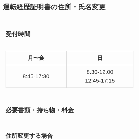
運転経歴証明書の住所・氏名変更
受付時間
月〜金
日
8:30-12:00
8:45-17:30
12:45-17:15
必要書類・持ち物・料金
住所変更する場合