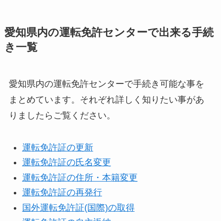
愛知県内の運転免許センターで出来る手続
き一覧
愛知県内の運転免許センターで手続き可能な事を
まとめています。それぞれ詳しく知りたい事があ
りましたらご覧ください。
運転免許証の更新
運転免許証の氏名変更
運転免許証の住所・本籍変更
運転免許証の再発行
国外運転免許証(国際)の取得