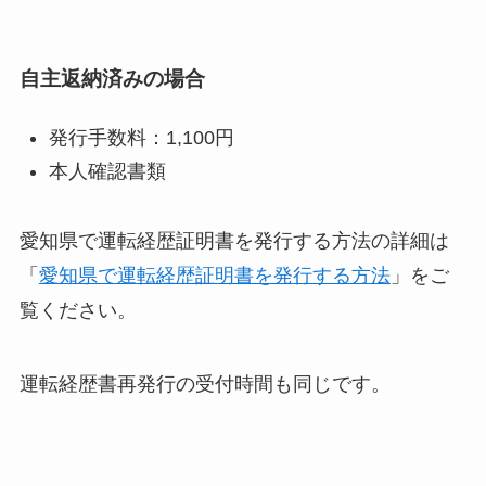
自主返納済みの場合
発行手数料：1,100円
本人確認書類
愛知県で運転経歴証明書を発行する方法の詳細は
「
愛知県で運転経歴証明書を発行する方法
」をご
覧ください。
運転経歴書再発行の受付時間も同じです。