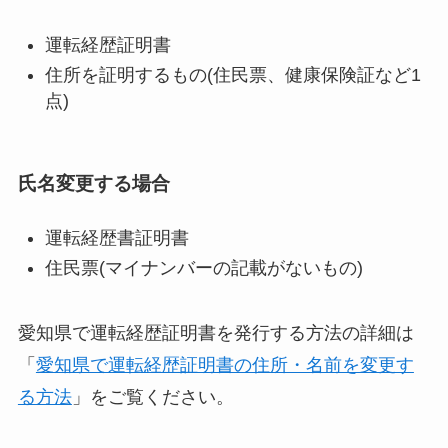
運転経歴証明書
住所を証明するもの(住民票、健康保険証など1
点)
氏名変更する場合
運転経歴書証明書
住民票(マイナンバーの記載がないもの)
愛知県で運転経歴証明書を発行する方法の詳細は
「
愛知県で運転経歴証明書の住所・名前を変更す
る方法
」をご覧ください。