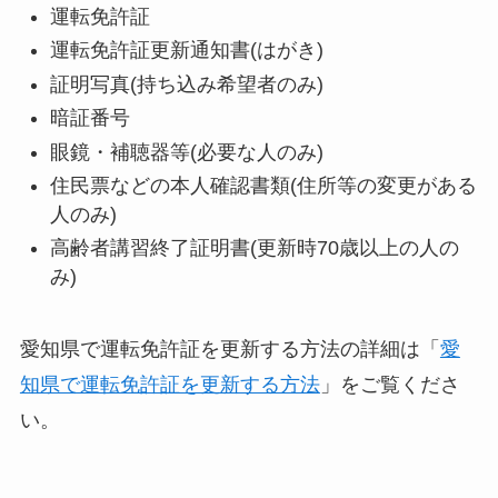
運転免許証
運転免許証更新通知書(はがき)
証明写真(持ち込み希望者のみ)
暗証番号
眼鏡・補聴器等(必要な人のみ)
住民票などの本人確認書類(住所等の変更がある
人のみ)
高齢者講習終了証明書(更新時70歳以上の人の
み)
愛知県で運転免許証を更新する方法の詳細は「
愛
知県で運転免許証を更新する方法
」をご覧くださ
い。