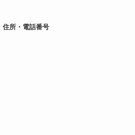
住所・電話番号