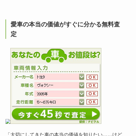
愛車の本当の価値がすぐに分かる無料査
定
「大切にしてきた車の本当の価値を知りたい……けど、