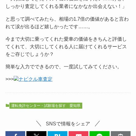
しっかり査定してくれる業者になかなか出会えない！」
と思って調べてみたら、相場の1.7倍の価値があると言わ
れて涙が出るほど嬉しかったです……。
今まで大切に乗ってくれた愛車の価値をきちんと評価し
てくれて、大切にしてくれる人に届けてくれるサービス
をご
存じでしょうか？
簡単な入力でできるので、一度試してみてください。
>>>
ナビクル車査定
運転免許センター・試験場を探す
愛知県
SNSで情報をシェア