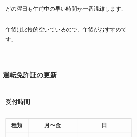
どの曜日も午前中の早い時間が一番混雑します。
午後は比較的空いているので、午後がおすすめで
す。
運転免許証の更新
受付時間
種類
月〜金
日