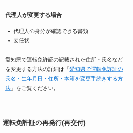
代理人が変更する場合
代理人の身分が確認できる書類
委任状
愛知県で運転免許証の記載された住所・氏名など
を変更する方法の詳細は「
愛知県で運転免許証の
氏名・生年月日・住所・本籍を変更手続きする方
法
」をご覧ください。
運転免許証の再発行(再交付)