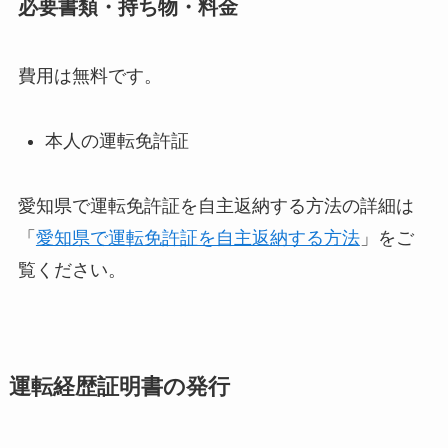
必要書類・持ち物・料金
費用は無料です。
本人の運転免許証
愛知県で運転免許証を自主返納する方法の詳細は
「
愛知県で運転免許証を自主返納する方法
」をご
覧ください。
運転経歴証明書の発行