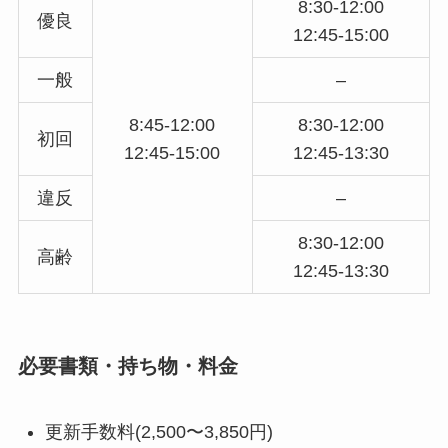
8:30-12:00
優良
12:45-15:00
一般
–
8:45-12:00
8:30-12:00
初回
12:45-15:00
12:45-13:30
違反
–
8:30-12:00
高齢
12:45-13:30
必要書類・持ち物・料金
更新手数料(2,500〜3,850円)