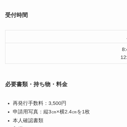
受付時間
8:
12
必要書類・持ち物・料金
再発行手数料：3,500円
申請用写真：縦3㎝×横2.4㎝を1枚
本人確認書類