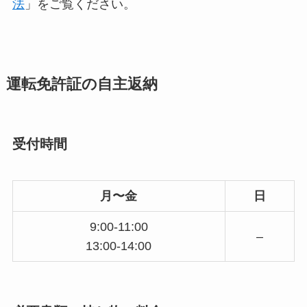
法
」をご覧ください。
運転免許証の自主返納
受付時間
月〜金
日
9:00-11:00
–
13:00-14:00