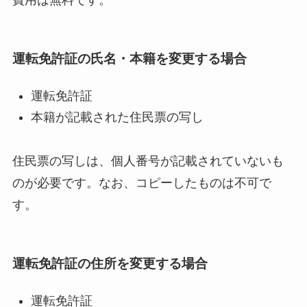
費用は無料です。
運転免許証の氏名・本籍を変更する場合
運転免許証
本籍が記載された住民票の写し
住民票の写しは、個人番号が記載されていないも
のが必要です。なお、コピーしたものは不可で
す。
運転免許証の住所を変更する場合
運転免許証