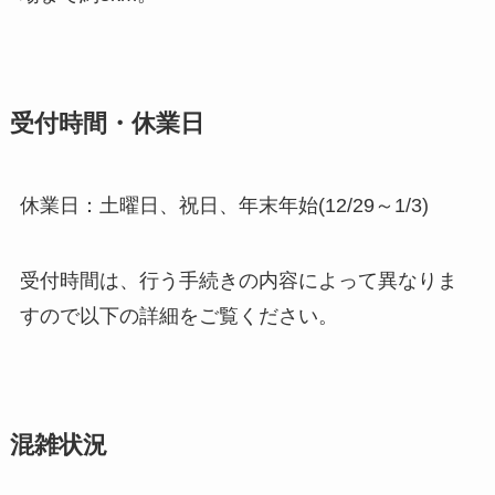
受付時間・休業日
休業日：土曜日、祝日、年末年始(12/29～1/3)
受付時間は、行う手続きの内容によって異なりま
すので以下の詳細をご覧ください。
混雑状況