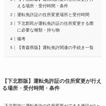
える場所・受付時間・条件
運転免許証の住所変更場所と受付時間
下北郡民が運転免許証の住所変更する際
に必要な種類・持ち物
備考
【青森県版】運転免許関連の手続き一覧
【下北郡版】運転免許証の住所変更が行え
る場所・受付時間・条件
下北郡内に運転免許の住所変更ができる施設が1ヶ