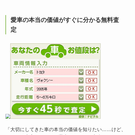
愛車の本当の価値がすぐに分かる無料査
定
「大切にしてきた車の本当の価値を知りたい……けど、