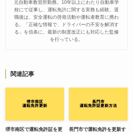
元自動車教習所勤務。10年以上にわたり自動車学
校にて従事し、運転免許に関する実務も経験。退
職後は、安全運転の啓発活動や運転者教育に携わ
る。「正確な情報で、ドライバーの不安を解消す
る」を信条に、最新の制度改正にも対応した監修
を行っている。
関連記事
堺市南区で運転免許証を更
長門市で運転免許を更新す