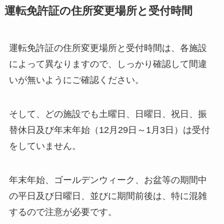
運転免許証の住所変更場所と受付時間
運転免許証の住所変更場所と受付時間は、各施設
によって異なりますので、しっかり確認して間違
いが無いようにご確認ください。
そして、どの施設でも土曜日、日曜日、祝日、振
替休日及び年末年始（12月29日～1月3日）は受付
をしていません。
年末年始、ゴールデンウィーク、お盆等の期間中
の平日及び日曜日、並びに期間前後は、特に混雑
するので注意が必要です。