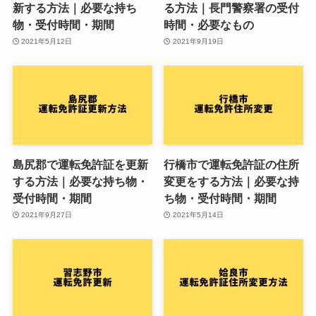
新する方法｜必要な持ち
る方法｜長門警察署の受付
物・受付時間・期間
時間・必要なもの
2021年5月12日
2021年9月19日
島尻郡で運転免許証を更新
行橋市で運転免許証の住所
する方法｜必要な持ち物・
変更をする方法｜必要な持
受付時間・期間
ち物・受付時間・期間
2021年9月27日
2021年5月14日