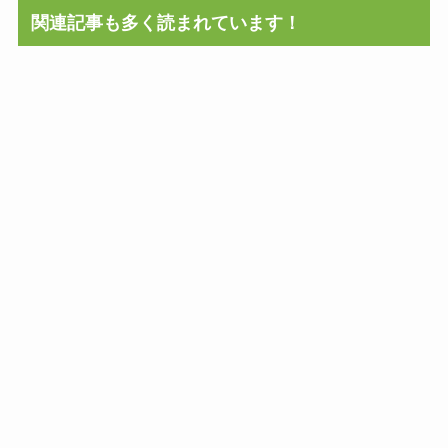
関連記事も多く読まれています！