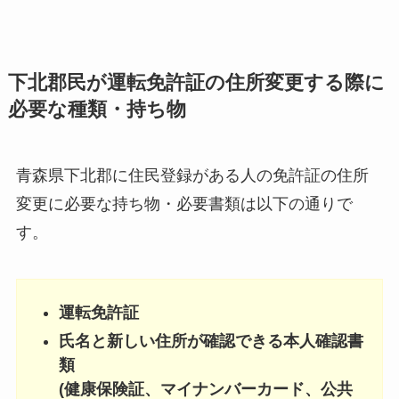
下北郡民が運転免許証の住所変更する際に
必要な種類・持ち物
青森県下北郡に住民登録がある人の免許証の住所
変更に必要な持ち物・必要書類は以下の通りで
す。
運転免許証
氏名と新しい住所が確認できる本人確認書
類
(健康保険証、マイナンバーカード、公共