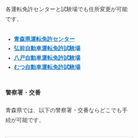
各運転免許センターと試験場でも住所変更が可能
です。
青森県運転免許センター
弘前自動車運転免許試験場
八戸自動車運転免許試験場
むつ自動車運転免許試験場
警察署・交番
青森県では、以下の警察署・交番ならどこでも手
続が可能です。