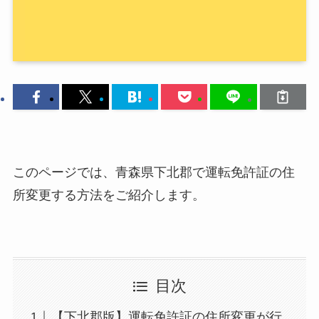
このページでは、青森県下北郡で運転免許証の住
所変更する方法をご紹介します。
目次
【下北郡版】運転免許証の住所変更が行