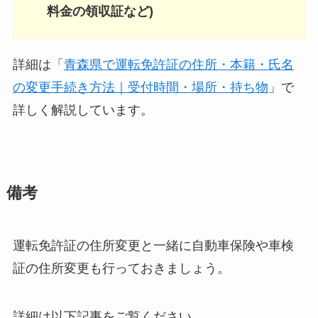
料金の領収証など)
詳細は「
青森県で運転免許証の住所・本籍・氏名
の変更手続き方法｜受付時間・場所・持ち物
」で
詳しく解説しています。
備考
運転免許証の住所変更と一緒に自動車保険や車検
証の住所変更も行っておきましょう。
詳細は以下記事をご覧ください。