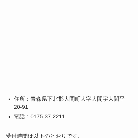
住所：青森県下北郡大間町大字大間字大間平
20-91
電話：0175-37-2211
受付時間は以下のとおりです。