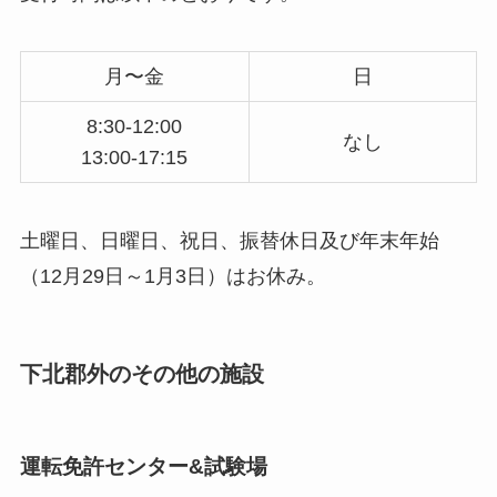
月〜金
日
8:30-12:00
なし
13:00-17:15
土曜日、日曜日、祝日、振替休日及び年末年始
（12月29日～1月3日）はお休み。
下北郡外のその他の施設
運転免許センター&試験場