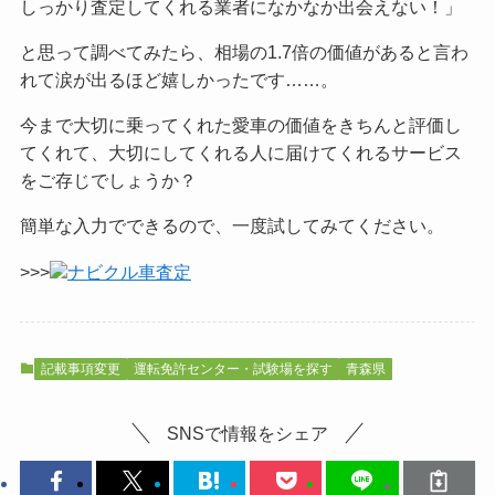
しっかり査定してくれる業者になかなか出会えない！」
と思って調べてみたら、相場の1.7倍の価値があると言わ
れて涙が出るほど嬉しかったです……。
今まで大切に乗ってくれた愛車の価値をきちんと評価し
てくれて、大切にしてくれる人に届けてくれるサービス
をご
存じでしょうか？
簡単な入力でできるので、一度試してみてください。
>>>
ナビクル車査定
記載事項変更
運転免許センター・試験場を探す
青森県
SNSで情報をシェア