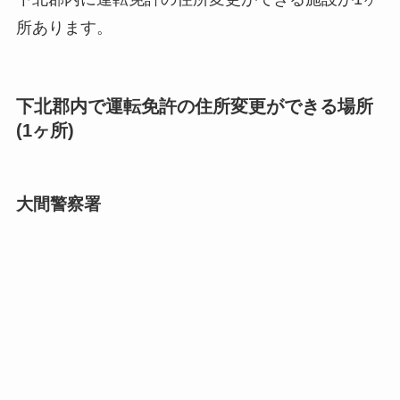
所あります。
下北郡内で運転免許の住所変更ができる場所
(1ヶ所)
大間警察署