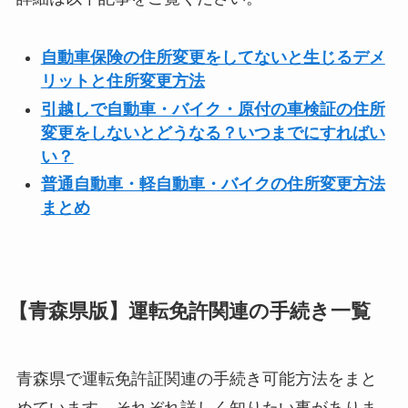
自動車保険の住所変更をしてないと生じるデメ
リットと住所変更方法
引越しで自動車・バイク・原付の車検証の住所
変更をしないとどうなる？いつまでにすればい
い？
普通自動車・軽自動車・バイクの住所変更方法
まとめ
【青森県版】運転免許関連の手続き一覧
青森県で運転免許証関連の手続き可能方法をまと