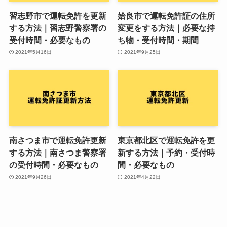
習志野市で運転免許を更新
姶良市で運転免許証の住所
する方法｜習志野警察署の
変更をする方法｜必要な持
受付時間・必要なもの
ち物・受付時間・期間
2021年5月16日
2021年9月25日
南さつま市で運転免許更新
東京都北区で運転免許を更
する方法｜南さつま警察署
新する方法｜予約・受付時
の受付時間・必要なもの
間・必要なもの
2021年9月26日
2021年4月22日