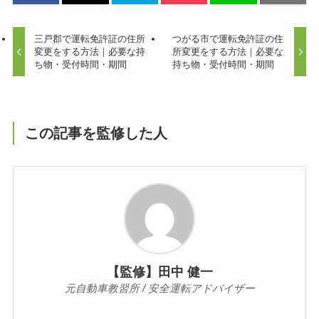
三戸郡で運転免許証の住所
つがる市で運転免許証の住
変更をする方法｜必要な持
所変更をする方法｜必要な
ち物・受付時間・期間
持ち物・受付時間・期間
この記事を監修した人
【監修】田中 健一
元自動車教習所 / 安全運転アドバイザー