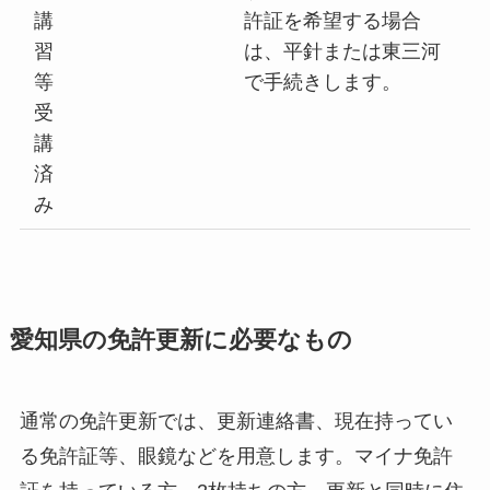
講
許証を希望する場合
習
は、平針または東三河
等
で手続きします。
受
講
済
み
愛知県の免許更新に必要なもの
通常の免許更新では、更新連絡書、現在持ってい
る免許証等、眼鏡などを用意します。マイナ免許