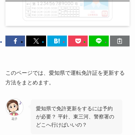
このページでは、愛知県で運転免許証を更新する
方法をまとめます。
愛知県で免許更新をするには予約
が必要？ 平針、東三河、警察署の
花子
どこへ行けばいいの？