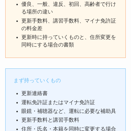
優良、一般、違反、初回、高齢者で行け
る場所の違い
更新手数料、講習手数料、マイナ免許証
の料金差
更新時に持っていくものと、住所変更を
同時にする場合の書類
まず持っていくもの
更新連絡書
運転免許証またはマイナ免許証
眼鏡・補聴器など、運転に必要な補助具
更新手数料と講習手数料
住所・氏名・本籍を同時に変更する場合