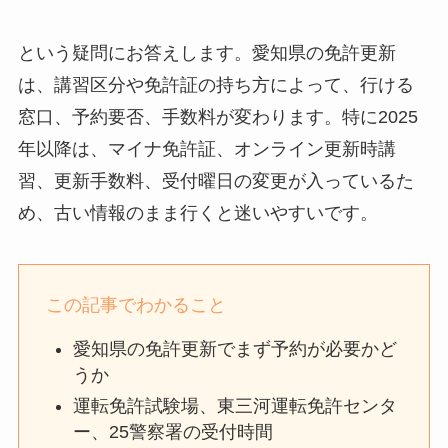
という疑問にお答えします。愛知県の免許更新
は、講習区分や免許証の持ち方によって、行ける
窓口、予約要否、手数料が変わります。特に2025
年以降は、マイナ免許証、オンライン更新時講
習、更新手数料、受付曜日の変更が入っているた
め、古い情報のまま行くと迷いやすいです。
この記事でわかること
愛知県の免許更新でまず予約が必要かど
うか
運転免許試験場、東三河運転免許センタ
ー、25警察署の受付時間