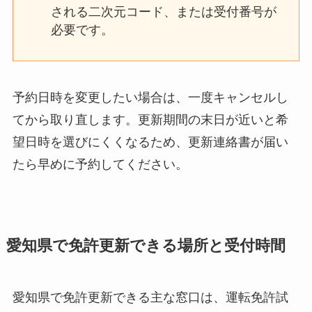
される二次元コード、または受付番号が
必要です。
予約日時を変更したい場合は、一度キャンセルし
てから取り直します。更新期間の末日が近いと希
望日時を選びにくくなるため、更新連絡書が届い
たら早めに予約してください。
愛知県で免許更新できる場所と受付時間
愛知県で免許更新できる主な窓口は、運転免許試