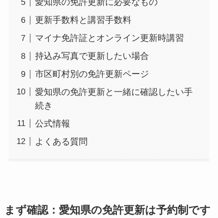
愛知県の免許更新に必要なもの
更新手数料と講習手数料
マイナ免許証とオンライン更新時講習
持込み写真で更新したい場合
市区町村別の免許更新ページ
愛知県の免許更新と一緒に確認したい手
続き
公式情報
よくある質問
まず確認：愛知県の免許更新は予約制です