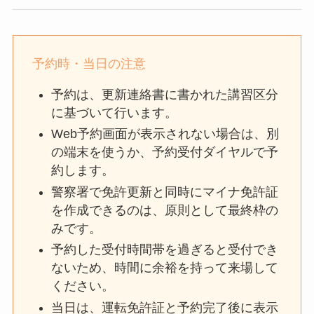
予約時・当日の注意
予約は、更新連絡書に書かれた講習区分
に基づいて行います。
Web予約画面が表示されない場合は、別
の端末を使うか、予約受付ダイヤルで予
約します。
警察署で免許更新と同時にマイナ免許証
を作成できるのは、原則として最終枠の
みです。
予約した受付時間帯を過ぎると受付でき
ないため、時間に余裕を持って来場して
ください。
当日は、運転免許証と予約完了後に表示