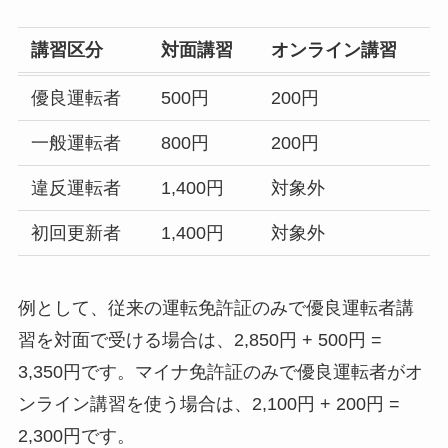
講習区分
対面講習
オンライン講習
優良運転者
500円
200円
一般運転者
800円
200円
違反運転者
1,400円
対象外
初回更新者
1,400円
対象外
例として、従来の運転免許証のみで優良運転者講
習を対面で受ける場合は、2,850円 + 500円 =
3,350円です。マイナ免許証のみで優良運転者がオ
ンライン講習を使う場合は、2,100円 + 200円 =
2,300円です。