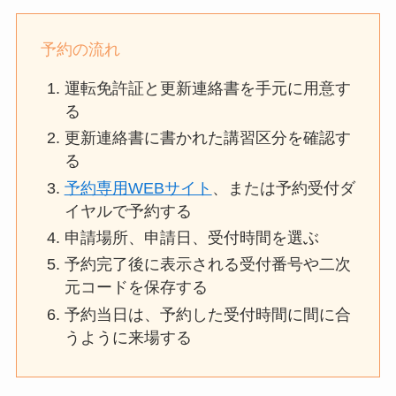
予約の流れ
運転免許証と更新連絡書を手元に用意す
る
更新連絡書に書かれた講習区分を確認す
る
予約専用WEBサイト
、または予約受付ダ
イヤルで予約する
申請場所、申請日、受付時間を選ぶ
予約完了後に表示される受付番号や二次
元コードを保存する
予約当日は、予約した受付時間に間に合
うように来場する