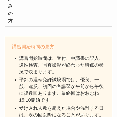
み
の
方
講習開始時間の見方
講習開始時間は、受付、申請書の記入、
適性検査、写真撮影が終わった時点の状
況で決まります。
平針の運転免許試験場では、優良、一
般、違反、初回の各講習が午前から午後
に複数回あります。最終回はおおむね
15:10開始です。
受け入れ人数を超えた場合や混雑する日
は、次の回以降になることがあります。