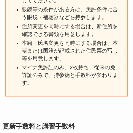
してください。
眼鏡等の条件がある方は、免許条件に合
う眼鏡・補聴器などを持参します。
住所変更を同時にする場合は、新住所を
確認できる書類を用意します。
本籍・氏名変更を同時にする場合は、本
籍または国籍が記載された住民票の写し
等を用意します。
マイナ免許証のみ、2枚持ち、従来の免
許証のみで、持参物と手数料が変わりま
す。
更新手数料と講習手数料