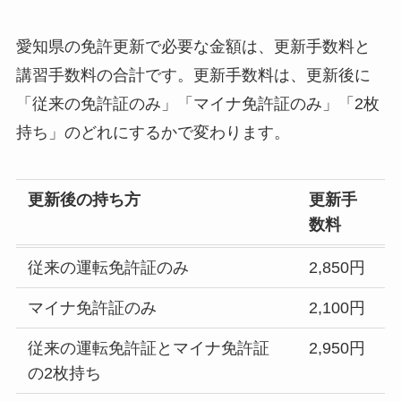
愛知県の免許更新で必要な金額は、更新手数料と
講習手数料の合計です。更新手数料は、更新後に
「従来の免許証のみ」「マイナ免許証のみ」「2枚
持ち」のどれにするかで変わります。
更新後の持ち方
更新手
数料
従来の運転免許証のみ
2,850円
マイナ免許証のみ
2,100円
従来の運転免許証とマイナ免許証
2,950円
の2枚持ち