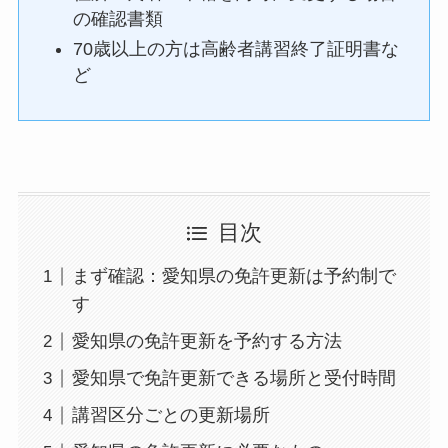
の確認書類
70歳以上の方は高齢者講習終了証明書な
ど
目次
まず確認：愛知県の免許更新は予約制で
す
愛知県の免許更新を予約する方法
愛知県で免許更新できる場所と受付時間
講習区分ごとの更新場所