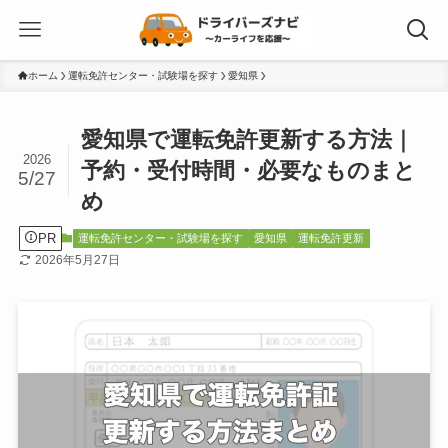
ホーム
運転免許センター・試験場を探す
愛知県
愛知県で運転免許更新する方法｜
2026
予約・受付時間・必要なものまと
5/27
め
PR
運転免許センター・試験場を探す
愛知県
運転免許更新
2026年5月27日