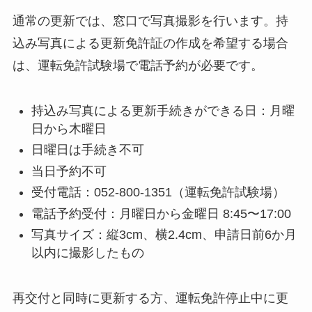
通常の更新では、窓口で写真撮影を行います。持
込み写真による更新免許証の作成を希望する場合
は、運転免許試験場で電話予約が必要です。
持込み写真による更新手続きができる日：月曜
日から木曜日
日曜日は手続き不可
当日予約不可
受付電話：052-800-1351（運転免許試験場）
電話予約受付：月曜日から金曜日 8:45〜17:00
写真サイズ：縦3cm、横2.4cm、申請日前6か月
以内に撮影したもの
再交付と同時に更新する方、運転免許停止中に更