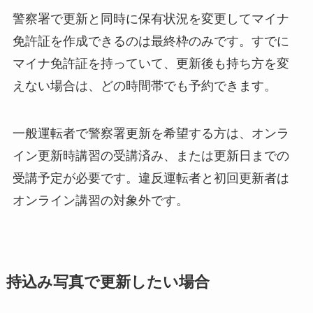
警察署で更新と同時に保有状況を変更してマイナ
免許証を作成できるのは最終枠のみです。すでに
マイナ免許証を持っていて、更新後も持ち方を変
えない場合は、どの時間帯でも予約できます。
一般運転者で警察署更新を希望する方は、オンラ
イン更新時講習の受講済み、または更新日までの
受講予定が必要です。違反運転者と初回更新者は
オンライン講習の対象外です。
持込み写真で更新したい場合