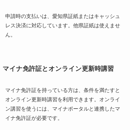
申請時の支払いは、愛知県証紙またはキャッシュ
レス決済に対応しています。他県証紙は使えませ
ん。
マイナ免許証とオンライン更新時講習
マイナ免許証を持っている方は、条件を満たすと
オンライン更新時講習を利用できます。オンライ
ン講習を使うには、マイナポータルと連携したマ
イナ免許証が必要です。