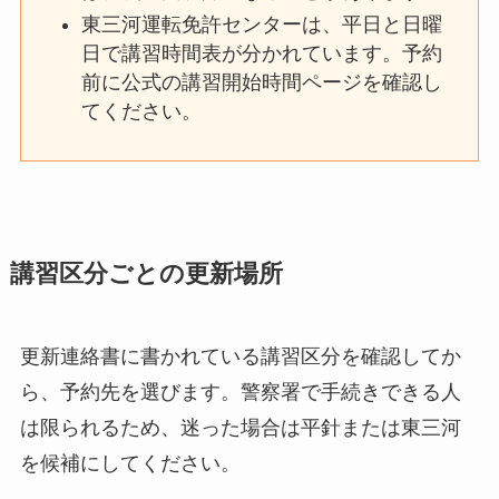
東三河運転免許センターは、平日と日曜
日で講習時間表が分かれています。予約
前に公式の講習開始時間ページを確認し
てください。
講習区分ごとの更新場所
更新連絡書に書かれている講習区分を確認してか
ら、予約先を選びます。警察署で手続きできる人
は限られるため、迷った場合は平針または東三河
を候補にしてください。