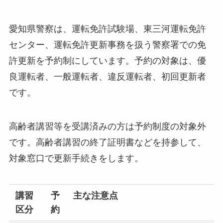
愛知県警察は、運転免許試験場、東三河運転免許
センター、運転免許更新事務を扱う警察署での免
許更新を予約制にしています。予約の対象は、優
良運転者、一般運転者、違反運転者、初回更新者
です。
高齢者講習等を受講済みの方は予約制度の対象外
です。高齢者講習の終了証明書などを持参して、
対象窓口で更新手続きをします。
講習
予
主な注意点
区分
約