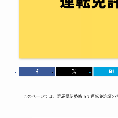
このページでは、群馬県伊勢崎市で運転免許証の