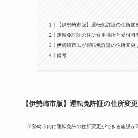
【伊勢崎市版】運転免許証の住所変
運転免許証の住所変更場所と受付時
伊勢崎市民が運転免許証の住所変更
備考
【伊勢崎市版】運転免許証の住所変
伊勢崎市内に運転免許の住所変更ができる施設が