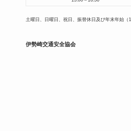
土曜日、日曜日、祝日、振替休日及び年末年始（12
伊勢崎交通安全協会