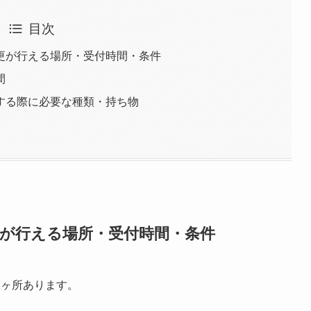
目次
更が行える場所・受付時間・条件
間
する際に必要な種類・持ち物
更が行える場所・受付時間・条件
2ヶ所あります。