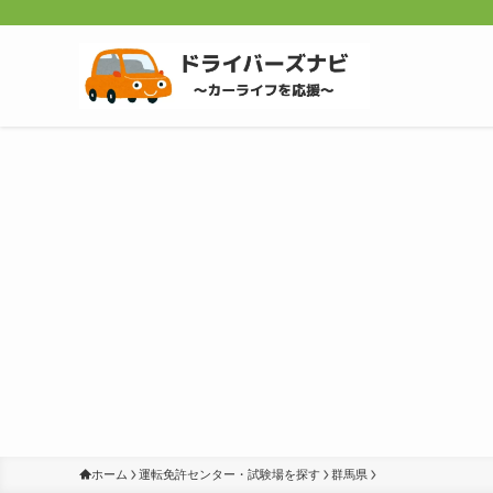
ホーム
運転免許センター・試験場を探す
群馬県