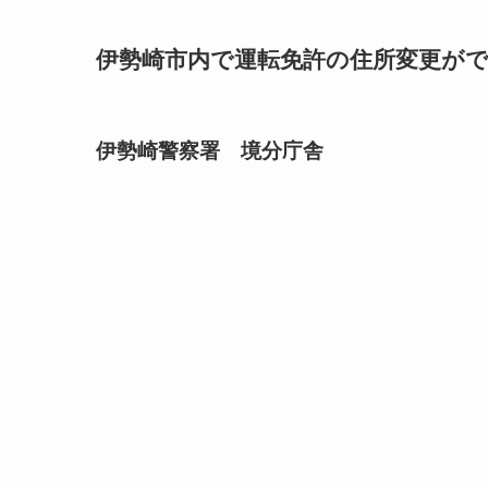
伊勢崎市内で運転免許の住所変更ができ
伊勢崎警察署 境分庁舎