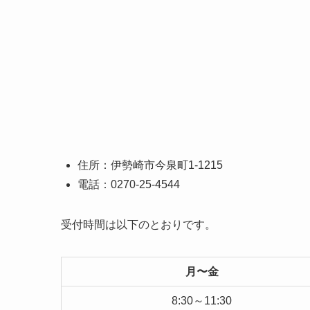
住所：伊勢崎市今泉町1-1215
電話：0270-25-4544
受付時間は以下のとおりです。
月〜金
8:30～11:30