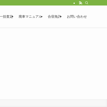
一括査定
廃車マニュアル
合宿免許
お問い合わせ