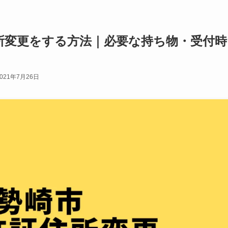
所変更をする方法｜必要な持ち物・受付時
2021年7月26日