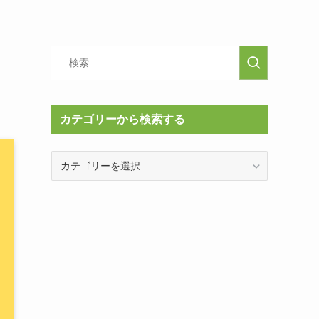
カテゴリーから検索する