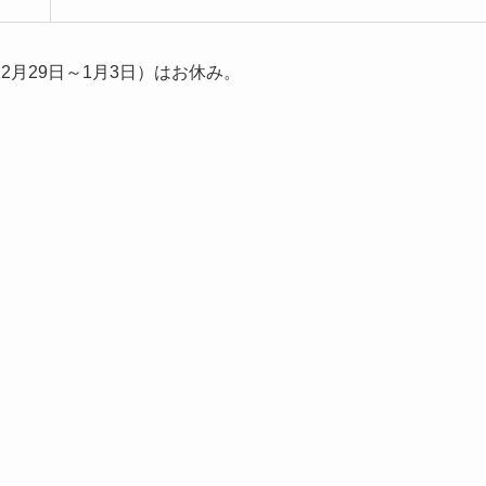
月29日～1月3日）はお休み。