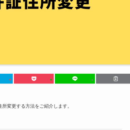
住所変更する方法をご紹介します。