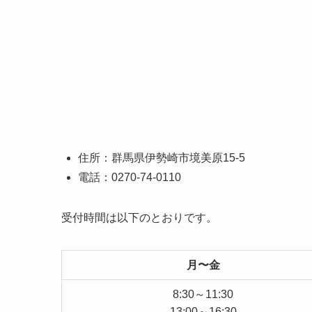
住所：群馬県伊勢崎市境美原15-5
電話：0270-74-0110
受付時間は以下のとおりです。
月〜金
8:30～11:30
13:00～16:30