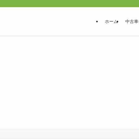
ホーム
中古車