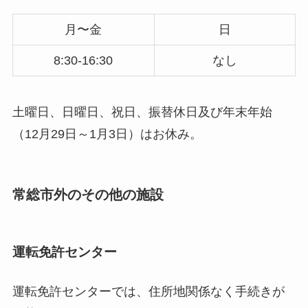
月〜金
日
8:30-16:30
なし
土曜日、日曜日、祝日、振替休日及び年末年始
（12月29日～1月3日）はお休み。
常総市外のその他の施設
運転免許センター
運転免許センターでは、住所地関係なく手続きが