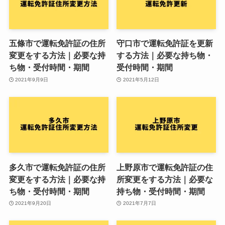
五條市で運転免許証の住所
守口市で運転免許証を更新
変更をする方法｜必要な持
する方法｜必要な持ち物・
ち物・受付時間・期間
受付時間・期間
2021年9月9日
2021年5月12日
多久市で運転免許証の住所
上野原市で運転免許証の住
変更をする方法｜必要な持
所変更をする方法｜必要な
ち物・受付時間・期間
持ち物・受付時間・期間
2021年9月20日
2021年7月7日