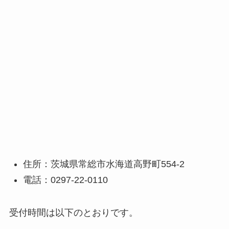
住所：茨城県常総市水海道高野町554-2
電話：0297-22-0110
受付時間は以下のとおりです。