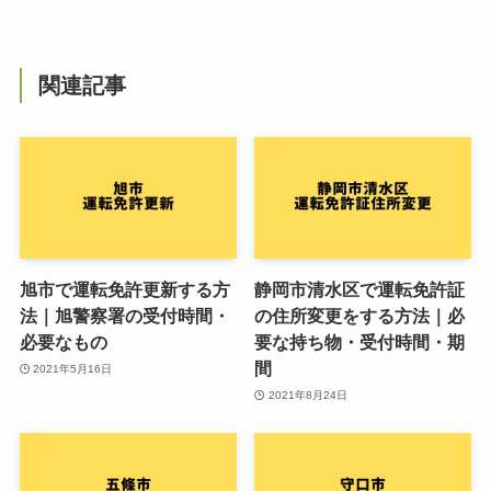
関連記事
旭市で運転免許更新する方
静岡市清水区で運転免許証
法｜旭警察署の受付時間・
の住所変更をする方法｜必
必要なもの
要な持ち物・受付時間・期
間
2021年5月16日
2021年8月24日