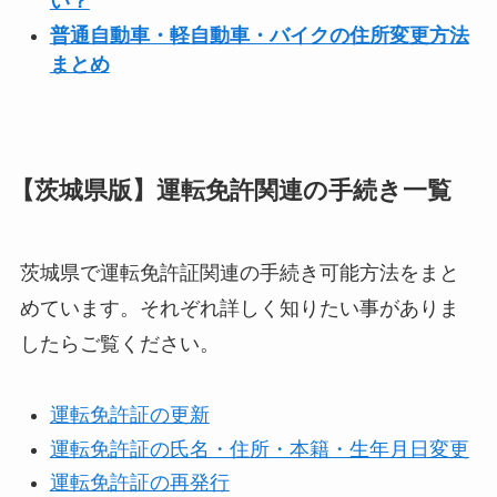
い？
普通自動車・軽自動車・バイクの住所変更方法
まとめ
【茨城県版】運転免許関連の手続き一覧
茨城県で運転免許証関連の手続き可能方法をまと
めています。それぞれ詳しく知りたい事がありま
したらご覧ください。
運転免許証の更新
運転免許証の氏名・住所・本籍・生年月日変更
運転免許証の再発行