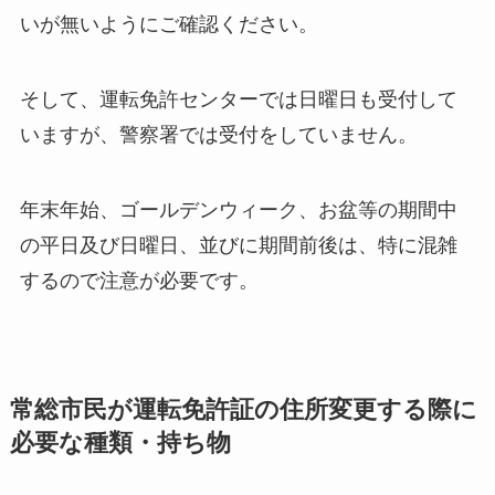
いが無いようにご確認ください。
そして、運転免許センターでは日曜日も受付して
いますが、警察署では受付をしていません。
年末年始、ゴールデンウィーク、お盆等の期間中
の平日及び日曜日、並びに期間前後は、特に混雑
するので注意が必要です。
常総市民が運転免許証の住所変更する際に
必要な種類・持ち物