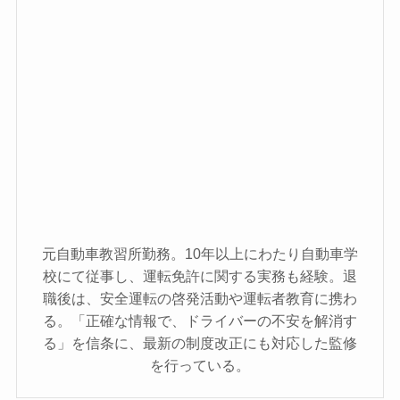
元自動車教習所勤務。10年以上にわたり自動車学
校にて従事し、運転免許に関する実務も経験。退
職後は、安全運転の啓発活動や運転者教育に携わ
る。「正確な情報で、ドライバーの不安を解消す
る」を信条に、最新の制度改正にも対応した監修
を行っている。