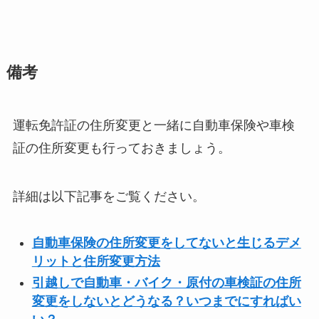
備考
運転免許証の住所変更と一緒に自動車保険や車検
証の住所変更も行っておきましょう。
詳細は以下記事をご覧ください。
自動車保険の住所変更をしてないと生じるデメ
リットと住所変更方法
引越しで自動車・バイク・原付の車検証の住所
変更をしないとどうなる？いつまでにすればい