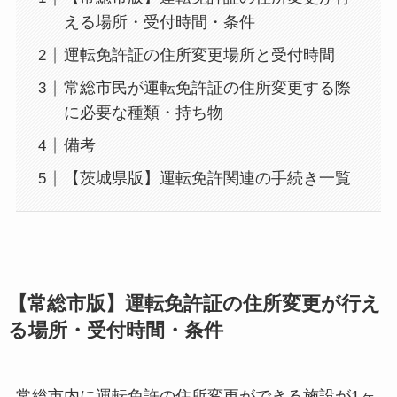
える場所・受付時間・条件
運転免許証の住所変更場所と受付時間
常総市民が運転免許証の住所変更する際
に必要な種類・持ち物
備考
【茨城県版】運転免許関連の手続き一覧
【常総市版】運転免許証の住所変更が行え
る場所・受付時間・条件
常総市内に運転免許の住所変更ができる施設が1ヶ