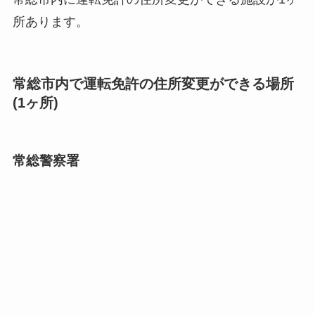
所あります。
常総市内で運転免許の住所変更ができる場所
(1ヶ所)
常総警察署