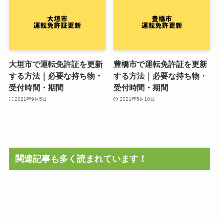
大垣市で運転免許証を更新
豊橋市で運転免許証を更新
する方法｜必要な持ち物・
する方法｜必要な持ち物・
受付時間・期間
受付時間・期間
2021年9月5日
2021年5月10日
関連記事も多く読まれています！