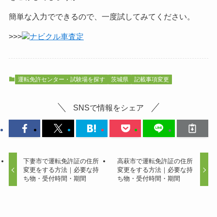
簡単な入力でできるので、一度試してみてください。
>>>
ナビクル車査定
運転免許センター・試験場を探す
茨城県
記載事項変更
SNSで情報をシェア
下妻市で運転免許証の住所
高萩市で運転免許証の住所
変更をする方法｜必要な持
変更をする方法｜必要な持
ち物・受付時間・期間
ち物・受付時間・期間