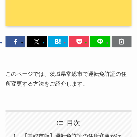
このページでは、茨城県常総市で運転免許証の住
所変更する方法をご紹介します。
目次
【常総市版】運転免許証の住所変更が行