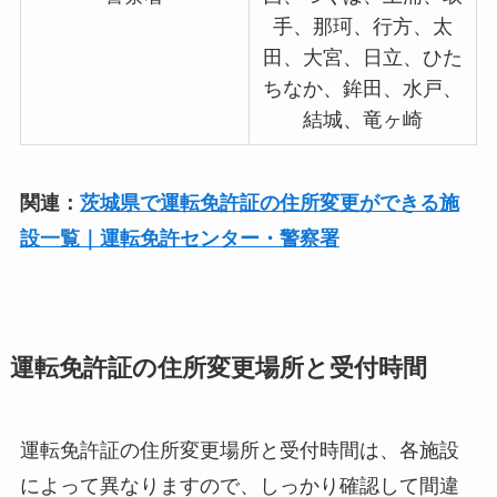
手、那珂、行方、太
田、大宮、日立、ひた
ちなか、鉾田、水戸、
結城、竜ヶ崎
関連：
茨城県で運転免許証の住所変更ができる施
設一覧｜運転免許センター・警察署
運転免許証の住所変更場所と受付時間
運転免許証の住所変更場所と受付時間は、各施設
によって異なりますので、しっかり確認して間違