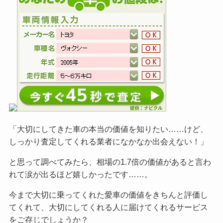
「大切にしてきた車の本当の価値を知りたい……けど、
しっかり査定してくれる業者になかなか出会えない！」
と思って調べてみたら、相場の1.7倍の価値があると言わ
れて涙が出るほど嬉しかったです……。
今まで大切に乗ってくれた愛車の価値をきちんと評価し
てくれて、大切にしてくれる人に届けてくれるサービス
をご
存じでしょうか？